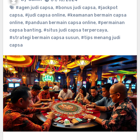
#agen judi capsa
,
#bonus judi capsa
,
#jackpot
capsa
,
#judi capsa online
,
#keamanan bermain capsa
online
,
#panduan bermain capsa online
,
#permainan
capsa banting
,
#situs judi capsa terpercaya
,
#strategi bermain capsa susun
,
#tips menang judi
capsa