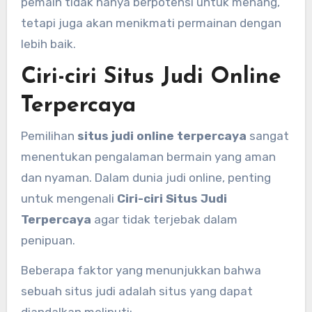
pemain tidak hanya berpotensi untuk menang,
tetapi juga akan menikmati permainan dengan
lebih baik.
Ciri-ciri Situs Judi Online
Terpercaya
Pemilihan
situs judi online terpercaya
sangat
menentukan pengalaman bermain yang aman
dan nyaman. Dalam dunia judi online, penting
untuk mengenali
Ciri-ciri Situs Judi
Terpercaya
agar tidak terjebak dalam
penipuan.
Beberapa faktor yang menunjukkan bahwa
sebuah situs judi adalah situs yang dapat
diandalkan meliputi: