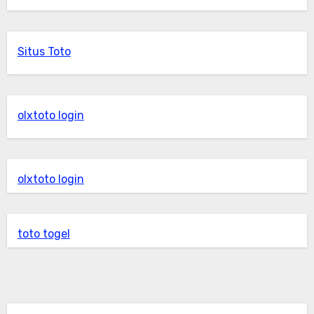
Situs Toto
olxtoto login
olxtoto login
toto togel