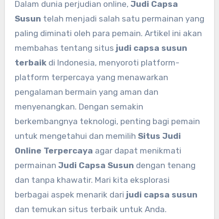
Dalam dunia perjudian online,
Judi Capsa
Susun
telah menjadi salah satu permainan yang
paling diminati oleh para pemain. Artikel ini akan
membahas tentang situs
judi capsa susun
terbaik
di Indonesia, menyoroti platform-
platform terpercaya yang menawarkan
pengalaman bermain yang aman dan
menyenangkan. Dengan semakin
berkembangnya teknologi, penting bagi pemain
untuk mengetahui dan memilih
Situs Judi
Online Terpercaya
agar dapat menikmati
permainan
Judi Capsa Susun
dengan tenang
dan tanpa khawatir. Mari kita eksplorasi
berbagai aspek menarik dari
judi capsa susun
dan temukan situs terbaik untuk Anda.