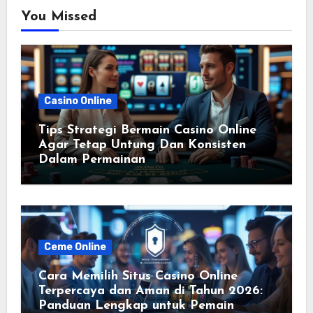
You Missed
Casino Online
Tips Strategi Bermain Casino Online
Agar Tetap Untung Dan Konsisten
Dalam Permainan
Ceme Online
Cara Memilih Situs Casino Online
Terpercaya dan Aman di Tahun 2026:
Panduan Lengkap untuk Pemain