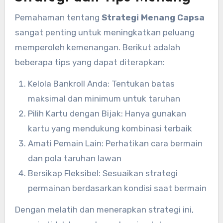
Pemahaman tentang
Strategi Menang Capsa
sangat penting untuk meningkatkan peluang
memperoleh kemenangan. Berikut adalah
beberapa tips yang dapat diterapkan:
Kelola Bankroll Anda: Tentukan batas
maksimal dan minimum untuk taruhan
Pilih Kartu dengan Bijak: Hanya gunakan
kartu yang mendukung kombinasi terbaik
Amati Pemain Lain: Perhatikan cara bermain
dan pola taruhan lawan
Bersikap Fleksibel: Sesuaikan strategi
permainan berdasarkan kondisi saat bermain
Dengan melatih dan menerapkan strategi ini,