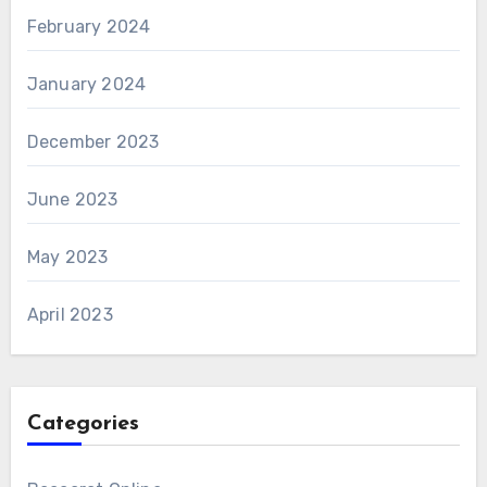
February 2024
January 2024
December 2023
June 2023
May 2023
April 2023
Categories