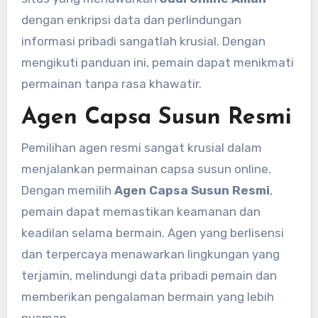
dengan enkripsi data dan perlindungan
informasi pribadi sangatlah krusial. Dengan
mengikuti panduan ini, pemain dapat menikmati
permainan tanpa rasa khawatir.
Agen Capsa Susun Resmi
Pemilihan agen resmi sangat krusial dalam
menjalankan permainan capsa susun online.
Dengan memilih
Agen Capsa Susun Resmi
,
pemain dapat memastikan keamanan dan
keadilan selama bermain. Agen yang berlisensi
dan terpercaya menawarkan lingkungan yang
terjamin, melindungi data pribadi pemain dan
memberikan pengalaman bermain yang lebih