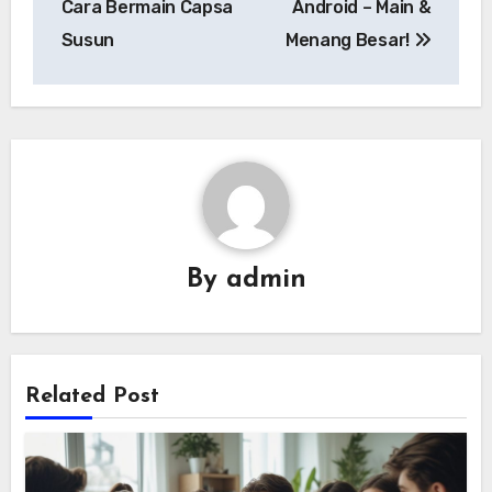
Cara Bermain Capsa
Android – Main &
Susun
Menang Besar!
By
admin
Related Post