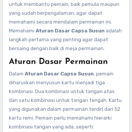
untuk membantu pemain, baik pemula maupun
yang sudah berpengalaman, agar dapat
memahami secara mendalam permainan ini.
Memahami
Aturan Dasar Capsa Susun
adalah
langkah pertama yang penting agar dapat
bersaing dengan baik di meja permainan.
Aturan Dasar Permainan
Dalam
Aturan Dasar Capsa Susun
, pemain
diharuskan menyusun kartu menjadi tiga
kombinasi. Dua kombinasi untuk tangan atas
dan satu kombinasi untuk tangan tengah. Kartu
yang digunakan dalam permainan terdiri dari 52
kartu remi. Pemain perlu memahami hierarki
kombinasi tangan yang ada, seperti: