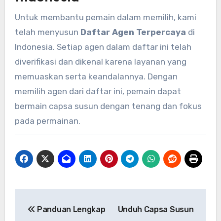
Untuk membantu pemain dalam memilih, kami
telah menyusun
Daftar Agen Terpercaya
di
Indonesia. Setiap agen dalam daftar ini telah
diverifikasi dan dikenal karena layanan yang
memuaskan serta keandalannya. Dengan
memilih agen dari daftar ini, pemain dapat
bermain capsa susun dengan tenang dan fokus
pada permainan.
Post
Panduan Lengkap
Unduh Capsa Susun
navigation