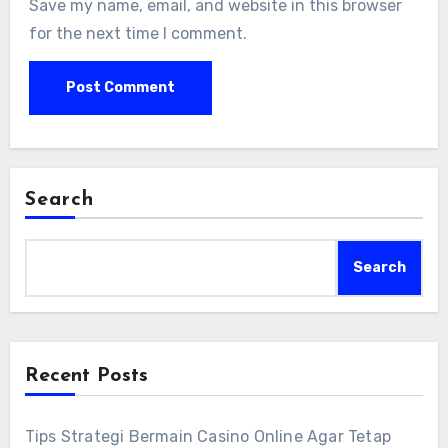
Save my name, email, and website in this browser
for the next time I comment.
Search
Search
Recent Posts
Tips Strategi Bermain Casino Online Agar Tetap