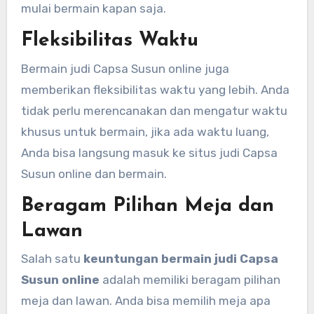
mulai bermain kapan saja.
Fleksibilitas Waktu
Bermain judi Capsa Susun online juga
memberikan fleksibilitas waktu yang lebih. Anda
tidak perlu merencanakan dan mengatur waktu
khusus untuk bermain, jika ada waktu luang,
Anda bisa langsung masuk ke situs judi Capsa
Susun online dan bermain.
Beragam Pilihan Meja dan
Lawan
Salah satu
keuntungan bermain judi Capsa
Susun online
adalah memiliki beragam pilihan
meja dan lawan. Anda bisa memilih meja apa