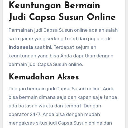
Keuntungan Bermain
Judi Capsa Susun Online
Permainan judi Capsa Susun online adalah salah
satu game yang sedang trend dan populer di
Indonesia
saat ini. Terdapat sejumlah
keuntungan yang bisa Anda dapatkan dengan
bermain judi Capsa Susun online.
Kemudahan Akses
Dengan bermain judi Capsa Susun online, Anda
bisa bermain dimana saja dan kapan saja tanpa
ada batasan waktu dan tempat. Dengan
operator 24/7, Anda bisa dengan mudah
mengakses situs judi Capsa Susun online dan