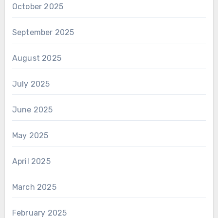
October 2025
September 2025
August 2025
July 2025
June 2025
May 2025
April 2025
March 2025
February 2025