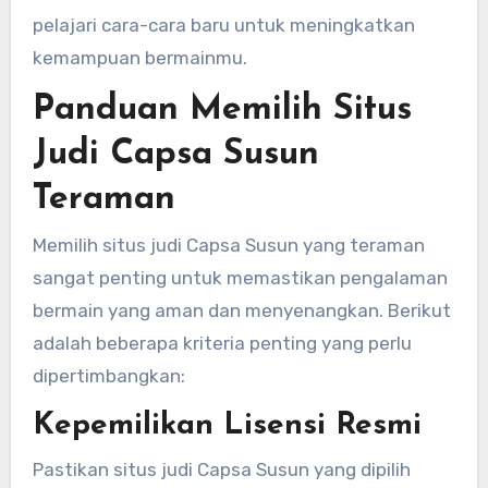
pelajari cara-cara baru untuk meningkatkan
kemampuan bermainmu.
Panduan Memilih Situs
Judi Capsa Susun
Teraman
Memilih situs judi Capsa Susun yang teraman
sangat penting untuk memastikan pengalaman
bermain yang aman dan menyenangkan. Berikut
adalah beberapa kriteria penting yang perlu
dipertimbangkan:
Kepemilikan Lisensi Resmi
Pastikan situs judi Capsa Susun yang dipilih