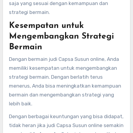
saja yang sesuai dengan kemampuan dan
strategi bermain.
Kesempatan untuk
Mengembangkan Strategi
Bermain
Dengan bermain judi Capsa Susun online, Anda
memiliki kesempatan untuk mengembangkan
strategi bermain. Dengan berlatih terus
menerus, Anda bisa meningkatkan kemampuan
bermain dan mengembangkan strategi yang
lebih baik.
Dengan berbagai keuntungan yang bisa didapat,
tidak heran jika judi Capsa Susun online semakin