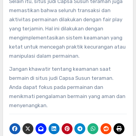
Selain itu, situs judi Capsa Susun teraman juga
memastikan bahwa seluruh transaksi dan
aktivitas permainan dilakukan dengan fair play
yang terjamin. Hal ini dilakukan dengan
mengimplementasikan sistem keamanan yang
ketat untuk mencegah praktik kecurangan atau
manipulasi dalam permainan.
Jangan khawatir tentang keamanan saat
bermain di situs judi Capsa Susun teraman.
Anda dapat fokus pada permainan dan
menikmati pengalaman bermain yang aman dan
menyenangkan.