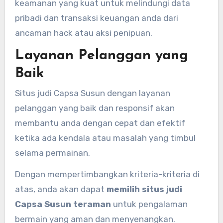
keamanan yang kuat untuk melindungi data
pribadi dan transaksi keuangan anda dari
ancaman hack atau aksi penipuan.
Layanan Pelanggan yang
Baik
Situs judi Capsa Susun dengan layanan
pelanggan yang baik dan responsif akan
membantu anda dengan cepat dan efektif
ketika ada kendala atau masalah yang timbul
selama permainan.
Dengan mempertimbangkan kriteria-kriteria di
atas, anda akan dapat
memilih situs judi
Capsa Susun teraman
untuk pengalaman
bermain yang aman dan menyenangkan.