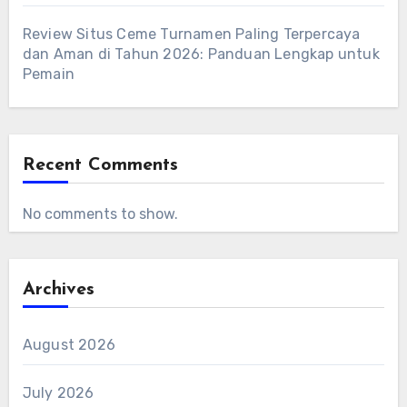
Review Situs Ceme Turnamen Paling Terpercaya
dan Aman di Tahun 2026: Panduan Lengkap untuk
Pemain
Recent Comments
No comments to show.
Archives
August 2026
July 2026