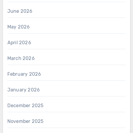
June 2026
May 2026
April 2026
March 2026
February 2026
January 2026
December 2025
November 2025