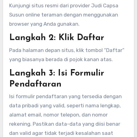
Kunjungi situs resmi dari provider Judi Capsa
Susun online teraman dengan menggunakan
browser yang Anda gunakan.
Langkah 2: Klik Daftar
Pada halaman depan situs, klik tombol “Daftar”
yang biasanya berada di pojok kanan atas.
Langkah 3: Isi Formulir
Pendaftaran
Isi formulir pendaftaran yang tersedia dengan
data pribadi yang valid, seperti nama lengkap,
alamat email, nomor telepon, dan nomor
rekening. Pastikan data-data yang diisi benar
dan valid agar tidak terjadi kesalahan saat