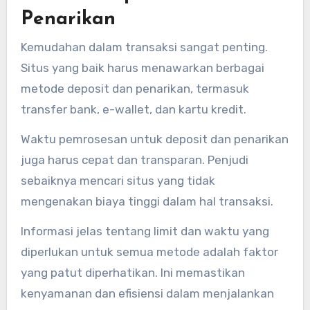
Penarikan
Kemudahan dalam transaksi sangat penting.
Situs yang baik harus menawarkan berbagai
metode deposit dan penarikan, termasuk
transfer bank, e-wallet, dan kartu kredit.
Waktu pemrosesan untuk deposit dan penarikan
juga harus cepat dan transparan. Penjudi
sebaiknya mencari situs yang tidak
mengenakan biaya tinggi dalam hal transaksi.
Informasi jelas tentang limit dan waktu yang
diperlukan untuk semua metode adalah faktor
yang patut diperhatikan. Ini memastikan
kenyamanan dan efisiensi dalam menjalankan