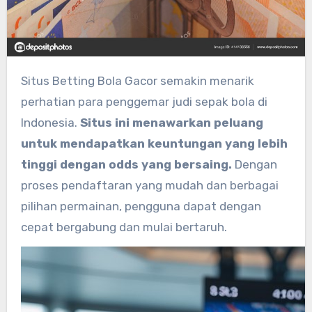
Situs Betting Bola Gacor semakin menarik
perhatian para penggemar judi sepak bola di
Indonesia.
Situs ini menawarkan peluang
untuk mendapatkan keuntungan yang lebih
tinggi dengan odds yang bersaing.
Dengan
proses pendaftaran yang mudah dan berbagai
pilihan permainan, pengguna dapat dengan
cepat bergabung dan mulai bertaruh.