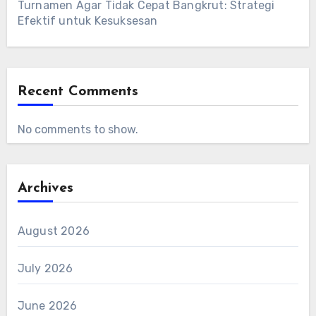
Turnamen Agar Tidak Cepat Bangkrut: Strategi
Efektif untuk Kesuksesan
Recent Comments
No comments to show.
Archives
August 2026
July 2026
June 2026