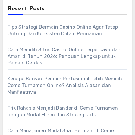
Recent Posts
Tips Strategi Bermain Casino Online Agar Tetap
Untung Dan Konsisten Dalam Permainan
Cara Memilih Situs Casino Online Terpercaya dan
Aman di Tahun 2026: Panduan Lengkap untuk
Pemain Cerdas
Kenapa Banyak Pemain Profesional Lebih Memilih
Ceme Turnamen Online? Analisis Alasan dan
Manfaatnya
Trik Rahasia Menjadi Bandar di Ceme Turnamen
dengan Modal Minim dan Strategi Jitu
Cara Manajemen Modal Saat Bermain di Ceme