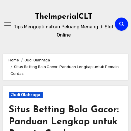
Skip
to
TheImperialCLT
content
Tips Mengoptimalkan Peluang Menang di Slot
Online
Home
Judi Olahraga
Situs Betting Bola Gacor: Panduan Lengkap untuk Pemain
Cerdas
Judi Olahraga
Situs Betting Bola Gacor:
Panduan Lengkap untuk