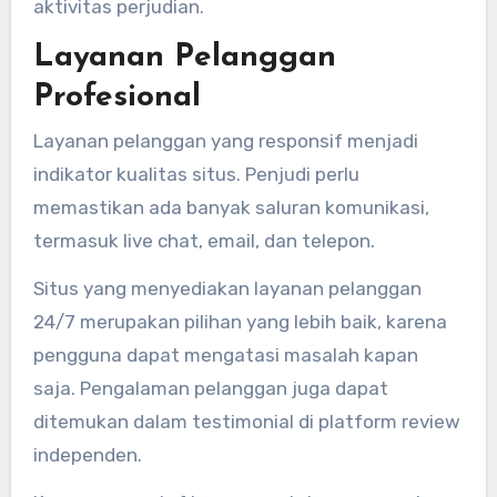
aktivitas perjudian.
Layanan Pelanggan
Profesional
Layanan pelanggan yang responsif menjadi
indikator kualitas situs. Penjudi perlu
memastikan ada banyak saluran komunikasi,
termasuk live chat, email, dan telepon.
Situs yang menyediakan layanan pelanggan
24/7 merupakan pilihan yang lebih baik, karena
pengguna dapat mengatasi masalah kapan
saja. Pengalaman pelanggan juga dapat
ditemukan dalam testimonial di platform review
independen.