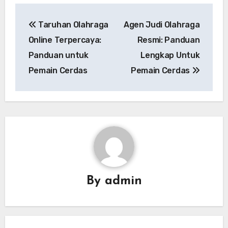
Post
Taruhan Olahraga
Agen Judi Olahraga
navigation
Online Terpercaya:
Resmi: Panduan
Panduan untuk
Lengkap Untuk
Pemain Cerdas
Pemain Cerdas
By
admin