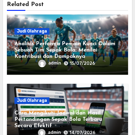
Related Post
Judi Olahraga
Analisis Performa Pemain Kunci Dalam
Sebuah Tim Sepak Bola: Menilai
Kontribusi dan Dampaknya
admin
15/07/2026
Judi Olahraga
Cara Mengikuti Jadwal dan Hasil
Pertandingan Sepak Bola Terbaru
Secara Efektif
admin
14/07/2026