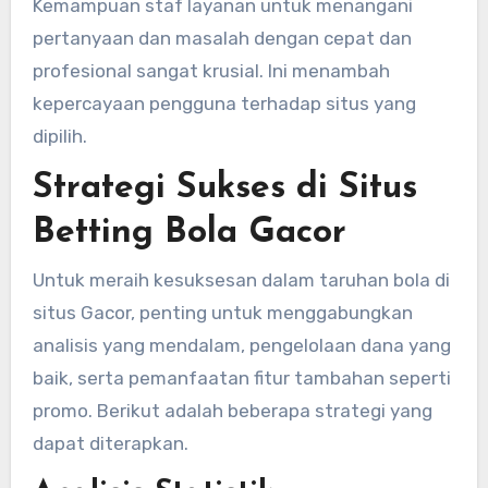
Kemampuan staf layanan untuk menangani
pertanyaan dan masalah dengan cepat dan
profesional sangat krusial. Ini menambah
kepercayaan pengguna terhadap situs yang
dipilih.
Strategi Sukses di Situs
Betting Bola Gacor
Untuk meraih kesuksesan dalam taruhan bola di
situs Gacor, penting untuk menggabungkan
analisis yang mendalam, pengelolaan dana yang
baik, serta pemanfaatan fitur tambahan seperti
promo. Berikut adalah beberapa strategi yang
dapat diterapkan.