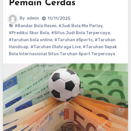
Pemain Cerdas
By
admin
11/11/2025
#Bandar Bola Resmi
,
#Judi Bola Mix Parlay
,
#Prediksi Skor Bola
,
#Situs Judi Bola Terpercaya
,
#taruhan bola online
,
#Taruhan eSports
,
#Taruhan
Handicap
,
#Taruhan Olahraga Live
,
#Taruhan Sepak
Bola Internasional Situs Taruhan Sport Terpercaya