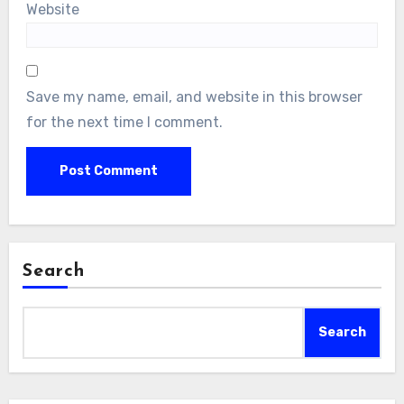
Website
Save my name, email, and website in this browser
for the next time I comment.
Search
Search