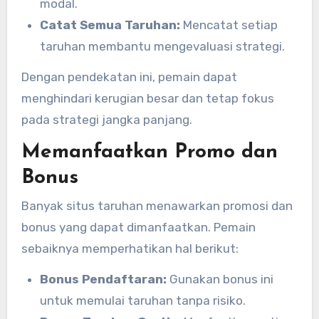
modal.
Catat Semua Taruhan:
Mencatat setiap
taruhan membantu mengevaluasi strategi.
Dengan pendekatan ini, pemain dapat
menghindari kerugian besar dan tetap fokus
pada strategi jangka panjang.
Memanfaatkan Promo dan
Bonus
Banyak situs taruhan menawarkan promosi dan
bonus yang dapat dimanfaatkan. Pemain
sebaiknya memperhatikan hal berikut:
Bonus Pendaftaran:
Gunakan bonus ini
untuk memulai taruhan tanpa risiko.