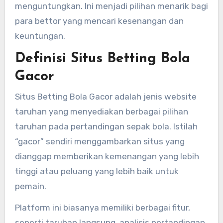
menguntungkan. Ini menjadi pilihan menarik bagi
para bettor yang mencari kesenangan dan
keuntungan.
Definisi Situs Betting Bola
Gacor
Situs Betting Bola Gacor adalah jenis website
taruhan yang menyediakan berbagai pilihan
taruhan pada pertandingan sepak bola. Istilah
“gacor” sendiri menggambarkan situs yang
dianggap memberikan kemenangan yang lebih
tinggi atau peluang yang lebih baik untuk
pemain.
Platform ini biasanya memiliki berbagai fitur,
seperti taruhan langsung, analisis pertandingan,