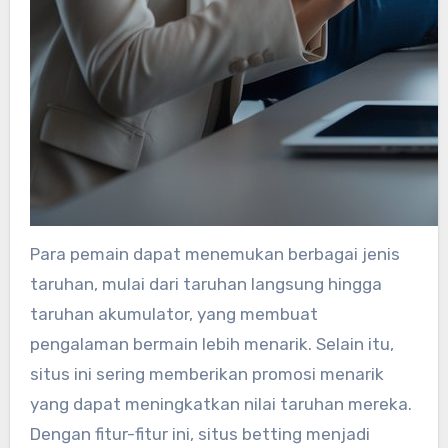
Para pemain dapat menemukan berbagai jenis
taruhan, mulai dari taruhan langsung hingga
taruhan akumulator, yang membuat
pengalaman bermain lebih menarik. Selain itu,
situs ini sering memberikan promosi menarik
yang dapat meningkatkan nilai taruhan mereka.
Dengan fitur-fitur ini, situs betting menjadi