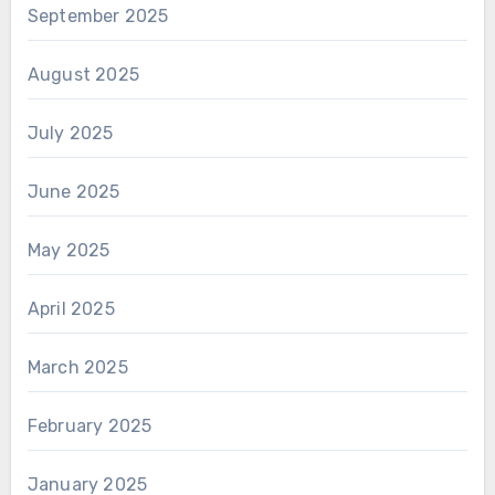
September 2025
August 2025
July 2025
June 2025
May 2025
April 2025
March 2025
February 2025
January 2025