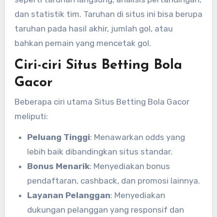
dan statistik tim. Taruhan di situs ini bisa berupa
taruhan pada hasil akhir, jumlah gol, atau
bahkan pemain yang mencetak gol.
Ciri-ciri Situs Betting Bola
Gacor
Beberapa ciri utama Situs Betting Bola Gacor
meliputi:
Peluang Tinggi
: Menawarkan odds yang
lebih baik dibandingkan situs standar.
Bonus Menarik
: Menyediakan bonus
pendaftaran, cashback, dan promosi lainnya.
Layanan Pelanggan
: Menyediakan
dukungan pelanggan yang responsif dan