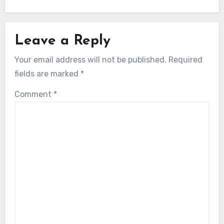
Leave a Reply
Your email address will not be published.
Required
fields are marked
*
Comment
*