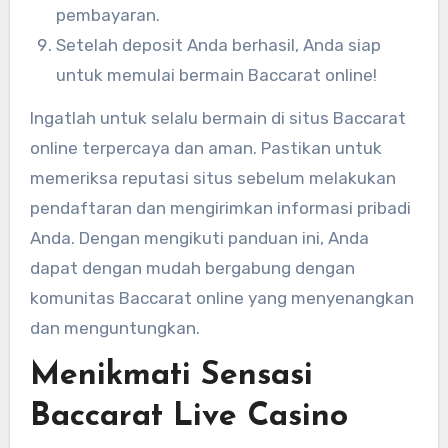
pembayaran.
Setelah deposit Anda berhasil, Anda siap
untuk memulai bermain Baccarat online!
Ingatlah untuk selalu bermain di situs Baccarat
online terpercaya dan aman. Pastikan untuk
memeriksa reputasi situs sebelum melakukan
pendaftaran dan mengirimkan informasi pribadi
Anda. Dengan mengikuti panduan ini, Anda
dapat dengan mudah bergabung dengan
komunitas Baccarat online yang menyenangkan
dan menguntungkan.
Menikmati Sensasi
Baccarat Live Casino