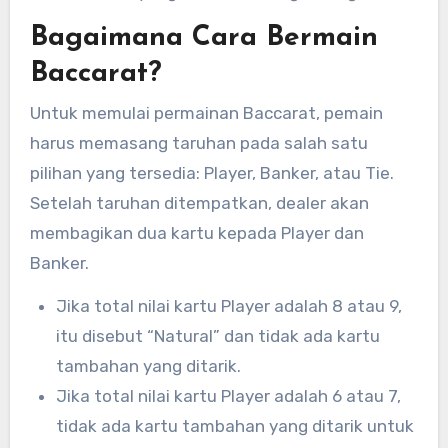
Bagaimana Cara Bermain
Baccarat?
Untuk memulai permainan Baccarat, pemain
harus memasang taruhan pada salah satu
pilihan yang tersedia: Player, Banker, atau Tie.
Setelah taruhan ditempatkan, dealer akan
membagikan dua kartu kepada Player dan
Banker.
Jika total nilai kartu Player adalah 8 atau 9,
itu disebut “Natural” dan tidak ada kartu
tambahan yang ditarik.
Jika total nilai kartu Player adalah 6 atau 7,
tidak ada kartu tambahan yang ditarik untuk