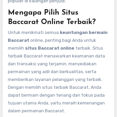
populer di kalangan penjudi.
Mengapa Pilih Situs
Baccarat Online Terbaik?
Untuk menikmati semua
keuntungan bermain
Baccarat
online, penting bagi Anda untuk
memilih
situs Baccarat online
terbaik. Situs
terbaik Baccarat menawarkan keamanan data
dan transaksi yang terjamin, menyediakan
permainan yang adil dan berkualitas, serta
memberikan layanan pelanggan yang terbaik.
Dengan memilih situs terbaik Baccarat, Anda
dapat bermain dengan tenang dan fokus pada
tujuan utama Anda, yaitu meraih kemenangan
dalam permainan Baccarat.