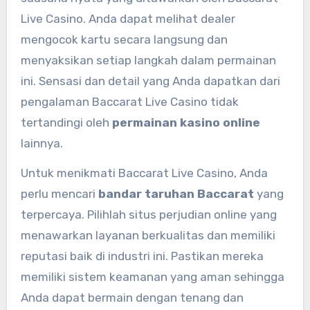
Live Casino. Anda dapat melihat dealer
mengocok kartu secara langsung dan
menyaksikan setiap langkah dalam permainan
ini. Sensasi dan detail yang Anda dapatkan dari
pengalaman Baccarat Live Casino tidak
tertandingi oleh
permainan kasino online
lainnya.
Untuk menikmati Baccarat Live Casino, Anda
perlu mencari
bandar taruhan Baccarat
yang
terpercaya. Pilihlah situs perjudian online yang
menawarkan layanan berkualitas dan memiliki
reputasi baik di industri ini. Pastikan mereka
memiliki sistem keamanan yang aman sehingga
Anda dapat bermain dengan tenang dan