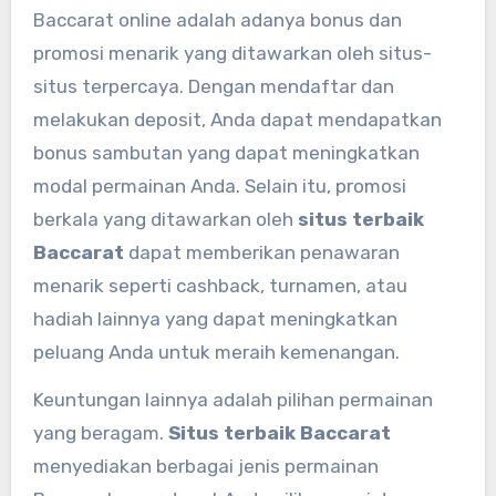
Baccarat online adalah adanya bonus dan
promosi menarik yang ditawarkan oleh situs-
situs terpercaya. Dengan mendaftar dan
melakukan deposit, Anda dapat mendapatkan
bonus sambutan yang dapat meningkatkan
modal permainan Anda. Selain itu, promosi
berkala yang ditawarkan oleh
situs terbaik
Baccarat
dapat memberikan penawaran
menarik seperti cashback, turnamen, atau
hadiah lainnya yang dapat meningkatkan
peluang Anda untuk meraih kemenangan.
Keuntungan lainnya adalah pilihan permainan
yang beragam.
Situs terbaik Baccarat
menyediakan berbagai jenis permainan