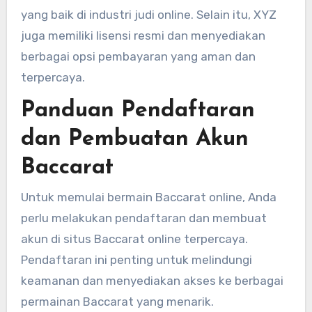
yang baik di industri judi online. Selain itu, XYZ
juga memiliki lisensi resmi dan menyediakan
berbagai opsi pembayaran yang aman dan
terpercaya.
Panduan Pendaftaran
dan Pembuatan Akun
Baccarat
Untuk memulai bermain Baccarat online, Anda
perlu melakukan pendaftaran dan membuat
akun di situs Baccarat online terpercaya.
Pendaftaran ini penting untuk melindungi
keamanan dan menyediakan akses ke berbagai
permainan Baccarat yang menarik.