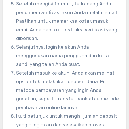
Setelah mengisi formulir, terkadang Anda
perlu memverifikasi akun Anda melalui email.
Pastikan untuk memeriksa kotak masuk
email Anda dan ikuti instruksi verifikasi yang
diberikan.
Selanjutnya, login ke akun Anda
menggunakan nama pengguna dan kata
sandi yang telah Anda buat.
Setelah masuk ke akun, Anda akan melihat
opsi untuk melakukan deposit dana. Pilih
metode pembayaran yang ingin Anda
gunakan, seperti transfer bank atau metode
pembayaran online lainnya.
Ikuti petunjuk untuk mengisi jumlah deposit
yang diinginkan dan selesaikan proses