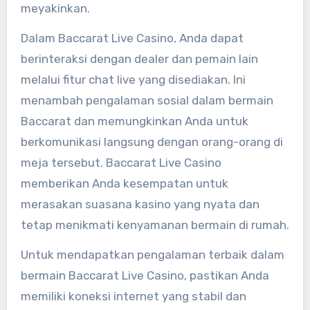
meyakinkan.
Dalam Baccarat Live Casino, Anda dapat
berinteraksi dengan dealer dan pemain lain
melalui fitur chat live yang disediakan. Ini
menambah pengalaman sosial dalam bermain
Baccarat dan memungkinkan Anda untuk
berkomunikasi langsung dengan orang-orang di
meja tersebut. Baccarat Live Casino
memberikan Anda kesempatan untuk
merasakan suasana kasino yang nyata dan
tetap menikmati kenyamanan bermain di rumah.
Untuk mendapatkan pengalaman terbaik dalam
bermain Baccarat Live Casino, pastikan Anda
memiliki koneksi internet yang stabil dan