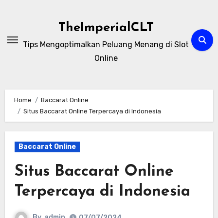
Skip
to
TheImperialCLT
content
Tips Mengoptimalkan Peluang Menang di Slot
Online
Home
Baccarat Online
Situs Baccarat Online Terpercaya di Indonesia
Baccarat Online
Situs Baccarat Online
Terpercaya di Indonesia
By
admin
07/07/2024