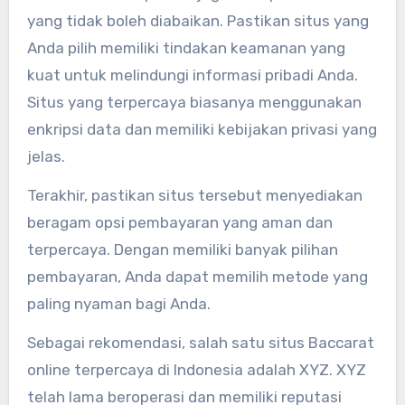
yang tidak boleh diabaikan. Pastikan situs yang
Anda pilih memiliki tindakan keamanan yang
kuat untuk melindungi informasi pribadi Anda.
Situs yang terpercaya biasanya menggunakan
enkripsi data dan memiliki kebijakan privasi yang
jelas.
Terakhir, pastikan situs tersebut menyediakan
beragam opsi pembayaran yang aman dan
terpercaya. Dengan memiliki banyak pilihan
pembayaran, Anda dapat memilih metode yang
paling nyaman bagi Anda.
Sebagai rekomendasi, salah satu situs Baccarat
online terpercaya di Indonesia adalah XYZ. XYZ
telah lama beroperasi dan memiliki reputasi