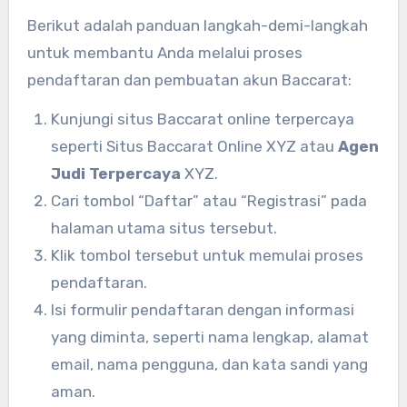
Berikut adalah panduan langkah-demi-langkah
untuk membantu Anda melalui proses
pendaftaran dan pembuatan akun Baccarat:
Kunjungi situs Baccarat online terpercaya
seperti Situs Baccarat Online XYZ atau
Agen
Judi Terpercaya
XYZ.
Cari tombol “Daftar” atau “Registrasi” pada
halaman utama situs tersebut.
Klik tombol tersebut untuk memulai proses
pendaftaran.
Isi formulir pendaftaran dengan informasi
yang diminta, seperti nama lengkap, alamat
email, nama pengguna, dan kata sandi yang
aman.