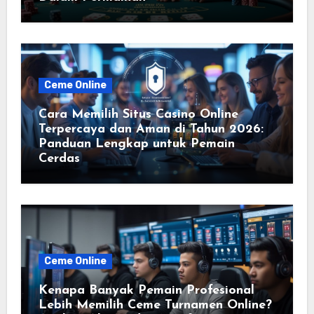
Ceme Online
Cara Memilih Situs Casino Online
Terpercaya dan Aman di Tahun 2026:
Panduan Lengkap untuk Pemain
Cerdas
Ceme Online
Kenapa Banyak Pemain Profesional
Lebih Memilih Ceme Turnamen Online?