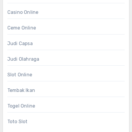
Casino Online
Ceme Online
Judi Capsa
Judi Olahraga
Slot Online
Tembak Ikan
Togel Online
Toto Slot