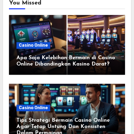
You Missed
Casino Online
Apa Saja Kelebihan Bermain di Casino
Online Dibandingkan Kasino Darat?
Casino Online
Tips Strategi Bermain Casino Online
Agar Tetap Untung Dan Konsisten
Dalam Permainan