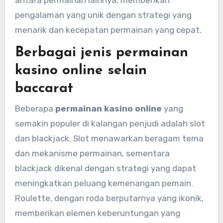
antara permainan lainnya, memberikan
pengalaman yang unik dengan strategi yang
menarik dan kecepatan permainan yang cepat.
Berbagai jenis permainan
kasino online selain
baccarat
Beberapa
permainan kasino online
yang
semakin populer di kalangan penjudi adalah slot
dan blackjack. Slot menawarkan beragam tema
dan mekanisme permainan, sementara
blackjack dikenal dengan strategi yang dapat
meningkatkan peluang kemenangan pemain.
Roulette, dengan roda berputarnya yang ikonik,
memberikan elemen keberuntungan yang