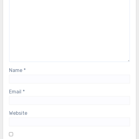
Name
*
Email
*
Website