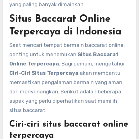
yang paling banyak dimainkan.
Situs Baccarat Online
Terpercaya di Indonesia
Saat mencari tempat bermain baccarat online,
penting untuk menemukan
Situs Baccarat
Online Terpercaya
. Bagi pemain, mengetahui
Ciri-Ciri Situs Terpercaya
akan membantu
memastikan pengalaman bermain yang aman
dan menyenangkan. Berikut adalah beberapa
aspek yang perlu diperhatikan saat memilih
situs baccarat.
Ciri-ciri situs baccarat online
terpercaya