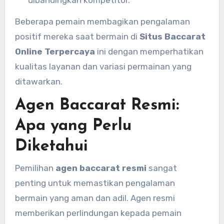
dibandingkan kompetitor.
Beberapa pemain membagikan pengalaman
positif mereka saat bermain di
Situs Baccarat
Online Terpercaya
ini dengan memperhatikan
kualitas layanan dan variasi permainan yang
ditawarkan.
Agen Baccarat Resmi:
Apa yang Perlu
Diketahui
Pemilihan
agen baccarat resmi
sangat
penting untuk memastikan pengalaman
bermain yang aman dan adil. Agen resmi
memberikan perlindungan kepada pemain