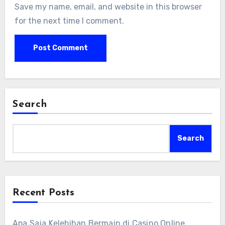
Save my name, email, and website in this browser
for the next time I comment.
Search
Search
Recent Posts
Apa Saja Kelebihan Bermain di Casino Online