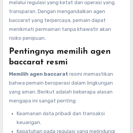
melalui regulasi yang ketat dan operasi yang
transparan. Dengan mengandalkan agen
baccarat yang terpercaya, pemain dapat
menikmati permainan tanpa khawatir akan
risiko penipuan.
Pentingnya memilih agen
baccarat resmi
Memilih agen baccarat
resmi memastikan
bahwa pemain beroperasi dalam lingkungan
yang aman. Berikut adalah beberapa alasan
mengapa ini sangat penting:
Keamanan data pribadi dan transaksi
keuangan.
Kepatuhan pada regulasi yang melindungi