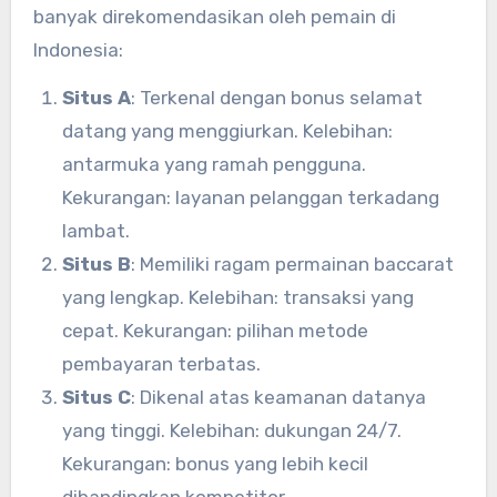
banyak direkomendasikan oleh pemain di
Indonesia:
Situs A
: Terkenal dengan bonus selamat
datang yang menggiurkan. Kelebihan:
antarmuka yang ramah pengguna.
Kekurangan: layanan pelanggan terkadang
lambat.
Situs B
: Memiliki ragam permainan baccarat
yang lengkap. Kelebihan: transaksi yang
cepat. Kekurangan: pilihan metode
pembayaran terbatas.
Situs C
: Dikenal atas keamanan datanya
yang tinggi. Kelebihan: dukungan 24/7.
Kekurangan: bonus yang lebih kecil