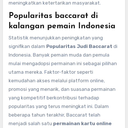
meningkatkan ketertarikan masyarakat.
Popularitas baccarat di
kalangan pemain Indonesia
Statistik menunjukkan peningkatan yang
signifikan dalam
Popularitas Judi Baccarat
di
Indonesia. Banyak pemain muda dan pemula
mulai mengadopsi permainan ini sebagai pilihan
utama mereka. Faktor-faktor seperti
kemudahan akses melalui platform online,
promosi yang menarik, dan suasana permainan
yang kompetitif berkontribusi terhadap
popularitas yang terus meningkat ini. Dalam
beberapa tahun terakhir, Baccarat telah
menjadi salah satu
permainan kartu online