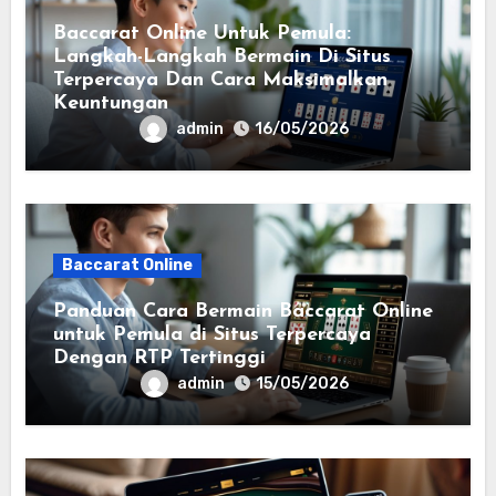
Baccarat Online Untuk Pemula:
Langkah-Langkah Bermain Di Situs
Terpercaya Dan Cara Maksimalkan
Keuntungan
admin
16/05/2026
Baccarat Online
Panduan Cara Bermain Baccarat Online
untuk Pemula di Situs Terpercaya
Dengan RTP Tertinggi
admin
15/05/2026