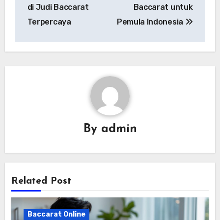
navigation
di Judi Baccarat
Baccarat untuk
Terpercaya
Pemula Indonesia
By
admin
Related Post
Baccarat Online