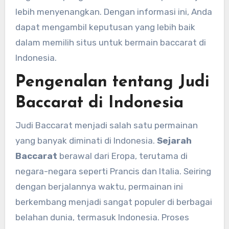
lebih menyenangkan. Dengan informasi ini, Anda
dapat mengambil keputusan yang lebih baik
dalam memilih situs untuk bermain baccarat di
Indonesia.
Pengenalan tentang Judi
Baccarat di Indonesia
Judi Baccarat menjadi salah satu permainan
yang banyak diminati di Indonesia.
Sejarah
Baccarat
berawal dari Eropa, terutama di
negara-negara seperti Prancis dan Italia. Seiring
dengan berjalannya waktu, permainan ini
berkembang menjadi sangat populer di berbagai
belahan dunia, termasuk Indonesia. Proses