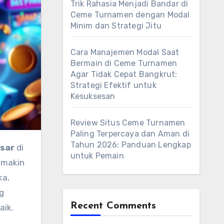
Trik Rahasia Menjadi Bandar di
Ceme Turnamen dengan Modal
Minim dan Strategi Jitu
Cara Manajemen Modal Saat
Bermain di Ceme Turnamen
Agar Tidak Cepat Bangkrut:
Strategi Efektif untuk
Kesuksesan
Review Situs Ceme Turnamen
Paling Terpercaya dan Aman di
Tahun 2026: Panduan Lengkap
esar
di
untuk Pemain
emakin
ka,
g
Recent Comments
aik.