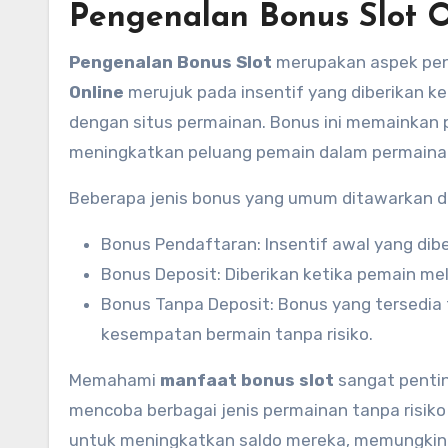
Pengenalan Bonus Slot O
Pengenalan Bonus Slot
merupakan aspek pent
Online
merujuk pada insentif yang diberikan 
dengan situs permainan. Bonus ini memainka
meningkatkan peluang pemain dalam permainan
Beberapa jenis bonus yang umum ditawarkan di
Bonus Pendaftaran: Insentif awal yang dib
Bonus Deposit: Diberikan ketika pemain me
Bonus Tanpa Deposit: Bonus yang tersedia
kesempatan bermain tanpa risiko.
Memahami
manfaat bonus slot
sangat penti
mencoba berbagai jenis permainan tanpa risiko
untuk meningkatkan saldo mereka, memungkink