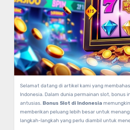
Selamat datang di artikel kami yang membaha
Indonesia. Dalam dunia permainan slot, bonus
antusias.
Bonus Slot di Indonesia
memungkink
memberikan peluang lebih besar untuk menang.
langkah-langkah yang perlu diambil untuk me