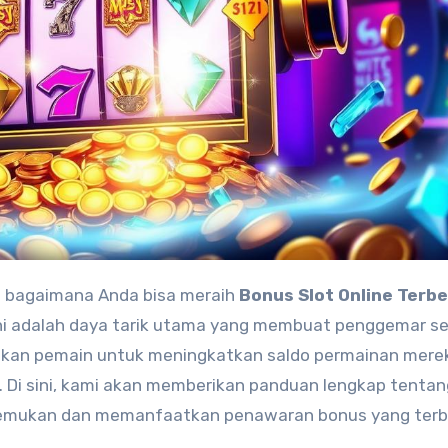
s bagaimana Anda bisa meraih
Bonus Slot Online Terb
 ini adalah daya tarik utama yang membuat penggemar s
an pemain untuk meningkatkan saldo permainan mere
 Di sini, kami akan memberikan panduan lengkap tentan
nemukan dan memanfaatkan penawaran bonus yang terb