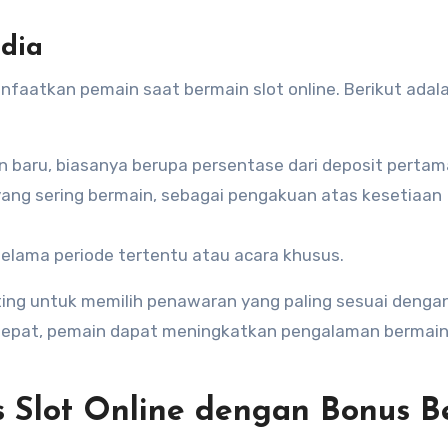
edia
nfaatkan pemain saat bermain slot online. Berikut adal
 baru, biasanya berupa persentase dari deposit pertam
yang sering bermain, sebagai pengakuan atas kesetiaan
elama periode tertentu atau acara khusus.
ting untuk memilih penawaran yang paling sesuai denga
tepat, pemain dapat meningkatkan pengalaman bermain
s Slot Online dengan Bonus B