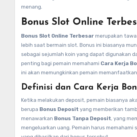
menang.
Bonus Slot Online Terbes
Bonus Slot Online Terbesar
merupakan tawara
lebih saat bermain slot. Bonus ini biasanya m
sebagai sejumlah koin yang dapat digunakan 
penting bagi pemain memahami
Cara Kerja Bo
ini akan memungkinkan pemain memanfaatkan s
Definisi dan Cara Kerja Bon
Ketika melakukan deposit, pemain biasanya aka
berupa
Bonus Deposit
yang memberikan tambah
menawarkan
Bonus Tanpa Deposit
, yang me
mengeluarkan uang. Pemain harus memahami sy
yang dihasilkan dari bonus tersebut.