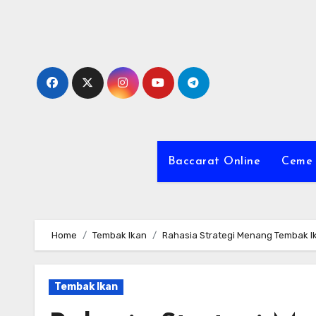
Skip
to
content
Baccarat Online
Ceme 
Home
Tembak Ikan
Rahasia Strategi Menang Tembak I
Tembak Ikan