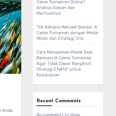
Ceme Turnamen Online?
Analisis Alasan dan
Manfaatnya
Trik Rahasia Menjadi Bandar di
Ceme Turnamen dengan Modal
Minim dan Strategi Jitu
Cara Manajemen Modal Saat
Bermain di Ceme Turnamen
Agar Tidak Cepat Bangkrut:
Strategi Efektif untuk
Kesuksesan
Recent Comments
n Anda
No comments to show.