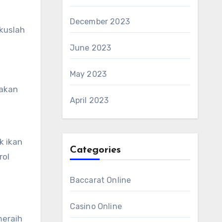
December 2023
kuslah
June 2023
May 2023
akan
April 2023
k ikan
Categories
rol
Baccarat Online
Casino Online
meraih