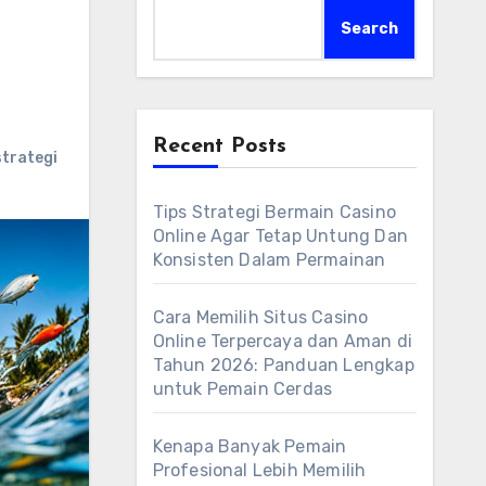
Search
Recent Posts
trategi
Tips Strategi Bermain Casino
Online Agar Tetap Untung Dan
Konsisten Dalam Permainan
Cara Memilih Situs Casino
Online Terpercaya dan Aman di
Tahun 2026: Panduan Lengkap
untuk Pemain Cerdas
Kenapa Banyak Pemain
Profesional Lebih Memilih