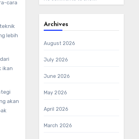
ra-cara
Archives
teknik
g lebih
August 2026
dari
July 2026
 ikan
June 2026
ategi
May 2026
ang akan
April 2026
bak
March 2026