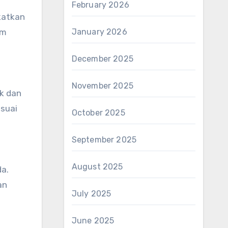
February 2026
katkan
am
January 2026
December 2025
November 2025
k dan
esuai
October 2025
September 2025
August 2025
da.
an
July 2025
June 2025