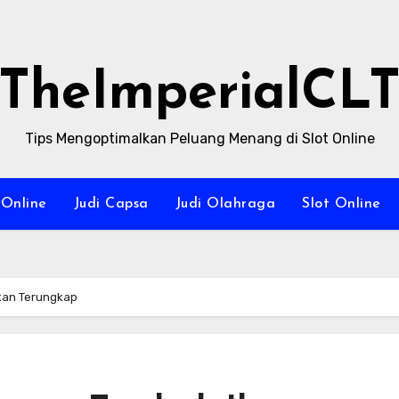
TheImperialCL
Tips Mengoptimalkan Peluang Menang di Slot Online
Online
Judi Capsa
Judi Olahraga
Slot Online
kan Terungkap