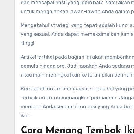
dan mencapai hasil yang lebih baik. Kami aka
untuk mengalahkan lawan-lawan Anda dalam pe
Mengetahui strategi yang tepat adalah kunci 
yang sesuai, Anda dapat memaksimalkan jumlah
tinggi.
Artikel-artikel pada bagian ini akan memberika
pemula hingga pro. Jadi, apakah Anda sedang
atau ingin meningkatkan keterampilan bermain
Bersiaplah untuk menguasai segala hal yang p
terbaik untuk memenangkan permainan. Jangan 
memberi Anda semua informasi yang Anda but
ikan.
Cara Menang Tembak Ika