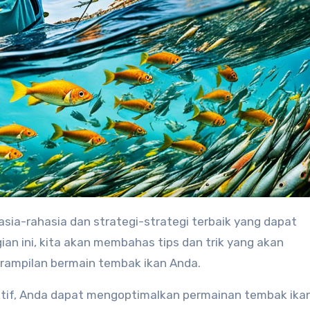
 ini, kita akan membahas tips dan trik yang akan
ampilan bermain tembak ikan Anda.
tif, Anda dapat mengoptimalkan permainan tembak ika