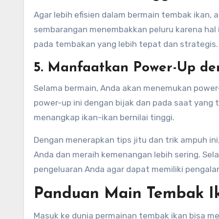
Agar lebih efisien dalam bermain tembak ikan,
sembarangan menembakkan peluru karena hal in
pada tembakan yang lebih tepat dan strategis.
5. Manfaatkan Power-Up de
Selama bermain, Anda akan menemukan power
power-up ini dengan bijak dan pada saat yang
menangkap ikan-ikan bernilai tinggi.
Dengan menerapkan tips jitu dan trik ampuh 
Anda dan meraih kemenangan lebih sering. Sela
pengeluaran Anda agar dapat memiliki penga
Panduan Main Tembak Ik
Masuk ke dunia permainan tembak ikan bisa m