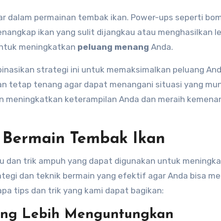
 dalam permainan tembak ikan. Power-ups seperti bom
angkap ikan yang sulit dijangkau atau menghasilkan l
untuk meningkatkan
peluang menang
Anda.
inasikan strategi ini untuk memaksimalkan peluang And
an tetap tenang agar dapat menangani situasi yang mun
an meningkatkan keterampilan Anda dan meraih kemena
h Bermain Tembak Ikan
itu dan trik ampuh yang dapat digunakan untuk meningk
ategi dan teknik bermain yang efektif agar Anda bisa me
pa tips dan trik yang kami dapat bagikan:
 yang Lebih Menguntungkan