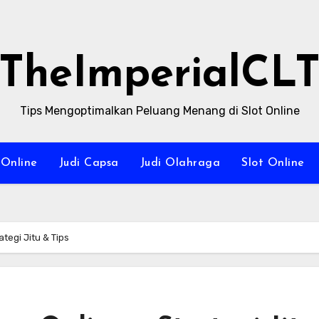
TheImperialCL
Tips Mengoptimalkan Peluang Menang di Slot Online
Online
Judi Capsa
Judi Olahraga
Slot Online
tegi Jitu & Tips