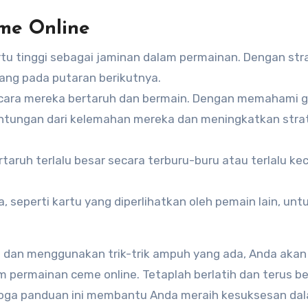
me Online
tu tinggi sebagai jaminan dalam permainan. Dengan str
ang pada putaran berikutnya.
i cara mereka bertaruh dan bermain. Dengan memahami 
ntungan dari kelemahan mereka dan meningkatkan stra
taruh terlalu besar secara terburu-buru atau terlalu kec
 seperti kartu yang diperlihatkan oleh pemain lain, unt
e
dan menggunakan trik-trik ampuh yang ada, Anda akan
ermainan ceme online. Tetaplah berlatih dan terus be
emoga panduan ini membantu Anda meraih kesuksesan da