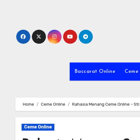
Skip
to
content
Baccarat Online
Ceme 
Home
Ceme Online
Rahasia Menang Ceme Online – Stra
Ceme Online