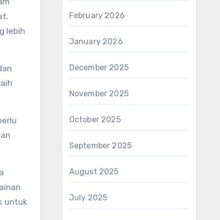
lam
February 2026
t.
 lebih
January 2026
December 2025
dan
aih
November 2025
October 2025
erlu
kan
September 2025
August 2025
a
ainan
July 2025
k untuk