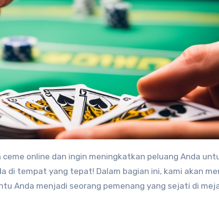
n ceme online dan ingin meningkatkan peluang Anda unt
a di tempat yang tepat! Dalam bagian ini, kami akan 
u Anda menjadi seorang pemenang yang sejati di mej