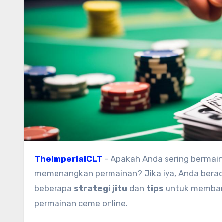
TheImperialCLT
– Apakah Anda sering bermai
memenangkan permainan? Jika iya, Anda berad
beberapa
strategi jitu
dan
tips
untuk membant
permainan ceme online.