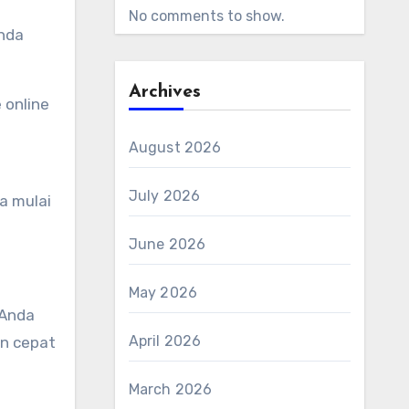
No comments to show.
nda
Archives
 online
August 2026
July 2026
a mulai
June 2026
May 2026
 Anda
April 2026
an cepat
March 2026