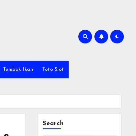
T
Tembak Ikan
Toto Slot
Search