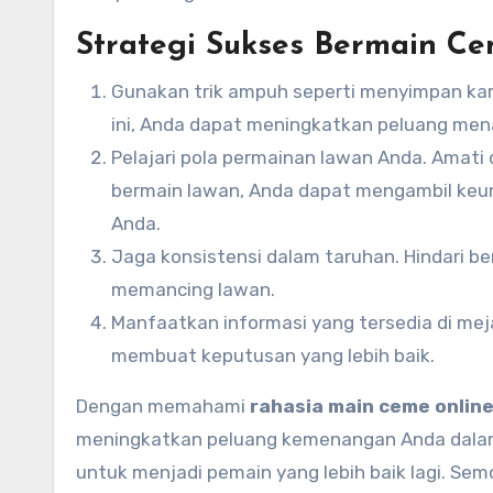
Strategi Sukses Bermain Ce
Gunakan trik ampuh seperti menyimpan kar
ini, Anda dapat meningkatkan peluang men
Pelajari pola permainan lawan Anda. Amat
bermain lawan, Anda dapat mengambil keu
Anda.
Jaga konsistensi dalam taruhan. Hindari ber
memancing lawan.
Manfaatkan informasi yang tersedia di meja,
membuat keputusan yang lebih baik.
Dengan memahami
rahasia main ceme onlin
meningkatkan peluang kemenangan Anda dalam p
untuk menjadi pemain yang lebih baik lagi. S