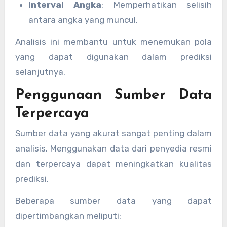
Interval Angka
: Memperhatikan selisih
antara angka yang muncul.
Analisis ini membantu untuk menemukan pola
yang dapat digunakan dalam prediksi
selanjutnya.
Penggunaan Sumber Data
Terpercaya
Sumber data yang akurat sangat penting dalam
analisis. Menggunakan data dari penyedia resmi
dan terpercaya dapat meningkatkan kualitas
prediksi.
Beberapa sumber data yang dapat
dipertimbangkan meliputi: