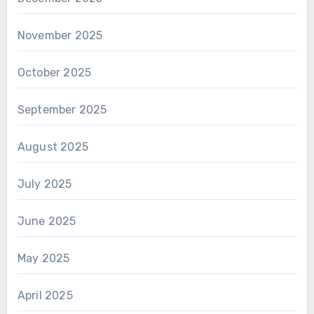
November 2025
October 2025
September 2025
August 2025
July 2025
June 2025
May 2025
April 2025