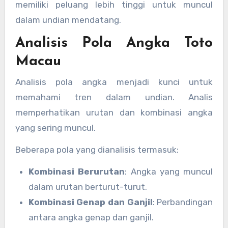
memiliki peluang lebih tinggi untuk muncul
dalam undian mendatang.
Analisis Pola Angka Toto
Macau
Analisis pola angka menjadi kunci untuk
memahami tren dalam undian. Analis
memperhatikan urutan dan kombinasi angka
yang sering muncul.
Beberapa pola yang dianalisis termasuk:
Kombinasi Berurutan
: Angka yang muncul
dalam urutan berturut-turut.
Kombinasi Genap dan Ganjil
: Perbandingan
antara angka genap dan ganjil.