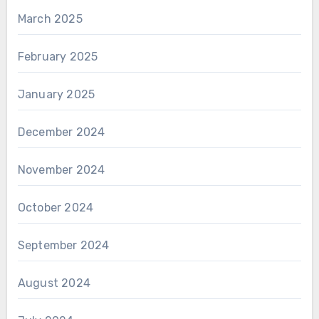
March 2025
February 2025
January 2025
December 2024
November 2024
October 2024
September 2024
August 2024