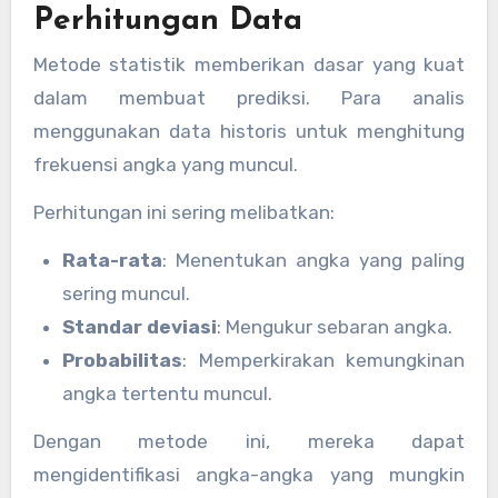
Perhitungan Data
Metode statistik memberikan dasar yang kuat
dalam membuat prediksi. Para analis
menggunakan data historis untuk menghitung
frekuensi angka yang muncul.
Perhitungan ini sering melibatkan:
Rata-rata
: Menentukan angka yang paling
sering muncul.
Standar deviasi
: Mengukur sebaran angka.
Probabilitas
: Memperkirakan kemungkinan
angka tertentu muncul.
Dengan metode ini, mereka dapat
mengidentifikasi angka-angka yang mungkin