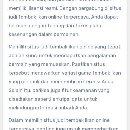
memiliki lisensi resmi. Dengan bergabung di situs
judi tembak ikan online terpercaya, Anda dapat
bermain dengan tenang dan fokus pada
kesenangan dalam permainan.
Memilih situs judi tembak ikan online yang tepat
adalah kunci untuk mendapatkan pengalaman
bermain yang memuaskan. Pastikan situs
tersebut menawarkan variasi game tembak ikan
yang menarik dan memenuhi preferensi Anda.
Selain itu, periksa juga fitur keamanan yang
disediakan seperti enkripsi data untuk
melindungi informasi pribadi Anda.
Dalam memilih situs judi tembak ikan online
terpercaya, penting juga untuk memperhatikan