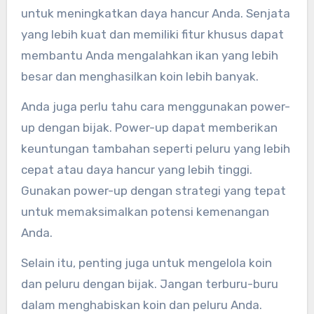
untuk meningkatkan daya hancur Anda. Senjata
yang lebih kuat dan memiliki fitur khusus dapat
membantu Anda mengalahkan ikan yang lebih
besar dan menghasilkan koin lebih banyak.
Anda juga perlu tahu cara menggunakan power-
up dengan bijak. Power-up dapat memberikan
keuntungan tambahan seperti peluru yang lebih
cepat atau daya hancur yang lebih tinggi.
Gunakan power-up dengan strategi yang tepat
untuk memaksimalkan potensi kemenangan
Anda.
Selain itu, penting juga untuk mengelola koin
dan peluru dengan bijak. Jangan terburu-buru
dalam menghabiskan koin dan peluru Anda.