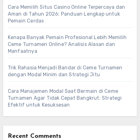
Cara Memilih Situs Casino Online Terpercaya dan
Aman di Tahun 2026: Panduan Lengkap untuk
Pemain Cerdas
Kenapa Banyak Pemain Profesional Lebih Memilih
Ceme Turnamen Online? Analisis Alasan dan
Manfaatnya
Trik Rahasia Menjadi Bandar di Ceme Turnamen
dengan Modal Minim dan Strategi Jitu
Cara Manajemen Modal Saat Bermain di Ceme
Turnamen Agar Tidak Cepat Bangkrut: Strategi
Efektif untuk Kesuksesan
Recent Comments