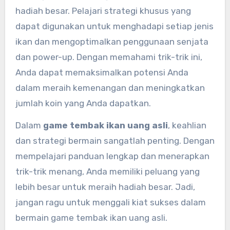
hadiah besar. Pelajari strategi khusus yang
dapat digunakan untuk menghadapi setiap jenis
ikan dan mengoptimalkan penggunaan senjata
dan power-up. Dengan memahami trik-trik ini,
Anda dapat memaksimalkan potensi Anda
dalam meraih kemenangan dan meningkatkan
jumlah koin yang Anda dapatkan.
Dalam
game tembak ikan uang asli
, keahlian
dan strategi bermain sangatlah penting. Dengan
mempelajari panduan lengkap dan menerapkan
trik-trik menang, Anda memiliki peluang yang
lebih besar untuk meraih hadiah besar. Jadi,
jangan ragu untuk menggali kiat sukses dalam
bermain game tembak ikan uang asli.