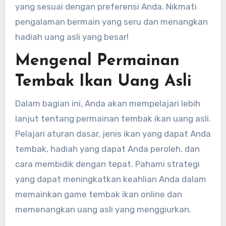
yang sesuai dengan preferensi Anda. Nikmati
pengalaman bermain yang seru dan menangkan
hadiah uang asli yang besar!
Mengenal Permainan
Tembak Ikan Uang Asli
Dalam bagian ini, Anda akan mempelajari lebih
lanjut tentang permainan tembak ikan uang asli.
Pelajari aturan dasar, jenis ikan yang dapat Anda
tembak, hadiah yang dapat Anda peroleh, dan
cara membidik dengan tepat. Pahami strategi
yang dapat meningkatkan keahlian Anda dalam
memainkan game tembak ikan online dan
memenangkan uang asli yang menggiurkan.