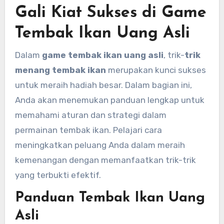
Gali Kiat Sukses di Game
Tembak Ikan Uang Asli
Dalam
game tembak ikan uang asli
, trik-
trik
menang tembak ikan
merupakan kunci sukses
untuk meraih hadiah besar. Dalam bagian ini,
Anda akan menemukan panduan lengkap untuk
memahami aturan dan strategi dalam
permainan tembak ikan. Pelajari cara
meningkatkan peluang Anda dalam meraih
kemenangan dengan memanfaatkan trik-trik
yang terbukti efektif.
Panduan Tembak Ikan Uang
Asli