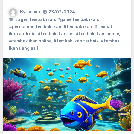
By
admin
23/03/2024
#agen tembak ikan
,
#game tembak ikan
,
#permainan tembak ikan
,
#tembak ikan
,
#tembak
ikan android
,
#tembak ikan ios
,
#tembak ikan mobile
,
#tembak ikan online
,
#tembak ikan terbaik
,
#tembak
ikan uang asli