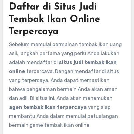
Daftar di Situs Judi
Tembak Ikan Online
Terpercaya
Sebelum memulai permainan tembak ikan uang
asli, langkah pertama yang perlu Anda lakukan
adalah mendaftar di
situs judi tembak ikan
online
terpercaya. Dengan mendaftar di situs
yang terpercaya, Anda dapat memastikan
bahwa pengalaman bermain Anda akan aman
dan adil. Di situs ini, Anda akan menemukan
agen tembak ikan terpercaya
yang siap
membantu Anda dalam memulai petualangan
bermain game tembak ikan online.