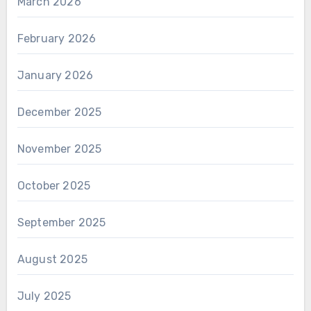
March 2026
February 2026
January 2026
December 2025
November 2025
October 2025
September 2025
August 2025
July 2025