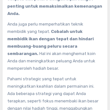
penting untuk memaksimalkan kemenangan
Anda.
Anda juga perlu memperhatikan teknik
membidik yang tepat.
Cobalah untuk
membidik ikan dengan tepat dan hindari
membuang-buang peluru secara
sembarangan.
Hal ini akan menghemat koin
Anda dan meningkatkan peluang Anda untuk
memperoleh hadiah besar.
Pahami strategic yang tepat untuk
meningkatkan keahlian dalam permainan ini.
Ada beberapa strategi yang dapat Anda
terapkan, seperti fokus menembaki ikan besar
dengan nilai hadiah tinggi, menggabungkan