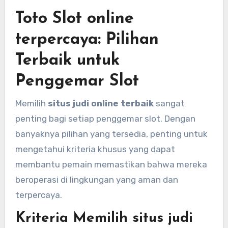
Toto Slot online
terpercaya: Pilihan
Terbaik untuk
Penggemar Slot
Memilih
situs judi online terbaik
sangat
penting bagi setiap penggemar slot. Dengan
banyaknya pilihan yang tersedia, penting untuk
mengetahui kriteria khusus yang dapat
membantu pemain memastikan bahwa mereka
beroperasi di lingkungan yang aman dan
terpercaya.
Kriteria Memilih situs judi