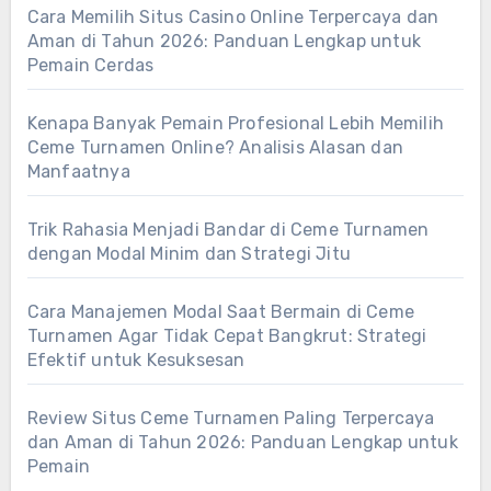
Cara Memilih Situs Casino Online Terpercaya dan
Aman di Tahun 2026: Panduan Lengkap untuk
Pemain Cerdas
Kenapa Banyak Pemain Profesional Lebih Memilih
Ceme Turnamen Online? Analisis Alasan dan
Manfaatnya
Trik Rahasia Menjadi Bandar di Ceme Turnamen
dengan Modal Minim dan Strategi Jitu
Cara Manajemen Modal Saat Bermain di Ceme
Turnamen Agar Tidak Cepat Bangkrut: Strategi
Efektif untuk Kesuksesan
Review Situs Ceme Turnamen Paling Terpercaya
dan Aman di Tahun 2026: Panduan Lengkap untuk
Pemain