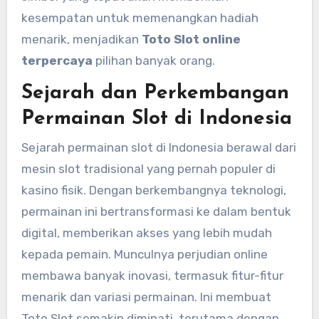
kesempatan untuk memenangkan hadiah
menarik, menjadikan
Toto Slot online
terpercaya
pilihan banyak orang.
Sejarah dan Perkembangan
Permainan Slot di Indonesia
Sejarah permainan slot di Indonesia berawal dari
mesin slot tradisional yang pernah populer di
kasino fisik. Dengan berkembangnya teknologi,
permainan ini bertransformasi ke dalam bentuk
digital, memberikan akses yang lebih mudah
kepada pemain. Munculnya perjudian online
membawa banyak inovasi, termasuk fitur-fitur
menarik dan variasi permainan. Ini membuat
Toto Slot semakin diminati, terutama dengan