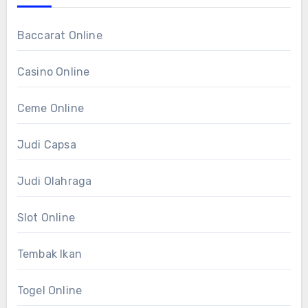
Baccarat Online
Casino Online
Ceme Online
Judi Capsa
Judi Olahraga
Slot Online
Tembak Ikan
Togel Online