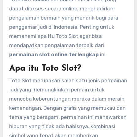
dapat diakses secara online, menghadirkan
pengalaman bermain yang menarik bagi para
penggemar judi di Indonesia. Penting untuk
memahami apa itu Toto Slot agar bisa
mendapatkan pengalaman terbaik dari
permainan slot online terlengkap
ini.
Apa itu Toto Slot?
Toto Slot merupakan salah satu jenis permainan
judi yang memungkinkan pemain untuk
mencoba keberuntungan mereka dalam meraih
kemenangan. Dengan grafis yang memukau dan
tema yang beragam, permainan ini menawarkan
hiburan yang tidak ada habisnya. Kombinasi
simbol yang tepat akan memberikan