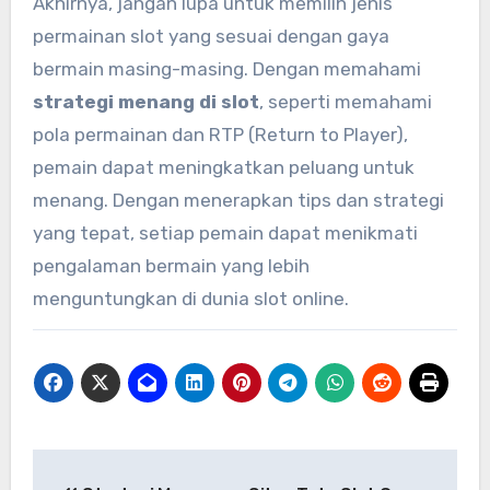
Akhirnya, jangan lupa untuk memilih jenis
permainan slot yang sesuai dengan gaya
bermain masing-masing. Dengan memahami
strategi menang di slot
, seperti memahami
pola permainan dan RTP (Return to Player),
pemain dapat meningkatkan peluang untuk
menang. Dengan menerapkan tips dan strategi
yang tepat, setiap pemain dapat menikmati
pengalaman bermain yang lebih
menguntungkan di dunia slot online.
Post