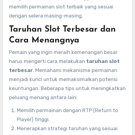
memilih permainan slot terbaik yang sesuai
dengan selera masing-masing.
Taruhan Slot Terbesar dan
Cara Menangnya
Pemain yang ingin meraih kemenangan besar
harus mengerti cara melakukan
taruhan slot
terbesar
. Memahami mekanisme permainan
menjadi kunci untuk memaksimalkan potensi
keuntungan. Beberapa tips untuk meningkatkan
peluang menang antara lain:
Memilih permainan dengan RTP (Return to
Player) tinggi.
Menerapkan strategi taruhan yang sesuai