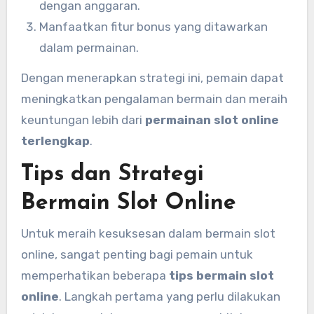
dengan anggaran.
Manfaatkan fitur bonus yang ditawarkan
dalam permainan.
Dengan menerapkan strategi ini, pemain dapat
meningkatkan pengalaman bermain dan meraih
keuntungan lebih dari
permainan slot online
terlengkap
.
Tips dan Strategi
Bermain Slot Online
Untuk meraih kesuksesan dalam bermain slot
online, sangat penting bagi pemain untuk
memperhatikan beberapa
tips bermain slot
online
. Langkah pertama yang perlu dilakukan