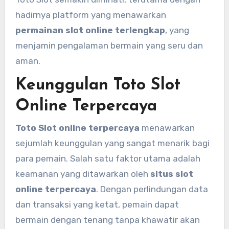
hadirnya platform yang menawarkan
permainan slot online terlengkap
, yang
menjamin pengalaman bermain yang seru dan
aman.
Keunggulan Toto Slot
Online Terpercaya
Toto Slot online terpercaya
menawarkan
sejumlah keunggulan yang sangat menarik bagi
para pemain. Salah satu faktor utama adalah
keamanan yang ditawarkan oleh
situs slot
online terpercaya
. Dengan perlindungan data
dan transaksi yang ketat, pemain dapat
bermain dengan tenang tanpa khawatir akan