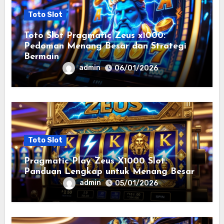
Toto Slot
Toto Slot Pragmatic Zeus x1000:
Pedoman Menang Besar dan Strategi
Bermain
admin
06/01/2026
Toto Slot
Pragmatic Play Zeus X1000 Slot:
Panduan Lengkap untuk Menang Besar
admin
05/01/2026