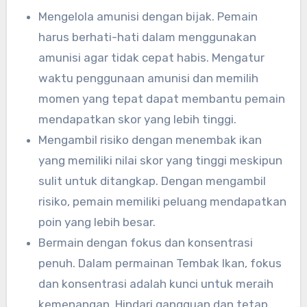
Mengelola amunisi dengan bijak. Pemain
harus berhati-hati dalam menggunakan
amunisi agar tidak cepat habis. Mengatur
waktu penggunaan amunisi dan memilih
momen yang tepat dapat membantu pemain
mendapatkan skor yang lebih tinggi.
Mengambil risiko dengan menembak ikan
yang memiliki nilai skor yang tinggi meskipun
sulit untuk ditangkap. Dengan mengambil
risiko, pemain memiliki peluang mendapatkan
poin yang lebih besar.
Bermain dengan fokus dan konsentrasi
penuh. Dalam permainan Tembak Ikan, fokus
dan konsentrasi adalah kunci untuk meraih
kemenangan. Hindari gangguan dan tetap