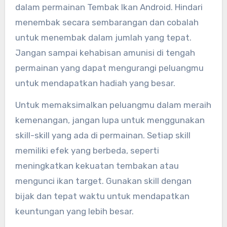
dalam permainan Tembak Ikan Android. Hindari
menembak secara sembarangan dan cobalah
untuk menembak dalam jumlah yang tepat.
Jangan sampai kehabisan amunisi di tengah
permainan yang dapat mengurangi peluangmu
untuk mendapatkan hadiah yang besar.
Untuk memaksimalkan peluangmu dalam meraih
kemenangan, jangan lupa untuk menggunakan
skill-skill yang ada di permainan. Setiap skill
memiliki efek yang berbeda, seperti
meningkatkan kekuatan tembakan atau
mengunci ikan target. Gunakan skill dengan
bijak dan tepat waktu untuk mendapatkan
keuntungan yang lebih besar.