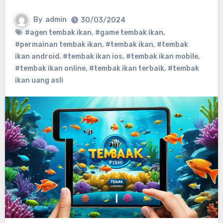
By
admin
30/03/2024
#agen tembak ikan
,
#game tembak ikan
,
#permainan tembak ikan
,
#tembak ikan
,
#tembak
ikan android
,
#tembak ikan ios
,
#tembak ikan mobile
,
#tembak ikan online
,
#tembak ikan terbaik
,
#tembak
ikan uang asli