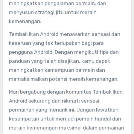
meningkatkan pengalaman bermain, dan
menyusun strategi jitu untuk meraih
kemenangan.
Tembak Ikan Android menawarkan sensasi dan
keseruan yang tak terlupakan bagi para
pengguna Android. Dengan mengikuti tips dan
panduan yang telah disajikan, kamu dapat
meningkatkan kemampuan bermain dan
memaksimalkan potensi meraih kemenangan.
Mari bergabung dengan komunitas Tembak Ikan
Android sekarang dan nikmati sensasi
permainan yang menarik ini. Jangan lewatkan
kesempatan untuk menjadi pemain handal dan
meraih kemenangan maksimal dalam permainan