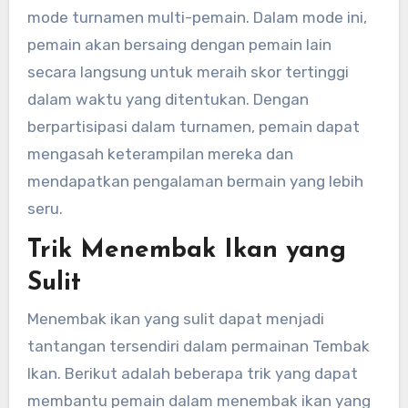
mode turnamen multi-pemain. Dalam mode ini,
pemain akan bersaing dengan pemain lain
secara langsung untuk meraih skor tertinggi
dalam waktu yang ditentukan. Dengan
berpartisipasi dalam turnamen, pemain dapat
mengasah keterampilan mereka dan
mendapatkan pengalaman bermain yang lebih
seru.
Trik Menembak Ikan yang
Sulit
Menembak ikan yang sulit dapat menjadi
tantangan tersendiri dalam permainan Tembak
Ikan. Berikut adalah beberapa trik yang dapat
membantu pemain dalam menembak ikan yang