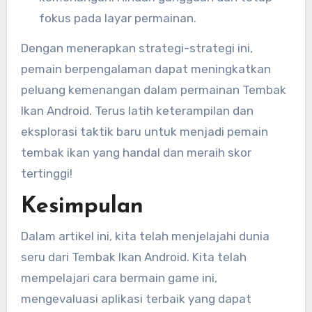
fokus pada layar permainan.
Dengan menerapkan strategi-strategi ini,
pemain berpengalaman dapat meningkatkan
peluang kemenangan dalam permainan Tembak
Ikan Android. Terus latih keterampilan dan
eksplorasi taktik baru untuk menjadi pemain
tembak ikan yang handal dan meraih skor
tertinggi!
Kesimpulan
Dalam artikel ini, kita telah menjelajahi dunia
seru dari Tembak Ikan Android. Kita telah
mempelajari cara bermain game ini,
mengevaluasi aplikasi terbaik yang dapat