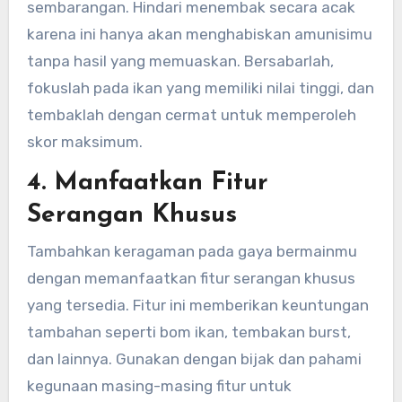
sembarangan. Hindari menembak secara acak
karena ini hanya akan menghabiskan amunisimu
tanpa hasil yang memuaskan. Bersabarlah,
fokuslah pada ikan yang memiliki nilai tinggi, dan
tembaklah dengan cermat untuk memperoleh
skor maksimum.
4. Manfaatkan Fitur
Serangan Khusus
Tambahkan keragaman pada gaya bermainmu
dengan memanfaatkan fitur serangan khusus
yang tersedia. Fitur ini memberikan keuntungan
tambahan seperti bom ikan, tembakan burst,
dan lainnya. Gunakan dengan bijak dan pahami
kegunaan masing-masing fitur untuk