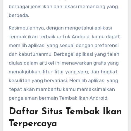
berbagai jenis ikan dan lokasi memancing yang
berbeda.
Kesimpulannya, dengan mengetahui aplikasi
tembak ikan terbaik untuk Android, kamu dapat
memilih aplikasi yang sesuai dengan preferensi
dan kebutuhanmu. Berbagai aplikasi yang telah
diulas dalam artikel ini menawarkan grafis yang
menakjubkan, fitur-fitur yang seru, dan tingkat
kesulitan yang bervariasi. Memilih aplikasi yang
tepat akan membantu kamu memaksimalkan
pengalaman bermain Tembak Ikan Android.
Daftar Situs Tembak Ikan
Terpercaya