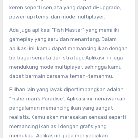
keren seperti senjata yang dapat di-upgrade,
power-up items, dan mode multiplayer.
Ada juga aplikasi “Fish Master” yang memiliki
gameplay yang seru dan menantang. Dalam
aplikasi ini, kamu dapat memancing ikan dengan
berbagai senjata dan strategi. Aplikasi ini juga
mendukung mode multiplayer, sehingga kamu
dapat bermain bersama teman-temanmu.
Pilihan lain yang layak dipertimbangkan adalah
“Fisherman’s Paradise”. Aplikasi ini menawarkan
pengalaman memancing ikan yang sangat
realistis. Kamu akan merasakan sensasi seperti
memancing ikan asli dengan grafis yang
memukau. Aplikasi ini juga menyediakan