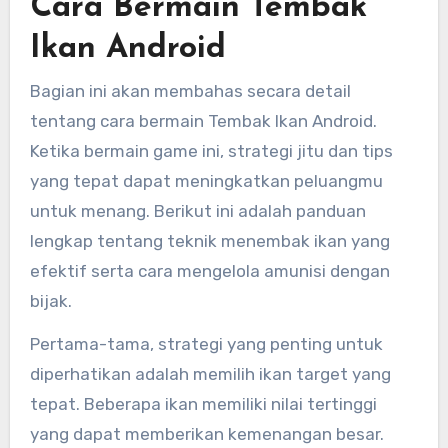
Cara Bermain Tembak
Ikan Android
Bagian ini akan membahas secara detail
tentang cara bermain Tembak Ikan Android.
Ketika bermain game ini, strategi jitu dan tips
yang tepat dapat meningkatkan peluangmu
untuk menang. Berikut ini adalah panduan
lengkap tentang teknik menembak ikan yang
efektif serta cara mengelola amunisi dengan
bijak.
Pertama-tama, strategi yang penting untuk
diperhatikan adalah memilih ikan target yang
tepat. Beberapa ikan memiliki nilai tertinggi
yang dapat memberikan kemenangan besar.