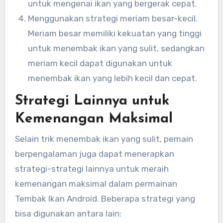
untuk mengenai ikan yang bergerak cepat.
Menggunakan strategi meriam besar-kecil.
Meriam besar memiliki kekuatan yang tinggi
untuk menembak ikan yang sulit, sedangkan
meriam kecil dapat digunakan untuk
menembak ikan yang lebih kecil dan cepat.
Strategi Lainnya untuk
Kemenangan Maksimal
Selain trik menembak ikan yang sulit, pemain
berpengalaman juga dapat menerapkan
strategi-strategi lainnya untuk meraih
kemenangan maksimal dalam permainan
Tembak Ikan Android. Beberapa strategi yang
bisa digunakan antara lain: