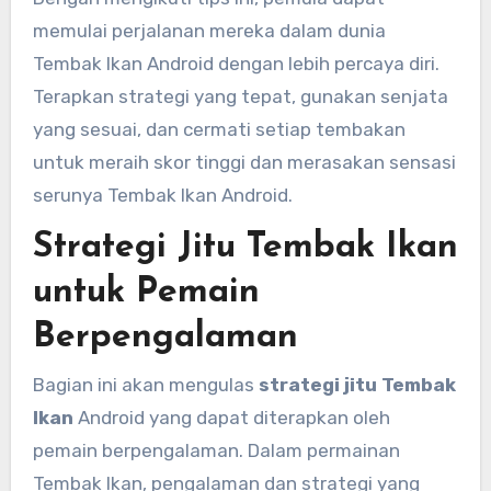
memulai perjalanan mereka dalam dunia
Tembak Ikan Android dengan lebih percaya diri.
Terapkan strategi yang tepat, gunakan senjata
yang sesuai, dan cermati setiap tembakan
untuk meraih skor tinggi dan merasakan sensasi
serunya Tembak Ikan Android.
Strategi Jitu Tembak Ikan
untuk Pemain
Berpengalaman
Bagian ini akan mengulas
strategi jitu Tembak
Ikan
Android yang dapat diterapkan oleh
pemain berpengalaman. Dalam permainan
Tembak Ikan, pengalaman dan strategi yang