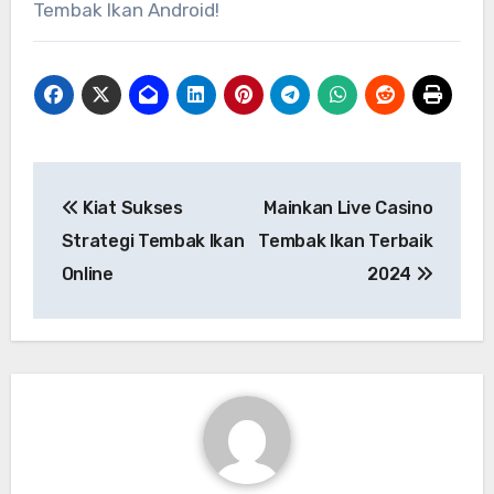
Tembak Ikan Android!
Post
Kiat Sukses
Mainkan Live Casino
navigation
Strategi Tembak Ikan
Tembak Ikan Terbaik
Online
2024