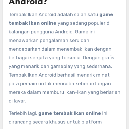
Android?
Tembak Ikan Android adalah salah satu
game
tembak ikan online
yang sedang populer di
kalangan pengguna Android. Game ini
menawarkan pengalaman seru dan
mendebarkan dalam menembak ikan dengan
berbagai senjata yang tersedia. Dengan grafis
yang menarik dan gameplay yang sederhana,
Tembak Ikan Android berhasil menarik minat
para pemain untuk mencoba keberuntungan
mereka dalam memburu ikan-ikan yang berlarian
di layar.
Terlebih lagi,
game tembak ikan online
ini
dirancang secara khusus untuk platform