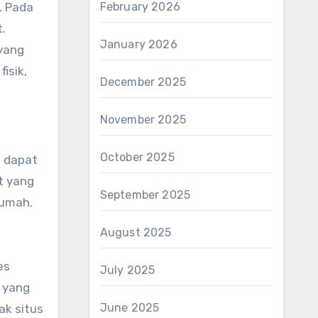
. Pada
February 2026
.
January 2026
 yang
isik,
December 2025
November 2025
October 2025
 dapat
t yang
September 2025
rumah.
August 2025
es
July 2025
r yang
June 2025
ak situs