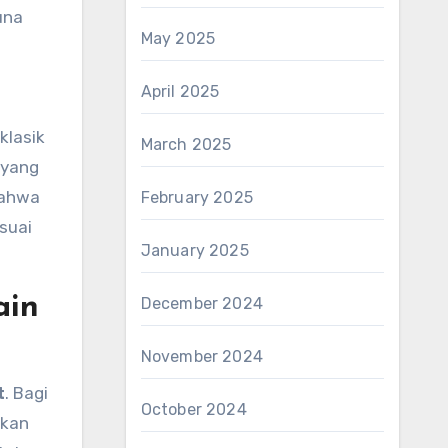
una
May 2025
April 2025
klasik
March 2025
 yang
bahwa
February 2025
suai
January 2025
ain
December 2024
November 2024
t
. Bagi
October 2024
gkan