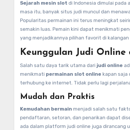
Sejarah mesin slot
di Indonesia dimulai pada
masa itu, banyak situs judi muncul dan menaw
Popularitas permainan ini terus meningkat sei
semakin luas. Pemain kini dapat menikmati peng
yang menjadikannya pilihan favorit di kalang
Keunggulan Judi Online 
Salah satu daya tarik utama dari
judi online
ad
menikmati
permainan slot online
kapan saja 
terhubung ke internet. Tidak perlu lagi perjala
Mudah dan Praktis
Kemudahan bermain
menjadi salah satu fakto
pendaftaran, setoran, dan penarikan dapat disel
ada dalam platform judi online juga dirancang