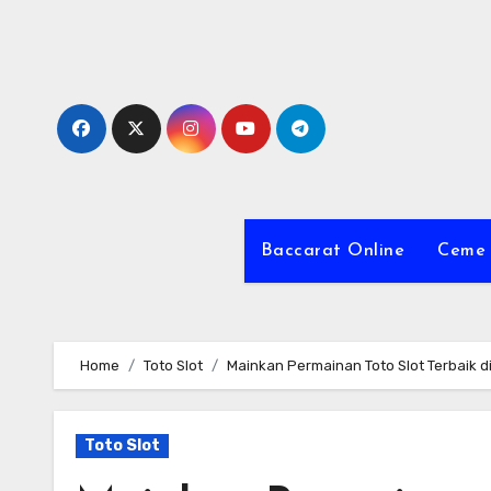
Skip
to
content
Baccarat Online
Ceme 
Home
Toto Slot
Mainkan Permainan Toto Slot Terbaik d
Toto Slot