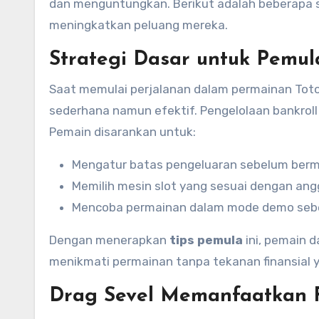
dan menguntungkan. Berikut adalah beberapa s
meningkatkan peluang mereka.
Strategi Dasar untuk Pemul
Saat memulai perjalanan dalam permainan Toto
sederhana namun efektif. Pengelolaan bankroll 
Pemain disarankan untuk:
Mengatur batas pengeluaran sebelum berm
Memilih mesin slot yang sesuai dengan ang
Mencoba permainan dalam mode demo sebe
Dengan menerapkan
tips pemula
ini, pemain 
menikmati permainan tanpa tekanan finansial y
Drag Sevel Memanfaatkan F