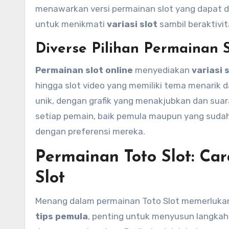
menawarkan versi permainan slot yang dapat 
untuk menikmati
variasi slot
sambil beraktivit
Diverse Pilihan Permainan S
Permainan slot online
menyediakan
variasi 
hingga slot video yang memiliki tema menarik
unik, dengan grafik yang menakjubkan dan sua
setiap pemain, baik pemula maupun yang sud
dengan preferensi mereka.
Permainan Toto Slot: Ca
Slot
Menang dalam permainan Toto Slot memerluk
tips pemula
, penting untuk menyusun langka