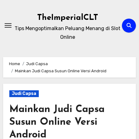
Skip
to
TheImperialCLT
content
Tips Mengoptimalkan Peluang Menang di Slot
Online
Home
Judi Capsa
Mainkan Judi Capsa Susun Online Versi Android
Judi Capsa
Mainkan Judi Capsa
Susun Online Versi
Android