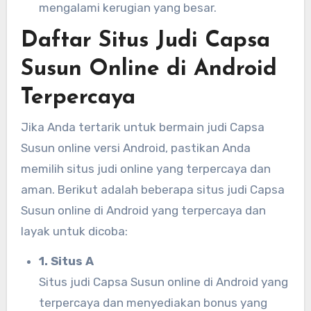
mengalami kerugian yang besar.
Daftar Situs Judi Capsa
Susun Online di Android
Terpercaya
Jika Anda tertarik untuk bermain judi Capsa
Susun online versi Android, pastikan Anda
memilih situs judi online yang terpercaya dan
aman. Berikut adalah beberapa situs judi Capsa
Susun online di Android yang terpercaya dan
layak untuk dicoba:
1. Situs A
Situs judi Capsa Susun online di Android yang
terpercaya dan menyediakan bonus yang