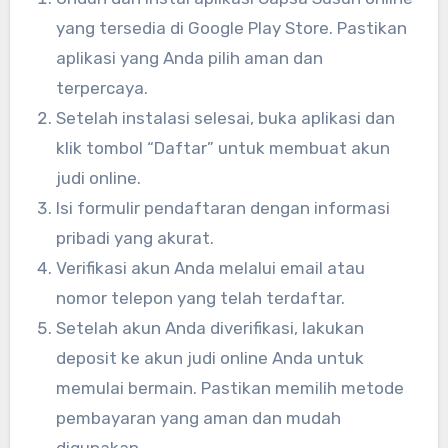
yang tersedia di Google Play Store. Pastikan
aplikasi yang Anda pilih aman dan
terpercaya.
Setelah instalasi selesai, buka aplikasi dan
klik tombol “Daftar” untuk membuat akun
judi online.
Isi formulir pendaftaran dengan informasi
pribadi yang akurat.
Verifikasi akun Anda melalui email atau
nomor telepon yang telah terdaftar.
Setelah akun Anda diverifikasi, lakukan
deposit ke akun judi online Anda untuk
memulai bermain. Pastikan memilih metode
pembayaran yang aman dan mudah
digunakan.