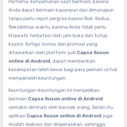
Pertama, kenyamanan saat bermain, karena
Anda dapat bermain kapanpun dan dimanapun
tanpa perlu repot pergi ke kasino fisik. Kedua,
fleksibilitas waktu, karena Anda tidak perlu
khawatir terbatasi oleh jam buka dan tutup
kasino. Ketiga, bonus dan promosi yang
ditawarkan oleh platform judi
Capsa Susun
online di Android
, dapat memberikan
kesempatan lebih besar bagi para pemain untuk
memperoleh keuntungan.
Keuntungan-keuntungan ini menjadikan
bermain
Capsa Susun online di Android
semakin diminati oleh banyak orang. Selain itu,
aplikasi
Capsa Susun online di Android
juga
mudah diakses dan dioperasikan, sehingga