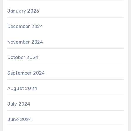
January 2025
December 2024
November 2024
October 2024
September 2024
August 2024
July 2024
June 2024