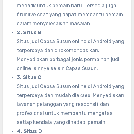
menarik untuk pemain baru. Tersedia juga
fitur live chat yang dapat membantu pemain
dalam menyelesaikan masalah.
2. Situs B
Situs judi Capsa Susun online di Android yang
terpercaya dan direkomendasikan.
Menyediakan berbagai jenis permainan judi
online lainnya selain Capsa Susun.
3. Situs C
Situs judi Capsa Susun online di Android yang
terpercaya dan mudah diakses. Menyediakan
layanan pelanggan yang responsif dan
profesional untuk membantu mengatasi
setiap kendala yang dihadapi pemain.
4. Situs D