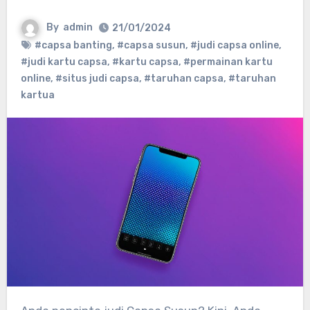
By
admin
21/01/2024
#capsa banting
,
#capsa susun
,
#judi capsa online
,
#judi kartu capsa
,
#kartu capsa
,
#permainan kartu
online
,
#situs judi capsa
,
#taruhan capsa
,
#taruhan
kartua