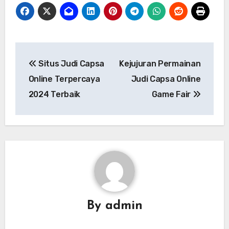
Post
Situs Judi Capsa
Kejujuran Permainan
navigation
Online Terpercaya
Judi Capsa Online
2024 Terbaik
Game Fair
By
admin