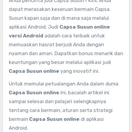
Anda pencinta judi Capsa Susun? Kini, Anda
dapat merasakan keseruan bermain Capsa
Susun kapan saja dan di mana saja melalui
aplikasi Android. Judi
Capsa Susun online
versi Android
adalah cara terbaik untuk
memuaskan hasrat berjudi Anda dengan
nyaman dan aman. Dapatkan bonus menarik dan
keuntungan yang besar melalui aplikasi judi
Capsa Susun online
yang inovatif ini.
Untuk memulai petualangan Anda dalam dunia
Capsa Susun online
ini, bacalah artikel ini
sampai selesai dan pelajari selengkapnya
tentang cara bermain, aturan serta strategi
bermain
Capsa Susun online
di aplikasi
Android.