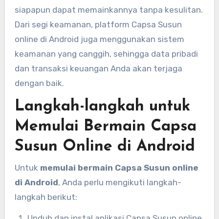
siapapun dapat memainkannya tanpa kesulitan.
Dari segi keamanan, platform Capsa Susun
online di Android juga menggunakan sistem
keamanan yang canggih, sehingga data pribadi
dan transaksi keuangan Anda akan terjaga
dengan baik.
Langkah-langkah untuk
Memulai Bermain Capsa
Susun Online di Android
Untuk
memulai bermain Capsa Susun online
di Android
, Anda perlu mengikuti langkah-
langkah berikut:
Unduh dan instal aplikasi Capsa Susun online