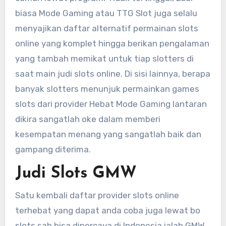
biasa Mode Gaming atau TTG Slot juga selalu
menyajikan daftar alternatif permainan slots
online yang komplet hingga berikan pengalaman
yang tambah memikat untuk tiap slotters di
saat main judi slots online. Di sisi lainnya, berapa
banyak slotters menunjuk permainkan games
slots dari provider Hebat Mode Gaming lantaran
dikira sangatlah oke dalam memberi
kesempatan menang yang sangatlah baik dan
gampang diterima.
Judi Slots GMW
Satu kembali daftar provider slots online
terhebat yang dapat anda coba juga lewat bo
slots sah bisa dipercaya di Indonesia ialah GMW