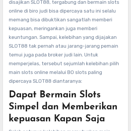
disajikan SLOT88, tergabung dan bermain slots
online di biro judi bisa dipercaya satu ini selalu
memang bisa dibuktikan sangatlah memberi
kepuasan, meringankan juga memberi
keuntungan. Sampai, kelebihan yang dijajakan
SLOT88 tak pernah atau jarang-jarang pemain
temui juga pada broker judi lain. Untuk
memperjelas, tersebut sejumlah kelebihan pilih
main slots online melalui BO slots paling
dipercaya SLOT88 diantaranya:
Dapat Bermain Slots
Simpel dan Memberikan
kepuasan Kapan Saja