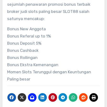
sejumlah penawaran promosi bonus terbaik
broker judi slots paling besar SLOT88 salah
satunya mencakup:
Bonus New Anggota
Bonus Referal up to 1%
Bonus Deposit 5%
Bonus Cashback
Bonus Rollingan
Bonus Ekstra Kemenangan
Momen Slots Terunggul dengan Keuntungan
Paling besar