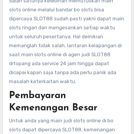
Salah satunya kelebihan memutuskan main
slots online melalui bandar bo slots bisa
dipercaya SLOT88 sudah pasti yakni dapat main
slots ringan dan mengesankan setiap waktu
untuk seluruh pesertanya. Hal demikian
memanglah tidak salah, lantaran kelapangan di
saat main slots online di agen judi SLOT88
ditopang ada service 24 jam hingga dapat
dicapai kapan saja tanpa ada perlu panik ada
masalah keterkaitan waktu.
Pembayaran
Kemenangan Besar
Untuk anda yang main judi slots online di bo
slots dapat dipercaya SLOT88, kemenangan