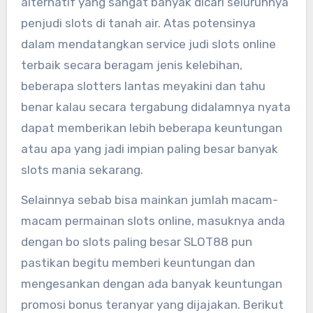
alternatif yang sangat banyak dicari seluruhnya
penjudi slots di tanah air. Atas potensinya
dalam mendatangkan service judi slots online
terbaik secara beragam jenis kelebihan,
beberapa slotters lantas meyakini dan tahu
benar kalau secara tergabung didalamnya nyata
dapat memberikan lebih beberapa keuntungan
atau apa yang jadi impian paling besar banyak
slots mania sekarang.
Selainnya sebab bisa mainkan jumlah macam-
macam permainan slots online, masuknya anda
dengan bo slots paling besar SLOT88 pun
pastikan begitu memberi keuntungan dan
mengesankan dengan ada banyak keuntungan
promosi bonus teranyar yang dijajakan. Berikut