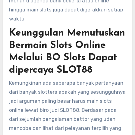
menanti agenda bank bekerja atau online
hingga main slots juga dapat digerakkan setiap
waktu.
Keunggulan Memutuskan
Bermain Slots Online
Melalui BO Slots Dapat
dipercaya SLOT88
Kemungkinan ada seberapa banyak pertanyaan
dari banyak slotters apakah yang sesungguhnya
jadi argumen paling besar harus main slots
online lewat biro judi SLOT88. Berdasar pada
dari sejumlah pengalaman bettor yang udah
mencoba dan lihat dari pelayanan terpilih yang