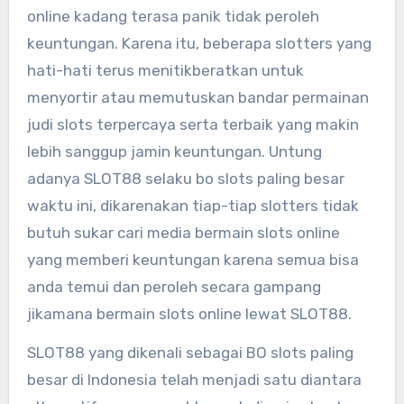
online kadang terasa panik tidak peroleh
keuntungan. Karena itu, beberapa slotters yang
hati-hati terus menitikberatkan untuk
menyortir atau memutuskan bandar permainan
judi slots terpercaya serta terbaik yang makin
lebih sanggup jamin keuntungan. Untung
adanya SLOT88 selaku bo slots paling besar
waktu ini, dikarenakan tiap-tiap slotters tidak
butuh sukar cari media bermain slots online
yang memberi keuntungan karena semua bisa
anda temui dan peroleh secara gampang
jikamana bermain slots online lewat SLOT88.
SLOT88 yang dikenali sebagai BO slots paling
besar di Indonesia telah menjadi satu diantara