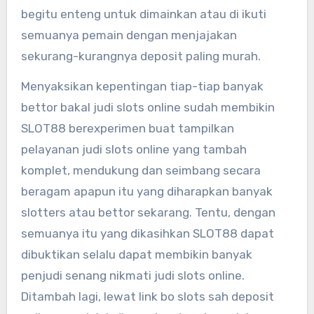
begitu enteng untuk dimainkan atau di ikuti
semuanya pemain dengan menjajakan
sekurang-kurangnya deposit paling murah.
Menyaksikan kepentingan tiap-tiap banyak
bettor bakal judi slots online sudah membikin
SLOT88 berexperimen buat tampilkan
pelayanan judi slots online yang tambah
komplet, mendukung dan seimbang secara
beragam apapun itu yang diharapkan banyak
slotters atau bettor sekarang. Tentu, dengan
semuanya itu yang dikasihkan SLOT88 dapat
dibuktikan selalu dapat membikin banyak
penjudi senang nikmati judi slots online.
Ditambah lagi, lewat link bo slots sah deposit