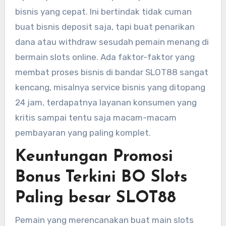
bisnis yang cepat. Ini bertindak tidak cuman
buat bisnis deposit saja, tapi buat penarikan
dana atau withdraw sesudah pemain menang di
bermain slots online. Ada faktor-faktor yang
membat proses bisnis di bandar SLOT88 sangat
kencang, misalnya service bisnis yang ditopang
24 jam, terdapatnya layanan konsumen yang
kritis sampai tentu saja macam-macam
pembayaran yang paling komplet.
Keuntungan Promosi
Bonus Terkini BO Slots
Paling besar SLOT88
Pemain yang merencanakan buat main slots