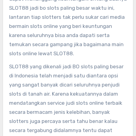
SLOT88 jadi bo slots paling besar waktu ini,
lantaran tiap slotters tak perlu sukar cari media
bermain slots online yang beri keuntungan
karena seluruhnya bisa anda dapati serta
temukan secara gampang jika bagaimana main
slots online lewat SLOT88.
SLOT88 yang dikenali jadi BO slots paling besar
di Indonesia telah menjadi satu diantara opsi
yang sangat banyak dicari seluruhnya penjudi
slots di tanah air. Karena kekuatannya dalam
mendatangkan service judi slots online terbaik
secara bermacam jenis kelebihan, banyak
slotters juga percaya serta tahu benar kalau
secara tergabung didalamnya tentu dapat