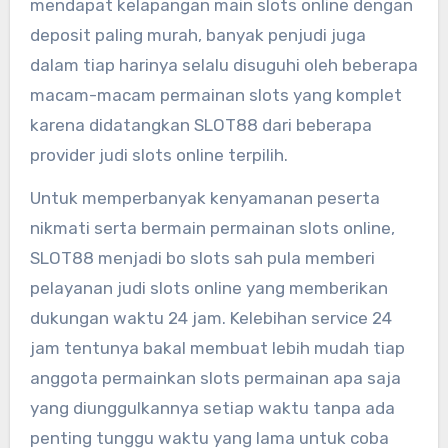
mendapat kelapangan main slots online dengan
deposit paling murah, banyak penjudi juga
dalam tiap harinya selalu disuguhi oleh beberapa
macam-macam permainan slots yang komplet
karena didatangkan SLOT88 dari beberapa
provider judi slots online terpilih.
Untuk memperbanyak kenyamanan peserta
nikmati serta bermain permainan slots online,
SLOT88 menjadi bo slots sah pula memberi
pelayanan judi slots online yang memberikan
dukungan waktu 24 jam. Kelebihan service 24
jam tentunya bakal membuat lebih mudah tiap
anggota permainkan slots permainan apa saja
yang diunggulkannya setiap waktu tanpa ada
penting tunggu waktu yang lama untuk coba