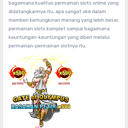
bagaimana kualitas permainan slots online yang
didatangkannya itu, apa sangat oke dalam
memberi kemungkinan menang yang lebih besar,
permainan slots komplet sampai bagaimana
keuntungan-keuntungan yang diberi melalui
permainan-permainan slotnya itu.