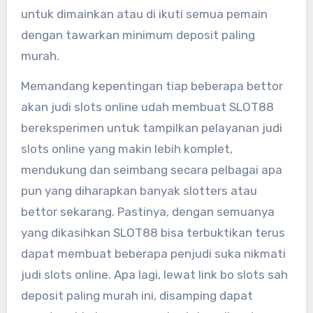
untuk dimainkan atau di ikuti semua pemain
dengan tawarkan minimum deposit paling
murah.
Memandang kepentingan tiap beberapa bettor
akan judi slots online udah membuat SLOT88
bereksperimen untuk tampilkan pelayanan judi
slots online yang makin lebih komplet,
mendukung dan seimbang secara pelbagai apa
pun yang diharapkan banyak slotters atau
bettor sekarang. Pastinya, dengan semuanya
yang dikasihkan SLOT88 bisa terbuktikan terus
dapat membuat beberapa penjudi suka nikmati
judi slots online. Apa lagi, lewat link bo slots sah
deposit paling murah ini, disamping dapat