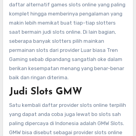
daftar alternatif games slots online yang paling
komplet hingga memberinya pengalaman yang
makin lebih memikat buat tiap-tiap slotters
saat bermain judi slots online. Di lain bagian,
seberapa banyak slotters pilih mainkan
permainan slots dari provider Luar biasa Tren
Gaming sebab dipandang sangatlah oke dalam
berikan kesempatan menang yang benar-benar
baik dan ringan diterima.
Judi Slots GMW
Satu kembali daftar provider slots online terpilih
yang dapat anda coba juga lewat bo slots sah
paling dipercaya di Indonesia adalah GMW Slots.
GMW bisa disebut sebagai provider slots online