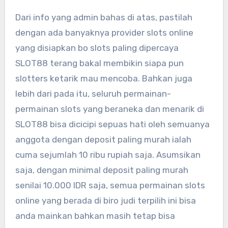
Dari info yang admin bahas di atas, pastilah
dengan ada banyaknya provider slots online
yang disiapkan bo slots paling dipercaya
SLOT88 terang bakal membikin siapa pun
slotters ketarik mau mencoba. Bahkan juga
lebih dari pada itu, seluruh permainan-
permainan slots yang beraneka dan menarik di
SLOT88 bisa dicicipi sepuas hati oleh semuanya
anggota dengan deposit paling murah ialah
cuma sejumlah 10 ribu rupiah saja. Asumsikan
saja, dengan minimal deposit paling murah
senilai 10.000 IDR saja, semua permainan slots
online yang berada di biro judi terpilih ini bisa
anda mainkan bahkan masih tetap bisa