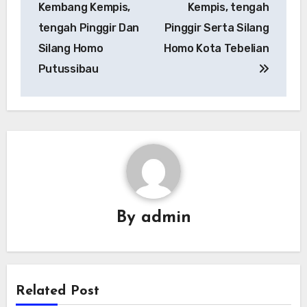
Kembang Kempis,
Kempis, tengah
tengah Pinggir Dan
Pinggir Serta Silang
Silang Homo
Homo Kota Tebelian
Putussibau
By
admin
Related Post