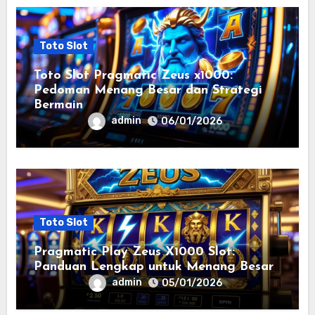
Toto Slot
Toto Slot Pragmatic Zeus x1000:
Pedoman Menang Besar dan Strategi
Bermain
admin
06/01/2026
Toto Slot
Pragmatic Play Zeus X1000 Slot:
Panduan Lengkap untuk Menang Besar
admin
05/01/2026