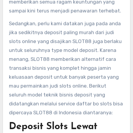
memberikan semua ragam keuntungan yang
sampai kini terus menjadi penawaran terhebat.
Sedangkan, perlu kami datakan juga pada anda
jika sedikitnya deposit paling murah dari judi
slots online yang disajikan SLOT88 juga berlaku
untuk seluruhnya type model deposit. Karena
menang, SLOT88 memberikan alternatif cara
transaksi bisnis yang komplet hingga jamin
keluasaan deposit untuk banyak peserta yang
mau permainkan judi slots online. Berikut
seluruh model teknik bisnis deposit yang
didatangkan melalui service daftar bo slots bisa
dipercaya SLOT88 di Indonesia diantaranya:
Deposit Slots Lewat