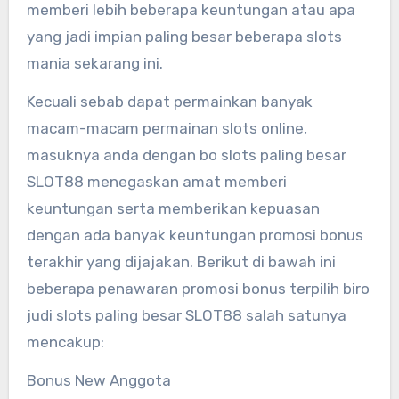
memberi lebih beberapa keuntungan atau apa
yang jadi impian paling besar beberapa slots
mania sekarang ini.
Kecuali sebab dapat permainkan banyak
macam-macam permainan slots online,
masuknya anda dengan bo slots paling besar
SLOT88 menegaskan amat memberi
keuntungan serta memberikan kepuasan
dengan ada banyak keuntungan promosi bonus
terakhir yang dijajakan. Berikut di bawah ini
beberapa penawaran promosi bonus terpilih biro
judi slots paling besar SLOT88 salah satunya
mencakup:
Bonus New Anggota