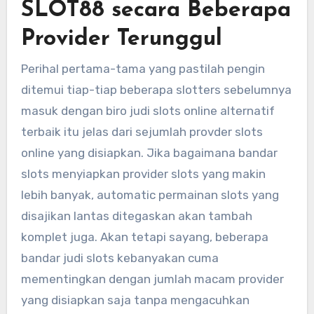
SLOT88 secara Beberapa
Provider Terunggul
Perihal pertama-tama yang pastilah pengin
ditemui tiap-tiap beberapa slotters sebelumnya
masuk dengan biro judi slots online alternatif
terbaik itu jelas dari sejumlah provder slots
online yang disiapkan. Jika bagaimana bandar
slots menyiapkan provider slots yang makin
lebih banyak, automatic permainan slots yang
disajikan lantas ditegaskan akan tambah
komplet juga. Akan tetapi sayang, beberapa
bandar judi slots kebanyakan cuma
mementingkan dengan jumlah macam provider
yang disiapkan saja tanpa mengacuhkan