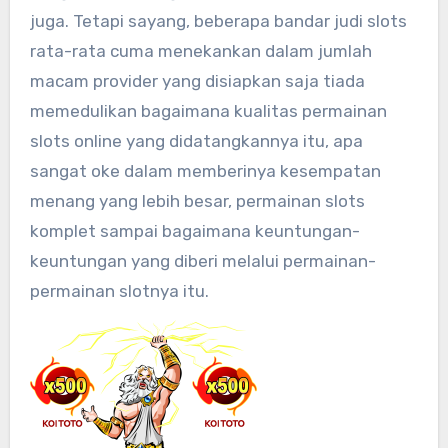
juga. Tetapi sayang, beberapa bandar judi slots
rata-rata cuma menekankan dalam jumlah
macam provider yang disiapkan saja tiada
memedulikan bagaimana kualitas permainan
slots online yang didatangkannya itu, apa
sangat oke dalam memberinya kesempatan
menang yang lebih besar, permainan slots
komplet sampai bagaimana keuntungan-
keuntungan yang diberi melalui permainan-
permainan slotnya itu.