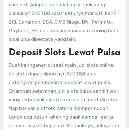
komplet. Adapun sejumlah opsi bank yang
disiapkan SLOT88 salah satunya meliputi bank
BRI, Danamon, BCA, CIMB Niaga, BNI, Permata,
Maybank, BSi dan macam-macam rekening bank
lokal bisa dipercaya yang lain.
Deposit Slots Lewat Pulsa
Buat keringanan di saat main judi slots online,
bo slots dapat dipercaya SLOT88 juga
datangkan pembayaran deposit lewat pulsa.
Ditambah pelayanan judi slots pulsa sendiri jadi
yang terbanyak diputuskan serta amat dicintai
tiap banyak slotters karena mempermudah
tanpa ada butuh rekening bank kembali serta
deposit bisa setiap saat. Menariknya, pelayanan