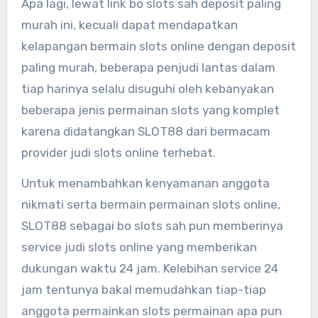
Apa lagi, lewat link bo slots sah deposit paling
murah ini, kecuali dapat mendapatkan
kelapangan bermain slots online dengan deposit
paling murah, beberapa penjudi lantas dalam
tiap harinya selalu disuguhi oleh kebanyakan
beberapa jenis permainan slots yang komplet
karena didatangkan SLOT88 dari bermacam
provider judi slots online terhebat.
Untuk menambahkan kenyamanan anggota
nikmati serta bermain permainan slots online,
SLOT88 sebagai bo slots sah pun memberinya
service judi slots online yang memberikan
dukungan waktu 24 jam. Kelebihan service 24
jam tentunya bakal memudahkan tiap-tiap
anggota permainkan slots permainan apa pun