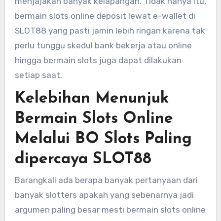
menjajakan banyak kelapangan. Tidak hanya itu,
bermain slots online deposit lewat e-wallet di
SLOT88 yang pasti jamin lebih ringan karena tak
perlu tunggu skedul bank bekerja atau online
hingga bermain slots juga dapat dilakukan
setiap saat.
Kelebihan Menunjuk
Bermain Slots Online
Melalui BO Slots Paling
dipercaya SLOT88
Barangkali ada berapa banyak pertanyaan dari
banyak slotters apakah yang sebenarnya jadi
argumen paling besar mesti bermain slots online