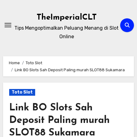
Skip
to
TheImperialCLT
content
Tips Mengoptimalkan Peluang Menang di Slot
Online
Home
Toto Slot
Link BO Slots Sah Deposit Paling murah SLOT88 Sukamara
Toto Slot
Link BO Slots Sah
Deposit Paling murah
SLOT88 Sukamara