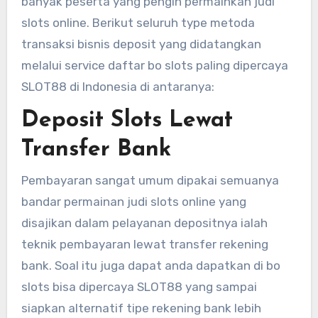
banyak peserta yang pengin permainkan judi
slots online. Berikut seluruh type metoda
transaksi bisnis deposit yang didatangkan
melalui service daftar bo slots paling dipercaya
SLOT88 di Indonesia di antaranya:
Deposit Slots Lewat
Transfer Bank
Pembayaran sangat umum dipakai semuanya
bandar permainan judi slots online yang
disajikan dalam pelayanan depositnya ialah
teknik pembayaran lewat transfer rekening
bank. Soal itu juga dapat anda dapatkan di bo
slots bisa dipercaya SLOT88 yang sampai
siapkan alternatif tipe rekening bank lebih