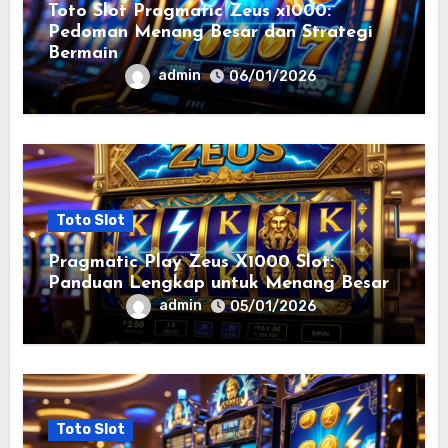
Toto Slot Pragmatic Zeus x1000:
Pedoman Menang Besar dan Strategi
Bermain
admin
06/01/2026
Toto Slot
Pragmatic Play Zeus X1000 Slot:
Panduan Lengkap untuk Menang Besar
admin
05/01/2026
Toto Slot