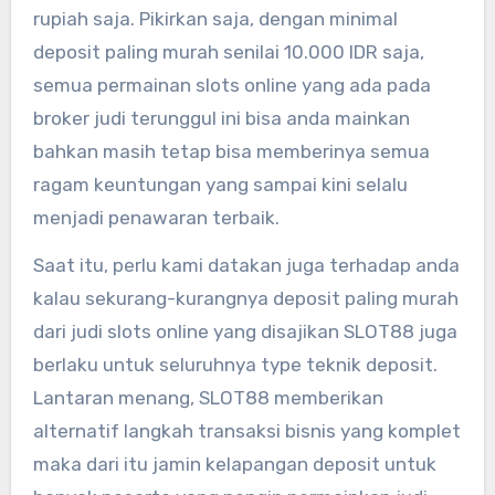
rupiah saja. Pikirkan saja, dengan minimal
deposit paling murah senilai 10.000 IDR saja,
semua permainan slots online yang ada pada
broker judi terunggul ini bisa anda mainkan
bahkan masih tetap bisa memberinya semua
ragam keuntungan yang sampai kini selalu
menjadi penawaran terbaik.
Saat itu, perlu kami datakan juga terhadap anda
kalau sekurang-kurangnya deposit paling murah
dari judi slots online yang disajikan SLOT88 juga
berlaku untuk seluruhnya type teknik deposit.
Lantaran menang, SLOT88 memberikan
alternatif langkah transaksi bisnis yang komplet
maka dari itu jamin kelapangan deposit untuk