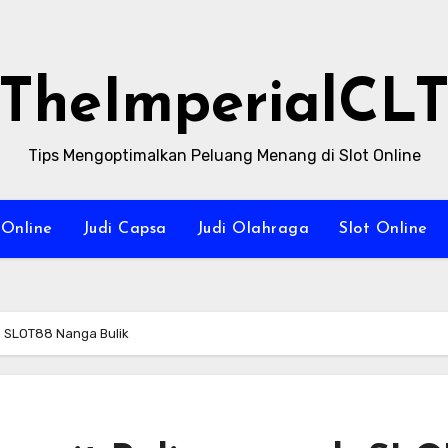
TheImperialCL
Tips Mengoptimalkan Peluang Menang di Slot Online
Online
Judi Capsa
Judi Olahraga
Slot Online
h SLOT88 Nanga Bulik