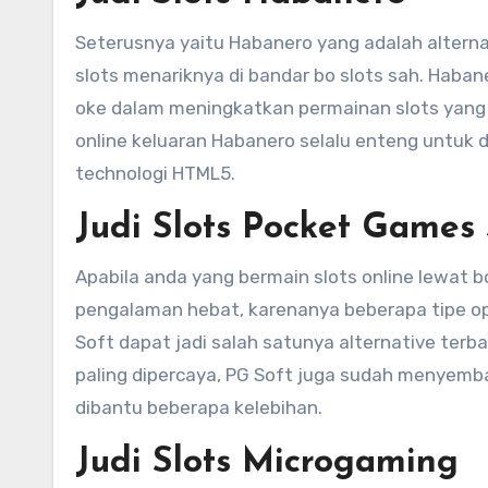
Seterusnya yaitu Habanero yang adalah altern
slots menariknya di bandar bo slots sah. Hab
oke dalam meningkatkan permainan slots yang u
online keluaran Habanero selalu enteng untuk 
technologi HTML5.
Judi Slots Pocket Games 
Apabila anda yang bermain slots online lewat
pengalaman hebat, karenanya beberapa tipe op
Soft dapat jadi salah satunya alternative terb
paling dipercaya, PG Soft juga sudah menye
dibantu beberapa kelebihan.
Judi Slots Microgaming