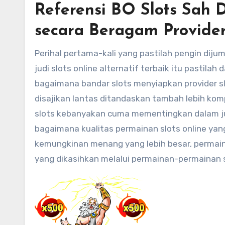
Referensi BO Slots Sah 
secara Beragam Provider 
Perihal pertama-kali yang pastilah pengin dij
judi slots online alternatif terbaik itu pastilah
bagaimana bandar slots menyiapkan provider sl
disajikan lantas ditandaskan tambah lebih kom
slots kebanyakan cuma mementingkan dalam ju
bagaimana kualitas permainan slots online ya
kemungkinan menang yang lebih besar, perma
yang dikasihkan melalui permainan-permainan s