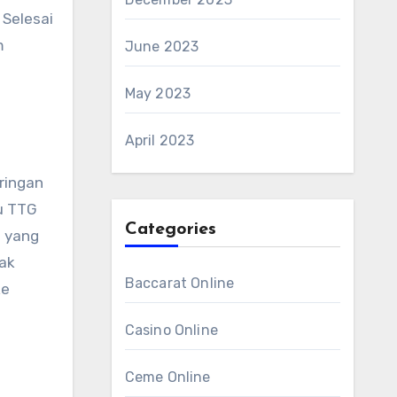
 Selesai
m
June 2023
May 2023
April 2023
ringan
u TTG
Categories
n yang
yak
Baccarat Online
ke
Casino Online
Ceme Online