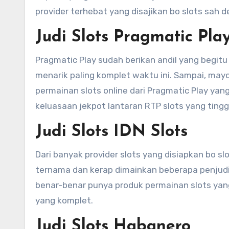
provider terhebat yang disajikan bo slots sah d
Judi Slots Pragmatic Pla
Pragmatic Play sudah berikan andil yang begi
menarik paling komplet waktu ini. Sampai, may
permainan slots online dari Pragmatic Play y
keluasaan jekpot lantaran RTP slots yang tinggi
Judi Slots IDN Slots
Dari banyak provider slots yang disiapkan bo s
ternama dan kerap dimainkan beberapa penjudi s
benar-benar punya produk permainan slots yang
yang komplet.
Judi Slots Habanero