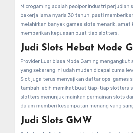
Microgaming adalah peolpor industri perjudian s
bekerja lama nyaris 30 tahun, pasti memberikan
melahirkan banyak games slots menarik, amat
memberikan kepuasan buat tiap slotters.
Judi Slots Hebat Mode 
Provider Luar biasa Mode Gaming mengangkut s
yang sekarang ini udah mudah dicapai cuma le
Slot juga terus menyajikan daftar opsi games
tambah lebih memikat buat tiap-tiap slotters sa
slotters menunjuk mainkan permainan slots dar
dalam memberi kesempatan menang yang sangat
Judi Slots GMW