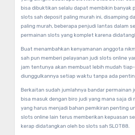
bisa dibuktikan selalu dapat membikin banyak pen
slots sah deposit paling murah ini, disamping
paling murah, beberapa penjudi lantas dalam se
permainan slots yang komplet karena didatangk
Buat menambahkan kenyamanan anggota nikmati
sah pun memberi pelayanan judi slots online y
jam tentunya akan membuat lebih mudah tiap-
diunggulkannya setiap waktu tanpa ada penti
Berkaitan sudah jumlahnya bandar permainan ju
bisa masuk dengan biro judi yang mana saja di m
yang harus menjadi bahan pemikiran penting unt
slots online lain terus memberikan kepuasan 
kerap didatangkan oleh bo slots sah SLOT88.