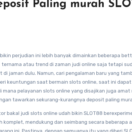
eposit Paling murah SL
 ternama atau trend di zaman judi online saja tetapi su
t di jaman dulu. Namun, cari pengalaman baru yang tam
i keuntungan saat bermain slots online, saat ini dapat
di mana pelayanan slots online yang disajikan juga ama
engan tawarkan sekurang-kurangnya deposit paling mura
or bakal judi slots online udah bikin SLOT88 berexperim
bah komplet, mendukung dan seimbang secara beberapa 
karang ini. Pastinya, dengan semuanya itu yang diberi S