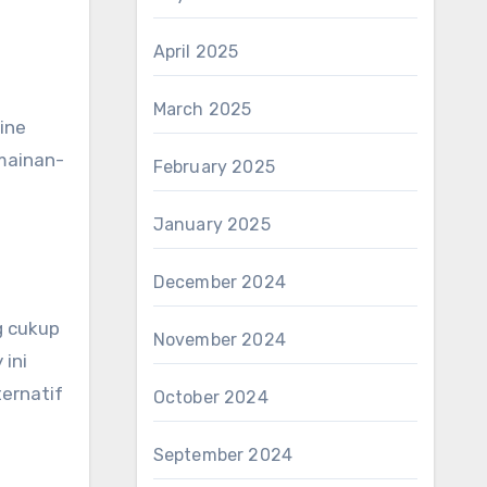
April 2025
March 2025
ine
rmainan-
February 2025
January 2025
December 2024
g cukup
November 2024
 ini
ernatif
October 2024
September 2024