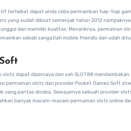
atif terhebat dapat anda coba permainkan tiap-tiap ga
anero yang sudah dibuat semenjak tahun 2012 nampakny
nggul dan memiliki kualitas. Menariknya, permainan slo
dimainkan sebab sangatlah mobile friendly dan udah dit
Soft
 bo slots dapat dipercaya dan sah SLOT88 mendambakan
si permainan slots dari provider Pocket Games Soft ata
aik yang pantas dicoba. Sewajarnya sebuah provider slots
mbahkan banyak macam-macam permainan slots online d