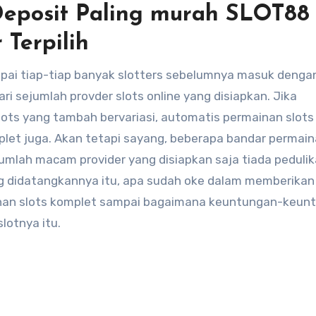
Deposit Paling murah SLOT88
Terpilih
umpai tiap-tiap banyak slotters sebelumnya masuk denga
 dari sejumlah provder slots online yang disiapkan. Jika
ots yang tambah bervariasi, automatis permainan slots
plet juga. Akan tetapi sayang, beberapa bandar permain
mlah macam provider yang disiapkan saja tiada peduli
ng didatangkannya itu, apa sudah oke dalam memberikan
inan slots komplet sampai bagaimana keuntungan-keun
lotnya itu.