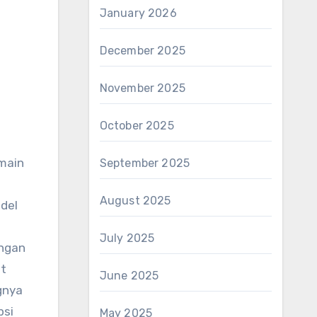
January 2026
December 2025
November 2025
October 2025
 main
September 2025
August 2025
del
July 2025
ungan
at
June 2025
gnya
psi
May 2025