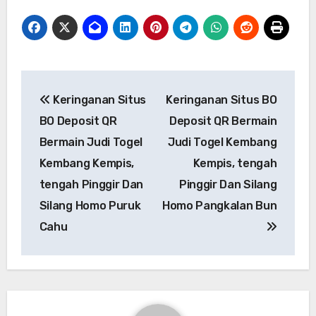
Post
Keringanan Situs
Keringanan Situs BO
navigation
BO Deposit QR
Deposit QR Bermain
Bermain Judi Togel
Judi Togel Kembang
Kembang Kempis,
Kempis, tengah
tengah Pinggir Dan
Pinggir Dan Silang
Silang Homo Puruk
Homo Pangkalan Bun
Cahu