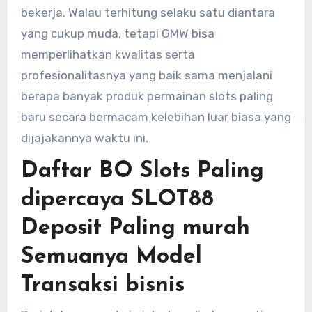
bekerja. Walau terhitung selaku satu diantara
yang cukup muda, tetapi GMW bisa
memperlihatkan kwalitas serta
profesionalitasnya yang baik sama menjalani
berapa banyak produk permainan slots paling
baru secara bermacam kelebihan luar biasa yang
dijajakannya waktu ini.
Daftar BO Slots Paling
dipercaya SLOT88
Deposit Paling murah
Semuanya Model
Transaksi bisnis