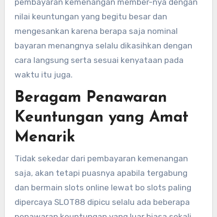
pembayaran kemenangan member-nya dengan
nilai keuntungan yang begitu besar dan
mengesankan karena berapa saja nominal
bayaran menangnya selalu dikasihkan dengan
cara langsung serta sesuai kenyataan pada
waktu itu juga.
Beragam Penawaran
Keuntungan yang Amat
Menarik
Tidak sekedar dari pembayaran kemenangan
saja, akan tetapi puasnya apabila tergabung
dan bermain slots online lewat bo slots paling
dipercaya SLOT88 dipicu selalu ada beberapa
penawaran keuntungan yang luar biasa sekali