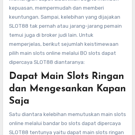
kepuasan, mempermudah dan memberi
keuntungan. Sampai, kelebihan yang dijajakan
SLOT88 tak pernah atau jarang-jarang pemain
temui juga di broker judi lain. Untuk
memperjelas, berikut sejumlah keistimewaan
pilih main slots online melalui BO slots dapat
dipercaya SLOT88 diantaranya:
Dapat Main Slots Ringan
dan Mengesankan Kapan
Saja
Satu diantara kelebihan memutuskan main slots
online melalui bandar bo slots dapat dipercaya
SLOT88 tentunya yaitu dapat main slots ringan