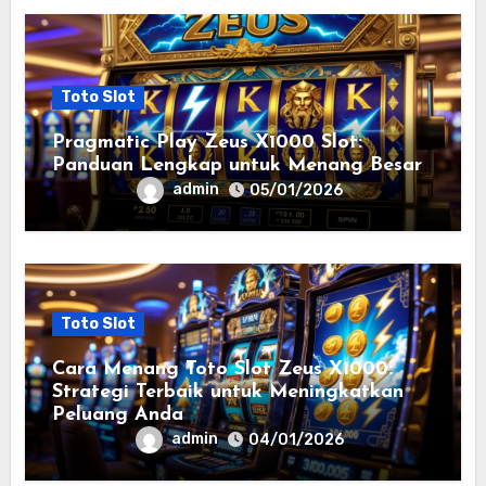
Toto Slot
Pragmatic Play Zeus X1000 Slot:
Panduan Lengkap untuk Menang Besar
admin
05/01/2026
Toto Slot
Cara Menang Toto Slot Zeus X1000:
Strategi Terbaik untuk Meningkatkan
Peluang Anda
admin
04/01/2026