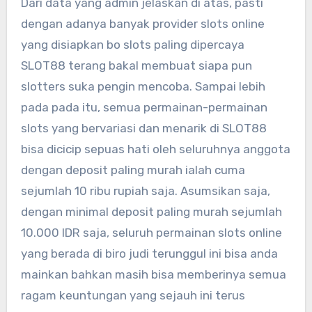
Dari data yang admin jelaskan di atas, pasti
dengan adanya banyak provider slots online
yang disiapkan bo slots paling dipercaya
SLOT88 terang bakal membuat siapa pun
slotters suka pengin mencoba. Sampai lebih
pada pada itu, semua permainan-permainan
slots yang bervariasi dan menarik di SLOT88
bisa dicicip sepuas hati oleh seluruhnya anggota
dengan deposit paling murah ialah cuma
sejumlah 10 ribu rupiah saja. Asumsikan saja,
dengan minimal deposit paling murah sejumlah
10.000 IDR saja, seluruh permainan slots online
yang berada di biro judi terunggul ini bisa anda
mainkan bahkan masih bisa memberinya semua
ragam keuntungan yang sejauh ini terus