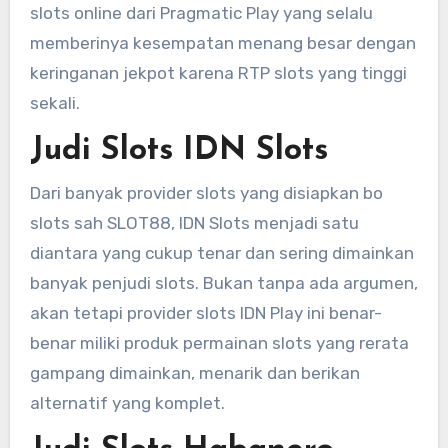
slots online dari Pragmatic Play yang selalu
memberinya kesempatan menang besar dengan
keringanan jekpot karena RTP slots yang tinggi
sekali.
Judi Slots IDN Slots
Dari banyak provider slots yang disiapkan bo
slots sah SLOT88, IDN Slots menjadi satu
diantara yang cukup tenar dan sering dimainkan
banyak penjudi slots. Bukan tanpa ada argumen,
akan tetapi provider slots IDN Play ini benar-
benar miliki produk permainan slots yang rerata
gampang dimainkan, menarik dan berikan
alternatif yang komplet.