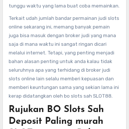
tunggu waktu yang lama buat coba memainkan.
Terkait udah jumlah bandar permainan judi slots
online sekarang ini, memang banyak pemain
juga bisa masuk dengan broker judi yang mana
saja di mana waktu ini sangat ringan dicari
melalui internet. Tetapi, yang penting menjadi
bahan alasan penting untuk anda kalau tidak
seluruhnya apa yang terhidang di broker judi
slots online lain selalu memberi kepuasan dan
memberi keuntungan sama yang sekian lama ini
kerap didatangkan oleh bo slots sah SLOT88.
Rujukan BO Slots Sah
Deposit Paling murah