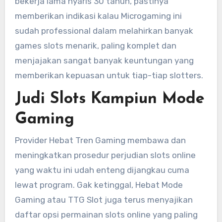
bekerja lama nyaris 30 tahun, pastinya
memberikan indikasi kalau Microgaming ini
sudah professional dalam melahirkan banyak
games slots menarik, paling komplet dan
menjajakan sangat banyak keuntungan yang
memberikan kepuasan untuk tiap-tiap slotters.
Judi Slots Kampiun Mode
Gaming
Provider Hebat Tren Gaming membawa dan
meningkatkan prosedur perjudian slots online
yang waktu ini udah enteng dijangkau cuma
lewat program. Gak ketinggal, Hebat Mode
Gaming atau TTG Slot juga terus menyajikan
daftar opsi permainan slots online yang paling