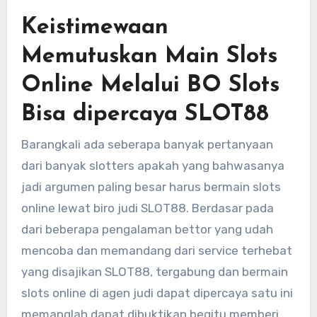
Keistimewaan
Memutuskan Main Slots
Online Melalui BO Slots
Bisa dipercaya SLOT88
Barangkali ada seberapa banyak pertanyaan
dari banyak slotters apakah yang bahwasanya
jadi argumen paling besar harus bermain slots
online lewat biro judi SLOT88. Berdasar pada
dari beberapa pengalaman bettor yang udah
mencoba dan memandang dari service terhebat
yang disajikan SLOT88, tergabung dan bermain
slots online di agen judi dapat dipercaya satu ini
memanglah dapat dibuktikan begitu memberi