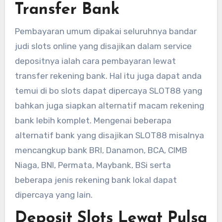
Transfer Bank
Pembayaran umum dipakai seluruhnya bandar
judi slots online yang disajikan dalam service
depositnya ialah cara pembayaran lewat
transfer rekening bank. Hal itu juga dapat anda
temui di bo slots dapat dipercaya SLOT88 yang
bahkan juga siapkan alternatif macam rekening
bank lebih komplet. Mengenai beberapa
alternatif bank yang disajikan SLOT88 misalnya
mencangkup bank BRI, Danamon, BCA, CIMB
Niaga, BNI, Permata, Maybank, BSi serta
beberapa jenis rekening bank lokal dapat
dipercaya yang lain.
Deposit Slots Lewat Pulsa