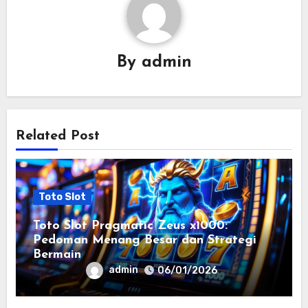
By
admin
Related Post
Toto Slot
Toto Slot Pragmatic Zeus x1000:
Pedoman Menang Besar dan Strategi
Bermain
admin
06/01/2026