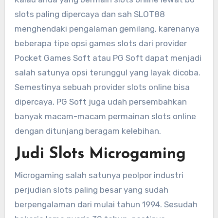
slots paling dipercaya dan sah SLOT88
menghendaki pengalaman gemilang, karenanya
beberapa tipe opsi games slots dari provider
Pocket Games Soft atau PG Soft dapat menjadi
salah satunya opsi terunggul yang layak dicoba.
Semestinya sebuah provider slots online bisa
dipercaya, PG Soft juga udah persembahkan
banyak macam-macam permainan slots online
dengan ditunjang beragam kelebihan.
Judi Slots Microgaming
Microgaming salah satunya peolpor industri
perjudian slots paling besar yang sudah
berpengalaman dari mulai tahun 1994. Sesudah