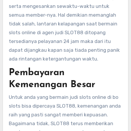
serta mengesankan sewaktu-waktu untuk
semua member-nya. Hal demikian memanglah
tidak salah, lantaran kelapangan saat bermain
slots online di agen judi SLOT88 ditopang
tersedianya pelayanan 24 jam maka dari itu
dapat dijangkau kapan saja tiada penting panik
ada rintangan ketergantungan waktu.
Pembayaran
Kemenangan Besar
Untuk anda yang bermain judi slots online di bo
slots bisa dipercaya SLOT88, kemenangan anda
raih yang pasti sangat memberi kepuasan.
Bagaimana tidak, SLOT88 terus memberikan