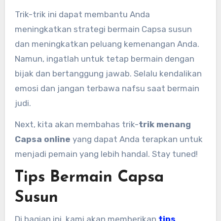
Trik-trik ini dapat membantu Anda
meningkatkan strategi bermain Capsa susun
dan meningkatkan peluang kemenangan Anda.
Namun, ingatlah untuk tetap bermain dengan
bijak dan bertanggung jawab. Selalu kendalikan
emosi dan jangan terbawa nafsu saat bermain
judi.
Next, kita akan membahas trik-
trik menang
Capsa online
yang dapat Anda terapkan untuk
menjadi pemain yang lebih handal. Stay tuned!
Tips Bermain Capsa
Susun
Di bagian ini, kami akan memberikan
tips