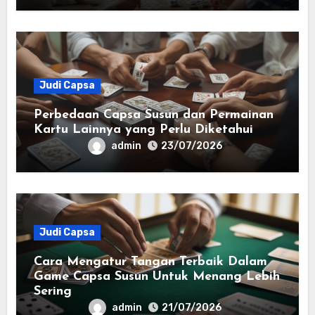
Judi Capsa
Perbedaan Capsa Susun dan Permainan
Kartu Lainnya yang Perlu Diketahui
admin
23/07/2026
Judi Capsa
Cara Mengatur Tangan Terbaik Dalam
Game Capsa Susun Untuk Menang Lebih
Sering
admin
21/07/2026