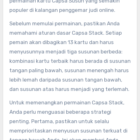
permainan kartu Capsa Susun yang semakin
populer di kalangan penggemar judi online.
Sebelum memulai permainan, pastikan Anda
memahami aturan dasar Capsa Stack. Setiap
pemain akan dibagikan 13 kartu dan harus
menyusunnya menjadi tiga susunan berbeda:
kombinasi kartu terbaik harus berada di susunan
tangan paling bawah, susunan menengah harus
lebih lemah daripada susunan tangan bawah,
dan susunan atas harus menjadi yang terlemah.
Untuk memenangkan permainan Capsa Stack,
Anda perlu menguasai beberapa strategi
penting. Pertama, pastikan untuk selalu
memprioritaskan menyusun susunan terkuat di