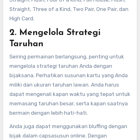
Straight, Three of a Kind, Two Pair, One Pair, dan
High Card.
2. Mengelola Strategi
Taruhan
Seiring permainan berlangsung, penting untuk
mengelola strategi taruhan Anda dengan
bijaksana. Perhatikan susunan kartu yang Anda
miliki dan ukuran taruhan lawan. Anda harus
dapat mengenali kapan waktu yang tepat untuk
memasang taruhan besar, serta kapan saatnya
bermain dengan lebih hati-hati.
Anda juga dapat menggunakan bluffing dengan
bijak dalam capsasusun online. Dengan