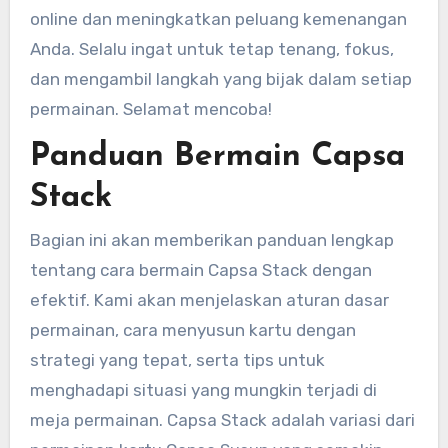
online dan meningkatkan peluang kemenangan
Anda. Selalu ingat untuk tetap tenang, fokus,
dan mengambil langkah yang bijak dalam setiap
permainan. Selamat mencoba!
Panduan Bermain Capsa
Stack
Bagian ini akan memberikan panduan lengkap
tentang cara bermain Capsa Stack dengan
efektif. Kami akan menjelaskan aturan dasar
permainan, cara menyusun kartu dengan
strategi yang tepat, serta tips untuk
menghadapi situasi yang mungkin terjadi di
meja permainan. Capsa Stack adalah variasi dari