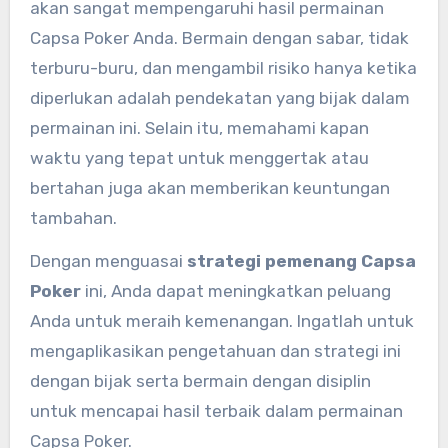
akan sangat mempengaruhi hasil permainan
Capsa Poker Anda. Bermain dengan sabar, tidak
terburu-buru, dan mengambil risiko hanya ketika
diperlukan adalah pendekatan yang bijak dalam
permainan ini. Selain itu, memahami kapan
waktu yang tepat untuk menggertak atau
bertahan juga akan memberikan keuntungan
tambahan.
Dengan menguasai
strategi pemenang Capsa
Poker
ini, Anda dapat meningkatkan peluang
Anda untuk meraih kemenangan. Ingatlah untuk
mengaplikasikan pengetahuan dan strategi ini
dengan bijak serta bermain dengan disiplin
untuk mencapai hasil terbaik dalam permainan
Capsa Poker.