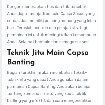
Dengan menerapkan tips dan trik tersebut,
Anda dapat menjadi pemain Capsa Susun yang
cerdas dan memiliki peluang menang yang lebih
baik. Teruslah berlatih dan pelajari strategi
permainan ini untuk meningkatkan kemampuan
Anda. Selamat bermain dan semoga sukses!
Teknik Jitu Main Capsa
Banting
Bagian terakhir ini akan membahas teknik-
teknik jitu yang dapat Anda gunakan dalam
permainan Capsa Banting. Anda akan belajar
tentang kombinasi kartu yang kuat, taktik
bluffing yang efektif, dan cara mengendalikan