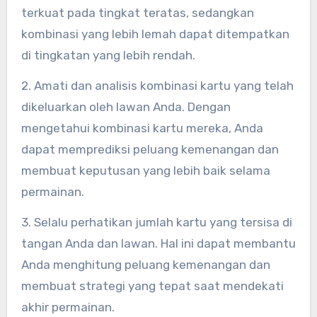
terkuat pada tingkat teratas, sedangkan
kombinasi yang lebih lemah dapat ditempatkan
di tingkatan yang lebih rendah.
2. Amati dan analisis kombinasi kartu yang telah
dikeluarkan oleh lawan Anda. Dengan
mengetahui kombinasi kartu mereka, Anda
dapat memprediksi peluang kemenangan dan
membuat keputusan yang lebih baik selama
permainan.
3. Selalu perhatikan jumlah kartu yang tersisa di
tangan Anda dan lawan. Hal ini dapat membantu
Anda menghitung peluang kemenangan dan
membuat strategi yang tepat saat mendekati
akhir permainan.