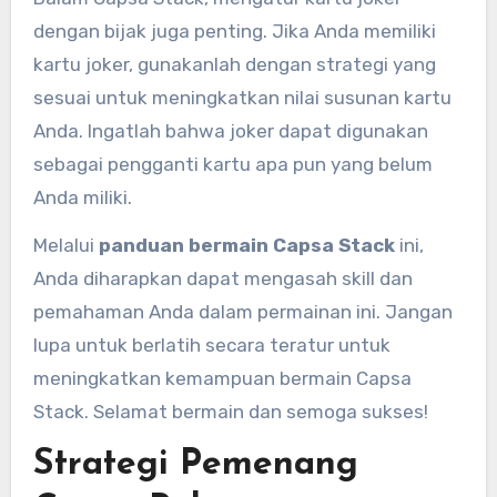
dengan bijak juga penting. Jika Anda memiliki
kartu joker, gunakanlah dengan strategi yang
sesuai untuk meningkatkan nilai susunan kartu
Anda. Ingatlah bahwa joker dapat digunakan
sebagai pengganti kartu apa pun yang belum
Anda miliki.
Melalui
panduan bermain Capsa Stack
ini,
Anda diharapkan dapat mengasah skill dan
pemahaman Anda dalam permainan ini. Jangan
lupa untuk berlatih secara teratur untuk
meningkatkan kemampuan bermain Capsa
Stack. Selamat bermain dan semoga sukses!
Strategi Pemenang