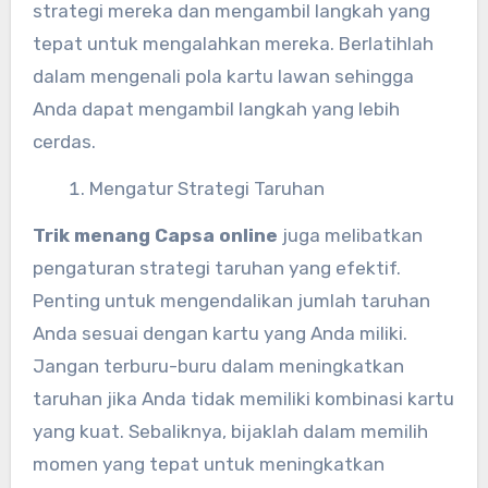
strategi mereka dan mengambil langkah yang
tepat untuk mengalahkan mereka. Berlatihlah
dalam mengenali pola kartu lawan sehingga
Anda dapat mengambil langkah yang lebih
cerdas.
Mengatur Strategi Taruhan
Trik menang Capsa online
juga melibatkan
pengaturan strategi taruhan yang efektif.
Penting untuk mengendalikan jumlah taruhan
Anda sesuai dengan kartu yang Anda miliki.
Jangan terburu-buru dalam meningkatkan
taruhan jika Anda tidak memiliki kombinasi kartu
yang kuat. Sebaliknya, bijaklah dalam memilih
momen yang tepat untuk meningkatkan