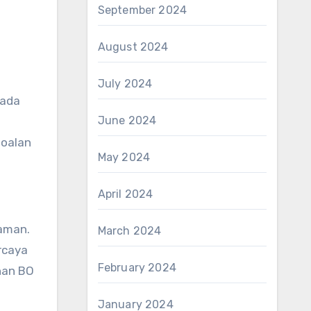
September 2024
August 2024
July 2024
 ada
June 2024
soalan
May 2024
April 2024
aman.
March 2024
rcaya
February 2024
anan BO
January 2024