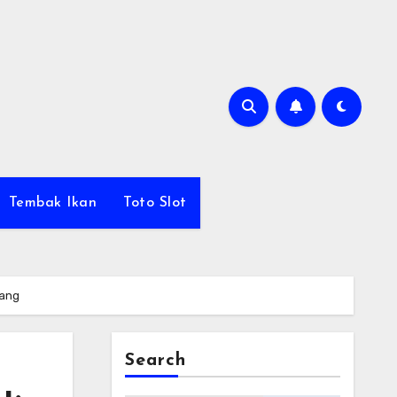
T
Tembak Ikan
Toto Slot
lang
Search