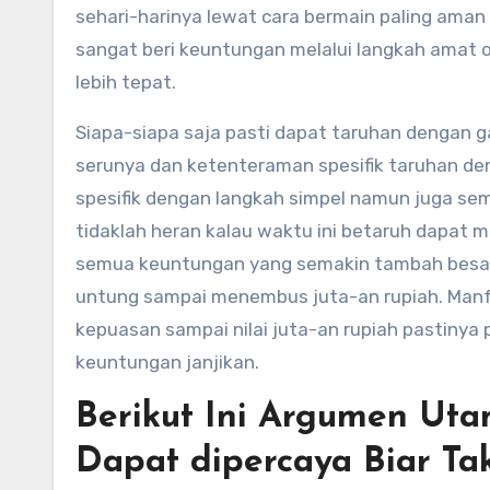
sehari-harinya lewat cara bermain paling ama
sangat beri keuntungan melalui langkah amat o
lebih tepat.
Siapa-siapa saja pasti dapat taruhan dengan
serunya dan ketenteraman spesifik taruhan den
spesifik dengan langkah simpel namun juga sema
tidaklah heran kalau waktu ini betaruh dapat
semua keuntungan yang semakin tambah besar
untung sampai menembus juta-an rupiah. Man
kepuasan sampai nilai juta-an rupiah pastinya 
keuntungan janjikan.
Berikut Ini Argumen Uta
Dapat dipercaya Biar Ta