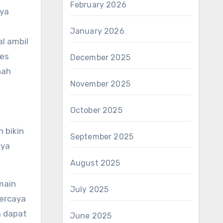
February 2026
nya
January 2026
al ambil
ses
December 2025
nah
November 2025
October 2025
 bikin
September 2025
nya
August 2025
main
July 2025
percaya
a dapat
June 2025