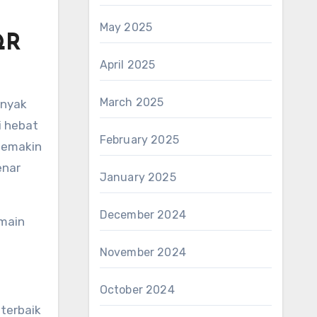
May 2025
QR
April 2025
March 2025
anyak
i hebat
February 2025
semakin
enar
January 2025
December 2024
emain
November 2024
October 2024
terbaik