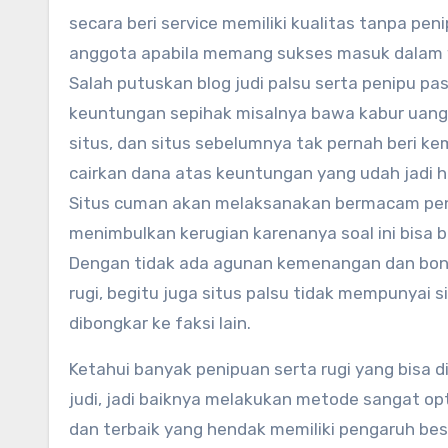
secara beri service memiliki kualitas tanpa
anggota apabila memang sukses masuk dalam 
Salah putuskan blog judi palsu serta penipu pas
keuntungan sepihak misalnya bawa kabur uang
situs, dan situs sebelumnya tak pernah beri 
cairkan dana atas keuntungan yang udah jadi
Situs cuman akan melaksanakan bermacam peni
menimbulkan kerugian karenanya soal ini bisa 
Dengan tidak ada agunan kemenangan dan bonus 
rugi, begitu juga situs palsu tidak mempunyai 
dibongkar ke faksi lain.
Ketahui banyak penipuan serta rugi yang bisa 
judi, jadi baiknya melakukan metode sangat op
dan terbaik yang hendak memiliki pengaruh b