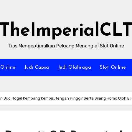
TheImperialCL
Tips Mengoptimalkan Peluang Menang di Slot Online
Online
Judi Capsa
Judi Olahraga
Slot Online
n Judi Togel Kembang Kempis, tengah Pinggir Serta Silang Homo Ujoh Bi