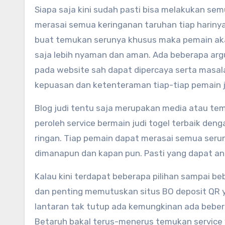
Siapa saja kini sudah pasti bisa melakukan s
merasai semua keringanan taruhan tiap harinya
buat temukan serunya khusus maka pemain akan
saja lebih nyaman dan aman. Ada beberapa a
pada website sah dapat dipercaya serta masala
kepuasan dan ketenteraman tiap-tiap pemain j
Blog judi tentu saja merupakan media atau tem
peroleh service bermain judi togel terbaik de
ringan. Tiap pemain dapat merasai semua seru
dimanapun dan kapan pun. Pasti yang dapat anda
Kalau kini terdapat beberapa pilihan sampai beb
dan penting memutuskan situs BO deposit QR y
lantaran tak tutup ada kemungkinan ada beber
Betaruh bakal terus-menerus temukan service