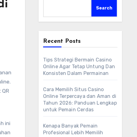
di
Search
a
Recent Posts
Tips Strategi Bermain Casino
Online Agar Tetap Untung Dan
Konsisten Dalam Permainan
line.
Cara Memilih Situs Casino
t QR
Online Terpercaya dan Aman di
Tahun 2026: Panduan Lengkap
untuk Pemain Cerdas
 ini
Kenapa Banyak Pemain
ruhan
Profesional Lebih Memilih