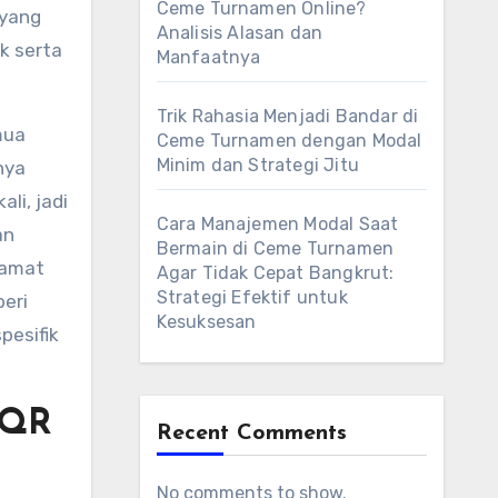
Ceme Turnamen Online?
 yang
Analisis Alasan dan
k serta
Manfaatnya
Trik Rahasia Menjadi Bandar di
mua
Ceme Turnamen dengan Modal
Minim dan Strategi Jitu
nya
li, jadi
Cara Manajemen Modal Saat
an
Bermain di Ceme Turnamen
 amat
Agar Tidak Cepat Bangkrut:
Strategi Efektif untuk
eri
Kesuksesan
pesifik
 QR
Recent Comments
No comments to show.