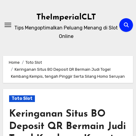
Skip
to
TheImperialCLT
content
Tips Mengoptimalkan Peluang Menang di Slot
Online
Home
Toto Slot
Keringanan Situs BO Deposit QR Bermain Judi Togel
Kembang Kempis, tengah Pinggir Serta Silang Homo Seruyan
Toto Slot
Keringanan Situs BO
Deposit QR Bermain Judi