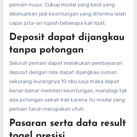
pemain mujur. Cukup modal yang kecil yang
dikeluarkan jadi keuntungan yang diterima ialah
capai juta-an rupiah beberapa kali lipat.
Deposit dapat dijangkau
tanpa potongan
Seluruh pemain dapat melakukan pembayaran
deposit dengan nilai dapat dijangkau cuman
sekurang-kurangnya 10 ribu saja maka dapat
benar-benar memberi keuntungan, manalagi tak
ada potongan sekali-kali karena itu modal yang
pemain taruh merupakan utuh.
Pasaran serta data result
togel presisi