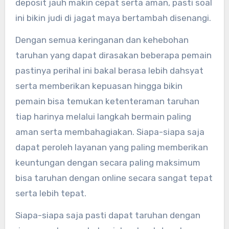
deposit jauh makin cepat serta aman, pasti soal
ini bikin judi di jagat maya bertambah disenangi.
Dengan semua keringanan dan kehebohan
taruhan yang dapat dirasakan beberapa pemain
pastinya perihal ini bakal berasa lebih dahsyat
serta memberikan kepuasan hingga bikin
pemain bisa temukan ketenteraman taruhan
tiap harinya melalui langkah bermain paling
aman serta membahagiakan. Siapa-siapa saja
dapat peroleh layanan yang paling memberikan
keuntungan dengan secara paling maksimum
bisa taruhan dengan online secara sangat tepat
serta lebih tepat.
Siapa-siapa saja pasti dapat taruhan dengan