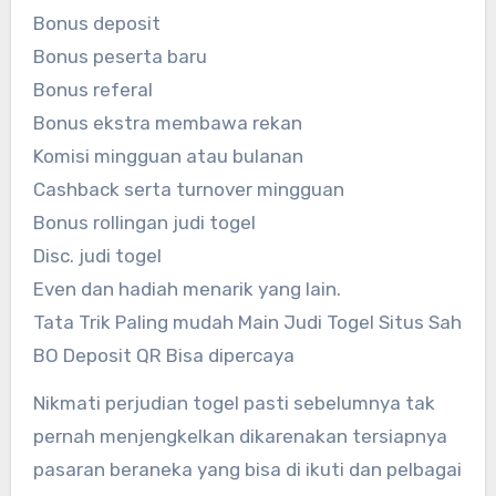
Bonus deposit
Bonus peserta baru
Bonus referal
Bonus ekstra membawa rekan
Komisi mingguan atau bulanan
Cashback serta turnover mingguan
Bonus rollingan judi togel
Disc. judi togel
Even dan hadiah menarik yang lain.
Tata Trik Paling mudah Main Judi Togel Situs Sah
BO Deposit QR Bisa dipercaya
Nikmati perjudian togel pasti sebelumnya tak
pernah menjengkelkan dikarenakan tersiapnya
pasaran beraneka yang bisa di ikuti dan pelbagai