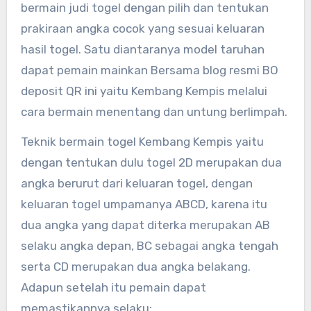
bermain judi togel dengan pilih dan tentukan
prakiraan angka cocok yang sesuai keluaran
hasil togel. Satu diantaranya model taruhan
dapat pemain mainkan Bersama blog resmi BO
deposit QR ini yaitu Kembang Kempis melalui
cara bermain menentang dan untung berlimpah.
Teknik bermain togel Kembang Kempis yaitu
dengan tentukan dulu togel 2D merupakan dua
angka berurut dari keluaran togel, dengan
keluaran togel umpamanya ABCD, karena itu
dua angka yang dapat diterka merupakan AB
selaku angka depan, BC sebagai angka tengah
serta CD merupakan dua angka belakang.
Adapun setelah itu pemain dapat
memastikannya selaku: