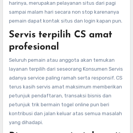
harinya, merupakan pelayanan situs dari pagi
sampai malam hari secara non stop karenanya
pemain dapat kontak situs dan login kapan pun.
Servis terpilih CS amat
profesional
Seluruh pemain atau anggota akan temukan
layanan terpilih dari seseorang Konsumen Servis
adanya service paling ramah serta responsif. CS
terus kasih servis amat maksimum memberikan
petunjuk pendaftaran, transaksi bisnis dan
petunjuk trik bermain togel online pun beri
kontribusi dan jalan keluar atas semua masalah
yang dihadapi.