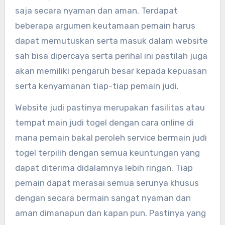
saja secara nyaman dan aman. Terdapat
beberapa argumen keutamaan pemain harus
dapat memutuskan serta masuk dalam website
sah bisa dipercaya serta perihal ini pastilah juga
akan memiliki pengaruh besar kepada kepuasan
serta kenyamanan tiap-tiap pemain judi.
Website judi pastinya merupakan fasilitas atau
tempat main judi togel dengan cara online di
mana pemain bakal peroleh service bermain judi
togel terpilih dengan semua keuntungan yang
dapat diterima didalamnya lebih ringan. Tiap
pemain dapat merasai semua serunya khusus
dengan secara bermain sangat nyaman dan
aman dimanapun dan kapan pun. Pastinya yang