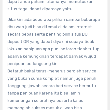
dapat anda pahami utamanya memutuskan
situs togel dapat dipercaya yaitu:
Jika kini ada beberapa pilihan sampai beberapa
ribu web judi bisa ditemui di dalam internet
secara bebas serta penting pilih situs BO
deposit QR yang dapat diyakini supaya tidak
lakukan penipuan apa pun lantaran tidak tutup
adanya kemungkinan terdapat banyak wujud
penipuan berlangsung kini.
Betaruh bakal terus-menerus peroleh service
yang bukan cuma komplet namun juga penuh
tanggung-jawab secara beri service bermutu
tanpa penipuan karena itu bisa jamin
kemenangan seluruhnya peserta kalau
memanglah sukses masuk di web bisa