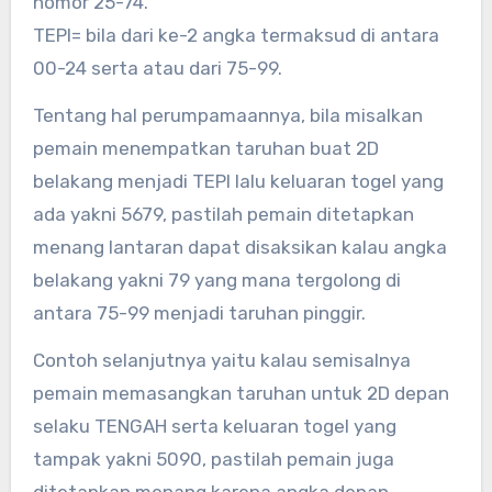
nomor 25-74.
TEPI= bila dari ke-2 angka termaksud di antara
00-24 serta atau dari 75-99.
Tentang hal perumpamaannya, bila misalkan
pemain menempatkan taruhan buat 2D
belakang menjadi TEPI lalu keluaran togel yang
ada yakni 5679, pastilah pemain ditetapkan
menang lantaran dapat disaksikan kalau angka
belakang yakni 79 yang mana tergolong di
antara 75-99 menjadi taruhan pinggir.
Contoh selanjutnya yaitu kalau semisalnya
pemain memasangkan taruhan untuk 2D depan
selaku TENGAH serta keluaran togel yang
tampak yakni 5090, pastilah pemain juga
ditetapkan menang karena angka depan