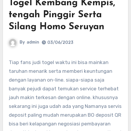
Togel Kembang Kempis,
tengah Pinggir Serta
Silang Homo Seruyan
By
admin
03/06/2023
Tiap fans judi togel waktu ini bisa mainkan
taruhan menarik serta memberi keuntungan
dengan layanan on-line. siapa-siapa saja
banyak pejudi dapat temukan service terhebat
jauh makin terkesan dengan online. khususnya
sekarang ini juga udah ada yang Namanya servis
deposit paling mudah merupakan BO deposit QR
bisa beri kelapangan negosiasi pembayaran