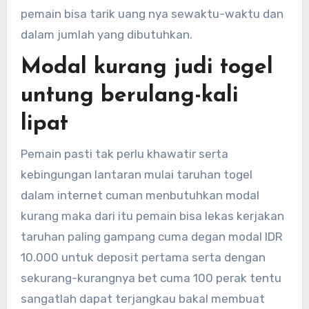
pemain bisa tarik uang nya sewaktu-waktu dan
dalam jumlah yang dibutuhkan.
Modal kurang judi togel
untung berulang-kali
lipat
Pemain pasti tak perlu khawatir serta
kebingungan lantaran mulai taruhan togel
dalam internet cuman menbutuhkan modal
kurang maka dari itu pemain bisa lekas kerjakan
taruhan paling gampang cuma degan modal IDR
10.000 untuk deposit pertama serta dengan
sekurang-kurangnya bet cuma 100 perak tentu
sangatlah dapat terjangkau bakal membuat