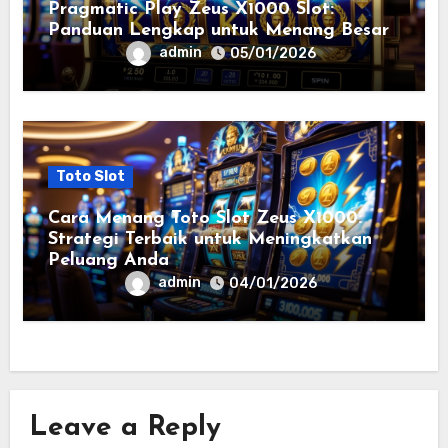
Pragmatic Play Zeus X1000 Slot:
Panduan Lengkap untuk Menang Besar
admin
05/01/2026
Toto Slot
Cara Menang Toto Slot Zeus X1000:
Strategi Terbaik untuk Meningkatkan
Peluang Anda
admin
04/01/2026
Leave a Reply