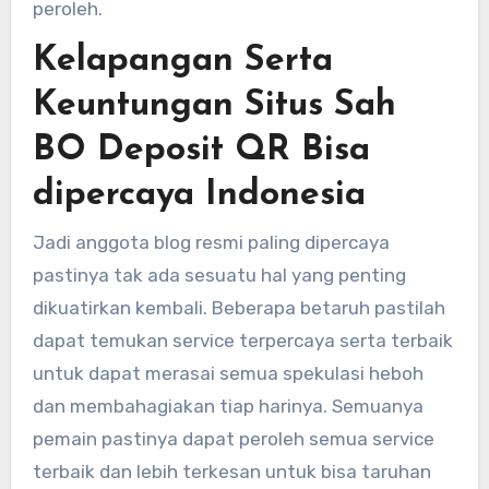
peroleh.
Kelapangan Serta
Keuntungan Situs Sah
BO Deposit QR Bisa
dipercaya Indonesia
Jadi anggota blog resmi paling dipercaya
pastinya tak ada sesuatu hal yang penting
dikuatirkan kembali. Beberapa betaruh pastilah
dapat temukan service terpercaya serta terbaik
untuk dapat merasai semua spekulasi heboh
dan membahagiakan tiap harinya. Semuanya
pemain pastinya dapat peroleh semua service
terbaik dan lebih terkesan untuk bisa taruhan