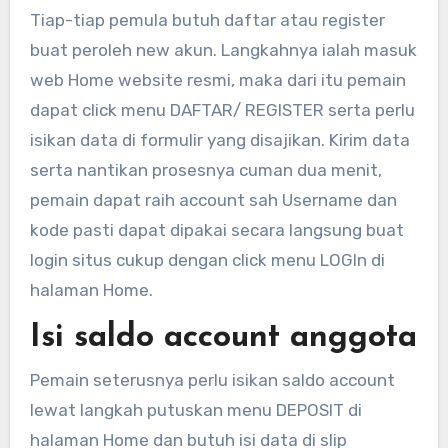
Tiap-tiap pemula butuh daftar atau register
buat peroleh new akun. Langkahnya ialah masuk
web Home website resmi, maka dari itu pemain
dapat click menu DAFTAR/ REGISTER serta perlu
isikan data di formulir yang disajikan. Kirim data
serta nantikan prosesnya cuman dua menit,
pemain dapat raih account sah Username dan
kode pasti dapat dipakai secara langsung buat
login situs cukup dengan click menu LOGIn di
halaman Home.
Isi saldo account anggota
Pemain seterusnya perlu isikan saldo account
lewat langkah putuskan menu DEPOSIT di
halaman Home dan butuh isi data di slip