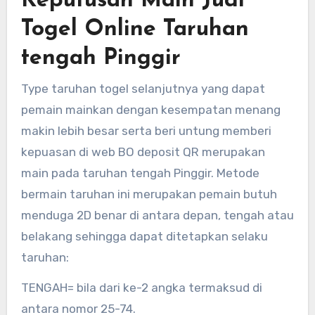
Keputusan Main Judi
Togel Online Taruhan
tengah Pinggir
Type taruhan togel selanjutnya yang dapat
pemain mainkan dengan kesempatan menang
makin lebih besar serta beri untung memberi
kepuasan di web BO deposit QR merupakan
main pada taruhan tengah Pinggir. Metode
bermain taruhan ini merupakan pemain butuh
menduga 2D benar di antara depan, tengah atau
belakang sehingga dapat ditetapkan selaku
taruhan:
TENGAH= bila dari ke-2 angka termaksud di
antara nomor 25-74.