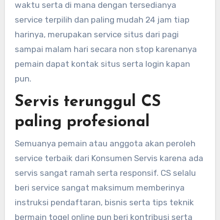
waktu serta di mana dengan tersedianya
service terpilih dan paling mudah 24 jam tiap
harinya, merupakan service situs dari pagi
sampai malam hari secara non stop karenanya
pemain dapat kontak situs serta login kapan
pun.
Servis terunggul CS
paling profesional
Semuanya pemain atau anggota akan peroleh
service terbaik dari Konsumen Servis karena ada
servis sangat ramah serta responsif. CS selalu
beri service sangat maksimum memberinya
instruksi pendaftaran, bisnis serta tips teknik
bermain togel online pun beri kontribusi serta