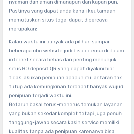
nyaman dan aman dimanapun dan kapan pun.
Pastinya yang dapat anda kenali keutamaan
memutuskan situs togel dapat dipercaya
merupakan:
Kalau waktu ini banyak ada pilihan sampai
beberapa ribu website judi bisa ditemui di dalam
internet secara bebas dan penting menunjuk
situs BO deposit QR yang dapat diyakini biar
tidak lakukan penipuan apapun itu lantaran tak
tutup ada kemungkinan terdapat banyak wujud
penipuan terjadi waktu ini.
Betaruh bakal terus-menerus temukan layanan
yang bukan sekedar komplet tetapi juga penuh
tanggung-jawab secara kasih service memiliki
kualitas tanpa ada penipuan karenanya bisa