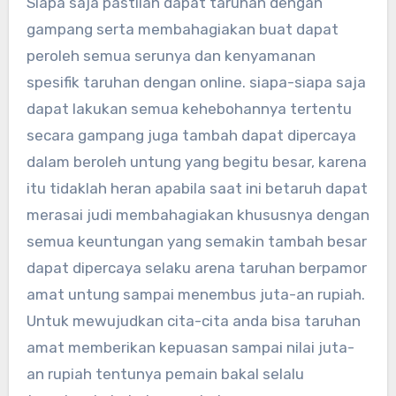
Siapa saja pastilah dapat taruhan dengan
gampang serta membahagiakan buat dapat
peroleh semua serunya dan kenyamanan
spesifik taruhan dengan online. siapa-siapa saja
dapat lakukan semua kehebohannya tertentu
secara gampang juga tambah dapat dipercaya
dalam beroleh untung yang begitu besar, karena
itu tidaklah heran apabila saat ini betaruh dapat
merasai judi membahagiakan khususnya dengan
semua keuntungan yang semakin tambah besar
dapat dipercaya selaku arena taruhan berpamor
amat untung sampai menembus juta-an rupiah.
Untuk mewujudkan cita-cita anda bisa taruhan
amat memberikan kepuasan sampai nilai juta-
an rupiah tentunya pemain bakal selalu