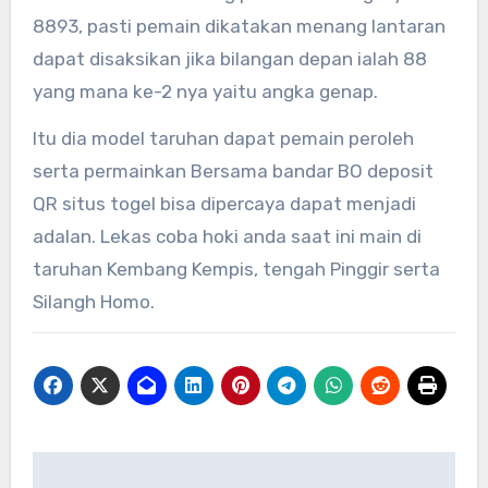
8893, pasti pemain dikatakan menang lantaran
dapat disaksikan jika bilangan depan ialah 88
yang mana ke-2 nya yaitu angka genap.
Itu dia model taruhan dapat pemain peroleh
serta permainkan Bersama bandar BO deposit
QR situs togel bisa dipercaya dapat menjadi
adalan. Lekas coba hoki anda saat ini main di
taruhan Kembang Kempis, tengah Pinggir serta
Silangh Homo.
Post