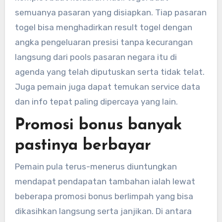
semuanya pasaran yang disiapkan. Tiap pasaran
togel bisa menghadirkan result togel dengan
angka pengeluaran presisi tanpa kecurangan
langsung dari pools pasaran negara itu di
agenda yang telah diputuskan serta tidak telat.
Juga pemain juga dapat temukan service data
dan info tepat paling dipercaya yang lain.
Promosi bonus banyak
pastinya berbayar
Pemain pula terus-menerus diuntungkan
mendapat pendapatan tambahan ialah lewat
beberapa promosi bonus berlimpah yang bisa
dikasihkan langsung serta janjikan. Di antara