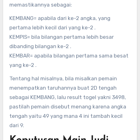
memastikannya sebagai:
KEMBANG= apabila dari ke-2 angka, yang
pertama lebih kecil dari yang ke-2 .
KEMPIS= bila bilangan pertama lebih besar
dibanding bilangan ke-2 .
KEMBAR= apabila bilangan pertama sama besat
yang ke-2 .
Tentang hal misalnya, bila misalkan pemain
menempatkan taruhannya buat 2D tengah
sebagai KEMBANG, lalu result togel yakni 3498,
pastilah pemain disebut menang karena angka
tengah yaitu 49 yang mana 4 ini tambah kecil
dari 9.