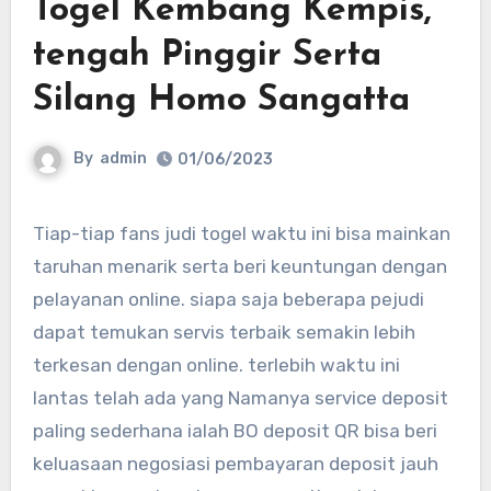
Togel Kembang Kempis,
tengah Pinggir Serta
Silang Homo Sangatta
By
admin
01/06/2023
Tiap-tiap fans judi togel waktu ini bisa mainkan
taruhan menarik serta beri keuntungan dengan
pelayanan online. siapa saja beberapa pejudi
dapat temukan servis terbaik semakin lebih
terkesan dengan online. terlebih waktu ini
lantas telah ada yang Namanya service deposit
paling sederhana ialah BO deposit QR bisa beri
keluasaan negosiasi pembayaran deposit jauh