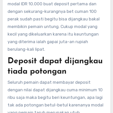
modal IDR 10.000 buat deposit pertama dan
dengan sekurang-kurangnya bet cuman 100
perak sudah pasti begitu bisa dijangkau bakal
membikin pemain untung. Cukup modal yang
kecil yang dikeluarkan karena itu keuntungan
yang diterima ialah gapai juta-an rupiah
berulang-kali lipat.
Deposit dapat dijangkau
tiada potongan
Seluruh pemain dapat membayar deposit
dengan nilai dapat dijangkau cuma minimum 10
ribu saja maka begitu beri keuntungan, apa lagi
tak ada potongan betul-betul karenanya modal
yang pemain taruh merupakan utuh.