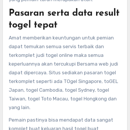
Pasaran serta data result
togel tepat
Amat memberikan keuntungan untuk pemian
dapat temukan semua servis terbaik dan
terkomplet judi togel online maka semua
keperluannya akan tercukupi Bersama web judi
dapat dipercaya. Situs sediakan pasaran togel
terkomplet seperti ada TOgel Singapore, toGEL
Japan, togel Cambodia, togel Sydney, togel
Taiwan, togel Toto Macau, togel Hongkong dan
yang lain.
Pemain pastinya bisa mendapat data sangat
komplet buat keluaran hasil togel buat