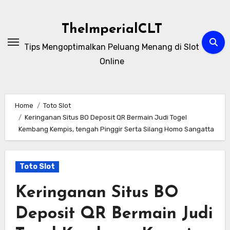
Skip
to
TheImperialCLT
content
Tips Mengoptimalkan Peluang Menang di Slot
Online
Home
Toto Slot
Keringanan Situs BO Deposit QR Bermain Judi Togel
Kembang Kempis, tengah Pinggir Serta Silang Homo Sangatta
Toto Slot
Keringanan Situs BO
Deposit QR Bermain Judi