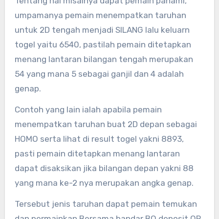
Tentang hal misalnya dapat pemain pahami,
umpamanya pemain menempatkan taruhan
untuk 2D tengah menjadi SILANG lalu keluarn
togel yaitu 6540, pastilah pemain ditetapkan
menang lantaran bilangan tengah merupakan
54 yang mana 5 sebagai ganjil dan 4 adalah
genap.
Contoh yang lain ialah apabila pemain
menempatkan taruhan buat 2D depan sebagai
HOMO serta lihat di result togel yakni 8893,
pasti pemain ditetapkan menang lantaran
dapat disaksikan jika bilangan depan yakni 88
yang mana ke-2 nya merupakan angka genap.
Tersebut jenis taruhan dapat pemain temukan
dan permainkan Bersama bandar BO deposit QR