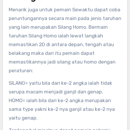
Menarik juga untuk pemain Sewaktu dapat coba
peruntungannya secara main pada jenis taruhan
yang lain merupakan Silang Homo. Bermain
taruhan Silang Homo ialah lewat langkah
memastikan 2D di antara depan, tengah atau
belakang maka dari itu pemain dapat
memastikannya jadi silang atau homo dengan
peraturan:
SILANG= yaitu bila dari ke-2 angka ialah tidak
serupa macam menjadi ganjil dan genap.
HOMO= ialah bila dari ke-2 angka merupakan
sama type yakni ke-2 nya ganjil atau ke-2 nya
yaitu genap.