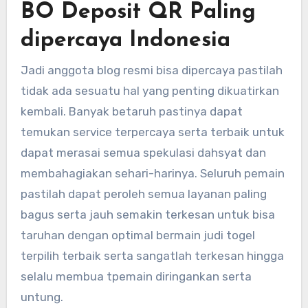
BO Deposit QR Paling
dipercaya Indonesia
Jadi anggota blog resmi bisa dipercaya pastilah
tidak ada sesuatu hal yang penting dikuatirkan
kembali. Banyak betaruh pastinya dapat
temukan service terpercaya serta terbaik untuk
dapat merasai semua spekulasi dahsyat dan
membahagiakan sehari-harinya. Seluruh pemain
pastilah dapat peroleh semua layanan paling
bagus serta jauh semakin terkesan untuk bisa
taruhan dengan optimal bermain judi togel
terpilih terbaik serta sangatlah terkesan hingga
selalu membua tpemain diringankan serta
untung.