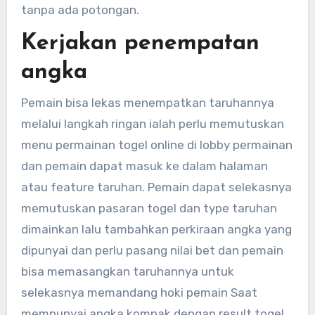
tanpa ada potongan.
Kerjakan penempatan
angka
Pemain bisa lekas menempatkan taruhannya
melalui langkah ringan ialah perlu memutuskan
menu permainan togel online di lobby permainan
dan pemain dapat masuk ke dalam halaman
atau feature taruhan. Pemain dapat selekasnya
memutuskan pasaran togel dan type taruhan
dimainkan lalu tambahkan perkiraan angka yang
dipunyai dan perlu pasang nilai bet dan pemain
bisa memasangkan taruhannya untuk
selekasnya memandang hoki pemain Saat
mempunyai angka kompak dengan result togel