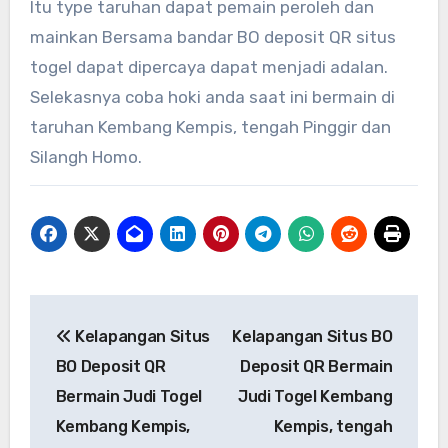
Itu type taruhan dapat pemain peroleh dan
mainkan Bersama bandar BO deposit QR situs
togel dapat dipercaya dapat menjadi adalan.
Selekasnya coba hoki anda saat ini bermain di
taruhan Kembang Kempis, tengah Pinggir dan
Silangh Homo.
Post
Kelapangan Situs
Kelapangan Situs BO
navigation
BO Deposit QR
Deposit QR Bermain
Bermain Judi Togel
Judi Togel Kembang
Kembang Kempis,
Kempis, tengah