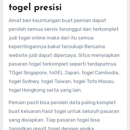
togel presisi
Amat beri keuntungan buat pemian dapat
peroleh semua servis terunggul dan terkomplet
judi togel online maka dari itu semua
kepentingannya bakal tercukupi Bersama
website judi dapat dipercaya. Situs menyiapkan
pasaran togel terkomplet seperti terdapatnya
TOgel Singapore, toGEL Japan, togel Cambodia,
togel Sydney, togel Taiwan, togel Toto Macau,
togel Hongkong serta yang lain.
Pemain pasti bisa peroleh data paling komplet
buat keluaran hasil togel untuk seluruh pasaran
yang disiapkan. Tiap pasaran togel bisa
tampilkan result togel dengan angka