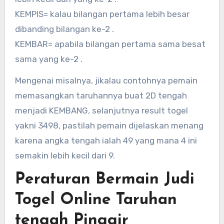
KEMPIS= kalau bilangan pertama lebih besar
dibanding bilangan ke-2 .
KEMBAR= apabila bilangan pertama sama besat
sama yang ke-2 .
Mengenai misalnya, jikalau contohnya pemain
memasangkan taruhannya buat 2D tengah
menjadi KEMBANG, selanjutnya result togel
yakni 3498, pastilah pemain dijelaskan menang
karena angka tengah ialah 49 yang mana 4 ini
semakin lebih kecil dari 9.
Peraturan Bermain Judi
Togel Online Taruhan
tengah Pinggir