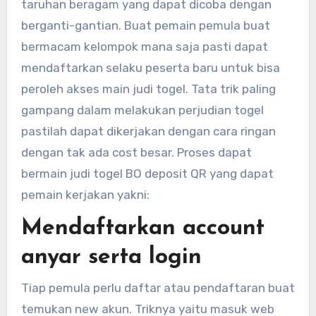
taruhan beragam yang dapat dicoba dengan
berganti-gantian. Buat pemain pemula buat
bermacam kelompok mana saja pasti dapat
mendaftarkan selaku peserta baru untuk bisa
peroleh akses main judi togel. Tata trik paling
gampang dalam melakukan perjudian togel
pastilah dapat dikerjakan dengan cara ringan
dengan tak ada cost besar. Proses dapat
bermain judi togel BO deposit QR yang dapat
pemain kerjakan yakni:
Mendaftarkan account
anyar serta login
Tiap pemula perlu daftar atau pendaftaran buat
temukan new akun. Triknya yaitu masuk web