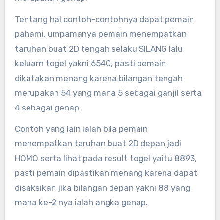
Tentang hal contoh-contohnya dapat pemain
pahami, umpamanya pemain menempatkan
taruhan buat 2D tengah selaku SILANG lalu
keluarn togel yakni 6540, pasti pemain
dikatakan menang karena bilangan tengah
merupakan 54 yang mana 5 sebagai ganjil serta
4 sebagai genap.
Contoh yang lain ialah bila pemain
menempatkan taruhan buat 2D depan jadi
HOMO serta lihat pada result togel yaitu 8893,
pasti pemain dipastikan menang karena dapat
disaksikan jika bilangan depan yakni 88 yang
mana ke-2 nya ialah angka genap.