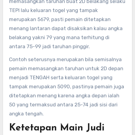
memasangkan taruhan buat 2D belakang selaku
TEPI lalu keluaran togel yang tampak
merupakan 5679, pasti pemain ditetapkan
menang lantaran dapat disaksikan kalau angka
belakang yakni 79 yang mana terhitung di
antara 75-99 jadi taruhan pinggir.
Contoh seterusnya merupakan bila semisalnya
pemain memasangkan taruhan untuk 2D depan
menjadi TENGAH serta keluaran togel yang
tampak merupakan 5090, pastinya pemain juga
ditetapkan menang karena angka depan ialah
50 yang termaksud antara 25-74 jadi sisi dari
angka tengah.
Ketetapan Main Judi