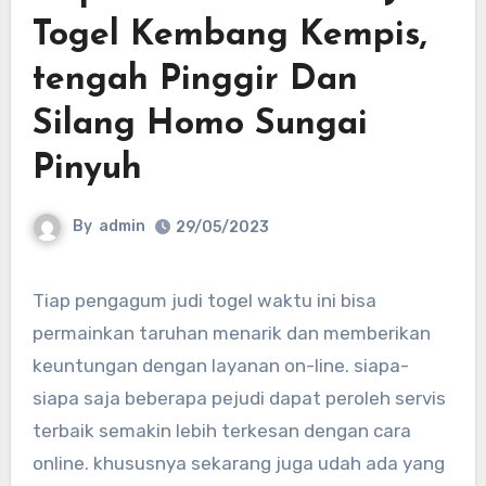
Togel Kembang Kempis,
tengah Pinggir Dan
Silang Homo Sungai
Pinyuh
By
admin
29/05/2023
Tiap pengagum judi togel waktu ini bisa
permainkan taruhan menarik dan memberikan
keuntungan dengan layanan on-line. siapa-
siapa saja beberapa pejudi dapat peroleh servis
terbaik semakin lebih terkesan dengan cara
online. khususnya sekarang juga udah ada yang