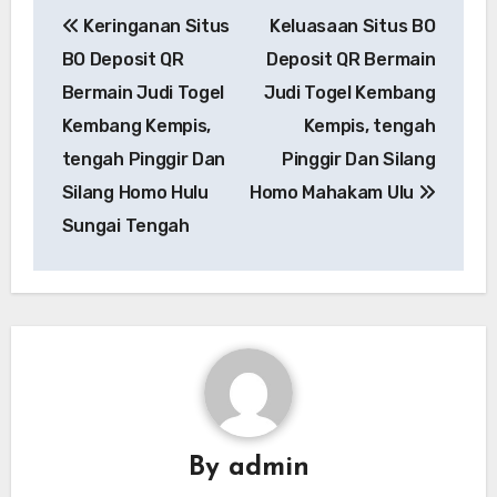
Post
Keringanan Situs
Keluasaan Situs BO
navigation
BO Deposit QR
Deposit QR Bermain
Bermain Judi Togel
Judi Togel Kembang
Kembang Kempis,
Kempis, tengah
tengah Pinggir Dan
Pinggir Dan Silang
Silang Homo Hulu
Homo Mahakam Ulu
Sungai Tengah
By
admin