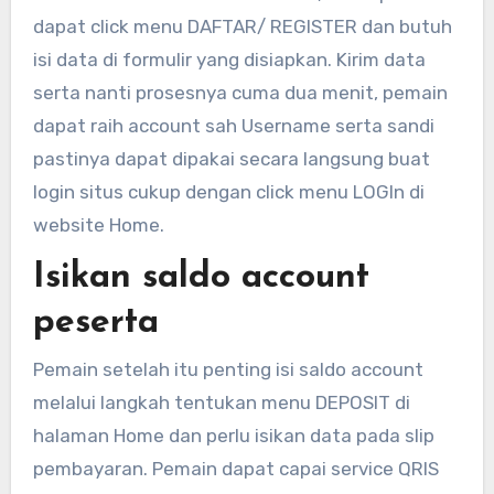
dapat click menu DAFTAR/ REGISTER dan butuh
isi data di formulir yang disiapkan. Kirim data
serta nanti prosesnya cuma dua menit, pemain
dapat raih account sah Username serta sandi
pastinya dapat dipakai secara langsung buat
login situs cukup dengan click menu LOGIn di
website Home.
Isikan saldo account
peserta
Pemain setelah itu penting isi saldo account
melalui langkah tentukan menu DEPOSIT di
halaman Home dan perlu isikan data pada slip
pembayaran. Pemain dapat capai service QRIS