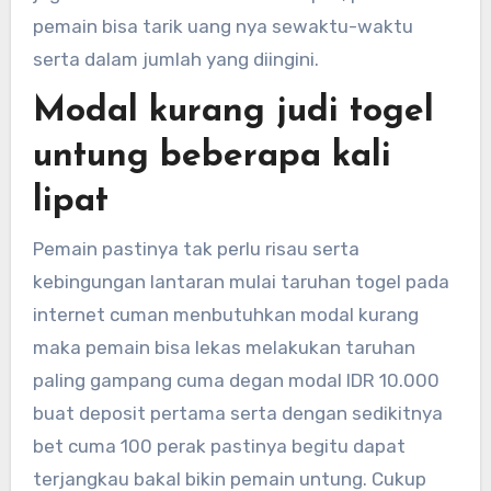
pemain bisa tarik uang nya sewaktu-waktu
serta dalam jumlah yang diingini.
Modal kurang judi togel
untung beberapa kali
lipat
Pemain pastinya tak perlu risau serta
kebingungan lantaran mulai taruhan togel pada
internet cuman menbutuhkan modal kurang
maka pemain bisa lekas melakukan taruhan
paling gampang cuma degan modal IDR 10.000
buat deposit pertama serta dengan sedikitnya
bet cuma 100 perak pastinya begitu dapat
terjangkau bakal bikin pemain untung. Cukup