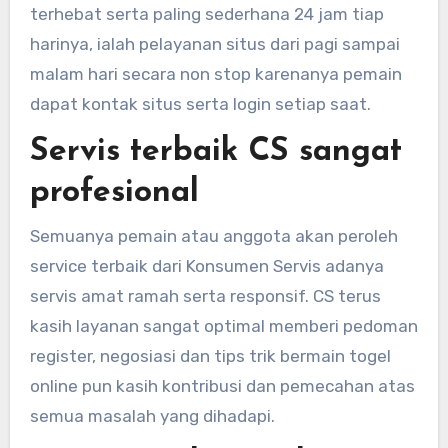
terhebat serta paling sederhana 24 jam tiap
harinya, ialah pelayanan situs dari pagi sampai
malam hari secara non stop karenanya pemain
dapat kontak situs serta login setiap saat.
Servis terbaik CS sangat
profesional
Semuanya pemain atau anggota akan peroleh
service terbaik dari Konsumen Servis adanya
servis amat ramah serta responsif. CS terus
kasih layanan sangat optimal memberi pedoman
register, negosiasi dan tips trik bermain togel
online pun kasih kontribusi dan pemecahan atas
semua masalah yang dihadapi.