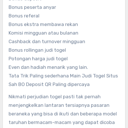
Bonus peserta anyar
Bonus referal
Bonus ekstra membawa rekan
Komisi mingguan atau bulanan
Cashback dan turnover mingguan
Bonus rollingan judi togel
Potongan harga judi togel
Even dan hadiah menarik yang lain.
Tata Trik Paling sederhana Main Judi Togel Situs
Sah BO Deposit QR Paling dipercaya
Nikmati perjudian togel pasti tak pernah
menjengkelkan lantaran tersiapnya pasaran
beraneka yang bisa di ikuti dan beberapa model
taruhan bermacam-macam yang dapat dicoba