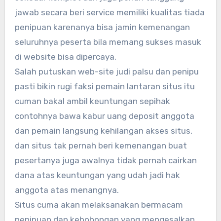
jawab secara beri service memiliki kualitas tiada
penipuan karenanya bisa jamin kemenangan
seluruhnya peserta bila memang sukses masuk
di website bisa dipercaya.
Salah putuskan web-site judi palsu dan penipu
pasti bikin rugi faksi pemain lantaran situs itu
cuman bakal ambil keuntungan sepihak
contohnya bawa kabur uang deposit anggota
dan pemain langsung kehilangan akses situs,
dan situs tak pernah beri kemenangan buat
pesertanya juga awalnya tidak pernah cairkan
dana atas keuntungan yang udah jadi hak
anggota atas menangnya.
Situs cuma akan melaksanakan bermacam
penipuan dan kebohongan yang mengesalkan