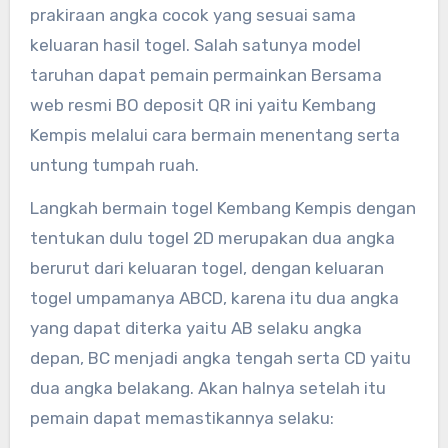
prakiraan angka cocok yang sesuai sama
keluaran hasil togel. Salah satunya model
taruhan dapat pemain permainkan Bersama
web resmi BO deposit QR ini yaitu Kembang
Kempis melalui cara bermain menentang serta
untung tumpah ruah.
Langkah bermain togel Kembang Kempis dengan
tentukan dulu togel 2D merupakan dua angka
berurut dari keluaran togel, dengan keluaran
togel umpamanya ABCD, karena itu dua angka
yang dapat diterka yaitu AB selaku angka
depan, BC menjadi angka tengah serta CD yaitu
dua angka belakang. Akan halnya setelah itu
pemain dapat memastikannya selaku: