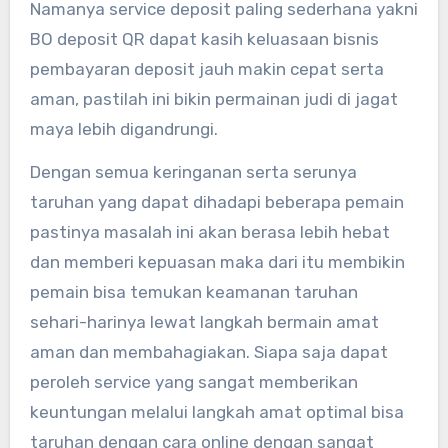
Namanya service deposit paling sederhana yakni
BO deposit QR dapat kasih keluasaan bisnis
pembayaran deposit jauh makin cepat serta
aman, pastilah ini bikin permainan judi di jagat
maya lebih digandrungi.
Dengan semua keringanan serta serunya
taruhan yang dapat dihadapi beberapa pemain
pastinya masalah ini akan berasa lebih hebat
dan memberi kepuasan maka dari itu membikin
pemain bisa temukan keamanan taruhan
sehari-harinya lewat langkah bermain amat
aman dan membahagiakan. Siapa saja dapat
peroleh service yang sangat memberikan
keuntungan melalui langkah amat optimal bisa
taruhan dengan cara online dengan sangat