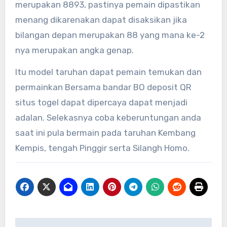
merupakan 8893, pastinya pemain dipastikan
menang dikarenakan dapat disaksikan jika
bilangan depan merupakan 88 yang mana ke-2
nya merupakan angka genap.
Itu model taruhan dapat pemain temukan dan
permainkan Bersama bandar BO deposit QR
situs togel dapat dipercaya dapat menjadi
adalan. Selekasnya coba keberuntungan anda
saat ini pula bermain pada taruhan Kembang
Kempis, tengah Pinggir serta Silangh Homo.