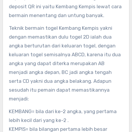
deposit QR ini yaitu Kembang Kempis lewat cara
bermain menentang dan untung banyak.
Teknik bermain togel Kembang Kempis yakni
dengan memastikan dulu togel 2D ialah dua
angka berturutan dari keluaran togel, dengan
keluaran togel semisalnya ABCD, karena itu dua
angka yang dapat diterka merupakan AB
menjadi angka depan, BC jadi angka tengah
serta CD yakni dua angka belakang. Adapun
sesudah itu pemain dapat memastikannya
menjadi:
KEMBANG= bila dari ke-2 angka, yang pertama
lebih kecil dari yang ke-2 .
KEMPIS= bila bilangan pertama lebih besar