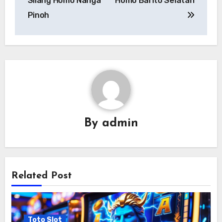
Silang Homo Nanga
Homo Barito Selatan
Pinoh
By
admin
Related Post
Toto Slot