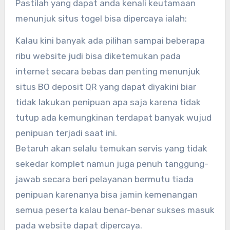
Pastilah yang dapat anda kenali keutamaan
menunjuk situs togel bisa dipercaya ialah:
Kalau kini banyak ada pilihan sampai beberapa
ribu website judi bisa diketemukan pada
internet secara bebas dan penting menunjuk
situs BO deposit QR yang dapat diyakini biar
tidak lakukan penipuan apa saja karena tidak
tutup ada kemungkinan terdapat banyak wujud
penipuan terjadi saat ini.
Betaruh akan selalu temukan servis yang tidak
sekedar komplet namun juga penuh tanggung-
jawab secara beri pelayanan bermutu tiada
penipuan karenanya bisa jamin kemenangan
semua peserta kalau benar-benar sukses masuk
pada website dapat dipercaya.