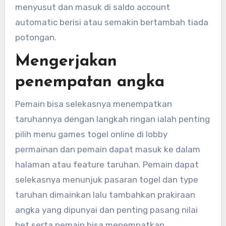
menyusut dan masuk di saldo account
automatic berisi atau semakin bertambah tiada
potongan.
Mengerjakan
penempatan angka
Pemain bisa selekasnya menempatkan
taruhannya dengan langkah ringan ialah penting
pilih menu games togel online di lobby
permainan dan pemain dapat masuk ke dalam
halaman atau feature taruhan. Pemain dapat
selekasnya menunjuk pasaran togel dan type
taruhan dimainkan lalu tambahkan prakiraan
angka yang dipunyai dan penting pasang nilai
bet serta pemain bisa menempatkan