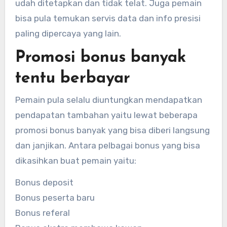
udah ditetapkan dan tidak telat. Juga pemain
bisa pula temukan servis data dan info presisi
paling dipercaya yang lain.
Promosi bonus banyak
tentu berbayar
Pemain pula selalu diuntungkan mendapatkan
pendapatan tambahan yaitu lewat beberapa
promosi bonus banyak yang bisa diberi langsung
dan janjikan. Antara pelbagai bonus yang bisa
dikasihkan buat pemain yaitu:
Bonus deposit
Bonus peserta baru
Bonus referal