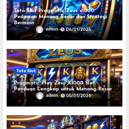
Toto Slot Pragmatic Zeus x1000:
Pedoman Menang Besar dan Strategi
Bermain
admin
06/01/2026
Toto Slot
Pragmatic Play Zeus X1000 Slot:
Panduan Lengkap untuk Menang Besar
admin
05/01/2026