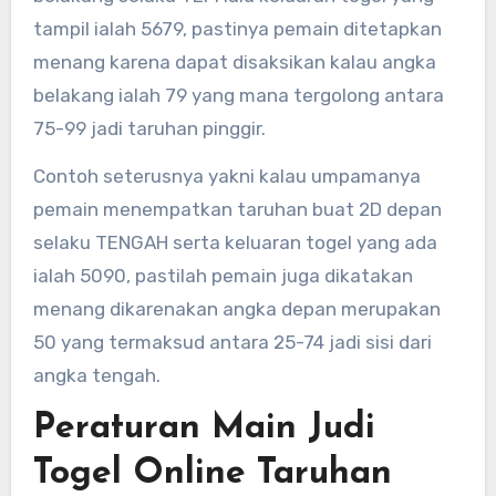
tampil ialah 5679, pastinya pemain ditetapkan
menang karena dapat disaksikan kalau angka
belakang ialah 79 yang mana tergolong antara
75-99 jadi taruhan pinggir.
Contoh seterusnya yakni kalau umpamanya
pemain menempatkan taruhan buat 2D depan
selaku TENGAH serta keluaran togel yang ada
ialah 5090, pastilah pemain juga dikatakan
menang dikarenakan angka depan merupakan
50 yang termaksud antara 25-74 jadi sisi dari
angka tengah.
Peraturan Main Judi
Togel Online Taruhan