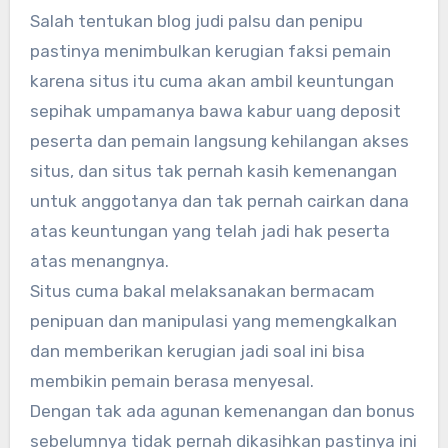
Salah tentukan blog judi palsu dan penipu
pastinya menimbulkan kerugian faksi pemain
karena situs itu cuma akan ambil keuntungan
sepihak umpamanya bawa kabur uang deposit
peserta dan pemain langsung kehilangan akses
situs, dan situs tak pernah kasih kemenangan
untuk anggotanya dan tak pernah cairkan dana
atas keuntungan yang telah jadi hak peserta
atas menangnya.
Situs cuma bakal melaksanakan bermacam
penipuan dan manipulasi yang memengkalkan
dan memberikan kerugian jadi soal ini bisa
membikin pemain berasa menyesal.
Dengan tak ada agunan kemenangan dan bonus
sebelumnya tidak pernah dikasihkan pastinya ini