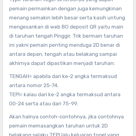
pemain permainkan dengan juga kemungkinan
menang semakin lebih besar serta kasih untung
mengesankan di web BO deposit QR yaitu main
di taruhan tengah Pinggir. Trik bermain taruhan
ini yakni pemain penting menduga 2D benar di
antara depan, tengah atau belakang sampai
akhirnya dapat dipastikan menjadi taruhan:
TENGAH= apabila dari ke-2 angka termaksud
antara nomor 25-74.
TEPI= kalau dari ke-2 angka termaksud antara
00-24 serta atau dari 75-99.
Akan halnya contoh-contohnya, jika contohnya
pemain memasangkan taruhan untuk 2D
belakang selaku TEPI lalu keluaran togel yang