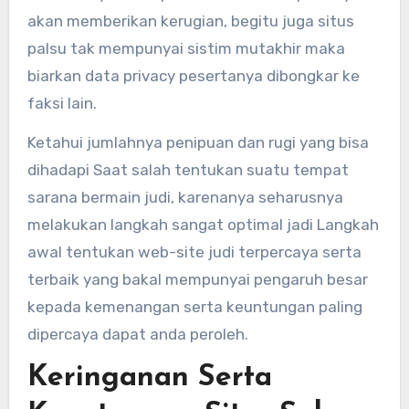
akan memberikan kerugian, begitu juga situs
palsu tak mempunyai sistim mutakhir maka
biarkan data privacy pesertanya dibongkar ke
faksi lain.
Ketahui jumlahnya penipuan dan rugi yang bisa
dihadapi Saat salah tentukan suatu tempat
sarana bermain judi, karenanya seharusnya
melakukan langkah sangat optimal jadi Langkah
awal tentukan web-site judi terpercaya serta
terbaik yang bakal mempunyai pengaruh besar
kepada kemenangan serta keuntungan paling
dipercaya dapat anda peroleh.
Keringanan Serta