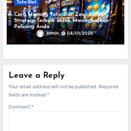
Toto Slot
Cara Menang Toto Slot Zeus X1000:
Strategi Terbaik untuk Meningkatkan
Peluang Anda
admin
04/01/2026
Leave a Reply
Your email address will not be published.
Required
fields are marked
*
Comment
*