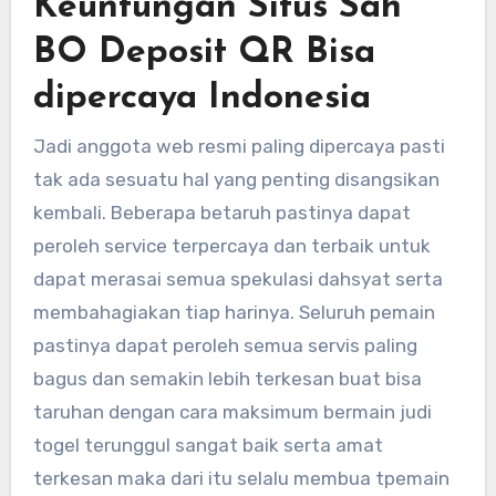
Keuntungan Situs Sah
BO Deposit QR Bisa
dipercaya Indonesia
Jadi anggota web resmi paling dipercaya pasti
tak ada sesuatu hal yang penting disangsikan
kembali. Beberapa betaruh pastinya dapat
peroleh service terpercaya dan terbaik untuk
dapat merasai semua spekulasi dahsyat serta
membahagiakan tiap harinya. Seluruh pemain
pastinya dapat peroleh semua servis paling
bagus dan semakin lebih terkesan buat bisa
taruhan dengan cara maksimum bermain judi
togel terunggul sangat baik serta amat
terkesan maka dari itu selalu membua tpemain