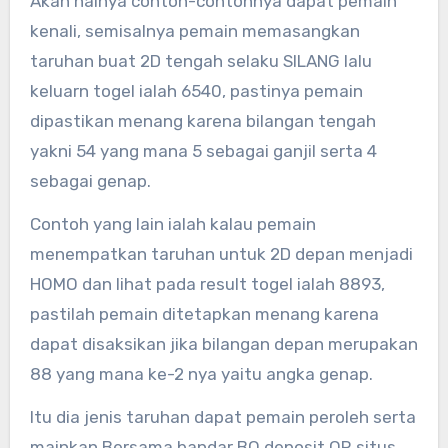
Akan halnya contoh-contohnya dapat pemain
kenali, semisalnya pemain memasangkan
taruhan buat 2D tengah selaku SILANG lalu
keluarn togel ialah 6540, pastinya pemain
dipastikan menang karena bilangan tengah
yakni 54 yang mana 5 sebagai ganjil serta 4
sebagai genap.
Contoh yang lain ialah kalau pemain
menempatkan taruhan untuk 2D depan menjadi
HOMO dan lihat pada result togel ialah 8893,
pastilah pemain ditetapkan menang karena
dapat disaksikan jika bilangan depan merupakan
88 yang mana ke-2 nya yaitu angka genap.
Itu dia jenis taruhan dapat pemain peroleh serta
mainkan Bersama bandar BO deposit QR situs