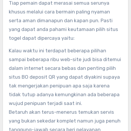
Tiap pemain dapat merasai semua serunya
khusus melalui cara bermain paling nyaman
serta aman dimanapun dan kapan pun. Pasti
yang dapat anda pahami keutamaan pilih situs
togel dapat dipercaya yaitu:
Kalau waktu ini terdapat beberapa pilihan
sampai beberapa ribu web-site judi bisa ditemui
dalam internet secara bebas dan penting pilih
situs BO deposit QR yang dapat diyakini supaya
tak mengerjakan penipuan apa saja karena
tidak tutup adanya kemungkinan ada beberapa
wujud penipuan terjadi saat ini.
Betaruh akan terus-menerus temukan servis
yang bukan sekedar komplet namun juga penuh
tanggung-jawab secara beri pelayanan