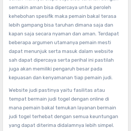
semakin aman bisa dipercaya untuk peroleh
kehebohan spesifik maka pemain bakal terasa
lebih gampang bisa taruhan dimana saja dan
kapan saja secara nyaman dan aman. Terdapat
beberapa argumen utamanya pemain mesti
dapat menunjuk serta masuk dalam website
sah dapat dipercaya serta perihal ini pastilah
juga akan memiliki pengaruh besar pada
kepuasan dan kenyamanan tiap pemain judi.
Website judi pastinya yaitu fasilitas atau
tempat bermain judi togel dengan online di
mana pemain bakal temukan layanan bermain
judi togel terhebat dengan semua keuntungan
yang dapat diterima didalamnya lebih simpel.