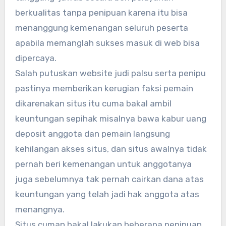
berkualitas tanpa penipuan karena itu bisa
menanggung kemenangan seluruh peserta
apabila memanglah sukses masuk di web bisa
dipercaya.
Salah putuskan website judi palsu serta penipu
pastinya memberikan kerugian faksi pemain
dikarenakan situs itu cuma bakal ambil
keuntungan sepihak misalnya bawa kabur uang
deposit anggota dan pemain langsung
kehilangan akses situs, dan situs awalnya tidak
pernah beri kemenangan untuk anggotanya
juga sebelumnya tak pernah cairkan dana atas
keuntungan yang telah jadi hak anggota atas
menangnya.
Situs cuman bakal lakukan beberapa penipuan