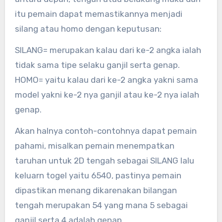
itu pemain dapat memastikannya menjadi
silang atau homo dengan keputusan:
SILANG= merupakan kalau dari ke-2 angka ialah
tidak sama tipe selaku ganjil serta genap.
HOMO= yaitu kalau dari ke-2 angka yakni sama
model yakni ke-2 nya ganjil atau ke-2 nya ialah
genap.
Akan halnya contoh-contohnya dapat pemain
pahami, misalkan pemain menempatkan
taruhan untuk 2D tengah sebagai SILANG lalu
keluarn togel yaitu 6540, pastinya pemain
dipastikan menang dikarenakan bilangan
tengah merupakan 54 yang mana 5 sebagai
ganjil serta 4 adalah genap.