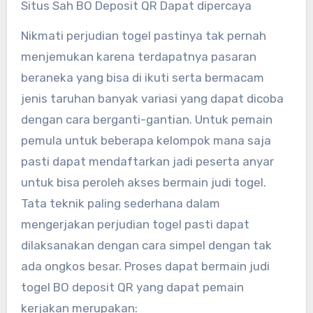
Situs Sah BO Deposit QR Dapat dipercaya
Nikmati perjudian togel pastinya tak pernah
menjemukan karena terdapatnya pasaran
beraneka yang bisa di ikuti serta bermacam
jenis taruhan banyak variasi yang dapat dicoba
dengan cara berganti-gantian. Untuk pemain
pemula untuk beberapa kelompok mana saja
pasti dapat mendaftarkan jadi peserta anyar
untuk bisa peroleh akses bermain judi togel.
Tata teknik paling sederhana dalam
mengerjakan perjudian togel pasti dapat
dilaksanakan dengan cara simpel dengan tak
ada ongkos besar. Proses dapat bermain judi
togel BO deposit QR yang dapat pemain
kerjakan merupakan: