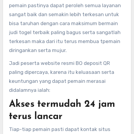
pemain pastinya dapat peroleh semua layanan
sangat baik dan semakin lebih terkesan untuk
bisa taruhan dengan cara maksimum bermain
judi togel terbaik paling bagus serta sangatlah
terkesan maka dari itu terus membua tpemain
diringankan serta mujur.
Jadi peserta website resmi BO deposit QR
paling dipercaya, karena itu keluasaan serta
keuntungan yang dapat pemain merasai
didalamnya ialah:
Akses termudah 24 jam
terus lancar
Tiap-tiap pemain pasti dapat kontak situs