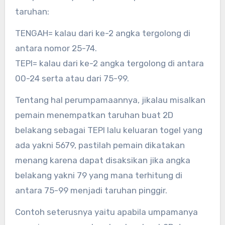
taruhan:
TENGAH= kalau dari ke-2 angka tergolong di
antara nomor 25-74.
TEPI= kalau dari ke-2 angka tergolong di antara
00-24 serta atau dari 75-99.
Tentang hal perumpamaannya, jikalau misalkan
pemain menempatkan taruhan buat 2D
belakang sebagai TEPI lalu keluaran togel yang
ada yakni 5679, pastilah pemain dikatakan
menang karena dapat disaksikan jika angka
belakang yakni 79 yang mana terhitung di
antara 75-99 menjadi taruhan pinggir.
Contoh seterusnya yaitu apabila umpamanya