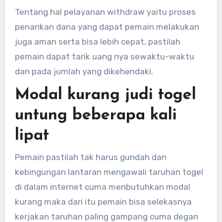
Tentang hal pelayanan withdraw yaitu proses
penarikan dana yang dapat pemain melakukan
juga aman serta bisa lebih cepat, pastilah
pemain dapat tarik uang nya sewaktu-waktu
dan pada jumlah yang dikehendaki.
Modal kurang judi togel
untung beberapa kali
lipat
Pemain pastilah tak harus gundah dan
kebingungan lantaran mengawali taruhan togel
di dalam internet cuma menbutuhkan modal
kurang maka dari itu pemain bisa selekasnya
kerjakan taruhan paling gampang cuma degan