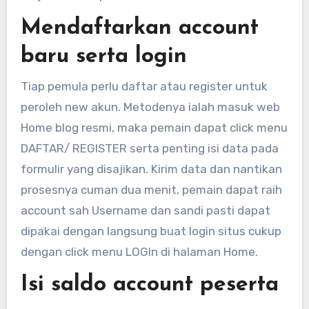
Mendaftarkan account
baru serta login
Tiap pemula perlu daftar atau register untuk
peroleh new akun. Metodenya ialah masuk web
Home blog resmi, maka pemain dapat click menu
DAFTAR/ REGISTER serta penting isi data pada
formulir yang disajikan. Kirim data dan nantikan
prosesnya cuman dua menit, pemain dapat raih
account sah Username dan sandi pasti dapat
dipakai dengan langsung buat login situs cukup
dengan click menu LOGIn di halaman Home.
Isi saldo account peserta