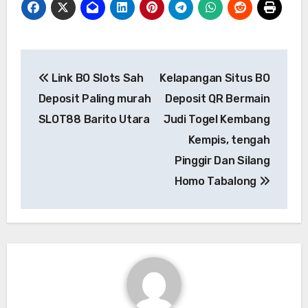
Post
Link BO Slots Sah
Kelapangan Situs BO
navigation
Deposit Paling murah
Deposit QR Bermain
SLOT88 Barito Utara
Judi Togel Kembang
Kempis, tengah
Pinggir Dan Silang
Homo Tabalong