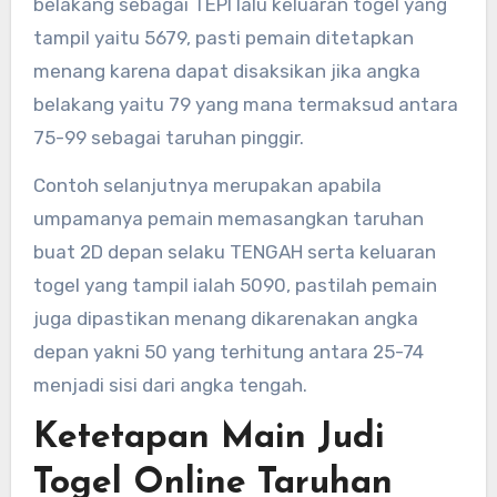
belakang sebagai TEPI lalu keluaran togel yang
tampil yaitu 5679, pasti pemain ditetapkan
menang karena dapat disaksikan jika angka
belakang yaitu 79 yang mana termaksud antara
75-99 sebagai taruhan pinggir.
Contoh selanjutnya merupakan apabila
umpamanya pemain memasangkan taruhan
buat 2D depan selaku TENGAH serta keluaran
togel yang tampil ialah 5090, pastilah pemain
juga dipastikan menang dikarenakan angka
depan yakni 50 yang terhitung antara 25-74
menjadi sisi dari angka tengah.
Ketetapan Main Judi
Togel Online Taruhan