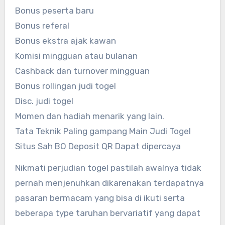
Bonus peserta baru
Bonus referal
Bonus ekstra ajak kawan
Komisi mingguan atau bulanan
Cashback dan turnover mingguan
Bonus rollingan judi togel
Disc. judi togel
Momen dan hadiah menarik yang lain.
Tata Teknik Paling gampang Main Judi Togel
Situs Sah BO Deposit QR Dapat dipercaya
Nikmati perjudian togel pastilah awalnya tidak
pernah menjenuhkan dikarenakan terdapatnya
pasaran bermacam yang bisa di ikuti serta
beberapa type taruhan bervariatif yang dapat