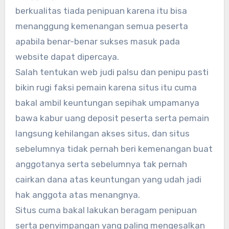
berkualitas tiada penipuan karena itu bisa
menanggung kemenangan semua peserta
apabila benar-benar sukses masuk pada
website dapat dipercaya.
Salah tentukan web judi palsu dan penipu pasti
bikin rugi faksi pemain karena situs itu cuma
bakal ambil keuntungan sepihak umpamanya
bawa kabur uang deposit peserta serta pemain
langsung kehilangan akses situs, dan situs
sebelumnya tidak pernah beri kemenangan buat
anggotanya serta sebelumnya tak pernah
cairkan dana atas keuntungan yang udah jadi
hak anggota atas menangnya.
Situs cuma bakal lakukan beragam penipuan
serta penyimpangan yang paling mengesalkan