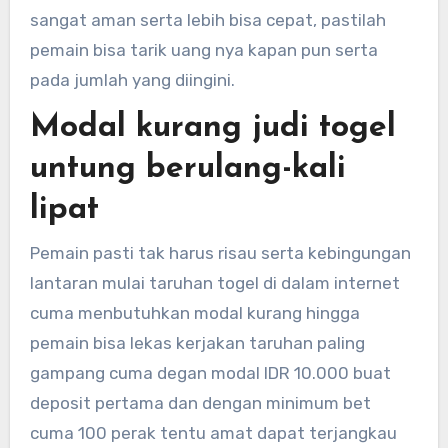
sangat aman serta lebih bisa cepat, pastilah
pemain bisa tarik uang nya kapan pun serta
pada jumlah yang diingini.
Modal kurang judi togel
untung berulang-kali
lipat
Pemain pasti tak harus risau serta kebingungan
lantaran mulai taruhan togel di dalam internet
cuma menbutuhkan modal kurang hingga
pemain bisa lekas kerjakan taruhan paling
gampang cuma degan modal IDR 10.000 buat
deposit pertama dan dengan minimum bet
cuma 100 perak tentu amat dapat terjangkau