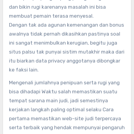
dan bikin rugi karenanya masalah ini bisa
membuat pemain terasa menyesal.
Dengan tak ada agunan kemenangan dan bonus
awalnya tidak pernah dikasihkan pastinya soal
ini sangat menimbulkan kerugian, begitu juga
situs palsu tak punyai sistim mutakhir maka dari
itu biarkan data privacy anggotanya dibongkar
ke faksi lain.
Mengenali jumlahnya penipuan serta rugi yang
bisa dihadapi Waktu salah memastikan suatu
tempat sarana main judi, jadi semestinya
kerjakan langkah paling optimal selaku Cara
pertama memastikan web-site judi terpercaya
serta terbaik yang hendak mempunyai pengaruh