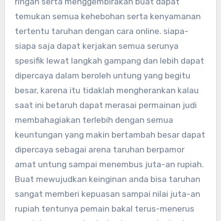
ringan serta menggembirakan buat dapat
temukan semua kehebohan serta kenyamanan
tertentu taruhan dengan cara online. siapa-
siapa saja dapat kerjakan semua serunya
spesifik lewat langkah gampang dan lebih dapat
dipercaya dalam beroleh untung yang begitu
besar, karena itu tidaklah mengherankan kalau
saat ini betaruh dapat merasai permainan judi
membahagiakan terlebih dengan semua
keuntungan yang makin bertambah besar dapat
dipercaya sebagai arena taruhan berpamor
amat untung sampai menembus juta-an rupiah.
Buat mewujudkan keinginan anda bisa taruhan
sangat memberi kepuasan sampai nilai juta-an
rupiah tentunya pemain bakal terus-menerus