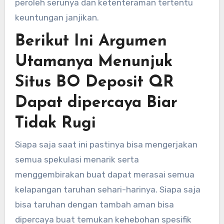
peroleh serunya dan ketenteraman tertentu
keuntungan janjikan.
Berikut Ini Argumen
Utamanya Menunjuk
Situs BO Deposit QR
Dapat dipercaya Biar
Tidak Rugi
Siapa saja saat ini pastinya bisa mengerjakan
semua spekulasi menarik serta
menggembirakan buat dapat merasai semua
kelapangan taruhan sehari-harinya. Siapa saja
bisa taruhan dengan tambah aman bisa
dipercaya buat temukan kehebohan spesifik