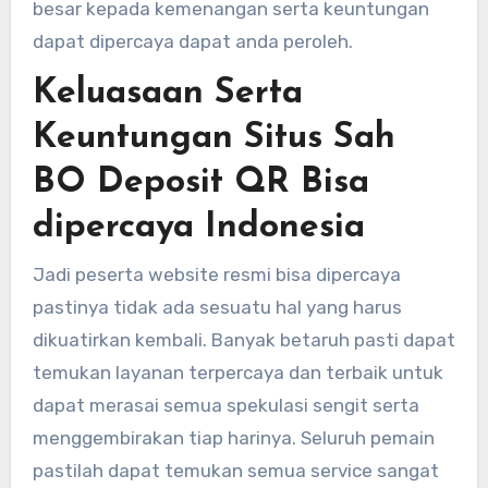
besar kepada kemenangan serta keuntungan
dapat dipercaya dapat anda peroleh.
Keluasaan Serta
Keuntungan Situs Sah
BO Deposit QR Bisa
dipercaya Indonesia
Jadi peserta website resmi bisa dipercaya
pastinya tidak ada sesuatu hal yang harus
dikuatirkan kembali. Banyak betaruh pasti dapat
temukan layanan terpercaya dan terbaik untuk
dapat merasai semua spekulasi sengit serta
menggembirakan tiap harinya. Seluruh pemain
pastilah dapat temukan semua service sangat