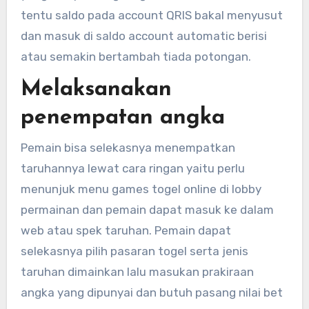
tentu saldo pada account QRIS bakal menyusut
dan masuk di saldo account automatic berisi
atau semakin bertambah tiada potongan.
Melaksanakan
penempatan angka
Pemain bisa selekasnya menempatkan
taruhannya lewat cara ringan yaitu perlu
menunjuk menu games togel online di lobby
permainan dan pemain dapat masuk ke dalam
web atau spek taruhan. Pemain dapat
selekasnya pilih pasaran togel serta jenis
taruhan dimainkan lalu masukan prakiraan
angka yang dipunyai dan butuh pasang nilai bet