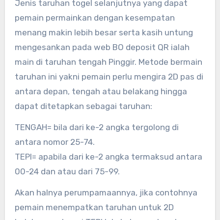
Jenis taruhan togel selanjutnya yang dapat
pemain permainkan dengan kesempatan
menang makin lebih besar serta kasih untung
mengesankan pada web BO deposit QR ialah
main di taruhan tengah Pinggir. Metode bermain
taruhan ini yakni pemain perlu mengira 2D pas di
antara depan, tengah atau belakang hingga
dapat ditetapkan sebagai taruhan:
TENGAH= bila dari ke-2 angka tergolong di
antara nomor 25-74.
TEPI= apabila dari ke-2 angka termaksud antara
00-24 dan atau dari 75-99.
Akan halnya perumpamaannya, jika contohnya
pemain menempatkan taruhan untuk 2D