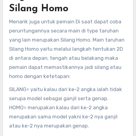
Silang Homo
Menarik juga untuk pemain Di saat dapat coba
peruntungannya secara main di type taruhan
yang lain merupakan Silang Homo. Main taruhan
Silang Homo yaitu melalui langkah tentukan 2D
di antara depan, tengah atau belakang maka
pemain dapat memastikannya jadi silang atau
homo dengan ketetapan:
SILANG= yaitu kalau dari ke-2 angka ialah tidak
serupa model sebagai ganjil serta genap.
HOMO= merupakan kalau dari ke-2 angka
merupakan sama model yakni ke-2 nya ganjil
atau ke-2 nya merupakan genap.