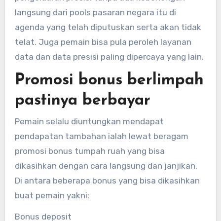
langsung dari pools pasaran negara itu di
agenda yang telah diputuskan serta akan tidak
telat. Juga pemain bisa pula peroleh layanan
data dan data presisi paling dipercaya yang lain.
Promosi bonus berlimpah
pastinya berbayar
Pemain selalu diuntungkan mendapat
pendapatan tambahan ialah lewat beragam
promosi bonus tumpah ruah yang bisa
dikasihkan dengan cara langsung dan janjikan.
Di antara beberapa bonus yang bisa dikasihkan
buat pemain yakni:
Bonus deposit