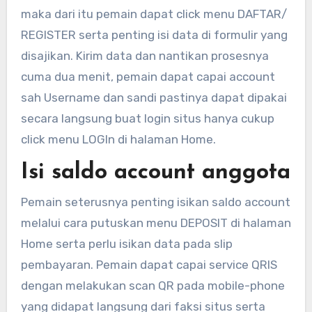
maka dari itu pemain dapat click menu DAFTAR/
REGISTER serta penting isi data di formulir yang
disajikan. Kirim data dan nantikan prosesnya
cuma dua menit, pemain dapat capai account
sah Username dan sandi pastinya dapat dipakai
secara langsung buat login situs hanya cukup
click menu LOGIn di halaman Home.
Isi saldo account anggota
Pemain seterusnya penting isikan saldo account
melalui cara putuskan menu DEPOSIT di halaman
Home serta perlu isikan data pada slip
pembayaran. Pemain dapat capai service QRIS
dengan melakukan scan QR pada mobile-phone
yang didapat langsung dari faksi situs serta