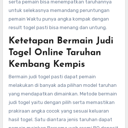
serta pemain bisa menempatkan taruhannya
untuk selekasnya memandang peruntungan
pemain Waktu punya angka kompak dengan
result togel pasti bisa menang dan untung.
Ketetapan Bermain Judi
Togel Online Taruhan
Kembang Kempis
Bermain judi togel pasti dapat pemain
melakukan di banyak ada pilihan model taruhan
yang mendapatkan dimainkan. Metode bermain
judi togel yaitu dengan pilih serta memastikan
prakiraan angka cocok yang sesuai keluaran
hasil togel. Satu diantara jenis taruhan dapat