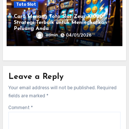
Toto Slot
Cara Menang Toto Slot Zeus X1000:
Strategi Terbaik untuk Meningkatkan
Peluang Anda
admin
04/01/2026
Leave a Reply
Your email address will not be published.
Required
fields are marked
*
Comment
*