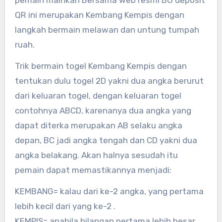
pemain mainkan Bersama web resmi BO deposit
QR ini merupakan Kembang Kempis dengan
langkah bermain melawan dan untung tumpah
ruah.
Trik bermain togel Kembang Kempis dengan
tentukan dulu togel 2D yakni dua angka berurut
dari keluaran togel, dengan keluaran togel
contohnya ABCD, karenanya dua angka yang
dapat diterka merupakan AB selaku angka
depan, BC jadi angka tengah dan CD yakni dua
angka belakang. Akan halnya sesudah itu
pemain dapat memastikannya menjadi:
KEMBANG= kalau dari ke-2 angka, yang pertama
lebih kecil dari yang ke-2 .
KEMPIS= apabila bilangan pertama lebih besar