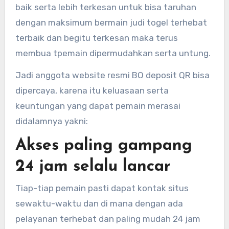
baik serta lebih terkesan untuk bisa taruhan
dengan maksimum bermain judi togel terhebat
terbaik dan begitu terkesan maka terus
membua tpemain dipermudahkan serta untung.
Jadi anggota website resmi BO deposit QR bisa
dipercaya, karena itu keluasaan serta
keuntungan yang dapat pemain merasai
didalamnya yakni:
Akses paling gampang
24 jam selalu lancar
Tiap-tiap pemain pasti dapat kontak situs
sewaktu-waktu dan di mana dengan ada
pelayanan terhebat dan paling mudah 24 jam