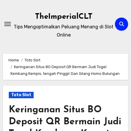
Skip
to
TheImperialCLT
content
Tips Mengoptimalkan Peluang Menang di Slot
Online
Home
Toto Slot
Keringanan Situs BO Deposit QR Bermain Judi Togel
Kembang Kempis, tengah Pinggir Dan Silang Homo Bulungan
Toto Slot
Keringanan Situs BO
Deposit QR Bermain Judi