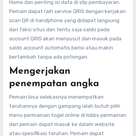
Home dan penting isi data di slip pembayaran.
Pemain dapat raih service QRIS dengan kerjakan
scan QR di handphone yang didapat langsung
dari faksi situs dan tentu saja saldo pada
account QRIS akan menyusut dan masuk pada
saldo account automatis berisi atau makin
bertambah tanpa ada potongan.
Mengerjakan
penempatan angka
Pemain bisa selekasnya menempatkan
taruhannya dengan gampang ialah butuh pilih
menu permainan togel online di lobby permainan
dan pemain dapat masuk ke dalam website
atau spesifikasi taruhan. Pemain dapat