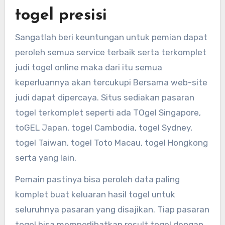
togel presisi
Sangatlah beri keuntungan untuk pemian dapat
peroleh semua service terbaik serta terkomplet
judi togel online maka dari itu semua
keperluannya akan tercukupi Bersama web-site
judi dapat dipercaya. Situs sediakan pasaran
togel terkomplet seperti ada TOgel Singapore,
toGEL Japan, togel Cambodia, togel Sydney,
togel Taiwan, togel Toto Macau, togel Hongkong
serta yang lain.
Pemain pastinya bisa peroleh data paling
komplet buat keluaran hasil togel untuk
seluruhnya pasaran yang disajikan. Tiap pasaran
togel bisa memperlihatkan result togel dengan