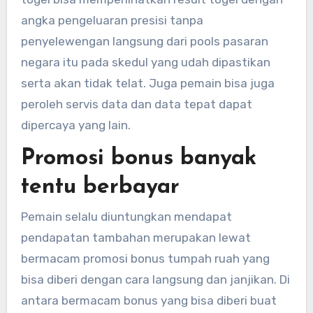
angka pengeluaran presisi tanpa
penyelewengan langsung dari pools pasaran
negara itu pada skedul yang udah dipastikan
serta akan tidak telat. Juga pemain bisa juga
peroleh servis data dan data tepat dapat
dipercaya yang lain.
Promosi bonus banyak
tentu berbayar
Pemain selalu diuntungkan mendapat
pendapatan tambahan merupakan lewat
bermacam promosi bonus tumpah ruah yang
bisa diberi dengan cara langsung dan janjikan. Di
antara bermacam bonus yang bisa diberi buat