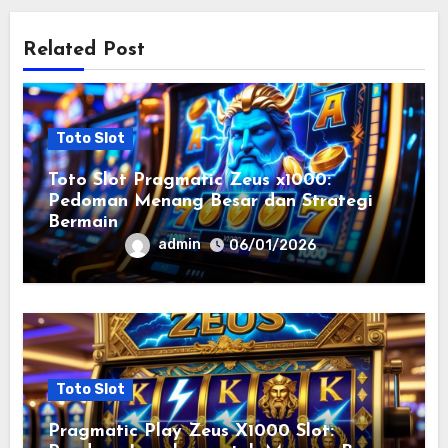
Related Post
Toto Slot
Toto Slot Pragmatic Zeus x1000:
Pedoman Menang Besar dan Strategi
Bermain
admin
06/01/2026
Toto Slot
Pragmatic Play Zeus X1000 Slot: