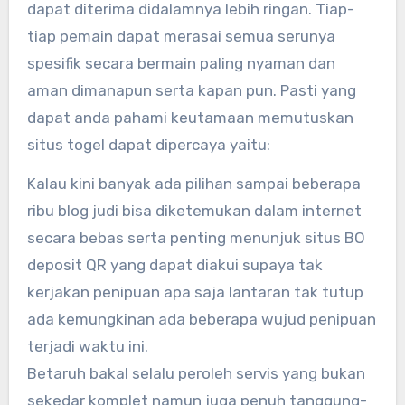
dapat diterima didalamnya lebih ringan. Tiap-
tiap pemain dapat merasai semua serunya
spesifik secara bermain paling nyaman dan
aman dimanapun serta kapan pun. Pasti yang
dapat anda pahami keutamaan memutuskan
situs togel dapat dipercaya yaitu:
Kalau kini banyak ada pilihan sampai beberapa
ribu blog judi bisa diketemukan dalam internet
secara bebas serta penting menunjuk situs BO
deposit QR yang dapat diakui supaya tak
kerjakan penipuan apa saja lantaran tak tutup
ada kemungkinan ada beberapa wujud penipuan
terjadi waktu ini.
Betaruh bakal selalu peroleh servis yang bukan
sekedar komplet namun juga penuh tanggung-