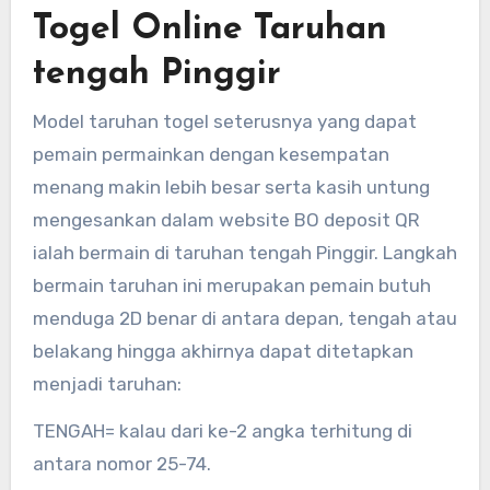
Togel Online Taruhan
tengah Pinggir
Model taruhan togel seterusnya yang dapat
pemain permainkan dengan kesempatan
menang makin lebih besar serta kasih untung
mengesankan dalam website BO deposit QR
ialah bermain di taruhan tengah Pinggir. Langkah
bermain taruhan ini merupakan pemain butuh
menduga 2D benar di antara depan, tengah atau
belakang hingga akhirnya dapat ditetapkan
menjadi taruhan:
TENGAH= kalau dari ke-2 angka terhitung di
antara nomor 25-74.