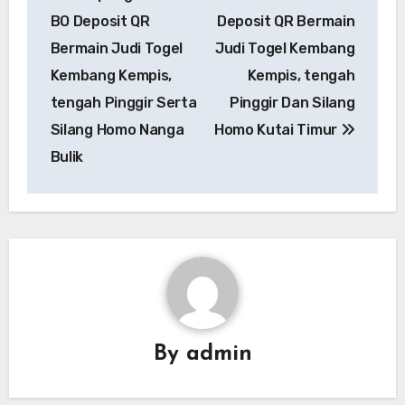
navigation
BO Deposit QR
Deposit QR Bermain
Bermain Judi Togel
Judi Togel Kembang
Kembang Kempis,
Kempis, tengah
tengah Pinggir Serta
Pinggir Dan Silang
Silang Homo Nanga
Homo Kutai Timur
Bulik
By
admin