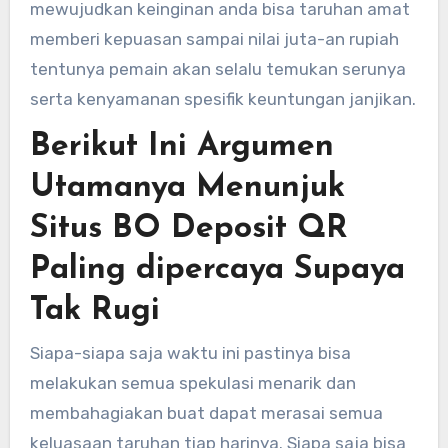
mewujudkan keinginan anda bisa taruhan amat
memberi kepuasan sampai nilai juta-an rupiah
tentunya pemain akan selalu temukan serunya
serta kenyamanan spesifik keuntungan janjikan.
Berikut Ini Argumen
Utamanya Menunjuk
Situs BO Deposit QR
Paling dipercaya Supaya
Tak Rugi
Siapa-siapa saja waktu ini pastinya bisa
melakukan semua spekulasi menarik dan
membahagiakan buat dapat merasai semua
keluasaan taruhan tiap harinya. Siapa saja bisa