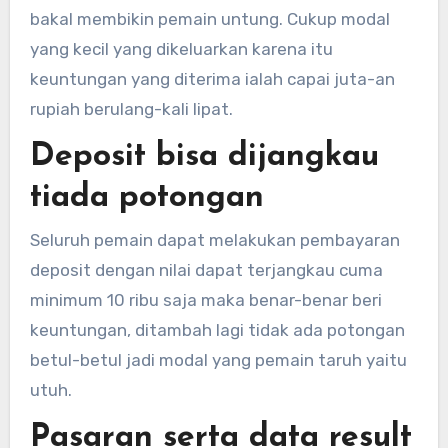
bakal membikin pemain untung. Cukup modal
yang kecil yang dikeluarkan karena itu
keuntungan yang diterima ialah capai juta-an
rupiah berulang-kali lipat.
Deposit bisa dijangkau
tiada potongan
Seluruh pemain dapat melakukan pembayaran
deposit dengan nilai dapat terjangkau cuma
minimum 10 ribu saja maka benar-benar beri
keuntungan, ditambah lagi tidak ada potongan
betul-betul jadi modal yang pemain taruh yaitu
utuh.
Pasaran serta data result