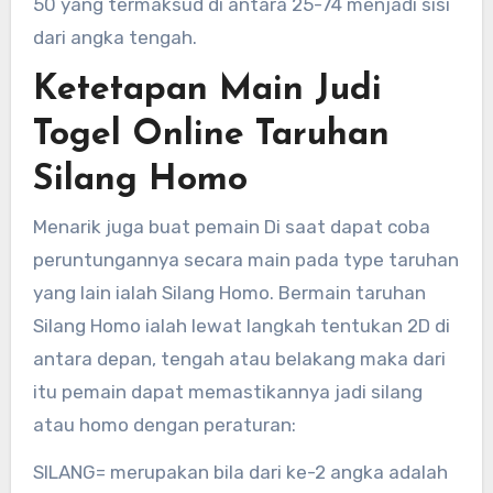
50 yang termaksud di antara 25-74 menjadi sisi
dari angka tengah.
Ketetapan Main Judi
Togel Online Taruhan
Silang Homo
Menarik juga buat pemain Di saat dapat coba
peruntungannya secara main pada type taruhan
yang lain ialah Silang Homo. Bermain taruhan
Silang Homo ialah lewat langkah tentukan 2D di
antara depan, tengah atau belakang maka dari
itu pemain dapat memastikannya jadi silang
atau homo dengan peraturan:
SILANG= merupakan bila dari ke-2 angka adalah