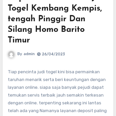
Togel Kembang Kempis,
tengah Pinggir Dan
Silang Homo Barito
Timur
By
admin
26/04/2023
Tiap pencinta judi togel kini bisa permainkan
taruhan menarik serta beri keuntungan dengan
layanan online. siapa saja banyak pejudi dapat
temukan servis terbaik jauh semakin terkesan
dengan online. terpenting sekarang ini lantas
telah ada yang Namanya layanan deposit paling