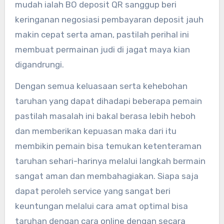
mudah ialah BO deposit QR sanggup beri
keringanan negosiasi pembayaran deposit jauh
makin cepat serta aman, pastilah perihal ini
membuat permainan judi di jagat maya kian
digandrungi.
Dengan semua keluasaan serta kehebohan
taruhan yang dapat dihadapi beberapa pemain
pastilah masalah ini bakal berasa lebih heboh
dan memberikan kepuasan maka dari itu
membikin pemain bisa temukan ketenteraman
taruhan sehari-harinya melalui langkah bermain
sangat aman dan membahagiakan. Siapa saja
dapat peroleh service yang sangat beri
keuntungan melalui cara amat optimal bisa
taruhan dengan cara online dengan secara