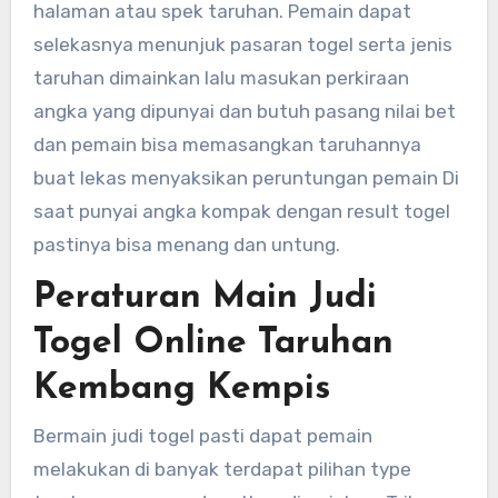
halaman atau spek taruhan. Pemain dapat
selekasnya menunjuk pasaran togel serta jenis
taruhan dimainkan lalu masukan perkiraan
angka yang dipunyai dan butuh pasang nilai bet
dan pemain bisa memasangkan taruhannya
buat lekas menyaksikan peruntungan pemain Di
saat punyai angka kompak dengan result togel
pastinya bisa menang dan untung.
Peraturan Main Judi
Togel Online Taruhan
Kembang Kempis
Bermain judi togel pasti dapat pemain
melakukan di banyak terdapat pilihan type