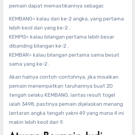
pemain dapat memastikannya sebagai:
KEMBANG= kalau dari ke-2 angka, yang pertama
lebih kecil dari yang ke-2 .
KEMPIS= kalau bilangan pertama lebih besar
dibanding bilangan ke-2 .
KEMBAR= kalau bilangan pertama sama besat
sama yang ke-2 .
Akan halnya contoh-contohnya, jika misalkan
pemain menempatkan taruhannya buat 2D
tengah selaku KEMBANG, lantas result togel
ialah 3498, pastinya pemain dijelaskan menang
lantaran angka tengah yakni 49 yang mana 4 ini
makin lebih kecil dari 9.