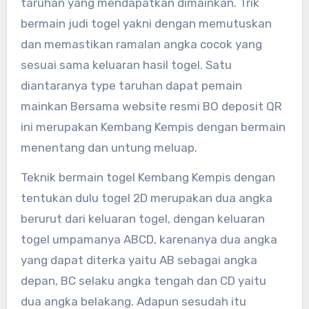
taruhan yang mendapatkan dimainkan. Trik
bermain judi togel yakni dengan memutuskan
dan memastikan ramalan angka cocok yang
sesuai sama keluaran hasil togel. Satu
diantaranya type taruhan dapat pemain
mainkan Bersama website resmi BO deposit QR
ini merupakan Kembang Kempis dengan bermain
menentang dan untung meluap.
Teknik bermain togel Kembang Kempis dengan
tentukan dulu togel 2D merupakan dua angka
berurut dari keluaran togel, dengan keluaran
togel umpamanya ABCD, karenanya dua angka
yang dapat diterka yaitu AB sebagai angka
depan, BC selaku angka tengah dan CD yaitu
dua angka belakang. Adapun sesudah itu