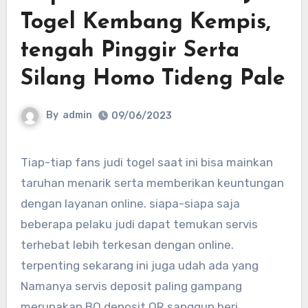
Togel Kembang Kempis,
tengah Pinggir Serta
Silang Homo Tideng Pale
By
admin
09/06/2023
Tiap-tiap fans judi togel saat ini bisa mainkan
taruhan menarik serta memberikan keuntungan
dengan layanan online. siapa-siapa saja
beberapa pelaku judi dapat temukan servis
terhebat lebih terkesan dengan online.
terpenting sekarang ini juga udah ada yang
Namanya servis deposit paling gampang
merupakan BO deposit QR sanggup beri