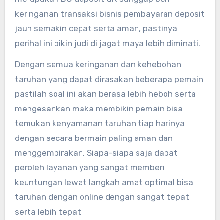
keringanan transaksi bisnis pembayaran deposit
jauh semakin cepat serta aman, pastinya
perihal ini bikin judi di jagat maya lebih diminati.
Dengan semua keringanan dan kehebohan
taruhan yang dapat dirasakan beberapa pemain
pastilah soal ini akan berasa lebih heboh serta
mengesankan maka membikin pemain bisa
temukan kenyamanan taruhan tiap harinya
dengan secara bermain paling aman dan
menggembirakan. Siapa-siapa saja dapat
peroleh layanan yang sangat memberi
keuntungan lewat langkah amat optimal bisa
taruhan dengan online dengan sangat tepat
serta lebih tepat.