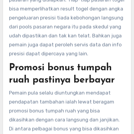
bisa memperlihatkan result togel dengan angka
pengeluaran presisi tiada kebohongan langsung
dari pools pasaran negara itu pada skedul yang
udah dipastikan dan tak kan telat. Bahkan juga
pemain juga dapat peroleh servis data dan info
presisi dapat dipercaya yang lain.
Promosi bonus tumpah
ruah pastinya berbayar
Pemain pula selalu diuntungkan mendapat
pendapatan tambahan ialah lewat beragam
promosi bonus tumpah ruah yang bisa
dikasihkan dengan cara langsung dan janjikan.
Di antara pelbagai bonus yang bisa dikasihkan