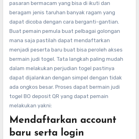
pasaran bermacam yang bisa di ikuti dan
beragam jenis taruhan banyak ragam yang
dapat dicoba dengan cara berganti-gantian.
Buat pemain pemula buat pelbagai golongan
mana saja pastilah dapat mendaftarkan
menjadi peserta baru buat bisa peroleh akses
bermain judi togel. Tata langkah paling mudah
dalam melakukan perjudian togel pastinya
dapat dijalankan dengan simpel dengan tidak
ada ongkos besar. Proses dapat bermain judi
togel BO deposit QR yang dapat pemain
melakukan yakni:
Mendaftarkan account
baru serta login