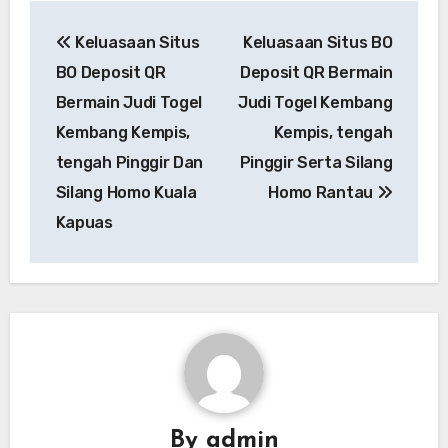
Post
Keluasaan Situs
Keluasaan Situs BO
navigation
BO Deposit QR
Deposit QR Bermain
Bermain Judi Togel
Judi Togel Kembang
Kembang Kempis,
Kempis, tengah
tengah Pinggir Dan
Pinggir Serta Silang
Silang Homo Kuala
Homo Rantau
Kapuas
By
admin