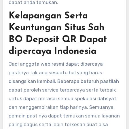
dapat anda temukan.
Kelapangan Serta
Keuntungan Situs Sah
BO Deposit QR Dapat
dipercaya Indonesia
Jadi anggota web resmi dapat dipercaya
pastinya tak ada sesuatu hal yang harus
disangsikan kembali. Beberapa betaruh pastilah
dapat peroleh service terpercaya serta terbaik
untuk dapat merasai semua spekulasi dahsyat
dan menggembirakan tiap harinya. Semuanya
pemain pastinya dapat temukan semua layanan
paling bagus serta lebih terkesan buat bisa