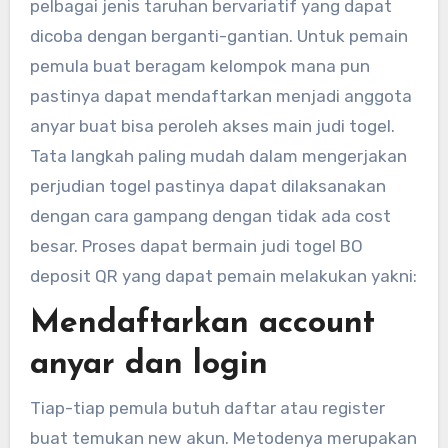
pelbagai jenis taruhan bervariatif yang dapat
dicoba dengan berganti-gantian. Untuk pemain
pemula buat beragam kelompok mana pun
pastinya dapat mendaftarkan menjadi anggota
anyar buat bisa peroleh akses main judi togel.
Tata langkah paling mudah dalam mengerjakan
perjudian togel pastinya dapat dilaksanakan
dengan cara gampang dengan tidak ada cost
besar. Proses dapat bermain judi togel BO
deposit QR yang dapat pemain melakukan yakni:
Mendaftarkan account
anyar dan login
Tiap-tiap pemula butuh daftar atau register
buat temukan new akun. Metodenya merupakan