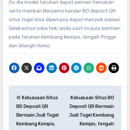
Itu dia model taruhan dapat pemain temukan
serta mainkan Bersama bandar BO deposit QR
situs togel bisa dipercaya dapat menjadi adalan.
Selekasnya coba hoki anda saat ini pula bermain
pada taruhan Kembang Kempis, tengah Pinggir
dan Silangh Homo.
Post
Keluasaan Situs
Keluasaan Situs BO
navigation
BO Deposit QR
Deposit QR Bermain
Bermain Judi Togel
Judi Togel Kembang
Kembang Kempis,
Kempis, tengah