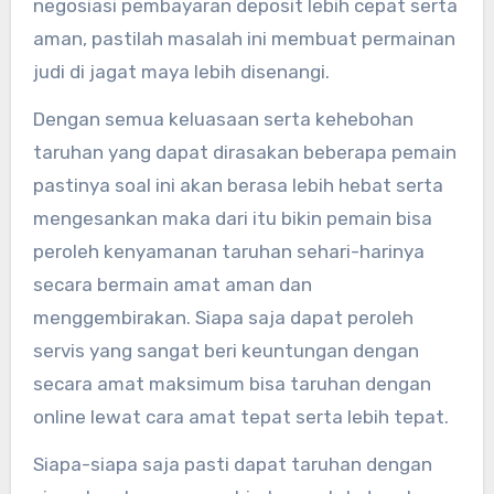
negosiasi pembayaran deposit lebih cepat serta
aman, pastilah masalah ini membuat permainan
judi di jagat maya lebih disenangi.
Dengan semua keluasaan serta kehebohan
taruhan yang dapat dirasakan beberapa pemain
pastinya soal ini akan berasa lebih hebat serta
mengesankan maka dari itu bikin pemain bisa
peroleh kenyamanan taruhan sehari-harinya
secara bermain amat aman dan
menggembirakan. Siapa saja dapat peroleh
servis yang sangat beri keuntungan dengan
secara amat maksimum bisa taruhan dengan
online lewat cara amat tepat serta lebih tepat.
Siapa-siapa saja pasti dapat taruhan dengan