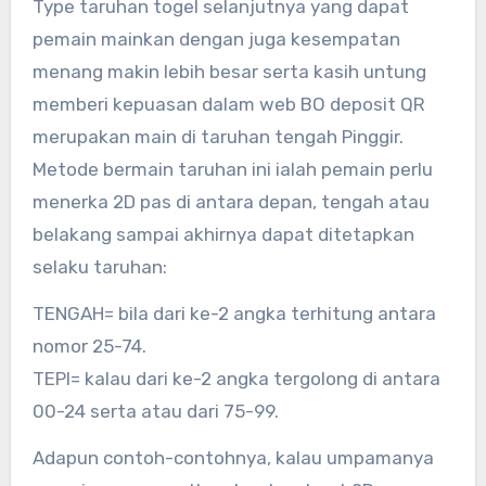
Type taruhan togel selanjutnya yang dapat
pemain mainkan dengan juga kesempatan
menang makin lebih besar serta kasih untung
memberi kepuasan dalam web BO deposit QR
merupakan main di taruhan tengah Pinggir.
Metode bermain taruhan ini ialah pemain perlu
menerka 2D pas di antara depan, tengah atau
belakang sampai akhirnya dapat ditetapkan
selaku taruhan:
TENGAH= bila dari ke-2 angka terhitung antara
nomor 25-74.
TEPI= kalau dari ke-2 angka tergolong di antara
00-24 serta atau dari 75-99.
Adapun contoh-contohnya, kalau umpamanya