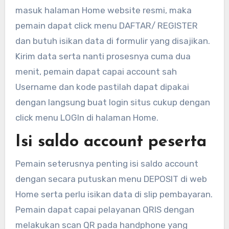
masuk halaman Home website resmi, maka
pemain dapat click menu DAFTAR/ REGISTER
dan butuh isikan data di formulir yang disajikan.
Kirim data serta nanti prosesnya cuma dua
menit, pemain dapat capai account sah
Username dan kode pastilah dapat dipakai
dengan langsung buat login situs cukup dengan
click menu LOGIn di halaman Home.
Isi saldo account peserta
Pemain seterusnya penting isi saldo account
dengan secara putuskan menu DEPOSIT di web
Home serta perlu isikan data di slip pembayaran.
Pemain dapat capai pelayanan QRIS dengan
melakukan scan QR pada handphone yang