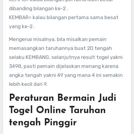
dibanding bilangan ke-2 .
KEMBAR= kalau bilangan pertama sama besat
yang ke-2 .
Mengenai misalnya, bila misalkan pemain
memasangkan taruhannya buat 2D tengah
selaku KEMBANG, selanjutnya result togel yakni
3498, pasti pemain dijelaskan menang karena
angka tengah yakni 49 yang mana 4 ini semakin
lebih kecil dari 9.
Peraturan Bermain Judi
Togel Online Taruhan
tengah Pinggir