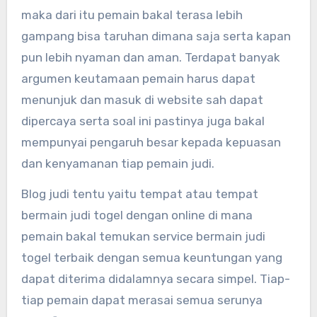
maka dari itu pemain bakal terasa lebih
gampang bisa taruhan dimana saja serta kapan
pun lebih nyaman dan aman. Terdapat banyak
argumen keutamaan pemain harus dapat
menunjuk dan masuk di website sah dapat
dipercaya serta soal ini pastinya juga bakal
mempunyai pengaruh besar kepada kepuasan
dan kenyamanan tiap pemain judi.
Blog judi tentu yaitu tempat atau tempat
bermain judi togel dengan online di mana
pemain bakal temukan service bermain judi
togel terbaik dengan semua keuntungan yang
dapat diterima didalamnya secara simpel. Tiap-
tiap pemain dapat merasai semua serunya