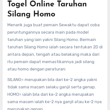
Togel Online Taruhan
Silang Homo
Menarik juga buat pemain Sewaktu dapat coba
peruntungannya secara main pada model
taruhan yang lain yakni Silang Homo. Bermain
taruhan Silang Homo ialah secara tentukan 2D di
antara depan, tengah atau belakang maka dari
itu pemain dapat memastikannya jadi silang
atau homo dengan peraturan:
SILANG= merupakan bila dari ke-2 angka yakni
tidak sama macam selaku ganjil serta genap.
HOMO= ialah bila dari ke-2 angka merupakan
sama macam ialah ke-2 nya ganjil atau ke-2 nya
merupakan genap.