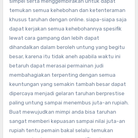
simpel serta menggembirakan untuk dapat
temukan semua kehebohan dan ketenteraman
khusus taruhan dengan online. siapa-siapa saja
dapat kerjakan semua kehebohannya spesifik
lewat cara gampang dan lebih dapat
dihandalkan dalam beroleh untung yang begitu
besar, karena itu tidak aneh apabila waktu ini
betaruh dapat merasai permainan judi
membahagiakan terpenting dengan semua
keuntungan yang semakin tambah besar dapat
dipercaya menjadi gelaran taruhan berprestise
paling untung sampai menembus juta-an rupiah.
Buat mewujudkan mimpi anda bisa taruhan
sangat memberi kepuasan sampai nilai juta-an
rupiah tentu pemain bakal selalu temukan