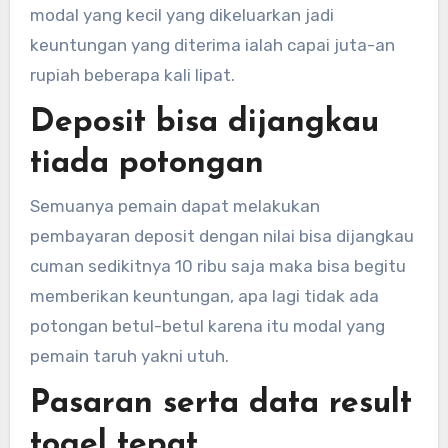
modal yang kecil yang dikeluarkan jadi
keuntungan yang diterima ialah capai juta-an
rupiah beberapa kali lipat.
Deposit bisa dijangkau
tiada potongan
Semuanya pemain dapat melakukan
pembayaran deposit dengan nilai bisa dijangkau
cuman sedikitnya 10 ribu saja maka bisa begitu
memberikan keuntungan, apa lagi tidak ada
potongan betul-betul karena itu modal yang
pemain taruh yakni utuh.
Pasaran serta data result
togel tepat