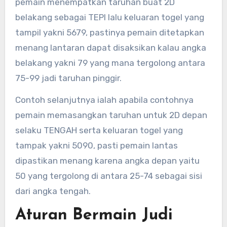
pemain menempatkan taruhan buat 2D
belakang sebagai TEPI lalu keluaran togel yang
tampil yakni 5679, pastinya pemain ditetapkan
menang lantaran dapat disaksikan kalau angka
belakang yakni 79 yang mana tergolong antara
75-99 jadi taruhan pinggir.
Contoh selanjutnya ialah apabila contohnya
pemain memasangkan taruhan untuk 2D depan
selaku TENGAH serta keluaran togel yang
tampak yakni 5090, pasti pemain lantas
dipastikan menang karena angka depan yaitu
50 yang tergolong di antara 25-74 sebagai sisi
dari angka tengah.
Aturan Bermain Judi