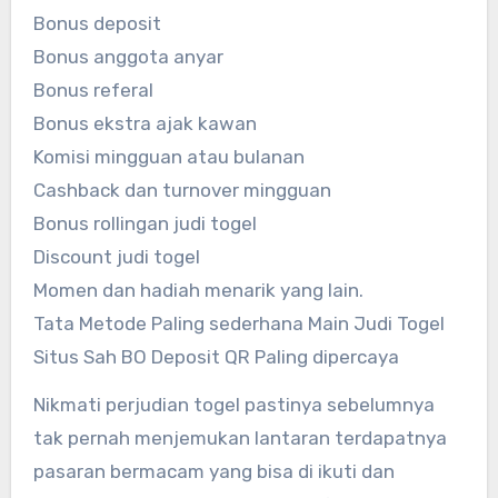
Bonus deposit
Bonus anggota anyar
Bonus referal
Bonus ekstra ajak kawan
Komisi mingguan atau bulanan
Cashback dan turnover mingguan
Bonus rollingan judi togel
Discount judi togel
Momen dan hadiah menarik yang lain.
Tata Metode Paling sederhana Main Judi Togel
Situs Sah BO Deposit QR Paling dipercaya
Nikmati perjudian togel pastinya sebelumnya
tak pernah menjemukan lantaran terdapatnya
pasaran bermacam yang bisa di ikuti dan