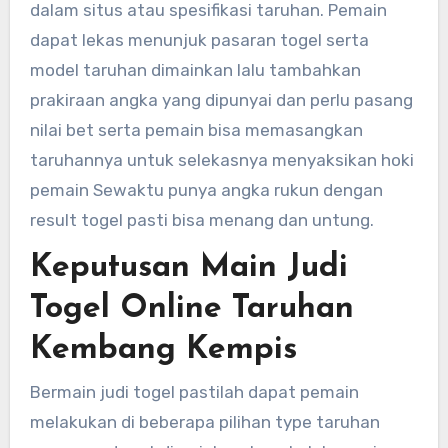
dalam situs atau spesifikasi taruhan. Pemain
dapat lekas menunjuk pasaran togel serta
model taruhan dimainkan lalu tambahkan
prakiraan angka yang dipunyai dan perlu pasang
nilai bet serta pemain bisa memasangkan
taruhannya untuk selekasnya menyaksikan hoki
pemain Sewaktu punya angka rukun dengan
result togel pasti bisa menang dan untung.
Keputusan Main Judi
Togel Online Taruhan
Kembang Kempis
Bermain judi togel pastilah dapat pemain
melakukan di beberapa pilihan type taruhan