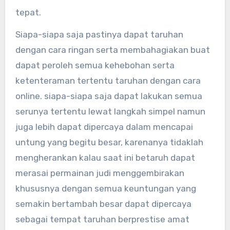
tepat.
Siapa-siapa saja pastinya dapat taruhan
dengan cara ringan serta membahagiakan buat
dapat peroleh semua kehebohan serta
ketenteraman tertentu taruhan dengan cara
online. siapa-siapa saja dapat lakukan semua
serunya tertentu lewat langkah simpel namun
juga lebih dapat dipercaya dalam mencapai
untung yang begitu besar, karenanya tidaklah
mengherankan kalau saat ini betaruh dapat
merasai permainan judi menggembirakan
khususnya dengan semua keuntungan yang
semakin bertambah besar dapat dipercaya
sebagai tempat taruhan berprestise amat