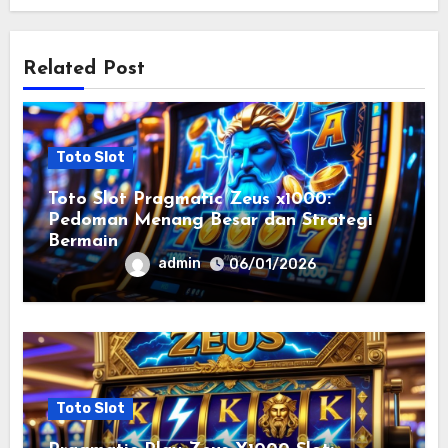
Related Post
Toto Slot
Toto Slot Pragmatic Zeus x1000:
Pedoman Menang Besar dan Strategi
Bermain
admin
06/01/2026
Toto Slot