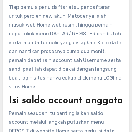
Tiap pemula perlu daftar atau pendaftaran
untuk peroleh new akun. Metodenya ialah
masuk web Home web resmi, hingga pemain
dapat click menu DAFTAR/ REGISTER dan butuh
isi data pada formulir yang disiapkan. Kirim data
dan nantikan prosesnya cuma dua menit,
pemain dapat raih account sah Username serta
sandi pastilah dapat dipakai dengan langsung
buat login situs hanya cukup click menu LOGIn di
situs Home.
Isi saldo account anggota
Pemain sesudah itu penting isikan saldo
account melalui langkah putuskan menu
DEPOSIT di website Home serta perlu isi data