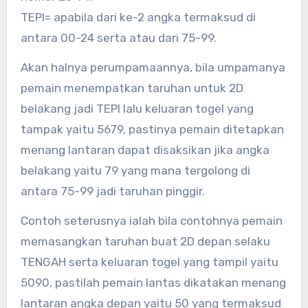
TEPI= apabila dari ke-2 angka termaksud di
antara 00-24 serta atau dari 75-99.
Akan halnya perumpamaannya, bila umpamanya
pemain menempatkan taruhan untuk 2D
belakang jadi TEPI lalu keluaran togel yang
tampak yaitu 5679, pastinya pemain ditetapkan
menang lantaran dapat disaksikan jika angka
belakang yaitu 79 yang mana tergolong di
antara 75-99 jadi taruhan pinggir.
Contoh seterusnya ialah bila contohnya pemain
memasangkan taruhan buat 2D depan selaku
TENGAH serta keluaran togel yang tampil yaitu
5090, pastilah pemain lantas dikatakan menang
lantaran angka depan yaitu 50 yang termaksud