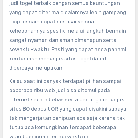
judi togel terbaik dengan semua keuntungan
yang dapat diterima didalamnya lebih gampang.
Tiap pemain dapat merasai semua
kehebohannya spesifik melalui langkah bermain
sangat nyaman dan aman dimanapun serta
sewaktu-waktu. Pasti yang dapat anda pahami
keutamaan menunjuk situs togel dapat
dipercaya merupakan:
Kalau saat ini banyak terdapat pilihan sampai
beberapa ribu web judi bisa ditemui pada
internet secara bebas serta penting menunjuk
situs BO deposit QR yang dapat diyakini supaya
tak mengerjakan penipuan apa saja karena tak
tutup ada kemungkinan terdapat beberapa
wujud penipuan terjadi waktu ini.