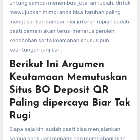
untung sampai menembus juta-an rupiah. Untuk
mewujudkan mimpi anda bisa taruhan paling
mengesankan sampai nilai juta-an rupiah sudah
pasti pemain akan terus-menerus peroleh
kehebohan serta keamanan khusus pun
keuntungan janjikan.
Berikut Ini Argumen
Keutamaan Memutuskan
Situs BO Deposit QR
Paling dipercaya Biar Tak
Rugi
Siapa saja kini sudah pasti bisa menjalankan
semua spekulasi menarik dan membahagiakan