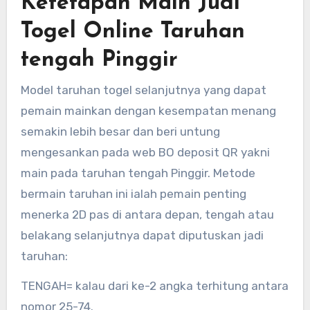
Ketetapan Main Judi
Togel Online Taruhan
tengah Pinggir
Model taruhan togel selanjutnya yang dapat
pemain mainkan dengan kesempatan menang
semakin lebih besar dan beri untung
mengesankan pada web BO deposit QR yakni
main pada taruhan tengah Pinggir. Metode
bermain taruhan ini ialah pemain penting
menerka 2D pas di antara depan, tengah atau
belakang selanjutnya dapat diputuskan jadi
taruhan:
TENGAH= kalau dari ke-2 angka terhitung antara
nomor 25-74.