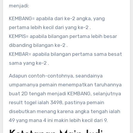
menjadi:
KEMBANG= apabila dari ke-2 angka, yang
pertama lebih kecil dari yang ke-2 .
KEMPIS= apabila bilangan pertama lebih besar
dibanding bilangan ke-2 .
KEMBAR= apabila bilangan pertama sama besat
sama yang ke-2 .
Adapun contoh-contohnya, seandainya
umpamanya pemain menempatkan taruhannya
buat 2D tengah menjadi KEMBANG, selanjutnya
result togel ialah 3498, pastinya pemain
disebutkan menang karena angka tengah ialah
49 yang mana 4 ini makin lebih kecil dari 9.