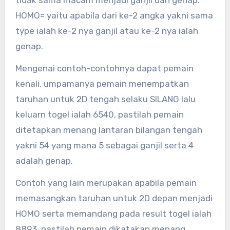
tidak sama macam menjadi ganjil dan genap.
HOMO= yaitu apabila dari ke-2 angka yakni sama
type ialah ke-2 nya ganjil atau ke-2 nya ialah
genap.
Mengenai contoh-contohnya dapat pemain
kenali, umpamanya pemain menempatkan
taruhan untuk 2D tengah selaku SILANG lalu
keluarn togel ialah 6540, pastilah pemain
ditetapkan menang lantaran bilangan tengah
yakni 54 yang mana 5 sebagai ganjil serta 4
adalah genap.
Contoh yang lain merupakan apabila pemain
memasangkan taruhan untuk 2D depan menjadi
HOMO serta memandang pada result togel ialah
8893, pastilah pemain dikatakan menang