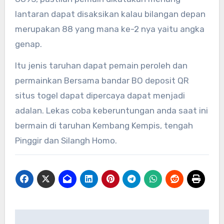
lantaran dapat disaksikan kalau bilangan depan
merupakan 88 yang mana ke-2 nya yaitu angka
genap.
Itu jenis taruhan dapat pemain peroleh dan
permainkan Bersama bandar BO deposit QR
situs togel dapat dipercaya dapat menjadi
adalan. Lekas coba keberuntungan anda saat ini
bermain di taruhan Kembang Kempis, tengah
Pinggir dan Silangh Homo.
Post