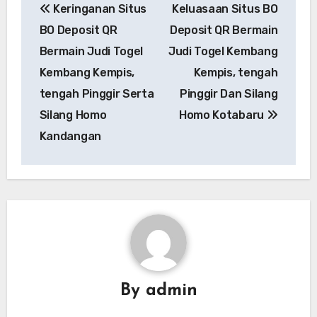
Keringanan Situs
Keluasaan Situs BO
navigation
BO Deposit QR
Deposit QR Bermain
Bermain Judi Togel
Judi Togel Kembang
Kembang Kempis,
Kempis, tengah
tengah Pinggir Serta
Pinggir Dan Silang
Silang Homo
Homo Kotabaru
Kandangan
By
admin