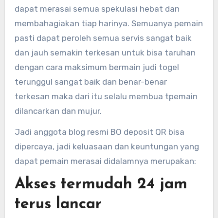
dapat merasai semua spekulasi hebat dan
membahagiakan tiap harinya. Semuanya pemain
pasti dapat peroleh semua servis sangat baik
dan jauh semakin terkesan untuk bisa taruhan
dengan cara maksimum bermain judi togel
terunggul sangat baik dan benar-benar
terkesan maka dari itu selalu membua tpemain
dilancarkan dan mujur.
Jadi anggota blog resmi BO deposit QR bisa
dipercaya, jadi keluasaan dan keuntungan yang
dapat pemain merasai didalamnya merupakan:
Akses termudah 24 jam
terus lancar