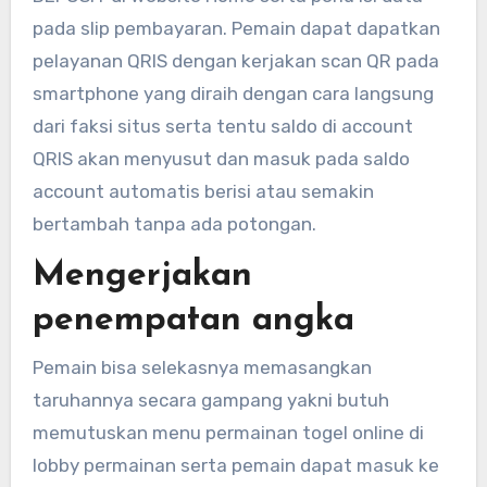
pada slip pembayaran. Pemain dapat dapatkan
pelayanan QRIS dengan kerjakan scan QR pada
smartphone yang diraih dengan cara langsung
dari faksi situs serta tentu saldo di account
QRIS akan menyusut dan masuk pada saldo
account automatis berisi atau semakin
bertambah tanpa ada potongan.
Mengerjakan
penempatan angka
Pemain bisa selekasnya memasangkan
taruhannya secara gampang yakni butuh
memutuskan menu permainan togel online di
lobby permainan serta pemain dapat masuk ke