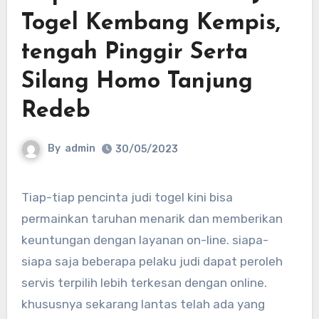
Togel Kembang Kempis,
tengah Pinggir Serta
Silang Homo Tanjung
Redeb
By
admin
30/05/2023
Tiap-tiap pencinta judi togel kini bisa
permainkan taruhan menarik dan memberikan
keuntungan dengan layanan on-line. siapa-
siapa saja beberapa pelaku judi dapat peroleh
servis terpilih lebih terkesan dengan online.
khususnya sekarang lantas telah ada yang