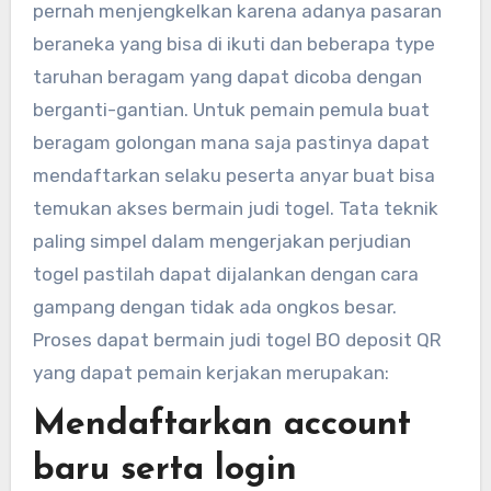
pernah menjengkelkan karena adanya pasaran
beraneka yang bisa di ikuti dan beberapa type
taruhan beragam yang dapat dicoba dengan
berganti-gantian. Untuk pemain pemula buat
beragam golongan mana saja pastinya dapat
mendaftarkan selaku peserta anyar buat bisa
temukan akses bermain judi togel. Tata teknik
paling simpel dalam mengerjakan perjudian
togel pastilah dapat dijalankan dengan cara
gampang dengan tidak ada ongkos besar.
Proses dapat bermain judi togel BO deposit QR
yang dapat pemain kerjakan merupakan:
Mendaftarkan account
baru serta login