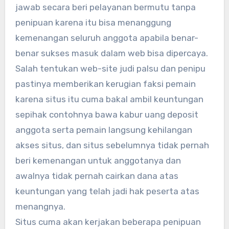
jawab secara beri pelayanan bermutu tanpa
penipuan karena itu bisa menanggung
kemenangan seluruh anggota apabila benar-
benar sukses masuk dalam web bisa dipercaya.
Salah tentukan web-site judi palsu dan penipu
pastinya memberikan kerugian faksi pemain
karena situs itu cuma bakal ambil keuntungan
sepihak contohnya bawa kabur uang deposit
anggota serta pemain langsung kehilangan
akses situs, dan situs sebelumnya tidak pernah
beri kemenangan untuk anggotanya dan
awalnya tidak pernah cairkan dana atas
keuntungan yang telah jadi hak peserta atas
menangnya.
Situs cuma akan kerjakan beberapa penipuan