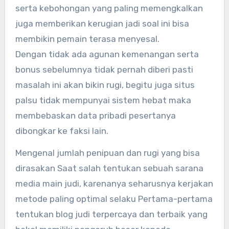
serta kebohongan yang paling memengkalkan
juga memberikan kerugian jadi soal ini bisa
membikin pemain terasa menyesal.
Dengan tidak ada agunan kemenangan serta
bonus sebelumnya tidak pernah diberi pasti
masalah ini akan bikin rugi, begitu juga situs
palsu tidak mempunyai sistem hebat maka
membebaskan data pribadi pesertanya
dibongkar ke faksi lain.
Mengenal jumlah penipuan dan rugi yang bisa
dirasakan Saat salah tentukan sebuah sarana
media main judi, karenanya seharusnya kerjakan
metode paling optimal selaku Pertama-pertama
tentukan blog judi terpercaya dan terbaik yang