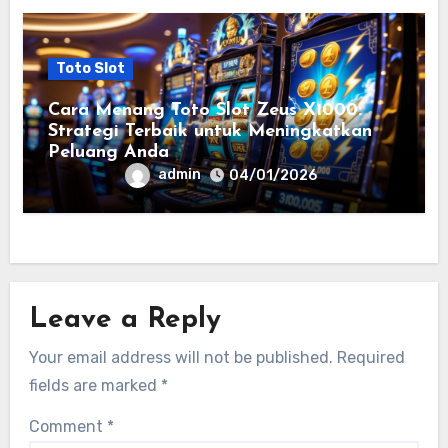
Toto Slot
Cara Menang Toto Slot Zeus X1000:
Strategi Terbaik untuk Meningkatkan
Peluang Anda
admin
04/01/2026
Leave a Reply
Your email address will not be published.
Required
fields are marked
*
Comment
*