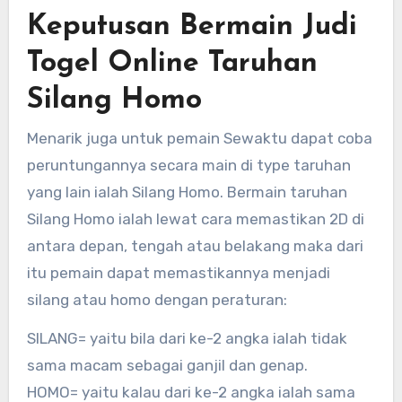
Keputusan Bermain Judi
Togel Online Taruhan
Silang Homo
Menarik juga untuk pemain Sewaktu dapat coba
peruntungannya secara main di type taruhan
yang lain ialah Silang Homo. Bermain taruhan
Silang Homo ialah lewat cara memastikan 2D di
antara depan, tengah atau belakang maka dari
itu pemain dapat memastikannya menjadi
silang atau homo dengan peraturan:
SILANG= yaitu bila dari ke-2 angka ialah tidak
sama macam sebagai ganjil dan genap.
HOMO= yaitu kalau dari ke-2 angka ialah sama