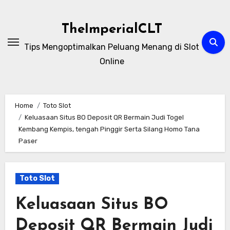
Skip
to
TheImperialCLT
content
Tips Mengoptimalkan Peluang Menang di Slot
Online
Home
Toto Slot
Keluasaan Situs BO Deposit QR Bermain Judi Togel
Kembang Kempis, tengah Pinggir Serta Silang Homo Tana
Paser
Toto Slot
Keluasaan Situs BO
Deposit QR Bermain Judi