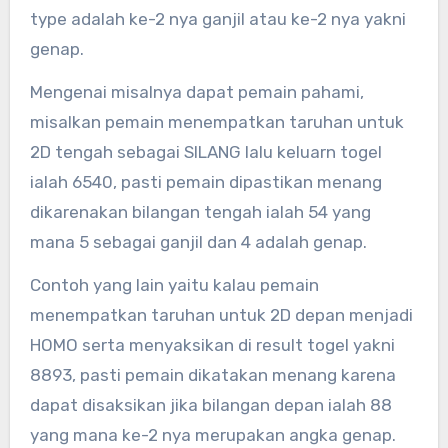
type adalah ke-2 nya ganjil atau ke-2 nya yakni
genap.
Mengenai misalnya dapat pemain pahami,
misalkan pemain menempatkan taruhan untuk
2D tengah sebagai SILANG lalu keluarn togel
ialah 6540, pasti pemain dipastikan menang
dikarenakan bilangan tengah ialah 54 yang
mana 5 sebagai ganjil dan 4 adalah genap.
Contoh yang lain yaitu kalau pemain
menempatkan taruhan untuk 2D depan menjadi
HOMO serta menyaksikan di result togel yakni
8893, pasti pemain dikatakan menang karena
dapat disaksikan jika bilangan depan ialah 88
yang mana ke-2 nya merupakan angka genap.