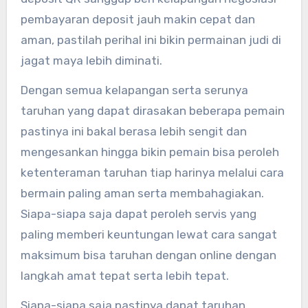
pembayaran deposit jauh makin cepat dan
aman, pastilah perihal ini bikin permainan judi di
jagat maya lebih diminati.
Dengan semua kelapangan serta serunya
taruhan yang dapat dirasakan beberapa pemain
pastinya ini bakal berasa lebih sengit dan
mengesankan hingga bikin pemain bisa peroleh
ketenteraman taruhan tiap harinya melalui cara
bermain paling aman serta membahagiakan.
Siapa-siapa saja dapat peroleh servis yang
paling memberi keuntungan lewat cara sangat
maksimum bisa taruhan dengan online dengan
langkah amat tepat serta lebih tepat.
Siapa-siapa saja pastinya dapat taruhan