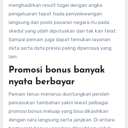
menghadirkan result togel dengan angka
pengeluaran tepat tiada penyelewengan
langsung dari pools pasaran negara itu pada
skedul yang udah diputuskan dan tak kan telat.
Sampai pemain juga dapat temukan layanan
data serta data presisi paling dipercaya yang
lain.
Promosi bonus banyak
nyata berbayar
Pemain terus-menerus diuntungkan peroleh
pemasukan tambahan yakni lewat pelbagai
promosi bonus meluap yang bisa dikasihkan
dengan cara langsung serta janjikan. Di antara