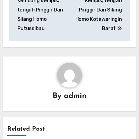
Kembang Kempis,
Kempis, tengah
tengah Pinggir Dan
Pinggir Dan Silang
Silang Homo
Homo Kotawaringin
Putussibau
Barat
By
admin
Related Post