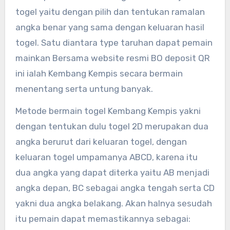
togel yaitu dengan pilih dan tentukan ramalan
angka benar yang sama dengan keluaran hasil
togel. Satu diantara type taruhan dapat pemain
mainkan Bersama website resmi BO deposit QR
ini ialah Kembang Kempis secara bermain
menentang serta untung banyak.
Metode bermain togel Kembang Kempis yakni
dengan tentukan dulu togel 2D merupakan dua
angka berurut dari keluaran togel, dengan
keluaran togel umpamanya ABCD, karena itu
dua angka yang dapat diterka yaitu AB menjadi
angka depan, BC sebagai angka tengah serta CD
yakni dua angka belakang. Akan halnya sesudah
itu pemain dapat memastikannya sebagai: