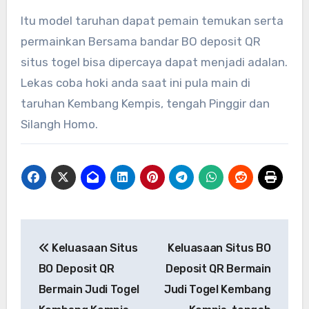
Itu model taruhan dapat pemain temukan serta
permainkan Bersama bandar BO deposit QR
situs togel bisa dipercaya dapat menjadi adalan.
Lekas coba hoki anda saat ini pula main di
taruhan Kembang Kempis, tengah Pinggir dan
Silangh Homo.
Post
Keluasaan Situs
Keluasaan Situs BO
navigation
BO Deposit QR
Deposit QR Bermain
Bermain Judi Togel
Judi Togel Kembang