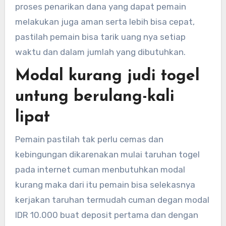
proses penarikan dana yang dapat pemain
melakukan juga aman serta lebih bisa cepat,
pastilah pemain bisa tarik uang nya setiap
waktu dan dalam jumlah yang dibutuhkan.
Modal kurang judi togel
untung berulang-kali
lipat
Pemain pastilah tak perlu cemas dan
kebingungan dikarenakan mulai taruhan togel
pada internet cuman menbutuhkan modal
kurang maka dari itu pemain bisa selekasnya
kerjakan taruhan termudah cuman degan modal
IDR 10.000 buat deposit pertama dan dengan