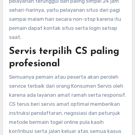
pelayanan terunggul dan paling simpel 24 jam
sehari-harinya, yaitu pelayanan situs dari pagi
sampai malam hari secara non-stop karena itu
pemain dapat kontak situs serta login setiap
saat.
Servis terpilih CS paling
profesional
Semuanya pemain atau peserta akan peroleh
service terbaik dari orang Konsumen Servis oleh
karena ada layanan amat ramah serta responsif.
CS terus beri servis amat optimal memberikan
instruksi pendaftaran, negosiasi dan petunjuk
metode bermain togel online pula kasih
kontribusi serta jalan keluar atas semua kasus