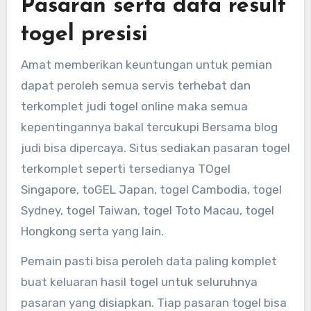
Pasaran serta data result
togel presisi
Amat memberikan keuntungan untuk pemian
dapat peroleh semua servis terhebat dan
terkomplet judi togel online maka semua
kepentingannya bakal tercukupi Bersama blog
judi bisa dipercaya. Situs sediakan pasaran togel
terkomplet seperti tersedianya TOgel
Singapore, toGEL Japan, togel Cambodia, togel
Sydney, togel Taiwan, togel Toto Macau, togel
Hongkong serta yang lain.
Pemain pasti bisa peroleh data paling komplet
buat keluaran hasil togel untuk seluruhnya
pasaran yang disiapkan. Tiap pasaran togel bisa