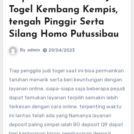
Togel Kembang Kempis,
tengah Pinggir Serta
Silang Homo Putussibau
By
admin
29/04/2023
Tiap penggila judi togel saat ini bisa permainkan
taruhan menarik serta beri keuntungan dengan
layanan online. siapa-siapa saja beberapa pejudi
dapat temukan layanan terpilih semakin lebih
terkesan dengan cara online. terpenting waktu
ini lantas telah ada yang Namanya layanan
deposit paling simpel ialah BO deposit QR dapat
beri keringanan bisnis pembayaran deposit