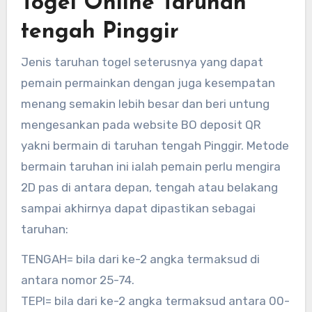
Togel Online Taruhan
tengah Pinggir
Jenis taruhan togel seterusnya yang dapat
pemain permainkan dengan juga kesempatan
menang semakin lebih besar dan beri untung
mengesankan pada website BO deposit QR
yakni bermain di taruhan tengah Pinggir. Metode
bermain taruhan ini ialah pemain perlu mengira
2D pas di antara depan, tengah atau belakang
sampai akhirnya dapat dipastikan sebagai
taruhan:
TENGAH= bila dari ke-2 angka termaksud di
antara nomor 25-74.
TEPI= bila dari ke-2 angka termaksud antara 00-