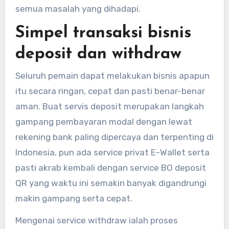
semua masalah yang dihadapi.
Simpel transaksi bisnis
deposit dan withdraw
Seluruh pemain dapat melakukan bisnis apapun
itu secara ringan, cepat dan pasti benar-benar
aman. Buat servis deposit merupakan langkah
gampang pembayaran modal dengan lewat
rekening bank paling dipercaya dan terpenting di
Indonesia, pun ada service privat E-Wallet serta
pasti akrab kembali dengan service BO deposit
QR yang waktu ini semakin banyak digandrungi
makin gampang serta cepat.
Mengenai service withdraw ialah proses