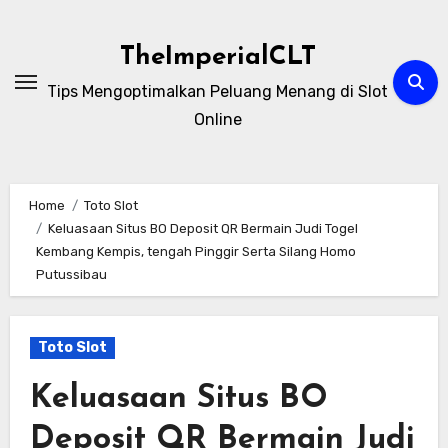
Skip
to
TheImperialCLT
content
Tips Mengoptimalkan Peluang Menang di Slot
Online
Home
Toto Slot
Keluasaan Situs BO Deposit QR Bermain Judi Togel
Kembang Kempis, tengah Pinggir Serta Silang Homo
Putussibau
Toto Slot
Keluasaan Situs BO
Deposit QR Bermain Judi