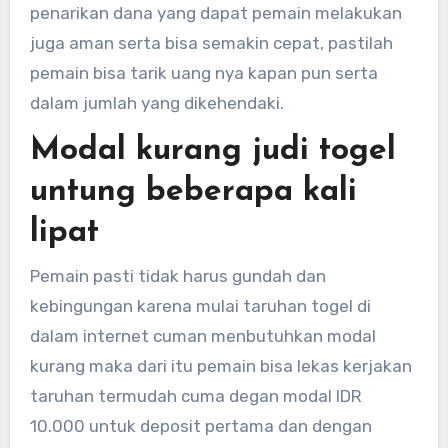
penarikan dana yang dapat pemain melakukan
juga aman serta bisa semakin cepat, pastilah
pemain bisa tarik uang nya kapan pun serta
dalam jumlah yang dikehendaki.
Modal kurang judi togel
untung beberapa kali
lipat
Pemain pasti tidak harus gundah dan
kebingungan karena mulai taruhan togel di
dalam internet cuman menbutuhkan modal
kurang maka dari itu pemain bisa lekas kerjakan
taruhan termudah cuma degan modal IDR
10.000 untuk deposit pertama dan dengan