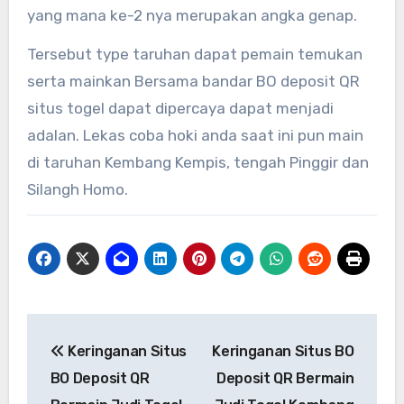
yang mana ke-2 nya merupakan angka genap.
Tersebut type taruhan dapat pemain temukan
serta mainkan Bersama bandar BO deposit QR
situs togel dapat dipercaya dapat menjadi
adalan. Lekas coba hoki anda saat ini pun main
di taruhan Kembang Kempis, tengah Pinggir dan
Silangh Homo.
Post
Keringanan Situs
Keringanan Situs BO
navigation
BO Deposit QR
Deposit QR Bermain