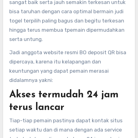
sangat baik serta jauh semakin terkesan untuk
bisa taruhan dengan cara optimal bermain judi
togel terpilih paling bagus dan begitu terkesan
hingga terus membua tpemain dipermudahkan
serta untung.
Jadi anggota website resmi BO deposit QR bisa
dipercaya, karena itu kelapangan dan
keuntungan yang dapat pemain merasai
didalamnya yakni:
Akses termudah 24 jam
terus lancar
Tiap-tiap pemain pastinya dapat kontak situs
setiap waktu dan di mana dengan ada service