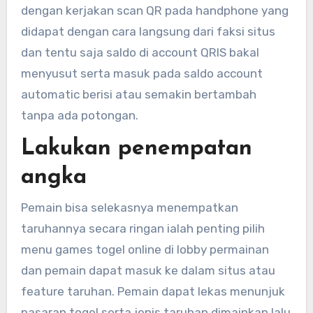
dengan kerjakan scan QR pada handphone yang
didapat dengan cara langsung dari faksi situs
dan tentu saja saldo di account QRIS bakal
menyusut serta masuk pada saldo account
automatic berisi atau semakin bertambah
tanpa ada potongan.
Lakukan penempatan
angka
Pemain bisa selekasnya menempatkan
taruhannya secara ringan ialah penting pilih
menu games togel online di lobby permainan
dan pemain dapat masuk ke dalam situs atau
feature taruhan. Pemain dapat lekas menunjuk
pasaran togel serta jenis taruhan dimainkan lalu