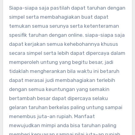
Siapa-siapa saja pastilah dapat taruhan dengan
simpel serta membahagiakan buat dapat
temukan semua serunya serta ketenteraman
spesifik taruhan dengan online. siapa-siapa saja
dapat kerjakan semua kehebohannya khusus
secara simpel serta lebih dapat dipercaya dalam
memperoleh untung yang begitu besar, jadi
tidaklah mengherankan bila waktu ini betaruh
dapat merasai judi membahagiakan terlebih
dengan semua keuntungan yang semakin
bertambah besar dapat dipercaya selaku
gelaran taruhan berkelas paling untung sampai
menembus juta-an rupiah. Manfaat
mewujudkan mimpi anda bisa taruhan paling
memberi kepuasan sampai nilai juta-an rupiah