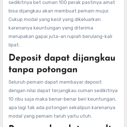
sedikitnya bet cuman 100 perak pastinya amat
bisa dijangkau akan membuat pemain mujur.
Cukup modal yang kecil yang dikeluarkan
karenanya keuntungan yang diterima
merupakan gapai juta-an rupiah berulang-kali
lipat.
Deposit dapat dijangkau
tanpa potongan
Seluruh pemain dapat membayar deposit
dengan nilai dapat terjangkau cuman sedikitnya
10 ribu saja maka benar-benar beri keuntungan,
apa lagi tak ada potongan sekalipun karenanya
modal yang pemain taruh yaitu utuh.