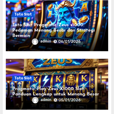
Toto Slot
Toto Slot Pragmatic Zeus x1000:
Pedoman Menang Besar dan Strategi
Bermain
admin
06/01/2026
Toto Slot
Pragmatic Play Zeus X1000 Slot:
Panduan Lengkap untuk Menang Besar
admin
05/01/2026