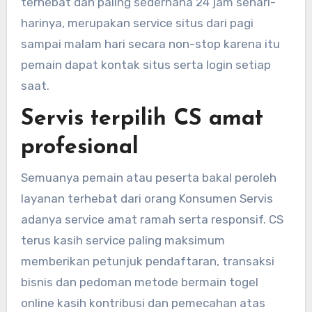
terhebat dan paling sederhana 24 jam sehari-
harinya, merupakan service situs dari pagi
sampai malam hari secara non-stop karena itu
pemain dapat kontak situs serta login setiap
saat.
Servis terpilih CS amat
profesional
Semuanya pemain atau peserta bakal peroleh
layanan terhebat dari orang Konsumen Servis
adanya service amat ramah serta responsif. CS
terus kasih service paling maksimum
memberikan petunjuk pendaftaran, transaksi
bisnis dan pedoman metode bermain togel
online kasih kontribusi dan pemecahan atas