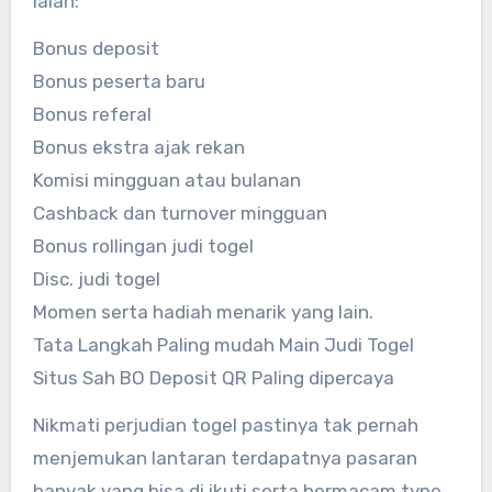
ialah:
Bonus deposit
Bonus peserta baru
Bonus referal
Bonus ekstra ajak rekan
Komisi mingguan atau bulanan
Cashback dan turnover mingguan
Bonus rollingan judi togel
Disc. judi togel
Momen serta hadiah menarik yang lain.
Tata Langkah Paling mudah Main Judi Togel
Situs Sah BO Deposit QR Paling dipercaya
Nikmati perjudian togel pastinya tak pernah
menjemukan lantaran terdapatnya pasaran
banyak yang bisa di ikuti serta bermacam type