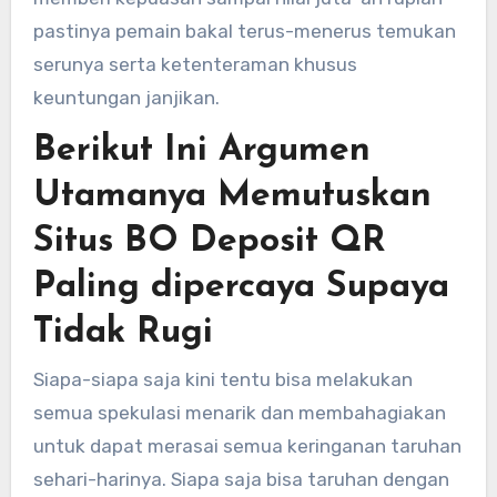
pastinya pemain bakal terus-menerus temukan
serunya serta ketenteraman khusus
keuntungan janjikan.
Berikut Ini Argumen
Utamanya Memutuskan
Situs BO Deposit QR
Paling dipercaya Supaya
Tidak Rugi
Siapa-siapa saja kini tentu bisa melakukan
semua spekulasi menarik dan membahagiakan
untuk dapat merasai semua keringanan taruhan
sehari-harinya. Siapa saja bisa taruhan dengan