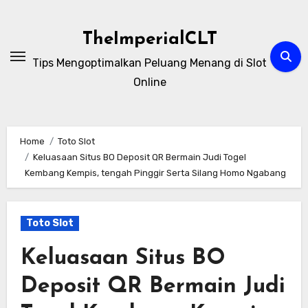
Skip
to
TheImperialCLT
content
Tips Mengoptimalkan Peluang Menang di Slot
Online
Home
Toto Slot
Keluasaan Situs BO Deposit QR Bermain Judi Togel
Kembang Kempis, tengah Pinggir Serta Silang Homo Ngabang
Toto Slot
Keluasaan Situs BO
Deposit QR Bermain Judi