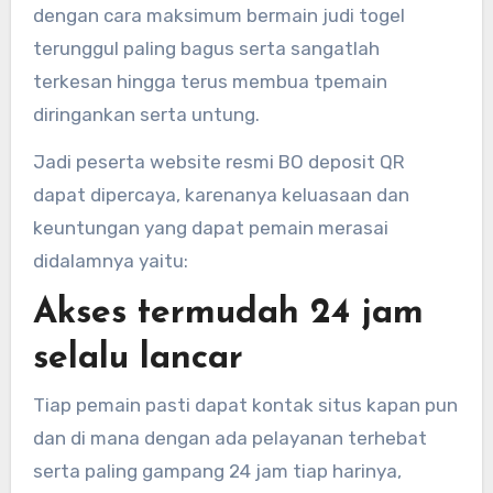
dengan cara maksimum bermain judi togel
terunggul paling bagus serta sangatlah
terkesan hingga terus membua tpemain
diringankan serta untung.
Jadi peserta website resmi BO deposit QR
dapat dipercaya, karenanya keluasaan dan
keuntungan yang dapat pemain merasai
didalamnya yaitu:
Akses termudah 24 jam
selalu lancar
Tiap pemain pasti dapat kontak situs kapan pun
dan di mana dengan ada pelayanan terhebat
serta paling gampang 24 jam tiap harinya,