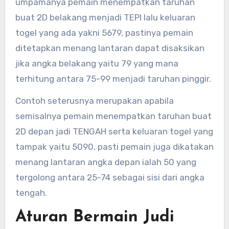
umpamanya pemain menempatkan taruhan
buat 2D belakang menjadi TEPI lalu keluaran
togel yang ada yakni 5679, pastinya pemain
ditetapkan menang lantaran dapat disaksikan
jika angka belakang yaitu 79 yang mana
terhitung antara 75-99 menjadi taruhan pinggir.
Contoh seterusnya merupakan apabila
semisalnya pemain menempatkan taruhan buat
2D depan jadi TENGAH serta keluaran togel yang
tampak yaitu 5090, pasti pemain juga dikatakan
menang lantaran angka depan ialah 50 yang
tergolong antara 25-74 sebagai sisi dari angka
tengah.
Aturan Bermain Judi