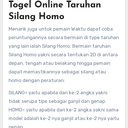
Togel Online Taruhan
Silang Homo
Menarik juga untuk pemain Waktu dapat coba
peruntungannya secara bermain di type taruhan
yang lain ialah Silang Homo. Bermain taruhan
Silang Homo yakni secara tentukan 2D di antara
depan, tengah atau belakang hingga pemain
dapat memastikannya sebagai silang atau
homo dengan peraturan:
SILANG= yaitu apabila dari ke-2 angka yakni
tidak serupa tipe sebagai ganjil dan genap.
HOMO= yaitu apabila dari ke-2 angka yakni sama
model adalah ke-2 nya ganjil atau ke-2 nya yaitu
genap.