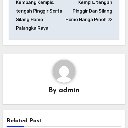
Kembang Kempis,
Kempis, tengah
tengah Pinggir Serta
Pinggir Dan Silang
Silang Homo
Homo Nanga Pinoh
Palangka Raya
By
admin
Related Post