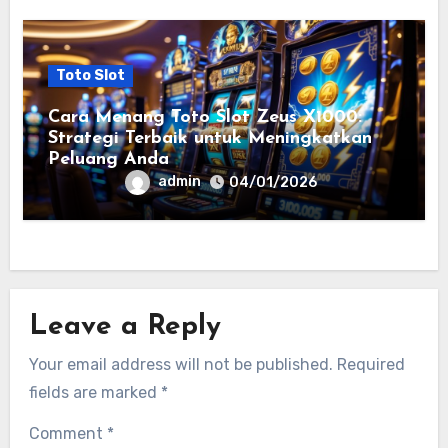
Toto Slot
Cara Menang Toto Slot Zeus X1000:
Strategi Terbaik untuk Meningkatkan
Peluang Anda
admin
04/01/2026
Leave a Reply
Your email address will not be published.
Required
fields are marked
*
Comment
*