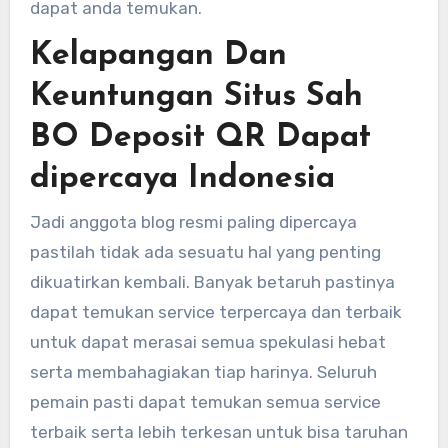
dapat anda temukan.
Kelapangan Dan
Keuntungan Situs Sah
BO Deposit QR Dapat
dipercaya Indonesia
Jadi anggota blog resmi paling dipercaya
pastilah tidak ada sesuatu hal yang penting
dikuatirkan kembali. Banyak betaruh pastinya
dapat temukan service terpercaya dan terbaik
untuk dapat merasai semua spekulasi hebat
serta membahagiakan tiap harinya. Seluruh
pemain pasti dapat temukan semua service
terbaik serta lebih terkesan untuk bisa taruhan