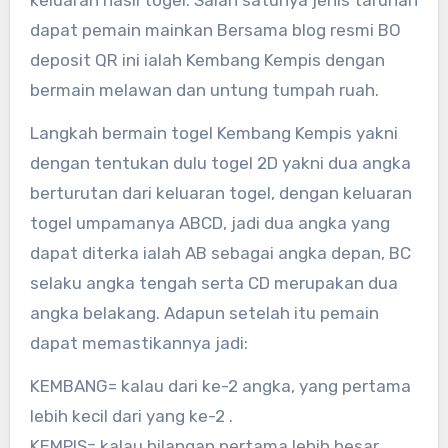
keluaran hasil togel. Salah satunya jenis taruhan
dapat pemain mainkan Bersama blog resmi BO
deposit QR ini ialah Kembang Kempis dengan
bermain melawan dan untung tumpah ruah.
Langkah bermain togel Kembang Kempis yakni
dengan tentukan dulu togel 2D yakni dua angka
berturutan dari keluaran togel, dengan keluaran
togel umpamanya ABCD, jadi dua angka yang
dapat diterka ialah AB sebagai angka depan, BC
selaku angka tengah serta CD merupakan dua
angka belakang. Adapun setelah itu pemain
dapat memastikannya jadi:
KEMBANG= kalau dari ke-2 angka, yang pertama
lebih kecil dari yang ke-2 .
KEMPIS= kalau bilangan pertama lebih besar