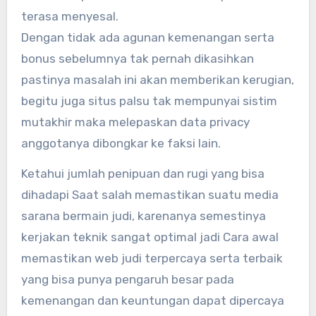
terasa menyesal.
Dengan tidak ada agunan kemenangan serta
bonus sebelumnya tak pernah dikasihkan
pastinya masalah ini akan memberikan kerugian,
begitu juga situs palsu tak mempunyai sistim
mutakhir maka melepaskan data privacy
anggotanya dibongkar ke faksi lain.
Ketahui jumlah penipuan dan rugi yang bisa
dihadapi Saat salah memastikan suatu media
sarana bermain judi, karenanya semestinya
kerjakan teknik sangat optimal jadi Cara awal
memastikan web judi terpercaya serta terbaik
yang bisa punya pengaruh besar pada
kemenangan dan keuntungan dapat dipercaya