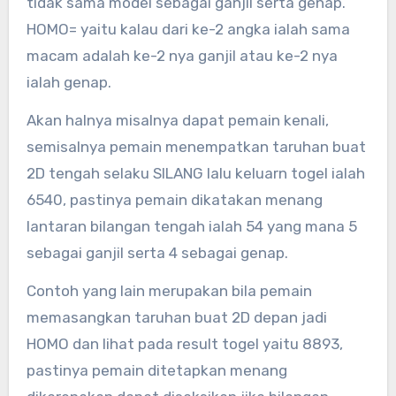
tidak sama model sebagai ganjil serta genap.
HOMO= yaitu kalau dari ke-2 angka ialah sama
macam adalah ke-2 nya ganjil atau ke-2 nya
ialah genap.
Akan halnya misalnya dapat pemain kenali,
semisalnya pemain menempatkan taruhan buat
2D tengah selaku SILANG lalu keluarn togel ialah
6540, pastinya pemain dikatakan menang
lantaran bilangan tengah ialah 54 yang mana 5
sebagai ganjil serta 4 sebagai genap.
Contoh yang lain merupakan bila pemain
memasangkan taruhan buat 2D depan jadi
HOMO dan lihat pada result togel yaitu 8893,
pastinya pemain ditetapkan menang