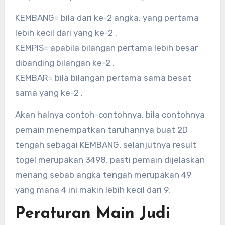
KEMBANG= bila dari ke-2 angka, yang pertama
lebih kecil dari yang ke-2 .
KEMPIS= apabila bilangan pertama lebih besar
dibanding bilangan ke-2 .
KEMBAR= bila bilangan pertama sama besat
sama yang ke-2 .
Akan halnya contoh-contohnya, bila contohnya
pemain menempatkan taruhannya buat 2D
tengah sebagai KEMBANG, selanjutnya result
togel merupakan 3498, pasti pemain dijelaskan
menang sebab angka tengah merupakan 49
yang mana 4 ini makin lebih kecil dari 9.
Peraturan Main Judi