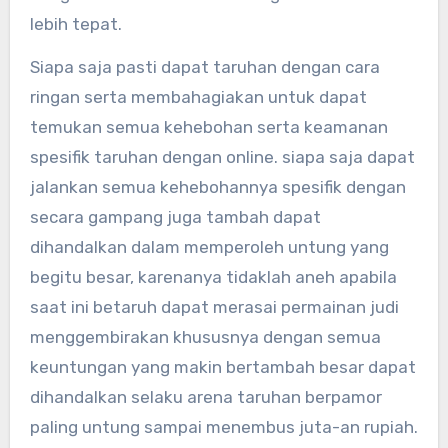
lebih tepat.
Siapa saja pasti dapat taruhan dengan cara
ringan serta membahagiakan untuk dapat
temukan semua kehebohan serta keamanan
spesifik taruhan dengan online. siapa saja dapat
jalankan semua kehebohannya spesifik dengan
secara gampang juga tambah dapat
dihandalkan dalam memperoleh untung yang
begitu besar, karenanya tidaklah aneh apabila
saat ini betaruh dapat merasai permainan judi
menggembirakan khususnya dengan semua
keuntungan yang makin bertambah besar dapat
dihandalkan selaku arena taruhan berpamor
paling untung sampai menembus juta-an rupiah.