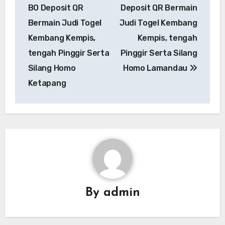
navigation
BO Deposit QR
Deposit QR Bermain
Bermain Judi Togel
Judi Togel Kembang
Kembang Kempis,
Kempis, tengah
tengah Pinggir Serta
Pinggir Serta Silang
Silang Homo
Homo Lamandau
Ketapang
By
admin