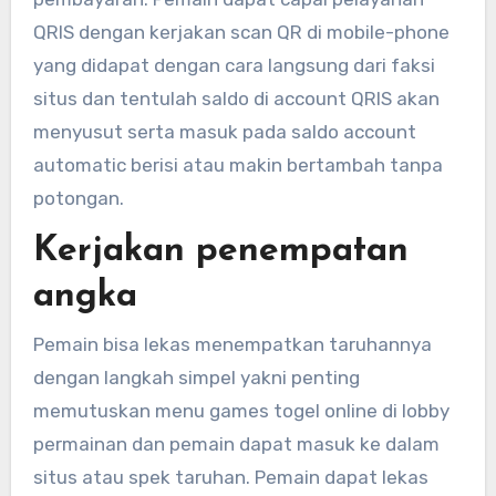
QRIS dengan kerjakan scan QR di mobile-phone
yang didapat dengan cara langsung dari faksi
situs dan tentulah saldo di account QRIS akan
menyusut serta masuk pada saldo account
automatic berisi atau makin bertambah tanpa
potongan.
Kerjakan penempatan
angka
Pemain bisa lekas menempatkan taruhannya
dengan langkah simpel yakni penting
memutuskan menu games togel online di lobby
permainan dan pemain dapat masuk ke dalam
situs atau spek taruhan. Pemain dapat lekas