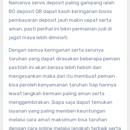
Namanya servis deposit paling gampang ialah
BO deposit QR dapat kasih keringanan bisnis
pembayaran deposit jauh makin cepat serta
aman, pasti perihal ini bikin permainan judi di
jagat maya lebih diminati.
Dengan semua keringanan serta serunya
taruhan yang dapat dirasakan beberapa pemain
pastilah ini akan berasa lebih heboh dan
mengesankan maka dari itu membuat pemain
bisa peroleh kenyamanan taruhan tiap harinya
lewat langkah bermain paling aman serta
menggembirakan. Siapa saja dapat temukan
layanan yang paling memberi keuntungan
melalui cara amat maksimum bisa taruhan
dengan cara online melalui langkah terbaik serta