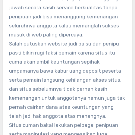
jawab secara kasih service berkualitas tanpa
penipuan jadi bisa menanggung kemenangan
seluruhnya anggota kalau memanglah sukses
masuk di web paling dipercaya.
Salah putuskan website judi palsu dan penipu
pasti bikin rugi faksi pemain karena situs itu
cuma akan ambil keuntungan sepihak
umpamanya bawa kabur uang deposit peserta
serta pemain langsung kehilangan akses situs,
dan situs sebelumnya tidak pernah kasih
kemenangan untuk anggotanya namun juga tak
pernah cairkan dana atas keuntungan yang
telah jadi hak anggota atas menangnya.
Situs cuman bakal lakukan pelbagai penipuan
serta manipulasi yang mengesalkan juga