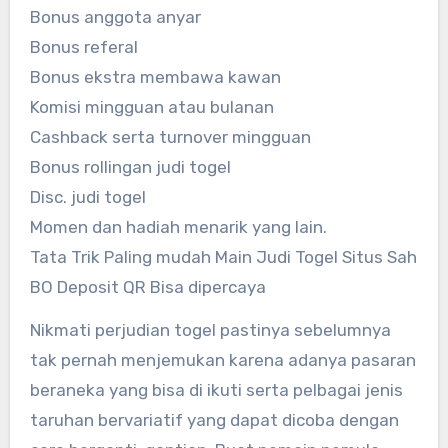
Bonus anggota anyar
Bonus referal
Bonus ekstra membawa kawan
Komisi mingguan atau bulanan
Cashback serta turnover mingguan
Bonus rollingan judi togel
Disc. judi togel
Momen dan hadiah menarik yang lain.
Tata Trik Paling mudah Main Judi Togel Situs Sah
BO Deposit QR Bisa dipercaya
Nikmati perjudian togel pastinya sebelumnya
tak pernah menjemukan karena adanya pasaran
beraneka yang bisa di ikuti serta pelbagai jenis
taruhan bervariatif yang dapat dicoba dengan