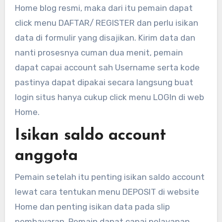
Home blog resmi, maka dari itu pemain dapat
click menu DAFTAR/ REGISTER dan perlu isikan
data di formulir yang disajikan. Kirim data dan
nanti prosesnya cuman dua menit, pemain
dapat capai account sah Username serta kode
pastinya dapat dipakai secara langsung buat
login situs hanya cukup click menu LOGIn di web
Home.
Isikan saldo account
anggota
Pemain setelah itu penting isikan saldo account
lewat cara tentukan menu DEPOSIT di website
Home dan penting isikan data pada slip
pembayaran. Pemain dapat capai pelayanan