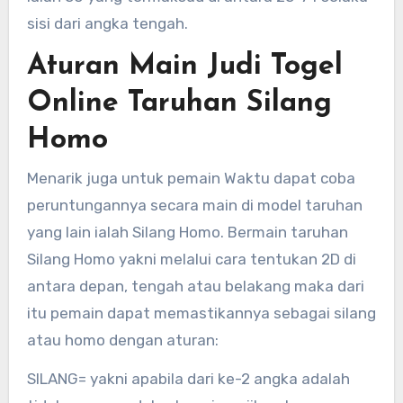
sisi dari angka tengah.
Aturan Main Judi Togel
Online Taruhan Silang
Homo
Menarik juga untuk pemain Waktu dapat coba
peruntungannya secara main di model taruhan
yang lain ialah Silang Homo. Bermain taruhan
Silang Homo yakni melalui cara tentukan 2D di
antara depan, tengah atau belakang maka dari
itu pemain dapat memastikannya sebagai silang
atau homo dengan aturan:
SILANG= yakni apabila dari ke-2 angka adalah