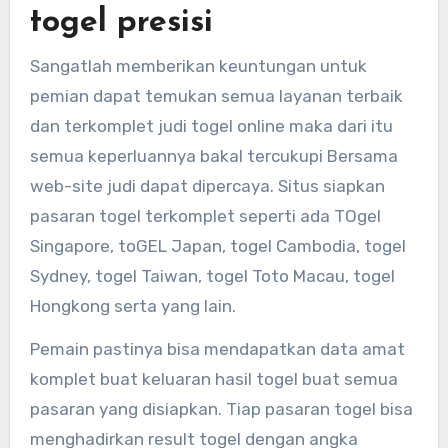
togel presisi
Sangatlah memberikan keuntungan untuk
pemian dapat temukan semua layanan terbaik
dan terkomplet judi togel online maka dari itu
semua keperluannya bakal tercukupi Bersama
web-site judi dapat dipercaya. Situs siapkan
pasaran togel terkomplet seperti ada TOgel
Singapore, toGEL Japan, togel Cambodia, togel
Sydney, togel Taiwan, togel Toto Macau, togel
Hongkong serta yang lain.
Pemain pastinya bisa mendapatkan data amat
komplet buat keluaran hasil togel buat semua
pasaran yang disiapkan. Tiap pasaran togel bisa
menghadirkan result togel dengan angka