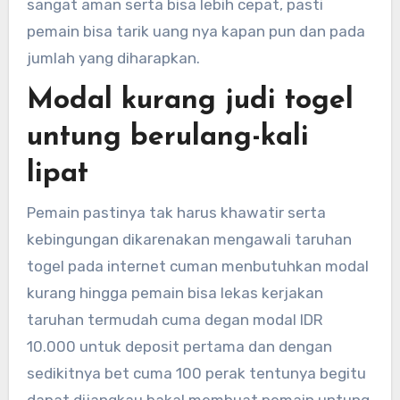
sangat aman serta bisa lebih cepat, pasti
pemain bisa tarik uang nya kapan pun dan pada
jumlah yang diharapkan.
Modal kurang judi togel
untung berulang-kali
lipat
Pemain pastinya tak harus khawatir serta
kebingungan dikarenakan mengawali taruhan
togel pada internet cuman menbutuhkan modal
kurang hingga pemain bisa lekas kerjakan
taruhan termudah cuma degan modal IDR
10.000 untuk deposit pertama dan dengan
sedikitnya bet cuma 100 perak tentunya begitu
dapat dijangkau bakal membuat pemain untung.