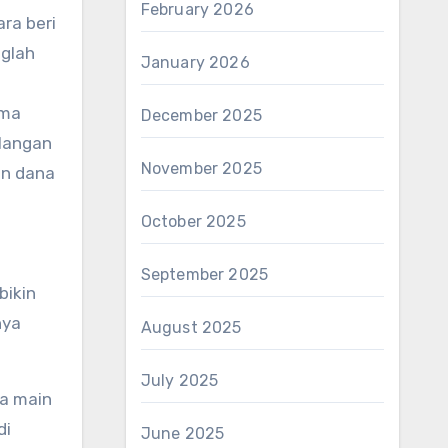
February 2026
ra beri
glah
January 2026
uma
December 2025
ilangan
November 2025
an dana
October 2025
September 2025
bikin
nya
August 2025
July 2025
na main
di
June 2025