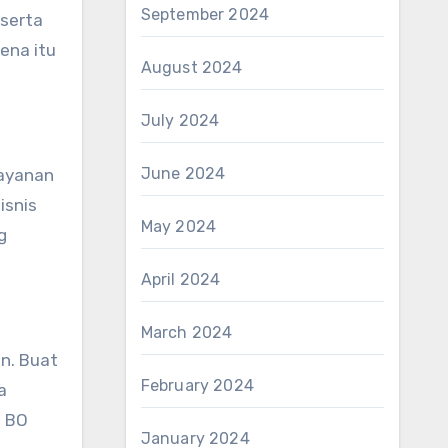
September 2024
 serta
ena itu
August 2024
July 2024
June 2024
layanan
isnis
May 2024
g
April 2024
March 2024
n. Buat
February 2024
a
n BO
January 2024