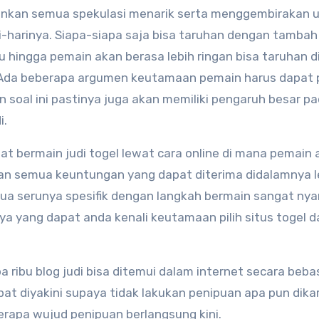
alankan semua spekulasi menarik serta menggembirakan 
-harinya. Siapa-siapa saja bisa taruhan dengan tamba
tu hingga pemain akan berasa lebih ringan bisa taruhan 
 Ada beberapa argumen keutamaan pemain harus dapat p
n soal ini pastinya juga akan memiliki pengaruh besar p
i.
at bermain judi togel lewat cara online di mana pemain 
ngan semua keuntungan yang dapat diterima didalamnya l
ua serunya spesifik dengan langkah bermain sangat ny
a yang dapat anda kenali keutamaan pilih situs togel 
a ribu blog judi bisa ditemui dalam internet secara beba
at diyakini supaya tidak lakukan penipuan apa pun dik
rapa wujud penipuan berlangsung kini.