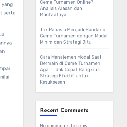
Ceme Turnamen Online?
n yang
Analisis Alasan dan
t serta
Manfaatnya
Trik Rahasia Menjadi Bandar di
ua
Ceme Turnamen dengan Modal
Minim dan Strategi Jitu
annya
lah
Cara Manajemen Modal Saat
Bermain di Ceme Turnamen
ampai
Agar Tidak Cepat Bangkrut:
Strategi Efektif untuk
ilai
Kesuksesan
Recent Comments
No comments to show.