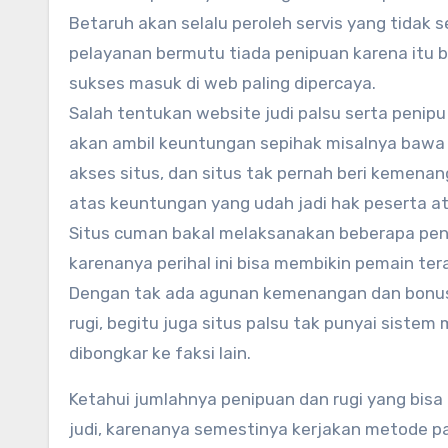
Betaruh akan selalu peroleh servis yang tidak
pelayanan bermutu tiada penipuan karena itu
sukses masuk di web paling dipercaya.
Salah tentukan website judi palsu serta penipu 
akan ambil keuntungan sepihak misalnya bawa 
akses situs, dan situs tak pernah beri kemena
atas keuntungan yang udah jadi hak peserta 
Situs cuman bakal melaksanakan beberapa peni
karenanya perihal ini bisa membikin pemain te
Dengan tak ada agunan kemenangan dan bonus se
rugi, begitu juga situs palsu tak punyai siste
dibongkar ke faksi lain.
Ketahui jumlahnya penipuan dan rugi yang bis
judi, karenanya semestinya kerjakan metode pa