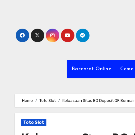
Skip
to
content
Baccarat Online
Ceme 
Home
Toto Slot
Keluasaan Situs BO Deposit QR Bermai
Toto Slot