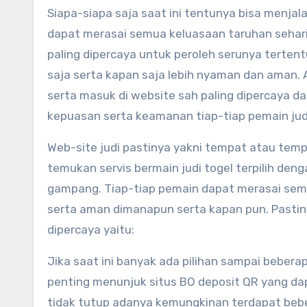
Siapa-siapa saja saat ini tentunya bisa menj
dapat merasai semua keluasaan taruhan sehari
paling dipercaya untuk peroleh serunya terten
saja serta kapan saja lebih nyaman dan aman.
serta masuk di website sah paling dipercaya da
kepuasan serta keamanan tiap-tiap pemain jud
Web-site judi pastinya yakni tempat atau temp
temukan servis bermain judi togel terpilih de
gampang. Tiap-tiap pemain dapat merasai sem
serta aman dimanapun serta kapan pun. Pastiny
dipercaya yaitu:
Jika saat ini banyak ada pilihan sampai beberap
penting menunjuk situs BO deposit QR yang dap
tidak tutup adanya kemungkinan terdapat bebe