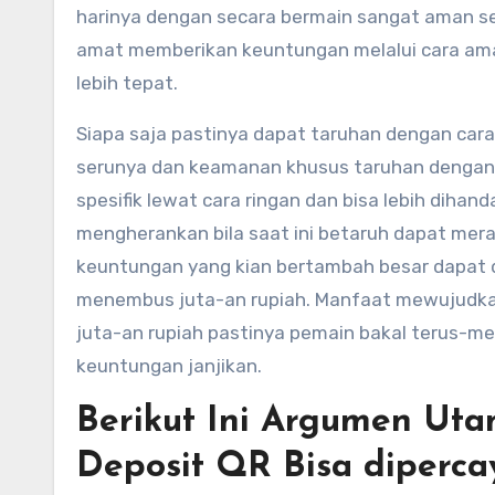
harinya dengan secara bermain sangat aman s
amat memberikan keuntungan melalui cara amat
lebih tepat.
Siapa saja pastinya dapat taruhan dengan ca
serunya dan keamanan khusus taruhan dengan 
spesifik lewat cara ringan dan bisa lebih dihan
mengherankan bila saat ini betaruh dapat mer
keuntungan yang kian bertambah besar dapat 
menembus juta-an rupiah. Manfaat mewujudkan
juta-an rupiah pastinya pemain bakal terus-
keuntungan janjikan.
Berikut Ini Argumen Ut
Deposit QR Bisa diperca