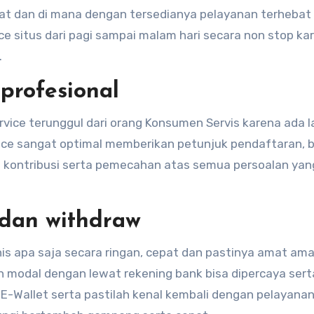
aat dan di mana dengan tersedianya pelayanan terhebat
ce situs dari pagi sampai malam hari secara non stop kar
.
profesional
vice terunggul dari orang Konsumen Servis karena ada 
vice sangat optimal memberikan petunjuk pendaftaran, b
eri kontribusi serta pemecahan atas semua persoalan yan
 dan withdraw
is apa saja secara ringan, cepat dan pastinya amat ama
n modal dengan lewat rekening bank bisa dipercaya sert
al E-Wallet serta pastilah kenal kembali dengan pelayana