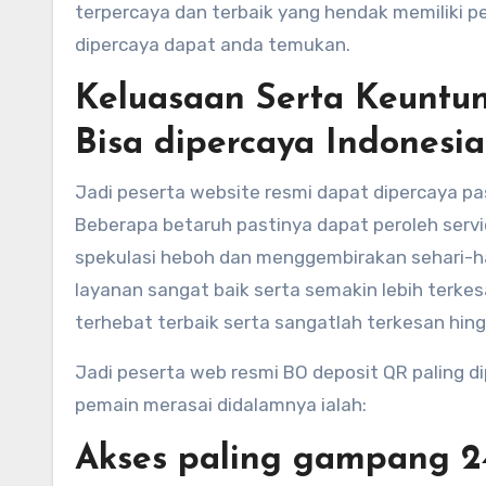
terpercaya dan terbaik yang hendak memiliki
dipercaya dapat anda temukan.
Keluasaan Serta Keuntu
Bisa dipercaya Indonesia
Jadi peserta website resmi dapat dipercaya pas
Beberapa betaruh pastinya dapat peroleh servi
spekulasi heboh dan menggembirakan sehari-h
layanan sangat baik serta semakin lebih terkes
terhebat terbaik serta sangatlah terkesan hi
Jadi peserta web resmi BO deposit QR paling 
pemain merasai didalamnya ialah:
Akses paling gampang 24