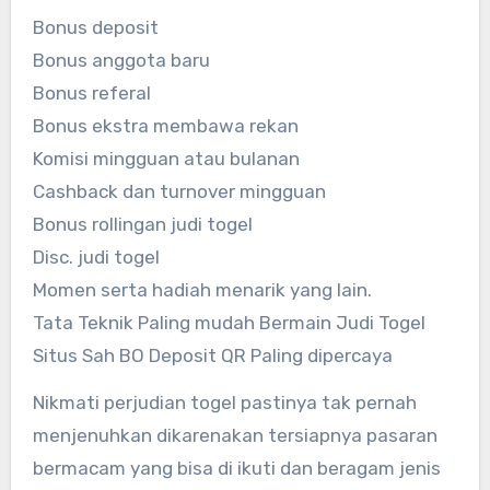
Bonus deposit
Bonus anggota baru
Bonus referal
Bonus ekstra membawa rekan
Komisi mingguan atau bulanan
Cashback dan turnover mingguan
Bonus rollingan judi togel
Disc. judi togel
Momen serta hadiah menarik yang lain.
Tata Teknik Paling mudah Bermain Judi Togel
Situs Sah BO Deposit QR Paling dipercaya
Nikmati perjudian togel pastinya tak pernah
menjenuhkan dikarenakan tersiapnya pasaran
bermacam yang bisa di ikuti dan beragam jenis