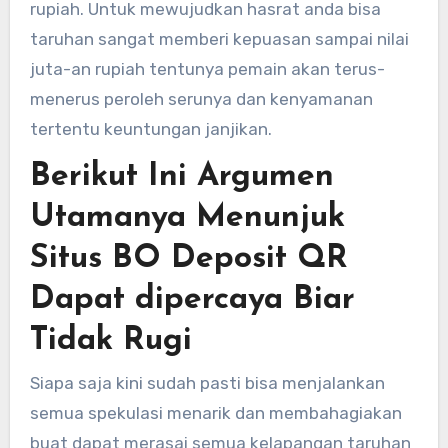
rupiah. Untuk mewujudkan hasrat anda bisa
taruhan sangat memberi kepuasan sampai nilai
juta-an rupiah tentunya pemain akan terus-
menerus peroleh serunya dan kenyamanan
tertentu keuntungan janjikan.
Berikut Ini Argumen
Utamanya Menunjuk
Situs BO Deposit QR
Dapat dipercaya Biar
Tidak Rugi
Siapa saja kini sudah pasti bisa menjalankan
semua spekulasi menarik dan membahagiakan
buat dapat merasai semua kelapangan taruhan