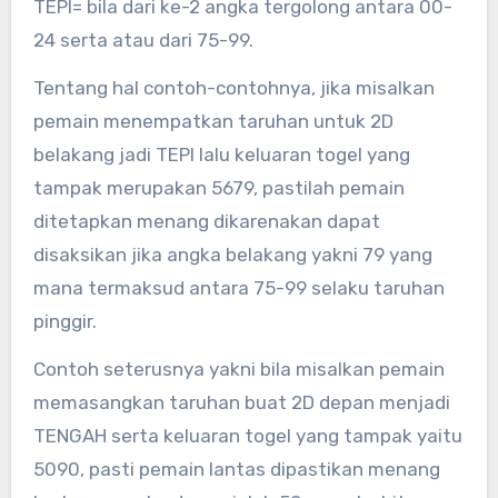
TEPI= bila dari ke-2 angka tergolong antara 00-
24 serta atau dari 75-99.
Tentang hal contoh-contohnya, jika misalkan
pemain menempatkan taruhan untuk 2D
belakang jadi TEPI lalu keluaran togel yang
tampak merupakan 5679, pastilah pemain
ditetapkan menang dikarenakan dapat
disaksikan jika angka belakang yakni 79 yang
mana termaksud antara 75-99 selaku taruhan
pinggir.
Contoh seterusnya yakni bila misalkan pemain
memasangkan taruhan buat 2D depan menjadi
TENGAH serta keluaran togel yang tampak yaitu
5090, pasti pemain lantas dipastikan menang