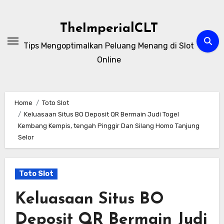
Skip
to
TheImperialCLT
content
Tips Mengoptimalkan Peluang Menang di Slot
Online
Home
Toto Slot
Keluasaan Situs BO Deposit QR Bermain Judi Togel
Kembang Kempis, tengah Pinggir Dan Silang Homo Tanjung
Selor
Toto Slot
Keluasaan Situs BO
Deposit QR Bermain Judi