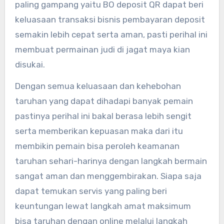
paling gampang yaitu BO deposit QR dapat beri
keluasaan transaksi bisnis pembayaran deposit
semakin lebih cepat serta aman, pasti perihal ini
membuat permainan judi di jagat maya kian
disukai.
Dengan semua keluasaan dan kehebohan
taruhan yang dapat dihadapi banyak pemain
pastinya perihal ini bakal berasa lebih sengit
serta memberikan kepuasan maka dari itu
membikin pemain bisa peroleh keamanan
taruhan sehari-harinya dengan langkah bermain
sangat aman dan menggembirakan. Siapa saja
dapat temukan servis yang paling beri
keuntungan lewat langkah amat maksimum
bisa taruhan dengan online melalui langkah