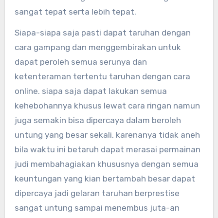
sangat tepat serta lebih tepat.
Siapa-siapa saja pasti dapat taruhan dengan
cara gampang dan menggembirakan untuk
dapat peroleh semua serunya dan
ketenteraman tertentu taruhan dengan cara
online. siapa saja dapat lakukan semua
kehebohannya khusus lewat cara ringan namun
juga semakin bisa dipercaya dalam beroleh
untung yang besar sekali, karenanya tidak aneh
bila waktu ini betaruh dapat merasai permainan
judi membahagiakan khususnya dengan semua
keuntungan yang kian bertambah besar dapat
dipercaya jadi gelaran taruhan berprestise
sangat untung sampai menembus juta-an