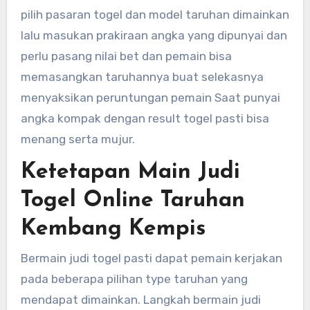
pilih pasaran togel dan model taruhan dimainkan
lalu masukan prakiraan angka yang dipunyai dan
perlu pasang nilai bet dan pemain bisa
memasangkan taruhannya buat selekasnya
menyaksikan peruntungan pemain Saat punyai
angka kompak dengan result togel pasti bisa
menang serta mujur.
Ketetapan Main Judi
Togel Online Taruhan
Kembang Kempis
Bermain judi togel pasti dapat pemain kerjakan
pada beberapa pilihan type taruhan yang
mendapat dimainkan. Langkah bermain judi