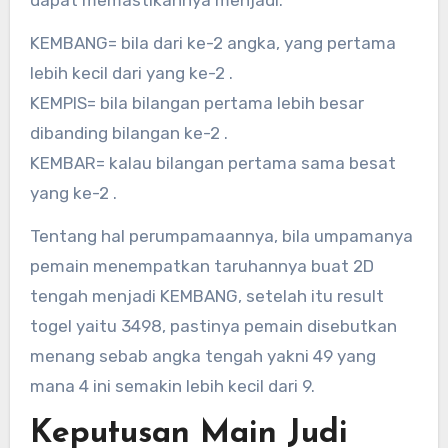
dapat memastikannya menjadi:
KEMBANG= bila dari ke-2 angka, yang pertama
lebih kecil dari yang ke-2 .
KEMPIS= bila bilangan pertama lebih besar
dibanding bilangan ke-2 .
KEMBAR= kalau bilangan pertama sama besat
yang ke-2 .
Tentang hal perumpamaannya, bila umpamanya
pemain menempatkan taruhannya buat 2D
tengah menjadi KEMBANG, setelah itu result
togel yaitu 3498, pastinya pemain disebutkan
menang sebab angka tengah yakni 49 yang
mana 4 ini semakin lebih kecil dari 9.
Keputusan Main Judi