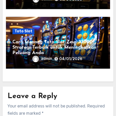
Toto Slot
Cara Menang Toto Slot Zeus X1000:
Strategi Terbaik untuk Meningkatkan
Peluang Anda
admin
04/01/2026
Leave a Reply
Your email address will not be published.
Required
fields are marked
*