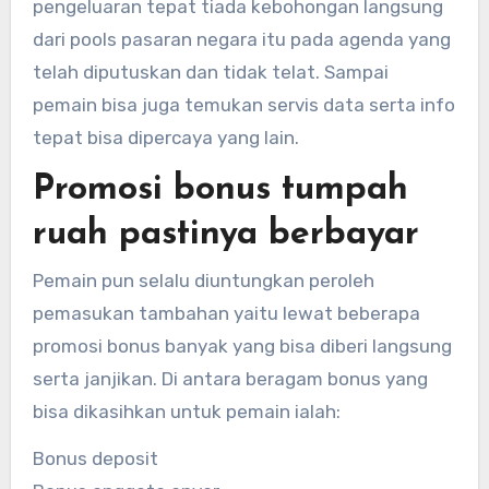
pengeluaran tepat tiada kebohongan langsung
dari pools pasaran negara itu pada agenda yang
telah diputuskan dan tidak telat. Sampai
pemain bisa juga temukan servis data serta info
tepat bisa dipercaya yang lain.
Promosi bonus tumpah
ruah pastinya berbayar
Pemain pun selalu diuntungkan peroleh
pemasukan tambahan yaitu lewat beberapa
promosi bonus banyak yang bisa diberi langsung
serta janjikan. Di antara beragam bonus yang
bisa dikasihkan untuk pemain ialah:
Bonus deposit