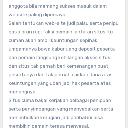
anggota bila memang sukses masuk dalam
website paling dipercaya.
Salah tentukan web-site judi palsu serta penipu
pasti bikin rugi faksi pemain lantaran situs itu
cuman akan ambil keuntungan sepihak
umpamanya bawa kabur uang deposit peserta
dan pemain langsung kehilangan akses situs,
dan situs tak pernah beri kemenangan buat
pesertanya dan tak pernah cairkan dana atas
keuntungan yang udah jadi hak peserta atas
menangnya.
Situs cuma bakal kerjakan pelbagai penipuan
serta penyimpangan yang menyebalkan serta
menimbulkan kerugian jadi perihal ini bisa
membikin pemain terasa menyesal.