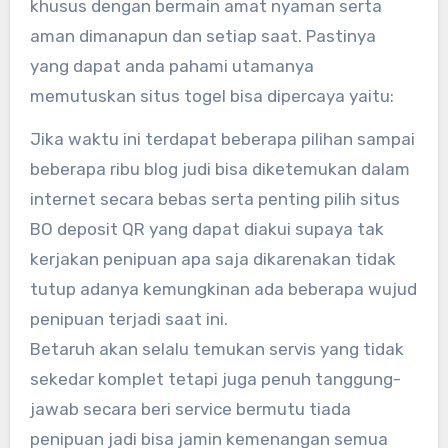
khusus dengan bermain amat nyaman serta
aman dimanapun dan setiap saat. Pastinya
yang dapat anda pahami utamanya
memutuskan situs togel bisa dipercaya yaitu:
Jika waktu ini terdapat beberapa pilihan sampai
beberapa ribu blog judi bisa diketemukan dalam
internet secara bebas serta penting pilih situs
BO deposit QR yang dapat diakui supaya tak
kerjakan penipuan apa saja dikarenakan tidak
tutup adanya kemungkinan ada beberapa wujud
penipuan terjadi saat ini.
Betaruh akan selalu temukan servis yang tidak
sekedar komplet tetapi juga penuh tanggung-
jawab secara beri service bermutu tiada
penipuan jadi bisa jamin kemenangan semua