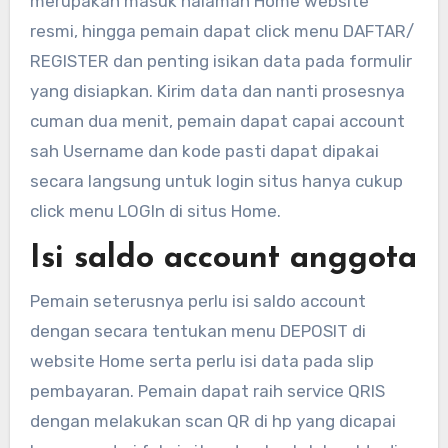
merupakan masuk halaman Home website
resmi, hingga pemain dapat click menu DAFTAR/
REGISTER dan penting isikan data pada formulir
yang disiapkan. Kirim data dan nanti prosesnya
cuman dua menit, pemain dapat capai account
sah Username dan kode pasti dapat dipakai
secara langsung untuk login situs hanya cukup
click menu LOGIn di situs Home.
Isi saldo account anggota
Pemain seterusnya perlu isi saldo account
dengan secara tentukan menu DEPOSIT di
website Home serta perlu isi data pada slip
pembayaran. Pemain dapat raih service QRIS
dengan melakukan scan QR di hp yang dicapai