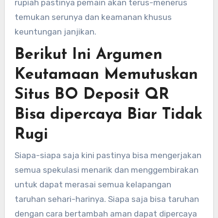
rupiah pastinya pemain akan terus-menerus
temukan serunya dan keamanan khusus
keuntungan janjikan.
Berikut Ini Argumen
Keutamaan Memutuskan
Situs BO Deposit QR
Bisa dipercaya Biar Tidak
Rugi
Siapa-siapa saja kini pastinya bisa mengerjakan
semua spekulasi menarik dan menggembirakan
untuk dapat merasai semua kelapangan
taruhan sehari-harinya. Siapa saja bisa taruhan
dengan cara bertambah aman dapat dipercaya