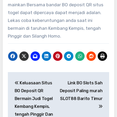
mainkan Bersama bandar BO deposit QR situs
togel dapat dipercaya dapat menjadi adalan.
Lekas coba keberuntungan anda saat ini
bermain di taruhan Kembang Kempis, tengah
Pinggir dan Silangh Homo.
Post
Keluasaan Situs
Link BO Slots Sah
navigation
BO Deposit QR
Deposit Paling murah
Bermain Judi Togel
SLOT88 Barito Timur
Kembang Kempis,
tengah Pinggir Dan