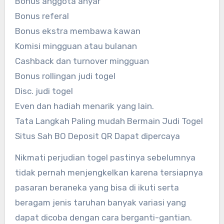
Bonus anggota anyar
Bonus referal
Bonus ekstra membawa kawan
Komisi mingguan atau bulanan
Cashback dan turnover mingguan
Bonus rollingan judi togel
Disc. judi togel
Even dan hadiah menarik yang lain.
Tata Langkah Paling mudah Bermain Judi Togel
Situs Sah BO Deposit QR Dapat dipercaya
Nikmati perjudian togel pastinya sebelumnya
tidak pernah menjengkelkan karena tersiapnya
pasaran beraneka yang bisa di ikuti serta
beragam jenis taruhan banyak variasi yang
dapat dicoba dengan cara berganti-gantian.