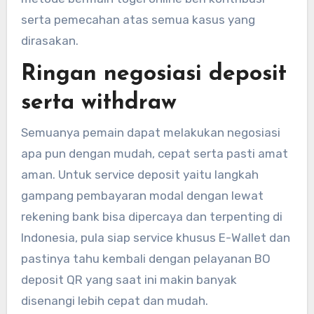
serta pemecahan atas semua kasus yang
dirasakan.
Ringan negosiasi deposit
serta withdraw
Semuanya pemain dapat melakukan negosiasi
apa pun dengan mudah, cepat serta pasti amat
aman. Untuk service deposit yaitu langkah
gampang pembayaran modal dengan lewat
rekening bank bisa dipercaya dan terpenting di
Indonesia, pula siap service khusus E-Wallet dan
pastinya tahu kembali dengan pelayanan BO
deposit QR yang saat ini makin banyak
disenangi lebih cepat dan mudah.