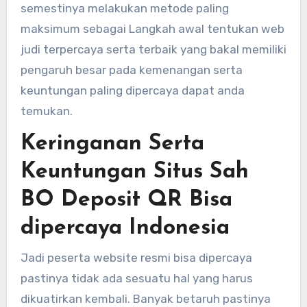
semestinya melakukan metode paling
maksimum sebagai Langkah awal tentukan web
judi terpercaya serta terbaik yang bakal memiliki
pengaruh besar pada kemenangan serta
keuntungan paling dipercaya dapat anda
temukan.
Keringanan Serta
Keuntungan Situs Sah
BO Deposit QR Bisa
dipercaya Indonesia
Jadi peserta website resmi bisa dipercaya
pastinya tidak ada sesuatu hal yang harus
dikuatirkan kembali. Banyak betaruh pastinya