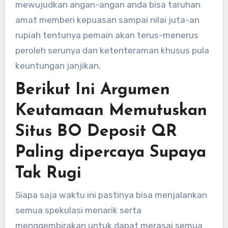
mewujudkan angan-angan anda bisa taruhan
amat memberi kepuasan sampai nilai juta-an
rupiah tentunya pemain akan terus-menerus
peroleh serunya dan ketenteraman khusus pula
keuntungan janjikan.
Berikut Ini Argumen
Keutamaan Memutuskan
Situs BO Deposit QR
Paling dipercaya Supaya
Tak Rugi
Siapa saja waktu ini pastinya bisa menjalankan
semua spekulasi menarik serta
menggembirakan untuk dapat merasai semua