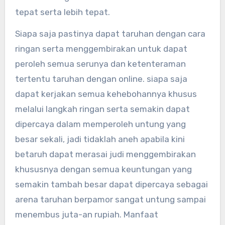
tepat serta lebih tepat.
Siapa saja pastinya dapat taruhan dengan cara
ringan serta menggembirakan untuk dapat
peroleh semua serunya dan ketenteraman
tertentu taruhan dengan online. siapa saja
dapat kerjakan semua kehebohannya khusus
melalui langkah ringan serta semakin dapat
dipercaya dalam memperoleh untung yang
besar sekali, jadi tidaklah aneh apabila kini
betaruh dapat merasai judi menggembirakan
khususnya dengan semua keuntungan yang
semakin tambah besar dapat dipercaya sebagai
arena taruhan berpamor sangat untung sampai
menembus juta-an rupiah. Manfaat