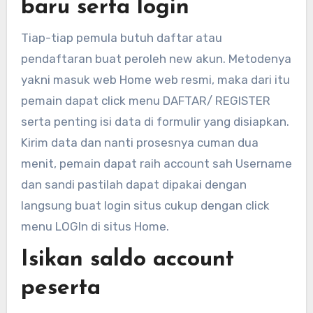
baru serta login
Tiap-tiap pemula butuh daftar atau
pendaftaran buat peroleh new akun. Metodenya
yakni masuk web Home web resmi, maka dari itu
pemain dapat click menu DAFTAR/ REGISTER
serta penting isi data di formulir yang disiapkan.
Kirim data dan nanti prosesnya cuman dua
menit, pemain dapat raih account sah Username
dan sandi pastilah dapat dipakai dengan
langsung buat login situs cukup dengan click
menu LOGIn di situs Home.
Isikan saldo account
peserta