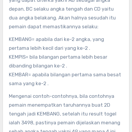
yang dapat diterka yakni AB sebagai angka
depan, BC selaku angka tengah dan CD yaitu
dua angka belakang. Akan halnya sesudah itu
pemain dapat memastikannya selaku:
KEMBANG= apabila dari ke-2 angka, yang
pertama lebih kecil dari yang ke-2 .
KEMPIS= bila bilangan pertama lebih besar
dibanding bilangan ke-2 .
KEMBAR= apabila bilangan pertama sama besat
sama yang ke-2 .
Mengenai contoh-contohnya, bila contohnya
pemain menempatkan taruhannya buat 2D
tengah jadi KEMBANG, setelah itu result togel
ialah 3498, pastinya pemain dijelaskan menang
sebab angka tengah yakni 49 yang mana 4 ini