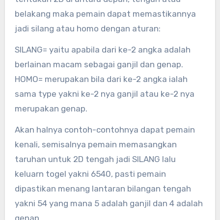
belakang maka pemain dapat memastikannya
jadi silang atau homo dengan aturan:
SILANG= yaitu apabila dari ke-2 angka adalah
berlainan macam sebagai ganjil dan genap.
HOMO= merupakan bila dari ke-2 angka ialah
sama type yakni ke-2 nya ganjil atau ke-2 nya
merupakan genap.
Akan halnya contoh-contohnya dapat pemain
kenali, semisalnya pemain memasangkan
taruhan untuk 2D tengah jadi SILANG lalu
keluarn togel yakni 6540, pasti pemain
dipastikan menang lantaran bilangan tengah
yakni 54 yang mana 5 adalah ganjil dan 4 adalah
genap.