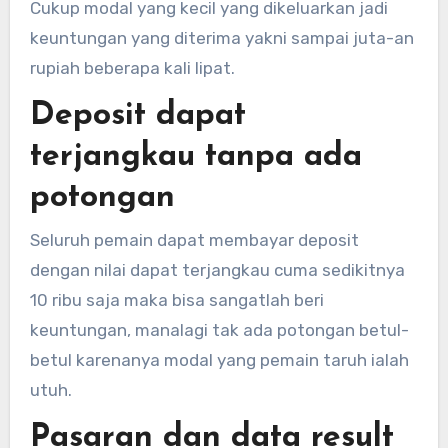
Cukup modal yang kecil yang dikeluarkan jadi
keuntungan yang diterima yakni sampai juta-an
rupiah beberapa kali lipat.
Deposit dapat
terjangkau tanpa ada
potongan
Seluruh pemain dapat membayar deposit
dengan nilai dapat terjangkau cuma sedikitnya
10 ribu saja maka bisa sangatlah beri
keuntungan, manalagi tak ada potongan betul-
betul karenanya modal yang pemain taruh ialah
utuh.
Pasaran dan data result