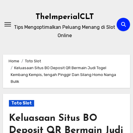
Skip
to
TheImperialCLT
content
Tips Mengoptimalkan Peluang Menang di Slot
Online
Home
Toto Slot
Keluasaan Situs BO Deposit QR Bermain Judi Togel
Kembang Kempis, tengah Pinggir Dan Silang Homo Nanga
Bulik
Toto Slot
Keluasaan Situs BO
Deposit QR Bermain Judi