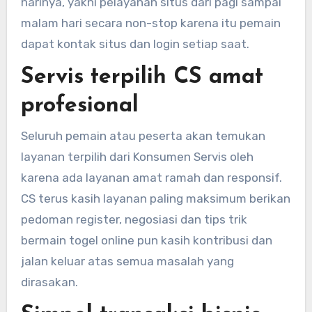
harinya, yakni pelayanan situs dari pagi sampai
malam hari secara non-stop karena itu pemain
dapat kontak situs dan login setiap saat.
Servis terpilih CS amat
profesional
Seluruh pemain atau peserta akan temukan
layanan terpilih dari Konsumen Servis oleh
karena ada layanan amat ramah dan responsif.
CS terus kasih layanan paling maksimum berikan
pedoman register, negosiasi dan tips trik
bermain togel online pun kasih kontribusi dan
jalan keluar atas semua masalah yang
dirasakan.