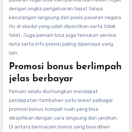
dengan angka pengeluaran tepat tanpa
kecurangan langsung dari pools pasaran negara
itu di skedul yang udah dipastikan serta tidak
telat. Juga pemain bisa juga temukan service
data serta info presisi paling dipercaya yang
lain.
Promosi bonus berlimpah
jelas berbayar
Pemain selalu diuntungkan mendapat
pendapatan tambahan yaitu lewat pelbagai
promosi bonus tumpah ruah yang bisa
dikasihkan dengan cara langsung dan janjikan.
Di antara bermacam bonus yang bisa diberi