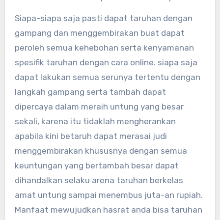
Siapa-siapa saja pasti dapat taruhan dengan
gampang dan menggembirakan buat dapat
peroleh semua kehebohan serta kenyamanan
spesifik taruhan dengan cara online. siapa saja
dapat lakukan semua serunya tertentu dengan
langkah gampang serta tambah dapat
dipercaya dalam meraih untung yang besar
sekali, karena itu tidaklah mengherankan
apabila kini betaruh dapat merasai judi
menggembirakan khususnya dengan semua
keuntungan yang bertambah besar dapat
dihandalkan selaku arena taruhan berkelas
amat untung sampai menembus juta-an rupiah.
Manfaat mewujudkan hasrat anda bisa taruhan