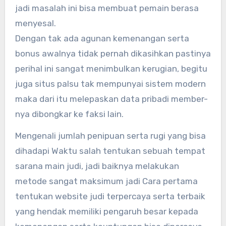
jadi masalah ini bisa membuat pemain berasa
menyesal.
Dengan tak ada agunan kemenangan serta
bonus awalnya tidak pernah dikasihkan pastinya
perihal ini sangat menimbulkan kerugian, begitu
juga situs palsu tak mempunyai sistem modern
maka dari itu melepaskan data pribadi member-
nya dibongkar ke faksi lain.
Mengenali jumlah penipuan serta rugi yang bisa
dihadapi Waktu salah tentukan sebuah tempat
sarana main judi, jadi baiknya melakukan
metode sangat maksimum jadi Cara pertama
tentukan website judi terpercaya serta terbaik
yang hendak memiliki pengaruh besar kepada