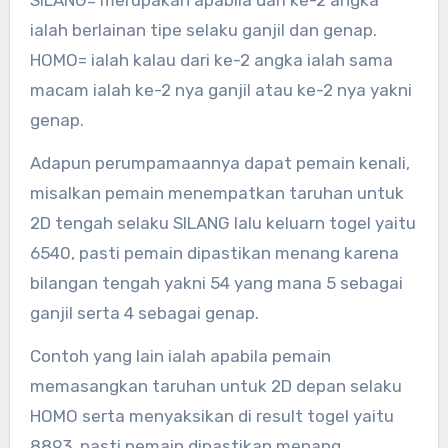
SILANG= merupakan apabila dari ke-2 angka
ialah berlainan tipe selaku ganjil dan genap.
HOMO= ialah kalau dari ke-2 angka ialah sama
macam ialah ke-2 nya ganjil atau ke-2 nya yakni
genap.
Adapun perumpamaannya dapat pemain kenali,
misalkan pemain menempatkan taruhan untuk
2D tengah selaku SILANG lalu keluarn togel yaitu
6540, pasti pemain dipastikan menang karena
bilangan tengah yakni 54 yang mana 5 sebagai
ganjil serta 4 sebagai genap.
Contoh yang lain ialah apabila pemain
memasangkan taruhan untuk 2D depan selaku
HOMO serta menyaksikan di result togel yaitu
8893, pasti pemain dipastikan menang