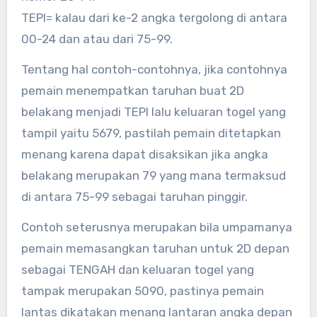
TEPI= kalau dari ke-2 angka tergolong di antara
00-24 dan atau dari 75-99.
Tentang hal contoh-contohnya, jika contohnya
pemain menempatkan taruhan buat 2D
belakang menjadi TEPI lalu keluaran togel yang
tampil yaitu 5679, pastilah pemain ditetapkan
menang karena dapat disaksikan jika angka
belakang merupakan 79 yang mana termaksud
di antara 75-99 sebagai taruhan pinggir.
Contoh seterusnya merupakan bila umpamanya
pemain memasangkan taruhan untuk 2D depan
sebagai TENGAH dan keluaran togel yang
tampak merupakan 5090, pastinya pemain
lantas dikatakan menang lantaran angka depan