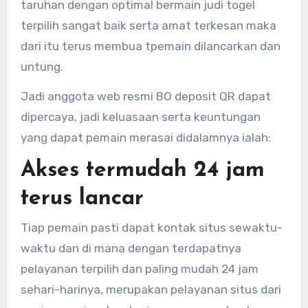
taruhan dengan optimal bermain judi togel
terpilih sangat baik serta amat terkesan maka
dari itu terus membua tpemain dilancarkan dan
untung.
Jadi anggota web resmi BO deposit QR dapat
dipercaya, jadi keluasaan serta keuntungan
yang dapat pemain merasai didalamnya ialah:
Akses termudah 24 jam
terus lancar
Tiap pemain pasti dapat kontak situs sewaktu-
waktu dan di mana dengan terdapatnya
pelayanan terpilih dan paling mudah 24 jam
sehari-harinya, merupakan pelayanan situs dari