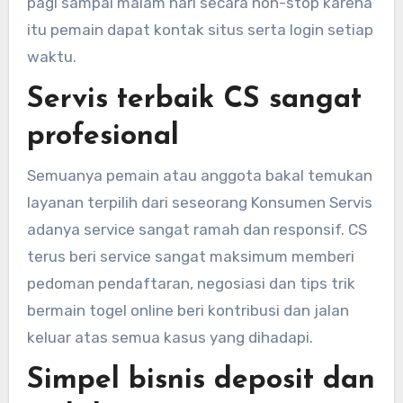
pagi sampai malam hari secara non-stop karena
itu pemain dapat kontak situs serta login setiap
waktu.
Servis terbaik CS sangat
profesional
Semuanya pemain atau anggota bakal temukan
layanan terpilih dari seseorang Konsumen Servis
adanya service sangat ramah dan responsif. CS
terus beri service sangat maksimum memberi
pedoman pendaftaran, negosiasi dan tips trik
bermain togel online beri kontribusi dan jalan
keluar atas semua kasus yang dihadapi.
Simpel bisnis deposit dan