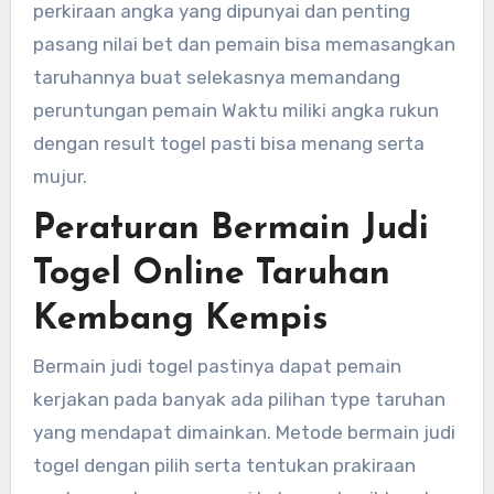
perkiraan angka yang dipunyai dan penting
pasang nilai bet dan pemain bisa memasangkan
taruhannya buat selekasnya memandang
peruntungan pemain Waktu miliki angka rukun
dengan result togel pasti bisa menang serta
mujur.
Peraturan Bermain Judi
Togel Online Taruhan
Kembang Kempis
Bermain judi togel pastinya dapat pemain
kerjakan pada banyak ada pilihan type taruhan
yang mendapat dimainkan. Metode bermain judi
togel dengan pilih serta tentukan prakiraan