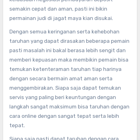
semakin cepat dan aman, pasti ini bikin
permainan judi di jagat maya kian disukai.
Dengan semua keringanan serta kehebohan
taruhan yang dapat dirasakan beberapa pemain
pasti masalah ini bakal berasa lebih sengit dan
memberi kepuasan maka membikin pemain bisa
temukan ketenteraman taruhan tiap harinya
dengan secara bermain amat aman serta
menggembirakan. Siapa saja dapat temukan
servis yang paling beri keuntungan dengan
langkah sangat maksimum bisa taruhan dengan
cara online dengan sangat tepat serta lebih
tepat.
Siapa saja pasti dapat taruhan dengan cara