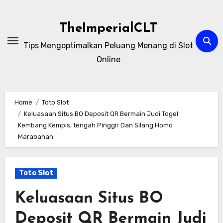
Skip
to
TheImperialCLT
content
Tips Mengoptimalkan Peluang Menang di Slot
Online
Home
Toto Slot
Keluasaan Situs BO Deposit QR Bermain Judi Togel
Kembang Kempis, tengah Pinggir Dan Silang Homo
Marabahan
Toto Slot
Keluasaan Situs BO
Deposit QR Bermain Judi