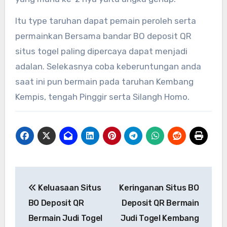
Itu type taruhan dapat pemain peroleh serta
permainkan Bersama bandar BO deposit QR
situs togel paling dipercaya dapat menjadi
adalan. Selekasnya coba keberuntungan anda
saat ini pun bermain pada taruhan Kembang
Kempis, tengah Pinggir serta Silangh Homo.
Post
Keluasaan Situs
Keringanan Situs BO
navigation
BO Deposit QR
Deposit QR Bermain
Bermain Judi Togel
Judi Togel Kembang