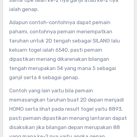
sama tipe ialah ke-2 nya ganjil atau ke-2 nya
ialah genap.
Adapun contoh-contohnya dapat pemain
pahami, contohnya pemain menempatkan
taruhan untuk 2D tengah sebagai SILANG lalu
keluarn togel ialah 6540, pasti pemain
dipastikan menang dikarenakan bilangan
tengah merupakan 54 yang mana 5 sebagai
ganjil serta 4 sebagai genap.
Contoh yang lain yaitu bila pemain
memasangkan taruhan buat 2D depan menjadi
HOMO serta lihat pada result togel yaitu 8893,
pasti pemain dipastikan menang lantaran dapat
disaksikan jika bilangan depan merupakan 88
yang mana ke-2 nya yaitu angka genap.