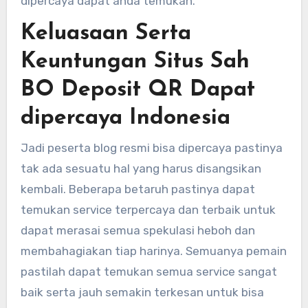
dipercaya dapat anda temukan.
Keluasaan Serta
Keuntungan Situs Sah
BO Deposit QR Dapat
dipercaya Indonesia
Jadi peserta blog resmi bisa dipercaya pastinya
tak ada sesuatu hal yang harus disangsikan
kembali. Beberapa betaruh pastinya dapat
temukan service terpercaya dan terbaik untuk
dapat merasai semua spekulasi heboh dan
membahagiakan tiap harinya. Semuanya pemain
pastilah dapat temukan semua service sangat
baik serta jauh semakin terkesan untuk bisa