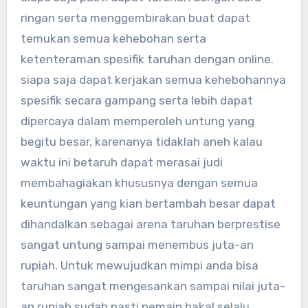
ringan serta menggembirakan buat dapat
temukan semua kehebohan serta
ketenteraman spesifik taruhan dengan online.
siapa saja dapat kerjakan semua kehebohannya
spesifik secara gampang serta lebih dapat
dipercaya dalam memperoleh untung yang
begitu besar, karenanya tidaklah aneh kalau
waktu ini betaruh dapat merasai judi
membahagiakan khususnya dengan semua
keuntungan yang kian bertambah besar dapat
dihandalkan sebagai arena taruhan berprestise
sangat untung sampai menembus juta-an
rupiah. Untuk mewujudkan mimpi anda bisa
taruhan sangat mengesankan sampai nilai juta-
an rupiah sudah pasti pemain bakal selalu