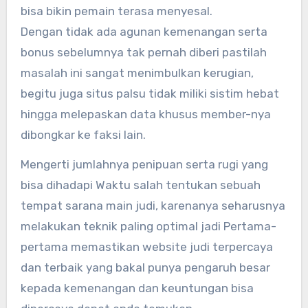
bisa bikin pemain terasa menyesal.
Dengan tidak ada agunan kemenangan serta
bonus sebelumnya tak pernah diberi pastilah
masalah ini sangat menimbulkan kerugian,
begitu juga situs palsu tidak miliki sistim hebat
hingga melepaskan data khusus member-nya
dibongkar ke faksi lain.
Mengerti jumlahnya penipuan serta rugi yang
bisa dihadapi Waktu salah tentukan sebuah
tempat sarana main judi, karenanya seharusnya
melakukan teknik paling optimal jadi Pertama-
pertama memastikan website judi terpercaya
dan terbaik yang bakal punya pengaruh besar
kepada kemenangan dan keuntungan bisa