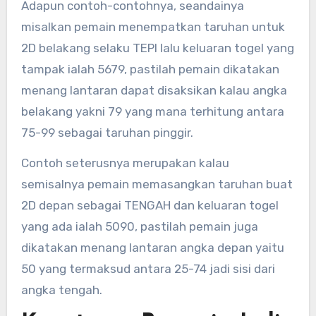
Adapun contoh-contohnya, seandainya
misalkan pemain menempatkan taruhan untuk
2D belakang selaku TEPI lalu keluaran togel yang
tampak ialah 5679, pastilah pemain dikatakan
menang lantaran dapat disaksikan kalau angka
belakang yakni 79 yang mana terhitung antara
75-99 sebagai taruhan pinggir.
Contoh seterusnya merupakan kalau
semisalnya pemain memasangkan taruhan buat
2D depan sebagai TENGAH dan keluaran togel
yang ada ialah 5090, pastilah pemain juga
dikatakan menang lantaran angka depan yaitu
50 yang termaksud antara 25-74 jadi sisi dari
angka tengah.