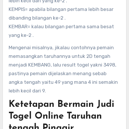
lebih kecil dari yang ke-2 .
KEMPIS= apabila bilangan pertama lebih besar
dibanding bilangan ke-2 .
KEMBAR= kalau bilangan pertama sama besat
yang ke-2 .
Mengenai misalnya, jikalau contohnya pemain
memasangkan taruhannya untuk 2D tengah
menjadi KEMBANG, lalu result togel yakni 3498,
pastinya pemain dijelaskan menang sebab
angka tengah yaitu 49 yang mana 4 ini semakin
lebih kecil dari 9.
Ketetapan Bermain Judi
Togel Online Taruhan
tengah Pinggir