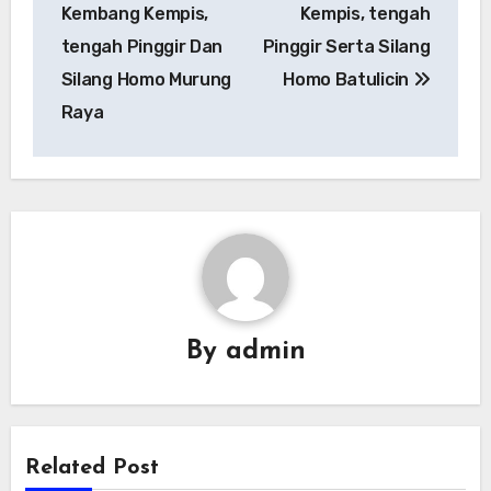
Kembang Kempis,
Kempis, tengah
tengah Pinggir Dan
Pinggir Serta Silang
Silang Homo Murung
Homo Batulicin
Raya
By
admin
Related Post