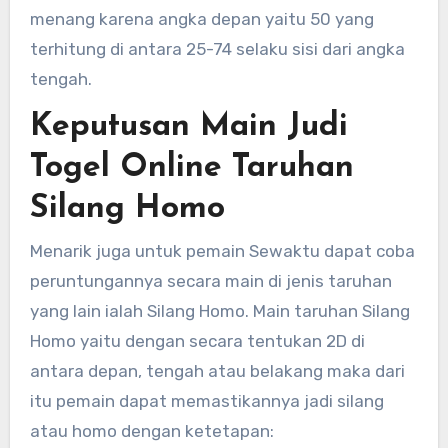
menang karena angka depan yaitu 50 yang
terhitung di antara 25-74 selaku sisi dari angka
tengah.
Keputusan Main Judi
Togel Online Taruhan
Silang Homo
Menarik juga untuk pemain Sewaktu dapat coba
peruntungannya secara main di jenis taruhan
yang lain ialah Silang Homo. Main taruhan Silang
Homo yaitu dengan secara tentukan 2D di
antara depan, tengah atau belakang maka dari
itu pemain dapat memastikannya jadi silang
atau homo dengan ketetapan: