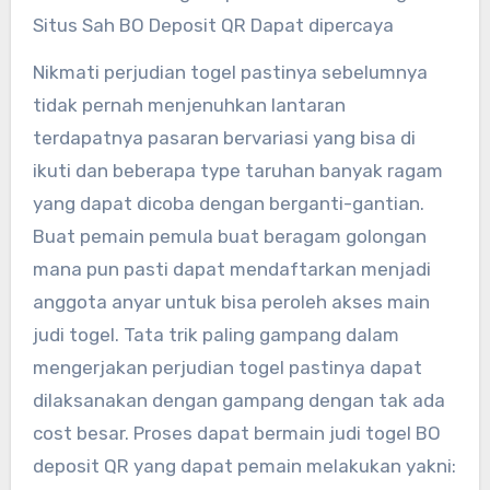
Situs Sah BO Deposit QR Dapat dipercaya
Nikmati perjudian togel pastinya sebelumnya
tidak pernah menjenuhkan lantaran
terdapatnya pasaran bervariasi yang bisa di
ikuti dan beberapa type taruhan banyak ragam
yang dapat dicoba dengan berganti-gantian.
Buat pemain pemula buat beragam golongan
mana pun pasti dapat mendaftarkan menjadi
anggota anyar untuk bisa peroleh akses main
judi togel. Tata trik paling gampang dalam
mengerjakan perjudian togel pastinya dapat
dilaksanakan dengan gampang dengan tak ada
cost besar. Proses dapat bermain judi togel BO
deposit QR yang dapat pemain melakukan yakni: