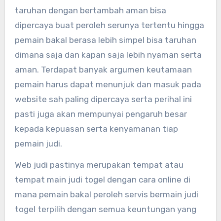
taruhan dengan bertambah aman bisa
dipercaya buat peroleh serunya tertentu hingga
pemain bakal berasa lebih simpel bisa taruhan
dimana saja dan kapan saja lebih nyaman serta
aman. Terdapat banyak argumen keutamaan
pemain harus dapat menunjuk dan masuk pada
website sah paling dipercaya serta perihal ini
pasti juga akan mempunyai pengaruh besar
kepada kepuasan serta kenyamanan tiap
pemain judi.
Web judi pastinya merupakan tempat atau
tempat main judi togel dengan cara online di
mana pemain bakal peroleh servis bermain judi
togel terpilih dengan semua keuntungan yang