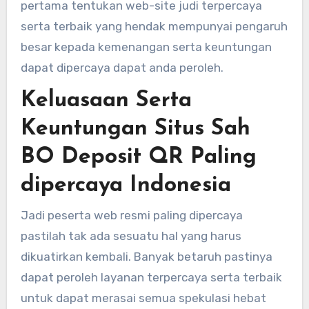
pertama tentukan web-site judi terpercaya
serta terbaik yang hendak mempunyai pengaruh
besar kepada kemenangan serta keuntungan
dapat dipercaya dapat anda peroleh.
Keluasaan Serta
Keuntungan Situs Sah
BO Deposit QR Paling
dipercaya Indonesia
Jadi peserta web resmi paling dipercaya
pastilah tak ada sesuatu hal yang harus
dikuatirkan kembali. Banyak betaruh pastinya
dapat peroleh layanan terpercaya serta terbaik
untuk dapat merasai semua spekulasi hebat