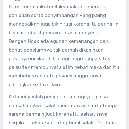
Situs cuma bakal melaksanakan beberapa
penipuan serta penyimpangan yang paling
mengesalkan juga bikin rugi karena itu perihal ini
bisa membuat pemain terasa menyesal.
Dengan tidak ada agunan kemenangan dan
bonus sebelumnya tak pernah dikasihkan
pastinya ini akan bikin rugi, begitu juga situs
palsu tak mempunyai sistim hebat maka dari itu
membebaskan data privacy anggotanya
dibongkar ke faksi lain.
Ketahui jumlah penipuan dan rugi yang bisa
dirasakan Saat salah memastikan suatu tempat
sarana bermain judi, karena itu seharusnya
kerjakan teknik sangat optimal selaku Pertama-