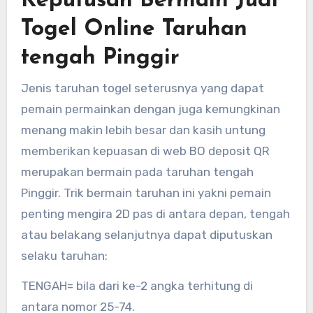
Keputusan Bermain Judi
Togel Online Taruhan
tengah Pinggir
Jenis taruhan togel seterusnya yang dapat
pemain permainkan dengan juga kemungkinan
menang makin lebih besar dan kasih untung
memberikan kepuasan di web BO deposit QR
merupakan bermain pada taruhan tengah
Pinggir. Trik bermain taruhan ini yakni pemain
penting mengira 2D pas di antara depan, tengah
atau belakang selanjutnya dapat diputuskan
selaku taruhan:
TENGAH= bila dari ke-2 angka terhitung di
antara nomor 25-74.