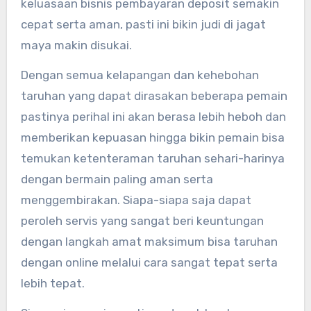
keluasaan bisnis pembayaran deposit semakin
cepat serta aman, pasti ini bikin judi di jagat
maya makin disukai.
Dengan semua kelapangan dan kehebohan
taruhan yang dapat dirasakan beberapa pemain
pastinya perihal ini akan berasa lebih heboh dan
memberikan kepuasan hingga bikin pemain bisa
temukan ketenteraman taruhan sehari-harinya
dengan bermain paling aman serta
menggembirakan. Siapa-siapa saja dapat
peroleh servis yang sangat beri keuntungan
dengan langkah amat maksimum bisa taruhan
dengan online melalui cara sangat tepat serta
lebih tepat.