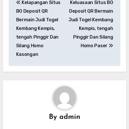
Kelapangan Situs
Keluasaan Situs BO
navigation
BO Deposit QR
Deposit QR Bermain
Bermain Judi Togel
Judi Togel Kembang
Kembang Kempis,
Kempis, tengah
tengah Pinggir Dan
Pinggir Dan Silang
Silang Homo
Homo Paser
Kasongan
By
admin