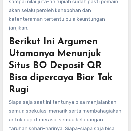
sampai nilai juta-an rupiah sudah pasti pemain
akan selalu peroleh kehebohan dan
ketenteraman tertentu pula keuntungan
janjikan.
Berikut Ini Argumen
Utamanya Menunjuk
Situs BO Deposit QR
Bisa dipercaya Biar Tak
Rugi
Siapa saja saat ini tentunya bisa menjalankan
semua spekulasi menarik serta membahagiakan
untuk dapat merasai semua kelapangan
taruhan sehari-harinya. Siapa-siapa saja bisa