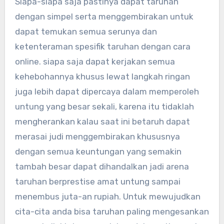
Siapa-siapa saja pastinya dapat taruhan
dengan simpel serta menggembirakan untuk
dapat temukan semua serunya dan
ketenteraman spesifik taruhan dengan cara
online. siapa saja dapat kerjakan semua
kehebohannya khusus lewat langkah ringan
juga lebih dapat dipercaya dalam memperoleh
untung yang besar sekali, karena itu tidaklah
mengherankan kalau saat ini betaruh dapat
merasai judi menggembirakan khususnya
dengan semua keuntungan yang semakin
tambah besar dapat dihandalkan jadi arena
taruhan berprestise amat untung sampai
menembus juta-an rupiah. Untuk mewujudkan
cita-cita anda bisa taruhan paling mengesankan