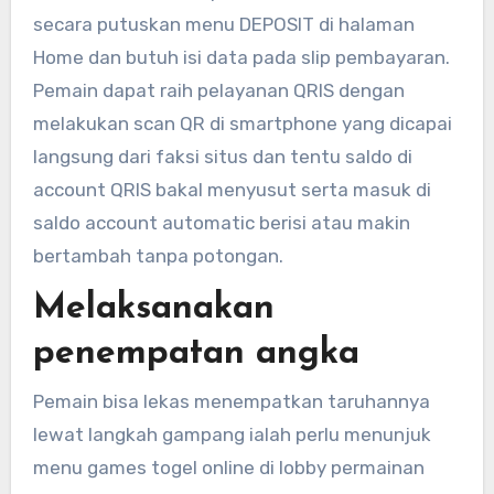
secara putuskan menu DEPOSIT di halaman
Home dan butuh isi data pada slip pembayaran.
Pemain dapat raih pelayanan QRIS dengan
melakukan scan QR di smartphone yang dicapai
langsung dari faksi situs dan tentu saldo di
account QRIS bakal menyusut serta masuk di
saldo account automatic berisi atau makin
bertambah tanpa potongan.
Melaksanakan
penempatan angka
Pemain bisa lekas menempatkan taruhannya
lewat langkah gampang ialah perlu menunjuk
menu games togel online di lobby permainan