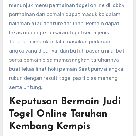
menunjuk menu permainan togel online di lobby
permainan dan pemain dapat masuk ke dalam
halaman atau feature taruhan. Pemain dapat
lekas menunjuk pasaran togel serta jenis
taruhan dimainkan lalu masukan perkiraan
angka yang dipunyai dan butuh pasang nilai bet
serta pemain bisa memasangkan taruhannya
buat lekas lihat hoki pemain Saat punyai angka
rukun dengan result togel pasti bisa menang
serta untung.
Keputusan Bermain Judi
Togel Online Taruhan
Kembang Kempis