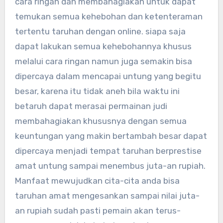
cara ringan dan membahagiakan untuk dapat
temukan semua kehebohan dan ketenteraman
tertentu taruhan dengan online. siapa saja
dapat lakukan semua kehebohannya khusus
melalui cara ringan namun juga semakin bisa
dipercaya dalam mencapai untung yang begitu
besar, karena itu tidak aneh bila waktu ini
betaruh dapat merasai permainan judi
membahagiakan khususnya dengan semua
keuntungan yang makin bertambah besar dapat
dipercaya menjadi tempat taruhan berprestise
amat untung sampai menembus juta-an rupiah.
Manfaat mewujudkan cita-cita anda bisa
taruhan amat mengesankan sampai nilai juta-
an rupiah sudah pasti pemain akan terus-