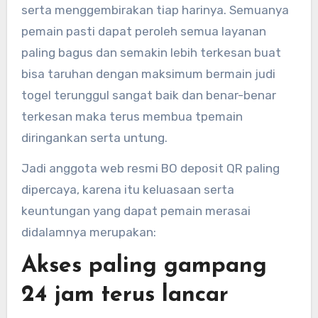
serta menggembirakan tiap harinya. Semuanya
pemain pasti dapat peroleh semua layanan
paling bagus dan semakin lebih terkesan buat
bisa taruhan dengan maksimum bermain judi
togel terunggul sangat baik dan benar-benar
terkesan maka terus membua tpemain
diringankan serta untung.
Jadi anggota web resmi BO deposit QR paling
dipercaya, karena itu keluasaan serta
keuntungan yang dapat pemain merasai
didalamnya merupakan:
Akses paling gampang
24 jam terus lancar