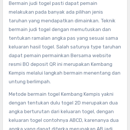
Bermain judi togel pasti dapat pemain
melakukan pada banyak ada pilihan jenis
taruhan yang mendapatkan dimainkan. Teknik
bermain judi togel dengan memutuskan dan
tentukan ramalan angka pas yang sesuai sama
keluaran hasil togel. Salah satunya type taruhan
dapat pemain permainkan Bersama website
resmi BO deposit QR ini merupakan Kembang
Kempis melalui langkah bermain menentang dan
untung berlimpah.
Metode bermain togel Kembang Kempis yakni
dengan tentukan dulu togel 2D merupakan dua
angka berturutan dari keluaran togel, dengan
keluaran togel contohnya ABCD, karenanya dua
angka yang dapat diterka merupakan AB jadi