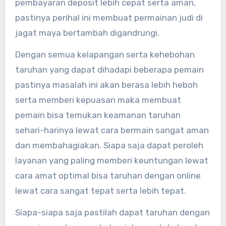
pembayaran deposit lebih cepat serta aman,
pastinya perihal ini membuat permainan judi di
jagat maya bertambah digandrungi.
Dengan semua kelapangan serta kehebohan
taruhan yang dapat dihadapi beberapa pemain
pastinya masalah ini akan berasa lebih heboh
serta memberi kepuasan maka membuat
pemain bisa temukan keamanan taruhan
sehari-harinya lewat cara bermain sangat aman
dan membahagiakan. Siapa saja dapat peroleh
layanan yang paling memberi keuntungan lewat
cara amat optimal bisa taruhan dengan online
lewat cara sangat tepat serta lebih tepat.
Siapa-siapa saja pastilah dapat taruhan dengan