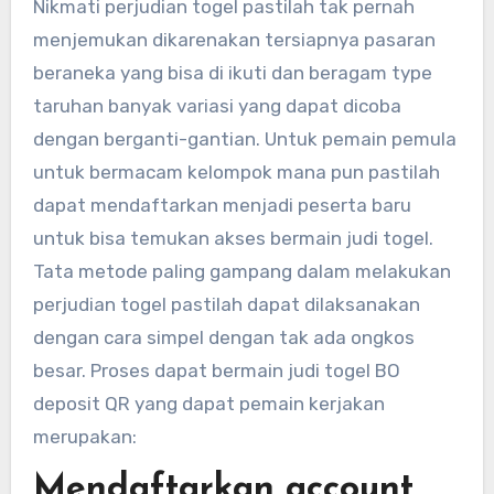
Nikmati perjudian togel pastilah tak pernah
menjemukan dikarenakan tersiapnya pasaran
beraneka yang bisa di ikuti dan beragam type
taruhan banyak variasi yang dapat dicoba
dengan berganti-gantian. Untuk pemain pemula
untuk bermacam kelompok mana pun pastilah
dapat mendaftarkan menjadi peserta baru
untuk bisa temukan akses bermain judi togel.
Tata metode paling gampang dalam melakukan
perjudian togel pastilah dapat dilaksanakan
dengan cara simpel dengan tak ada ongkos
besar. Proses dapat bermain judi togel BO
deposit QR yang dapat pemain kerjakan
merupakan:
Mendaftarkan account