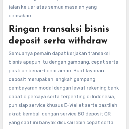
jalan keluar atas semua masalah yang
dirasakan.
Ringan transaksi bisnis
deposit serta withdraw
Semuanya pemain dapat kerjakan transaksi
bisnis apapun itu dengan gampang, cepat serta
pastilah benar-benar aman. Buat layanan
deposit merupakan langkah gampang
pembayaran modal dengan lewat rekening bank
dapat dipercaya serta terpenting di Indonesia,
pun siap service khusus E-Wallet serta pastilah
akrab kembali dengan service BO deposit QR
yang saat ini banyak disukai lebih cepat serta