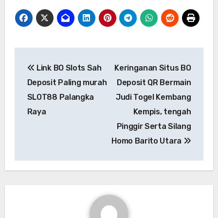
Post
Link BO Slots Sah
Keringanan Situs BO
navigation
Deposit Paling murah
Deposit QR Bermain
SLOT88 Palangka
Judi Togel Kembang
Raya
Kempis, tengah
Pinggir Serta Silang
Homo Barito Utara