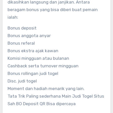
dikasihkan langsung dan janjikan. Antara
beragam bonus yang bisa diberi buat pemain
ialah:
Bonus deposit
Bonus anggota anyar
Bonus referal
Bonus ekstra ajak kawan
Komisi mingguan atau bulanan
Cashback serta turnover mingguan
Bonus rollingan judi togel
Disc. judi togel
Moment dan hadiah menarik yang lain.
Tata Trik Paling sederhana Main Judi Togel Situs
Sah BO Deposit QR Bisa dipercaya