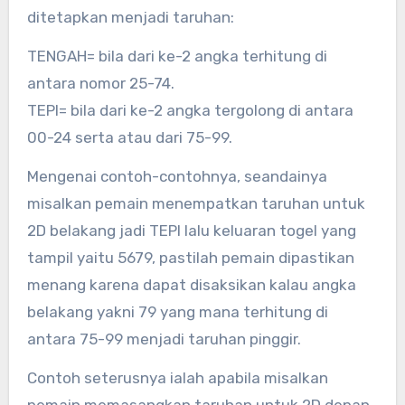
ditetapkan menjadi taruhan:
TENGAH= bila dari ke-2 angka terhitung di
antara nomor 25-74.
TEPI= bila dari ke-2 angka tergolong di antara
00-24 serta atau dari 75-99.
Mengenai contoh-contohnya, seandainya
misalkan pemain menempatkan taruhan untuk
2D belakang jadi TEPI lalu keluaran togel yang
tampil yaitu 5679, pastilah pemain dipastikan
menang karena dapat disaksikan kalau angka
belakang yakni 79 yang mana terhitung di
antara 75-99 menjadi taruhan pinggir.
Contoh seterusnya ialah apabila misalkan
pemain memasangkan taruhan untuk 2D depan