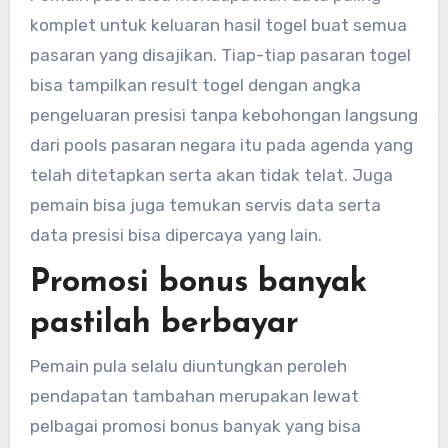
komplet untuk keluaran hasil togel buat semua
pasaran yang disajikan. Tiap-tiap pasaran togel
bisa tampilkan result togel dengan angka
pengeluaran presisi tanpa kebohongan langsung
dari pools pasaran negara itu pada agenda yang
telah ditetapkan serta akan tidak telat. Juga
pemain bisa juga temukan servis data serta
data presisi bisa dipercaya yang lain.
Promosi bonus banyak
pastilah berbayar
Pemain pula selalu diuntungkan peroleh
pendapatan tambahan merupakan lewat
pelbagai promosi bonus banyak yang bisa