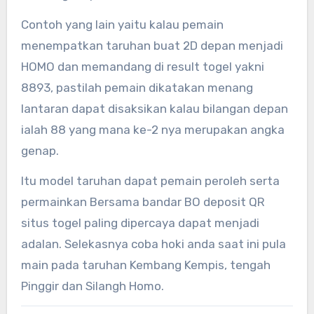
Contoh yang lain yaitu kalau pemain
menempatkan taruhan buat 2D depan menjadi
HOMO dan memandang di result togel yakni
8893, pastilah pemain dikatakan menang
lantaran dapat disaksikan kalau bilangan depan
ialah 88 yang mana ke-2 nya merupakan angka
genap.
Itu model taruhan dapat pemain peroleh serta
permainkan Bersama bandar BO deposit QR
situs togel paling dipercaya dapat menjadi
adalan. Selekasnya coba hoki anda saat ini pula
main pada taruhan Kembang Kempis, tengah
Pinggir dan Silangh Homo.