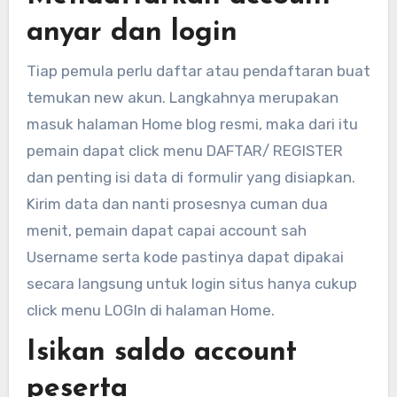
anyar dan login
Tiap pemula perlu daftar atau pendaftaran buat
temukan new akun. Langkahnya merupakan
masuk halaman Home blog resmi, maka dari itu
pemain dapat click menu DAFTAR/ REGISTER
dan penting isi data di formulir yang disiapkan.
Kirim data dan nanti prosesnya cuman dua
menit, pemain dapat capai account sah
Username serta kode pastinya dapat dipakai
secara langsung untuk login situs hanya cukup
click menu LOGIn di halaman Home.
Isikan saldo account
peserta