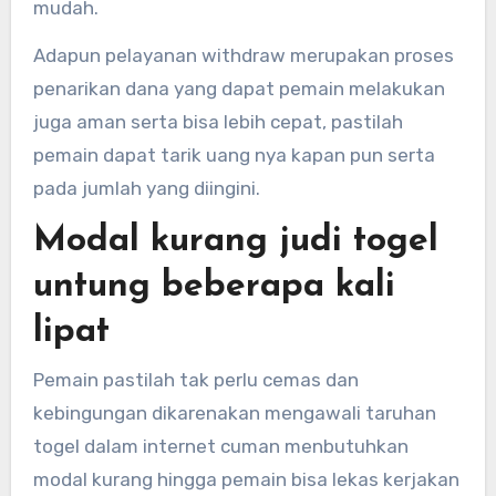
mudah.
Adapun pelayanan withdraw merupakan proses
penarikan dana yang dapat pemain melakukan
juga aman serta bisa lebih cepat, pastilah
pemain dapat tarik uang nya kapan pun serta
pada jumlah yang diingini.
Modal kurang judi togel
untung beberapa kali
lipat
Pemain pastilah tak perlu cemas dan
kebingungan dikarenakan mengawali taruhan
togel dalam internet cuman menbutuhkan
modal kurang hingga pemain bisa lekas kerjakan