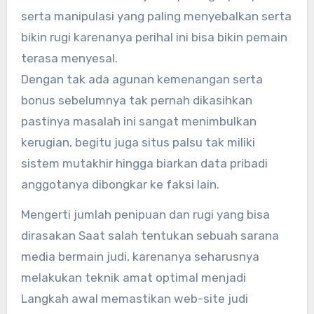
serta manipulasi yang paling menyebalkan serta
bikin rugi karenanya perihal ini bisa bikin pemain
terasa menyesal.
Dengan tak ada agunan kemenangan serta
bonus sebelumnya tak pernah dikasihkan
pastinya masalah ini sangat menimbulkan
kerugian, begitu juga situs palsu tak miliki
sistem mutakhir hingga biarkan data pribadi
anggotanya dibongkar ke faksi lain.
Mengerti jumlah penipuan dan rugi yang bisa
dirasakan Saat salah tentukan sebuah sarana
media bermain judi, karenanya seharusnya
melakukan teknik amat optimal menjadi
Langkah awal memastikan web-site judi