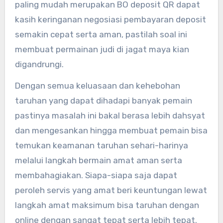
paling mudah merupakan BO deposit QR dapat
kasih keringanan negosiasi pembayaran deposit
semakin cepat serta aman, pastilah soal ini
membuat permainan judi di jagat maya kian
digandrungi.
Dengan semua keluasaan dan kehebohan
taruhan yang dapat dihadapi banyak pemain
pastinya masalah ini bakal berasa lebih dahsyat
dan mengesankan hingga membuat pemain bisa
temukan keamanan taruhan sehari-harinya
melalui langkah bermain amat aman serta
membahagiakan. Siapa-siapa saja dapat
peroleh servis yang amat beri keuntungan lewat
langkah amat maksimum bisa taruhan dengan
online dengan sangat tepat serta lebih tepat.