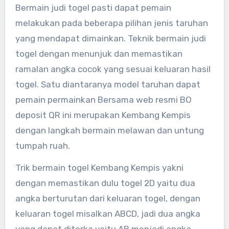
Bermain judi togel pasti dapat pemain
melakukan pada beberapa pilihan jenis taruhan
yang mendapat dimainkan. Teknik bermain judi
togel dengan menunjuk dan memastikan
ramalan angka cocok yang sesuai keluaran hasil
togel. Satu diantaranya model taruhan dapat
pemain permainkan Bersama web resmi BO
deposit QR ini merupakan Kembang Kempis
dengan langkah bermain melawan dan untung
tumpah ruah.
Trik bermain togel Kembang Kempis yakni
dengan memastikan dulu togel 2D yaitu dua
angka berturutan dari keluaran togel, dengan
keluaran togel misalkan ABCD, jadi dua angka