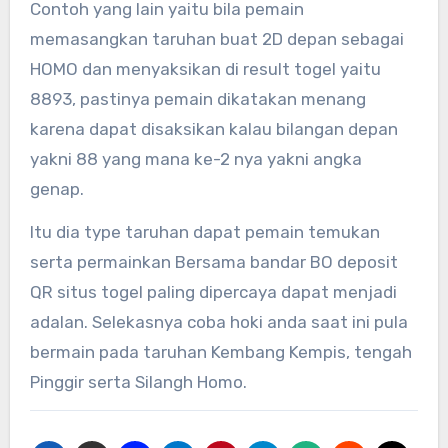
Contoh yang lain yaitu bila pemain
memasangkan taruhan buat 2D depan sebagai
HOMO dan menyaksikan di result togel yaitu
8893, pastinya pemain dikatakan menang
karena dapat disaksikan kalau bilangan depan
yakni 88 yang mana ke-2 nya yakni angka
genap.
Itu dia type taruhan dapat pemain temukan
serta permainkan Bersama bandar BO deposit
QR situs togel paling dipercaya dapat menjadi
adalan. Selekasnya coba hoki anda saat ini pula
bermain pada taruhan Kembang Kempis, tengah
Pinggir serta Silangh Homo.