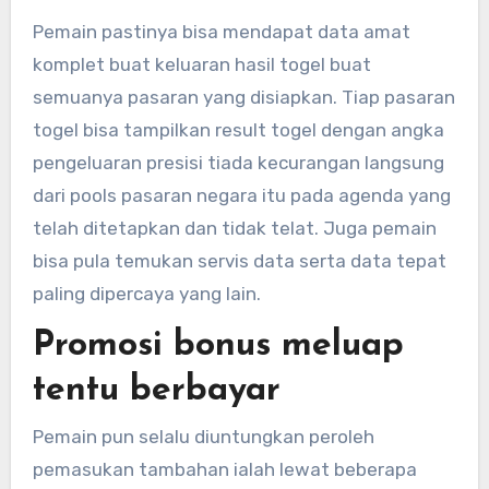
Pemain pastinya bisa mendapat data amat
komplet buat keluaran hasil togel buat
semuanya pasaran yang disiapkan. Tiap pasaran
togel bisa tampilkan result togel dengan angka
pengeluaran presisi tiada kecurangan langsung
dari pools pasaran negara itu pada agenda yang
telah ditetapkan dan tidak telat. Juga pemain
bisa pula temukan servis data serta data tepat
paling dipercaya yang lain.
Promosi bonus meluap
tentu berbayar
Pemain pun selalu diuntungkan peroleh
pemasukan tambahan ialah lewat beberapa