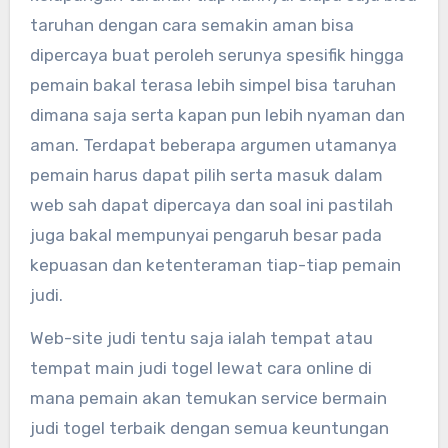
taruhan dengan cara semakin aman bisa
dipercaya buat peroleh serunya spesifik hingga
pemain bakal terasa lebih simpel bisa taruhan
dimana saja serta kapan pun lebih nyaman dan
aman. Terdapat beberapa argumen utamanya
pemain harus dapat pilih serta masuk dalam
web sah dapat dipercaya dan soal ini pastilah
juga bakal mempunyai pengaruh besar pada
kepuasan dan ketenteraman tiap-tiap pemain
judi.
Web-site judi tentu saja ialah tempat atau
tempat main judi togel lewat cara online di
mana pemain akan temukan service bermain
judi togel terbaik dengan semua keuntungan