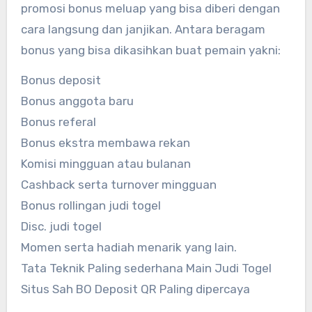
promosi bonus meluap yang bisa diberi dengan
cara langsung dan janjikan. Antara beragam
bonus yang bisa dikasihkan buat pemain yakni:
Bonus deposit
Bonus anggota baru
Bonus referal
Bonus ekstra membawa rekan
Komisi mingguan atau bulanan
Cashback serta turnover mingguan
Bonus rollingan judi togel
Disc. judi togel
Momen serta hadiah menarik yang lain.
Tata Teknik Paling sederhana Main Judi Togel
Situs Sah BO Deposit QR Paling dipercaya