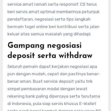
service amat ramah serta responsif. CS terus
beri servis amat optimal memberinya petunjuk
pendaftaran, negosiasi serta tips langkah
bermain togel online beri kontribusi serta jalan
keluar atas semua masalah yang dihadapi.
Gampang negosiasi
deposit serta withdraw
Seluruh pemain dapat kerjakan negosiasi apa
pun dengan mudah, cepat dan pastinya benar-
benar aman. Buat service deposit yaitu trik
simpel pembayaran modal dengan lewat
rekening bank paling dipercaya serta terutama
di Indonesia, pula siap servis khusus E-Wallet