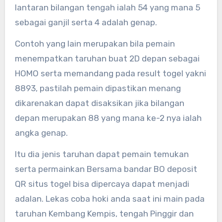
lantaran bilangan tengah ialah 54 yang mana 5
sebagai ganjil serta 4 adalah genap.
Contoh yang lain merupakan bila pemain
menempatkan taruhan buat 2D depan sebagai
HOMO serta memandang pada result togel yakni
8893, pastilah pemain dipastikan menang
dikarenakan dapat disaksikan jika bilangan
depan merupakan 88 yang mana ke-2 nya ialah
angka genap.
Itu dia jenis taruhan dapat pemain temukan
serta permainkan Bersama bandar BO deposit
QR situs togel bisa dipercaya dapat menjadi
adalan. Lekas coba hoki anda saat ini main pada
taruhan Kembang Kempis, tengah Pinggir dan