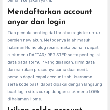
pemain kerjakan yakni:
Mendaftarkan account
anyar dan login
Tiap pemula penting daftar atau register untuk
peroleh new akun. Metodenya ialah masuk
halaman Home blog resmi, maka pemain dapat
click menu DAFTAR/ REGISTER serta penting isi
data pada formulir yang disajikan. Kirim data
dan nantikan prosesnya cuma dua menit,
pemain dapat capai account sah Username
serta kode pasti dapat dipakai dengan langsung
buat login situs cukup dengan click menu LOGIn
di halaman Home.