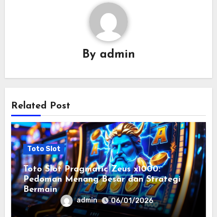
By
admin
Related Post
Toto Slot
Toto Slot Pragmatic Zeus x1000:
Pedoman Menang Besar dan Strategi
Bermain
admin
06/01/2026