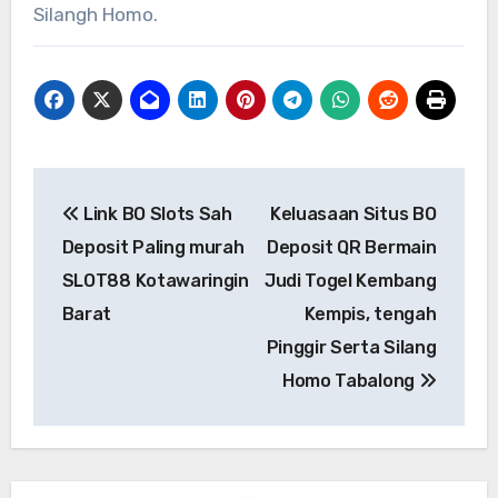
Silangh Homo.
Post
Link BO Slots Sah
Keluasaan Situs BO
navigation
Deposit Paling murah
Deposit QR Bermain
SLOT88 Kotawaringin
Judi Togel Kembang
Barat
Kempis, tengah
Pinggir Serta Silang
Homo Tabalong