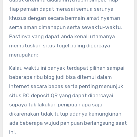
tiap pemain dapat merasai semua serunya
khusus dengan secara bermain amat nyaman
serta aman dimanapun serta sewaktu-waktu.
Pastinya yang dapat anda kenali utamanya
memutuskan situs togel paling dipercaya
merupakan:
Kalau waktu ini banyak terdapat pilihan sampai
beberapa ribu blog judi bisa ditemui dalam
internet secara bebas serta penting menunjuk
situs BO deposit QR yang dapat dipercayai
supaya tak lakukan penipuan apa saja
dikarenakan tidak tutup adanya kemungkinan
ada beberapa wujud penipuan berlangsung saat
ini.