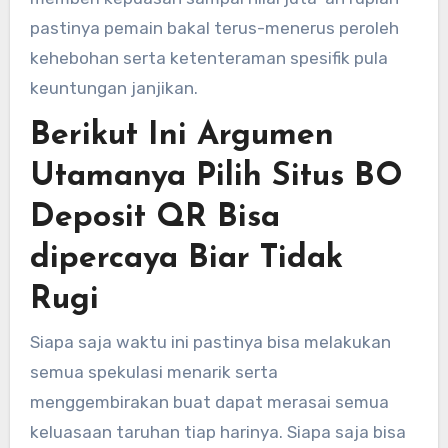
pastinya pemain bakal terus-menerus peroleh
kehebohan serta ketenteraman spesifik pula
keuntungan janjikan.
Berikut Ini Argumen
Utamanya Pilih Situs BO
Deposit QR Bisa
dipercaya Biar Tidak
Rugi
Siapa saja waktu ini pastinya bisa melakukan
semua spekulasi menarik serta
menggembirakan buat dapat merasai semua
keluasaan taruhan tiap harinya. Siapa saja bisa