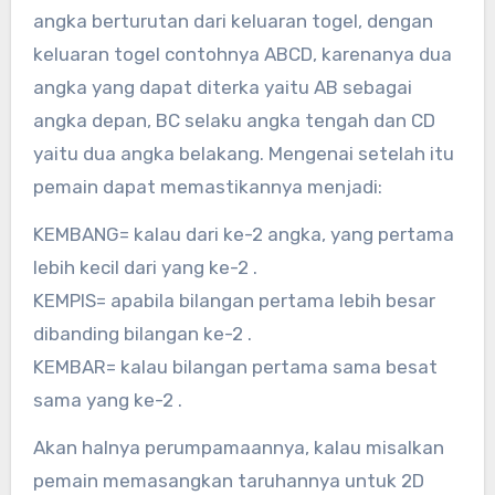
angka berturutan dari keluaran togel, dengan
keluaran togel contohnya ABCD, karenanya dua
angka yang dapat diterka yaitu AB sebagai
angka depan, BC selaku angka tengah dan CD
yaitu dua angka belakang. Mengenai setelah itu
pemain dapat memastikannya menjadi:
KEMBANG= kalau dari ke-2 angka, yang pertama
lebih kecil dari yang ke-2 .
KEMPIS= apabila bilangan pertama lebih besar
dibanding bilangan ke-2 .
KEMBAR= kalau bilangan pertama sama besat
sama yang ke-2 .
Akan halnya perumpamaannya, kalau misalkan
pemain memasangkan taruhannya untuk 2D