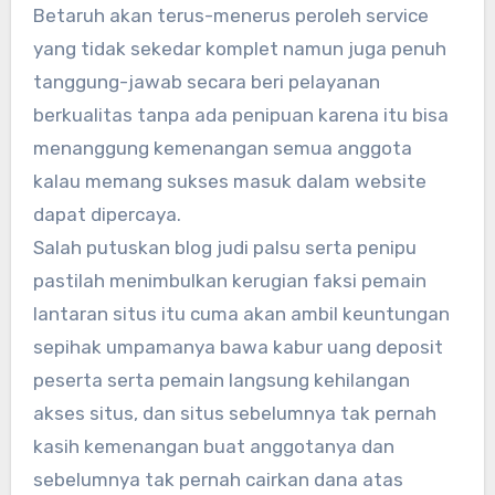
Betaruh akan terus-menerus peroleh service
yang tidak sekedar komplet namun juga penuh
tanggung-jawab secara beri pelayanan
berkualitas tanpa ada penipuan karena itu bisa
menanggung kemenangan semua anggota
kalau memang sukses masuk dalam website
dapat dipercaya.
Salah putuskan blog judi palsu serta penipu
pastilah menimbulkan kerugian faksi pemain
lantaran situs itu cuma akan ambil keuntungan
sepihak umpamanya bawa kabur uang deposit
peserta serta pemain langsung kehilangan
akses situs, dan situs sebelumnya tak pernah
kasih kemenangan buat anggotanya dan
sebelumnya tak pernah cairkan dana atas