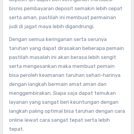
bisnis pembayaran deposit semakin lebih cepat
serta aman, pastilah ini membuat permainan
judi di jagat maya lebih digandrungi.
Dengan semua keringanan serta serunya
taruhan yang dapat dirasakan beberapa pemain
pastilah masalah ini akan berasa lebih sengit
serta mengesankan maka membuat pemain
bisa peroleh keamanan taruhan sehari-harinya
dengan langkah bermain amat aman dan
menggembirakan. Siapa saja dapat temukan
layanan yang sangat beri keuntungan dengan
langkah paling optimal bisa taruhan dengan cara
online lewat cara sangat tepat serta lebih
tepat.