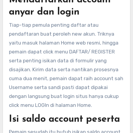
Mendaftarkan account
anyar dan login
Tiap-tiap pemula penting daftar atau
pendaftaran buat peroleh new akun. Triknya
yaitu masuk halaman Home web resmi, hingga
pemain dapat click menu DAFTAR/ REGISTER
serta penting isikan data di formulir yang
disajikan. Kirim data serta nantikan prosesnya
cuma dua menit, pemain dapat raih account sah
Username serta sandi pasti dapat dipakai
dengan langsung buat login situs hanya cukup
click menu LOGIn di halaman Home.
Isi saldo account peserta
Pemain sesudah itu butuh isikan saldo account