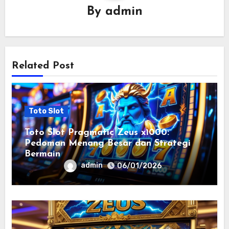
By
admin
Related Post
Toto Slot
Toto Slot Pragmatic Zeus x1000:
Pedoman Menang Besar dan Strategi
Bermain
admin
06/01/2026