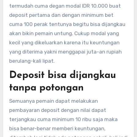
termudah cuma degan modal IDR 10.000 buat
deposit pertama dan dengan minimum bet
cuma 100 perak tentunya begitu bisa dijangkau
akan bikin pemain untung. Cukup modal yang
kecil yang dikeluarkan karena itu keuntungan
yang diterima yakni menggapai juta-an rupiah
berulang-kali lipat.
Deposit bisa dijangkau
tanpa potongan
Semuanya pemain dapat melakukan
pembayaran deposit dengan nilai dapat
terjangkau cuma minimum 10 ribu saja maka
bisa benar-benar memberi keuntungan,