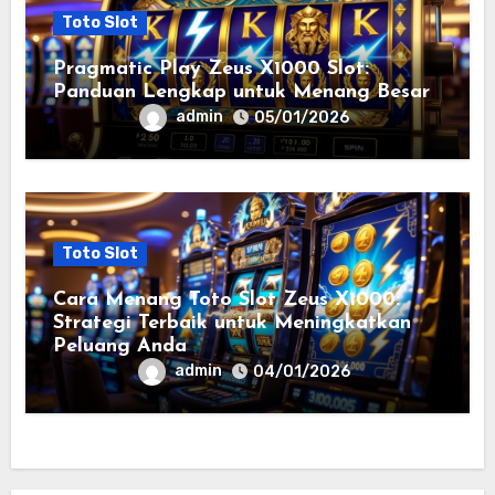
Toto Slot
Pragmatic Play Zeus X1000 Slot:
Panduan Lengkap untuk Menang Besar
admin
05/01/2026
Toto Slot
Cara Menang Toto Slot Zeus X1000:
Strategi Terbaik untuk Meningkatkan
Peluang Anda
admin
04/01/2026