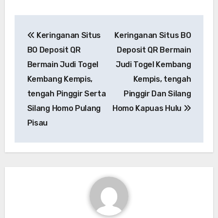
Post
Keringanan Situs
Keringanan Situs BO
navigation
BO Deposit QR
Deposit QR Bermain
Bermain Judi Togel
Judi Togel Kembang
Kembang Kempis,
Kempis, tengah
tengah Pinggir Serta
Pinggir Dan Silang
Silang Homo Pulang
Homo Kapuas Hulu
Pisau