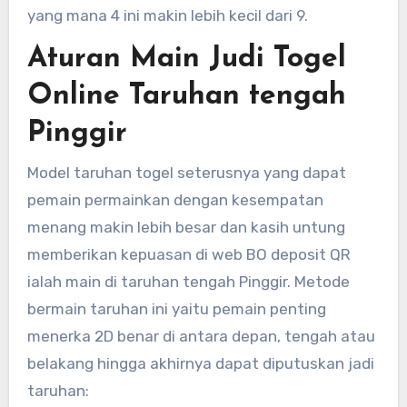
yang mana 4 ini makin lebih kecil dari 9.
Aturan Main Judi Togel
Online Taruhan tengah
Pinggir
Model taruhan togel seterusnya yang dapat
pemain permainkan dengan kesempatan
menang makin lebih besar dan kasih untung
memberikan kepuasan di web BO deposit QR
ialah main di taruhan tengah Pinggir. Metode
bermain taruhan ini yaitu pemain penting
menerka 2D benar di antara depan, tengah atau
belakang hingga akhirnya dapat diputuskan jadi
taruhan: