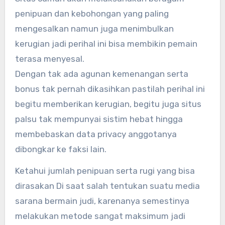
penipuan dan kebohongan yang paling
mengesalkan namun juga menimbulkan
kerugian jadi perihal ini bisa membikin pemain
terasa menyesal.
Dengan tak ada agunan kemenangan serta
bonus tak pernah dikasihkan pastilah perihal ini
begitu memberikan kerugian, begitu juga situs
palsu tak mempunyai sistim hebat hingga
membebaskan data privacy anggotanya
dibongkar ke faksi lain.
Ketahui jumlah penipuan serta rugi yang bisa
dirasakan Di saat salah tentukan suatu media
sarana bermain judi, karenanya semestinya
melakukan metode sangat maksimum jadi