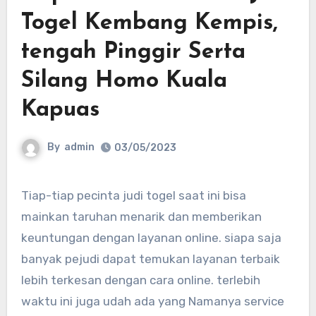
Togel Kembang Kempis,
tengah Pinggir Serta
Silang Homo Kuala
Kapuas
By
admin
03/05/2023
Tiap-tiap pecinta judi togel saat ini bisa
mainkan taruhan menarik dan memberikan
keuntungan dengan layanan online. siapa saja
banyak pejudi dapat temukan layanan terbaik
lebih terkesan dengan cara online. terlebih
waktu ini juga udah ada yang Namanya service