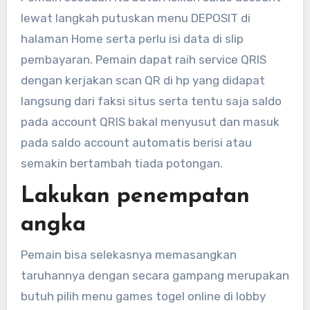
lewat langkah putuskan menu DEPOSIT di
halaman Home serta perlu isi data di slip
pembayaran. Pemain dapat raih service QRIS
dengan kerjakan scan QR di hp yang didapat
langsung dari faksi situs serta tentu saja saldo
pada account QRIS bakal menyusut dan masuk
pada saldo account automatis berisi atau
semakin bertambah tiada potongan.
Lakukan penempatan
angka
Pemain bisa selekasnya memasangkan
taruhannya dengan secara gampang merupakan
butuh pilih menu games togel online di lobby