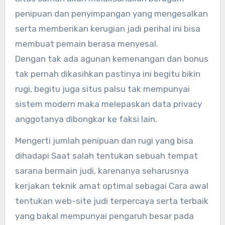
penipuan dan penyimpangan yang mengesalkan
serta memberikan kerugian jadi perihal ini bisa
membuat pemain berasa menyesal.
Dengan tak ada agunan kemenangan dan bonus
tak pernah dikasihkan pastinya ini begitu bikin
rugi, begitu juga situs palsu tak mempunyai
sistem modern maka melepaskan data privacy
anggotanya dibongkar ke faksi lain.
Mengerti jumlah penipuan dan rugi yang bisa
dihadapi Saat salah tentukan sebuah tempat
sarana bermain judi, karenanya seharusnya
kerjakan teknik amat optimal sebagai Cara awal
tentukan web-site judi terpercaya serta terbaik
yang bakal mempunyai pengaruh besar pada