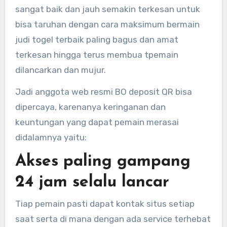
sangat baik dan jauh semakin terkesan untuk
bisa taruhan dengan cara maksimum bermain
judi togel terbaik paling bagus dan amat
terkesan hingga terus membua tpemain
dilancarkan dan mujur.
Jadi anggota web resmi BO deposit QR bisa
dipercaya, karenanya keringanan dan
keuntungan yang dapat pemain merasai
didalamnya yaitu:
Akses paling gampang
24 jam selalu lancar
Tiap pemain pasti dapat kontak situs setiap
saat serta di mana dengan ada service terhebat