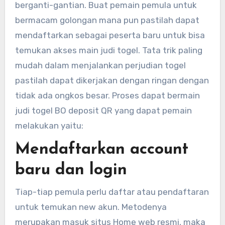
berganti-gantian. Buat pemain pemula untuk
bermacam golongan mana pun pastilah dapat
mendaftarkan sebagai peserta baru untuk bisa
temukan akses main judi togel. Tata trik paling
mudah dalam menjalankan perjudian togel
pastilah dapat dikerjakan dengan ringan dengan
tidak ada ongkos besar. Proses dapat bermain
judi togel BO deposit QR yang dapat pemain
melakukan yaitu:
Mendaftarkan account
baru dan login
Tiap-tiap pemula perlu daftar atau pendaftaran
untuk temukan new akun. Metodenya
merupakan masuk situs Home web resmi, maka