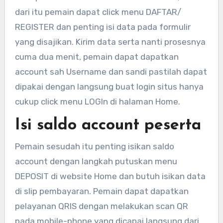
dari itu pemain dapat click menu DAFTAR/
REGISTER dan penting isi data pada formulir
yang disajikan. Kirim data serta nanti prosesnya
cuma dua menit, pemain dapat dapatkan
account sah Username dan sandi pastilah dapat
dipakai dengan langsung buat login situs hanya
cukup click menu LOGIn di halaman Home.
Isi saldo account peserta
Pemain sesudah itu penting isikan saldo
account dengan langkah putuskan menu
DEPOSIT di website Home dan butuh isikan data
di slip pembayaran. Pemain dapat dapatkan
pelayanan QRIS dengan melakukan scan QR
pada mobile-phone yang dicapai langsung dari