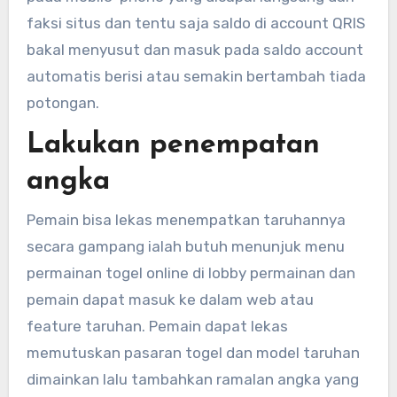
faksi situs dan tentu saja saldo di account QRIS
bakal menyusut dan masuk pada saldo account
automatis berisi atau semakin bertambah tiada
potongan.
Lakukan penempatan
angka
Pemain bisa lekas menempatkan taruhannya
secara gampang ialah butuh menunjuk menu
permainan togel online di lobby permainan dan
pemain dapat masuk ke dalam web atau
feature taruhan. Pemain dapat lekas
memutuskan pasaran togel dan model taruhan
dimainkan lalu tambahkan ramalan angka yang