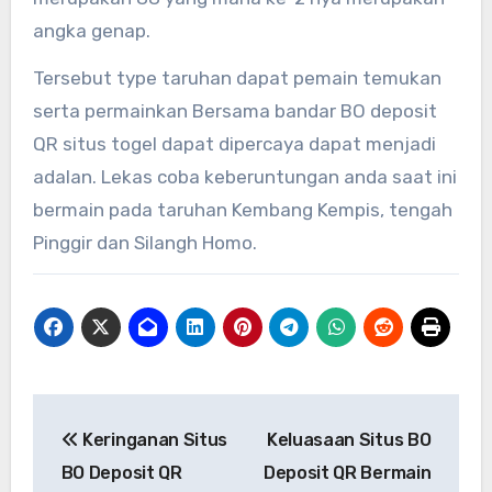
angka genap.
Tersebut type taruhan dapat pemain temukan
serta permainkan Bersama bandar BO deposit
QR situs togel dapat dipercaya dapat menjadi
adalan. Lekas coba keberuntungan anda saat ini
bermain pada taruhan Kembang Kempis, tengah
Pinggir dan Silangh Homo.
Post
Keringanan Situs
Keluasaan Situs BO
navigation
BO Deposit QR
Deposit QR Bermain