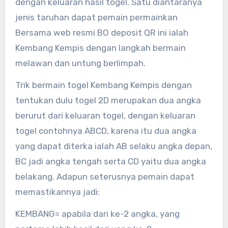
dengan keluaran hasil togel. Satu diantaranya
jenis taruhan dapat pemain permainkan
Bersama web resmi BO deposit QR ini ialah
Kembang Kempis dengan langkah bermain
melawan dan untung berlimpah.
Trik bermain togel Kembang Kempis dengan
tentukan dulu togel 2D merupakan dua angka
berurut dari keluaran togel, dengan keluaran
togel contohnya ABCD, karena itu dua angka
yang dapat diterka ialah AB selaku angka depan,
BC jadi angka tengah serta CD yaitu dua angka
belakang. Adapun seterusnya pemain dapat
memastikannya jadi:
KEMBANG= apabila dari ke-2 angka, yang