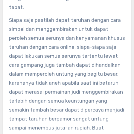
tepat.
Siapa saja pastilah dapat taruhan dengan cara
simpel dan menggembirakan untuk dapat
peroleh semua serunya dan kenyamanan khusus
taruhan dengan cara online. siapa-siapa saja
dapat lakukan semua serunya tertentu lewat
cara gampang juga tambah dapat dihandalkan
dalam memperoleh untung yang begitu besar,
karenanya tidak aneh apabila saat ini betaruh
dapat merasai permainan judi menggembirakan
terlebih dengan semua keuntungan yang
semakin tambah besar dapat dipercaya menjadi
tempat taruhan berpamor sangat untung
sampai menembus juta-an rupiah. Buat