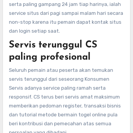
serta paling gampang 24 jam tiap harinya, ialah
service situs dari pagi sampai malam hari secara
non-stop karena itu pemain dapat kontak situs
dan login setiap saat.
Servis terunggul CS
paling profesional
Seluruh pemain atau peserta akan temukan
servis terunggul dari seseorang Konsumen
Servis adanya service paling ramah serta
responsif. CS terus beri servis amat maksimum
memberikan pedoman register, transaksi bisnis
dan tutorial metode bermain togel online pula
beri kontribusi dan pemecahan atas semua
persoalan yang dihadapi.