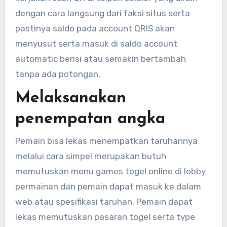
dengan cara langsung dari faksi situs serta
pastinya saldo pada account QRIS akan
menyusut serta masuk di saldo account
automatic berisi atau semakin bertambah
tanpa ada potongan.
Melaksanakan
penempatan angka
Pemain bisa lekas menempatkan taruhannya
melalui cara simpel merupakan butuh
memutuskan menu games togel online di lobby
permainan dan pemain dapat masuk ke dalam
web atau spesifikasi taruhan. Pemain dapat
lekas memutuskan pasaran togel serta type