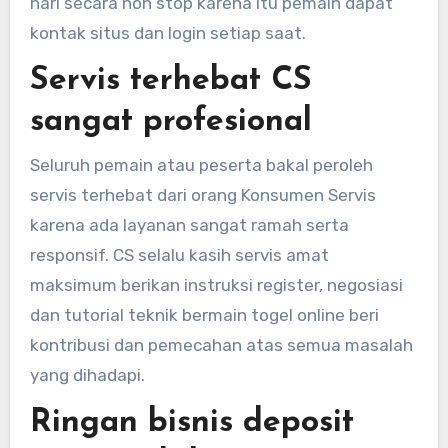
hari secara non stop karena itu pemain dapat
kontak situs dan login setiap saat.
Servis terhebat CS
sangat profesional
Seluruh pemain atau peserta bakal peroleh
servis terhebat dari orang Konsumen Servis
karena ada layanan sangat ramah serta
responsif. CS selalu kasih servis amat
maksimum berikan instruksi register, negosiasi
dan tutorial teknik bermain togel online beri
kontribusi dan pemecahan atas semua masalah
yang dihadapi.
Ringan bisnis deposit