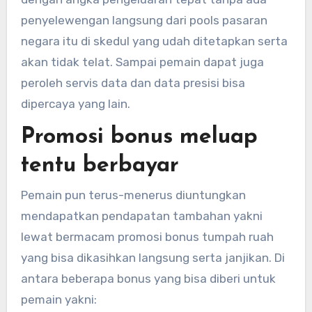
penyelewengan langsung dari pools pasaran
negara itu di skedul yang udah ditetapkan serta
akan tidak telat. Sampai pemain dapat juga
peroleh servis data dan data presisi bisa
dipercaya yang lain.
Promosi bonus meluap
tentu berbayar
Pemain pun terus-menerus diuntungkan
mendapatkan pendapatan tambahan yakni
lewat bermacam promosi bonus tumpah ruah
yang bisa dikasihkan langsung serta janjikan. Di
antara beberapa bonus yang bisa diberi untuk
pemain yakni: