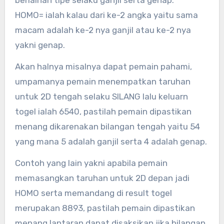
berlainan tipe selaku ganjil serta genap.
HOMO= ialah kalau dari ke-2 angka yaitu sama
macam adalah ke-2 nya ganjil atau ke-2 nya
yakni genap.
Akan halnya misalnya dapat pemain pahami,
umpamanya pemain menempatkan taruhan
untuk 2D tengah selaku SILANG lalu keluarn
togel ialah 6540, pastilah pemain dipastikan
menang dikarenakan bilangan tengah yaitu 54
yang mana 5 adalah ganjil serta 4 adalah genap.
Contoh yang lain yakni apabila pemain
memasangkan taruhan untuk 2D depan jadi
HOMO serta memandang di result togel
merupakan 8893, pastilah pemain dipastikan
menang lantaran dapat disaksikan jika bilangan