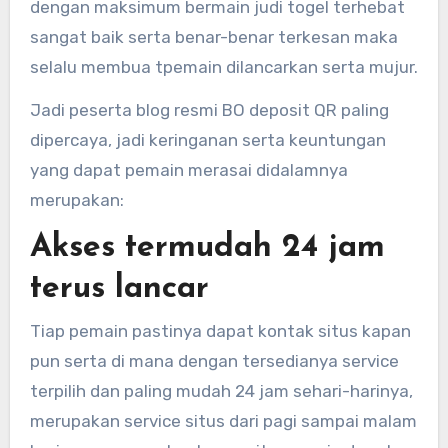
dengan maksimum bermain judi togel terhebat
sangat baik serta benar-benar terkesan maka
selalu membua tpemain dilancarkan serta mujur.
Jadi peserta blog resmi BO deposit QR paling
dipercaya, jadi keringanan serta keuntungan
yang dapat pemain merasai didalamnya
merupakan:
Akses termudah 24 jam
terus lancar
Tiap pemain pastinya dapat kontak situs kapan
pun serta di mana dengan tersedianya service
terpilih dan paling mudah 24 jam sehari-harinya,
merupakan service situs dari pagi sampai malam