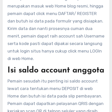
merupakan masuk web Home blog resmi, hingga
pemain dapat click menu DAFTAR/ REGISTER
dan butuh isi data pada formulir yang disiapkan.
Kirim data dan nanti prosesnya cuman dua
menit, pemain dapat raih account sah Username
serta kode pasti dapat dipakai secara langsung
untuk login situs hanya cukup click menu LOGIn
di web Home.
Isi saldo account anggota
Pemain sesudah itu penting isi saldo account
lewat cara tentukan menu DEPOSIT di web
Home dan butuh isi data pada slip pembayaran.
Pemain dapat dapatkan pelayanan QRIS dengan
kerjakan scan QR di telpon seluler yang diraih