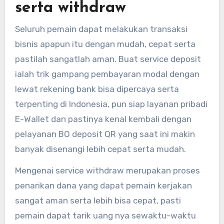
serta withdraw
Seluruh pemain dapat melakukan transaksi
bisnis apapun itu dengan mudah, cepat serta
pastilah sangatlah aman. Buat service deposit
ialah trik gampang pembayaran modal dengan
lewat rekening bank bisa dipercaya serta
terpenting di Indonesia, pun siap layanan pribadi
E-Wallet dan pastinya kenal kembali dengan
pelayanan BO deposit QR yang saat ini makin
banyak disenangi lebih cepat serta mudah.
Mengenai service withdraw merupakan proses
penarikan dana yang dapat pemain kerjakan
sangat aman serta lebih bisa cepat, pasti
pemain dapat tarik uang nya sewaktu-waktu