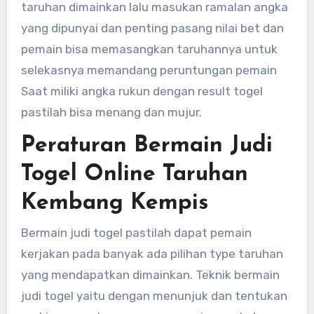
taruhan dimainkan lalu masukan ramalan angka
yang dipunyai dan penting pasang nilai bet dan
pemain bisa memasangkan taruhannya untuk
selekasnya memandang peruntungan pemain
Saat miliki angka rukun dengan result togel
pastilah bisa menang dan mujur.
Peraturan Bermain Judi
Togel Online Taruhan
Kembang Kempis
Bermain judi togel pastilah dapat pemain
kerjakan pada banyak ada pilihan type taruhan
yang mendapatkan dimainkan. Teknik bermain
judi togel yaitu dengan menunjuk dan tentukan