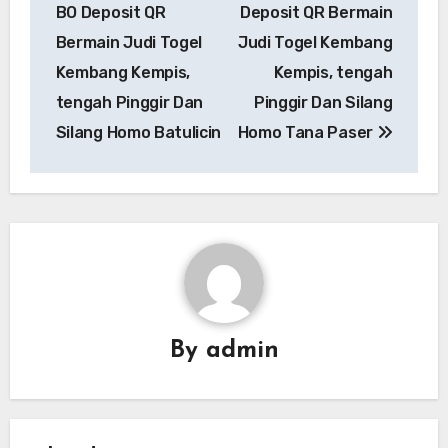
navigation
BO Deposit QR
Deposit QR Bermain
Bermain Judi Togel
Judi Togel Kembang
Kembang Kempis,
Kempis, tengah
tengah Pinggir Dan
Pinggir Dan Silang
Silang Homo Batulicin
Homo Tana Paser
By
admin