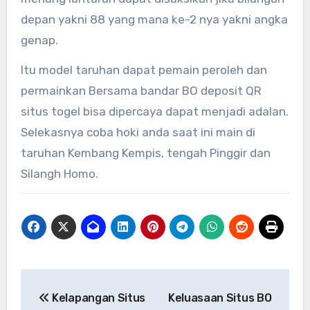
depan yakni 88 yang mana ke-2 nya yakni angka
genap.
Itu model taruhan dapat pemain peroleh dan
permainkan Bersama bandar BO deposit QR
situs togel bisa dipercaya dapat menjadi adalan.
Selekasnya coba hoki anda saat ini main di
taruhan Kembang Kempis, tengah Pinggir dan
Silangh Homo.
Post
Kelapangan Situs
Keluasaan Situs BO