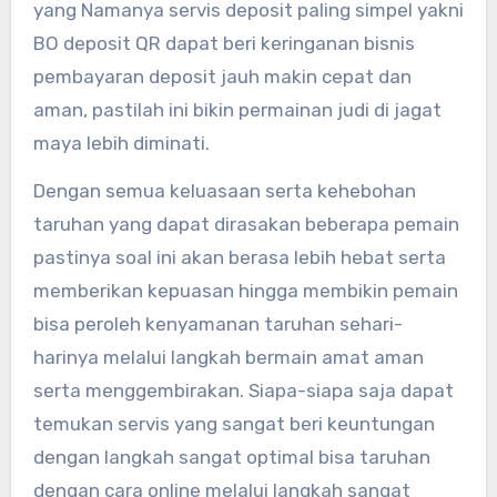
yang Namanya servis deposit paling simpel yakni
BO deposit QR dapat beri keringanan bisnis
pembayaran deposit jauh makin cepat dan
aman, pastilah ini bikin permainan judi di jagat
maya lebih diminati.
Dengan semua keluasaan serta kehebohan
taruhan yang dapat dirasakan beberapa pemain
pastinya soal ini akan berasa lebih hebat serta
memberikan kepuasan hingga membikin pemain
bisa peroleh kenyamanan taruhan sehari-
harinya melalui langkah bermain amat aman
serta menggembirakan. Siapa-siapa saja dapat
temukan servis yang sangat beri keuntungan
dengan langkah sangat optimal bisa taruhan
dengan cara online melalui langkah sangat