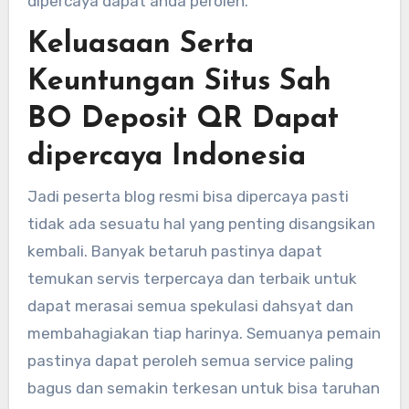
dipercaya dapat anda peroleh.
Keluasaan Serta
Keuntungan Situs Sah
BO Deposit QR Dapat
dipercaya Indonesia
Jadi peserta blog resmi bisa dipercaya pasti
tidak ada sesuatu hal yang penting disangsikan
kembali. Banyak betaruh pastinya dapat
temukan servis terpercaya dan terbaik untuk
dapat merasai semua spekulasi dahsyat dan
membahagiakan tiap harinya. Semuanya pemain
pastinya dapat peroleh semua service paling
bagus dan semakin terkesan untuk bisa taruhan